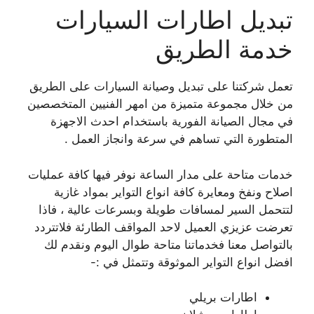
تبديل اطارات السيارات
خدمة الطريق
تعمل شركتنا على تبديل وصيانة السيارات على الطريق
من خلال مجموعة متميزة من امهر الفنيين المتخصصين
في مجال الصيانة الفورية باستخدام احدث الاجهزة
المتطورة التي تساهم في سرعة وانجاز العمل .
خدمات متاحة على مدار الساعة نوفر فيها كافة عمليات
اصلاح ونفخ ومعايرة كافة انواع التواير بمواد غازية
لتتحمل السير لمسافات طويلة وبسرعات عالية ، فاذا
تعرضت عزيزي العميل لاحد المواقف الطارئة فلاتتردد
بالتواصل معنا فخدماتنا متاحة طوال اليوم ونقدم لك
افضل انواع التواير الموثوقة وتتمثل في :-
اطارات بريلي