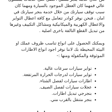
عالي فمهما كان العطل الموجود بالسيارة ومهما كان
سبب توقف سيارتك من خلال خدمة بنجر سيارتك في
امان ، فنحن نوفر كوادر تتعامل مع كافة اعطال التواير
والاعطال الكهربية والميكانيكية ومشاكل التكييف وغيرها
من تبديل القطع التالفة باخرى اصلية .
ويمكنك الحصول على انواع تناسب ظروف عملك او
البيئة المحيطة بك لاننا نوفر اجود انواع الاطارات
الموثوقة والمكفولة ومنها :-
تواير سيارات سرعات عالية.
تواير سيارات لدرجات الحرارة المرتفعة.
اطارات سيارات لفصل الشتاء.
عجلات سيارات لفصل الصيف.
بنجرجي تبديل اطارات.
بنجر متنقل بالقرب مني.