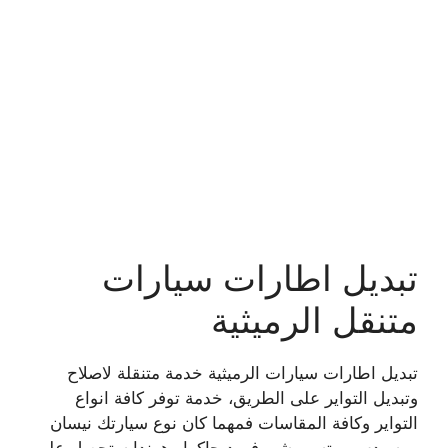
تبديل اطارات سيارات
متنقل الرميثية
تبديل اطارات سيارات الرميثية خدمة متنقلة لاصلاح
وتبديل التواير على الطريق، خدمة توفر كافة انواع
التواير وكافة المقاسات فمهما كان نوع سيارتك نيسان