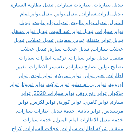
تبديل بطاريات. بطاريات سيارات
,
تبديل بطارية السيارة
,
تبديل تايرات سيارات
,
تبديل تواير
,
تبديل تواير امام
المنزل
,
تبديل تواير بالبيت
,
تبديل تواير بلبيت
,
تبديل
تواير سيارات
,
تبديل تواير عند البيت
,
تبديل تواير متنقل
,
تبديل تواير متنقلة
,
تبديل سفايف
,
تبديل عجلات
,
تبديل
عجلات سيارات
,
تبديل عجلات سيارة
,
تبديل عجلات
متنقل
,
تبديل نوابر سيارات
,
تركيب اطارات سيارات
,
تصليح تواير
,
تصليح سيارات
,
تغسسر الاطارات
,
تغيير
اطارات
,
تغيير تواير
,
تواير امريكية
,
تواير اودي
,
تواير
اوروبية
,
تواير بي ام دبليو
,
تواير تركية
,
تواير تويوتا
,
تواير
جاكوار
,
تواير رنج روفر
,
تواير سيارات 2020
,
تواير
سيارة
,
تواير كامري
,
تواير كورية
,
تواير لكزس
,
تواير
مرسيدس
,
تواير يابانية
,
خدمة تبديل اطارات سيارات
,
خدمة تبديل الاطارات امام المنزل
,
خدمة سيارات
متنقلة
,
شركة اطارات سيارات
,
عجلات السيارات
,
كراج