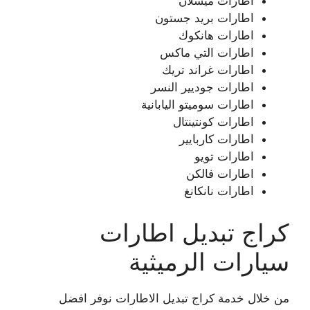
اطارات ميشلان
اطارات بريد جستون
اطارات هانكوك
اطارات التي ماكس
اطارات غراند تريك
اطارات جوديير النسر
اطارات سوميتو اليابانية
اطارات كونتينتال
اطارات كاربايير
اطارات تويو
اطارات فالكن
اطارات نانكانغ
كراج تبديل اطارات
سيارات الرميثية
من خلال خدمة كراج تبديل الاطارات نوفر افضل