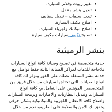
تغيير زيوت وفلاتر السيارة.
تبديل بنشر متنقل.
تبديل سلفات – تبديل سفايف
اصلاح مكيف السيارة.
اصلاح ميكانك وكهرباء السيارة.
تصليح
تكييف
سيارات مكيف سيارة.
بنشر الرميثية
خدمة متخصصة في تصليح وصيانة كافة انواع السيارات
فلاجاجة للذهاب لمراكز الصيانة الثابتة فقط تواصل مع
خدمة بنشر المتنقلة نصلك على الفور ونوفر لك كافة
انواع الصيانات التي تحتاجها سيارتك من خلال فريق من
المتخصصين المؤهلين على التعامل مع كافة انواع
السيارات وتبديل البطاريات والاطارات وبرمجة السيارات
واصلاح كافة الاعطال الكهربية والميكانيكية بشكل حرفي
يحقق لك الامن والسلامة على الطريقونقدم من خلال