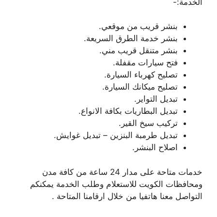
الخدمة:-
بنشر قريب من موقعي.
بنشر خدمة الطرق السريعة.
بنشر متنقل قريب مني.
فتح سيارات مقفلة.
تصليح كهرباء السيارة.
تصليح ميكانك السيارة.
تبديل التواير.
تبديل البطاريات بكافة الانواع.
تركيب سيخ القير.
تبديل طرمبة البنزين – تبديل غوايش.
اصلاح البنشر.
خدمات متاحة على مدار 24 ساعة من كافة مدن
ومحافظات الكويت للاستعلام وطلب الخدمة يمكنكم
التواصل معنا هاتفيا من خلال ارقامنا المتاحة .