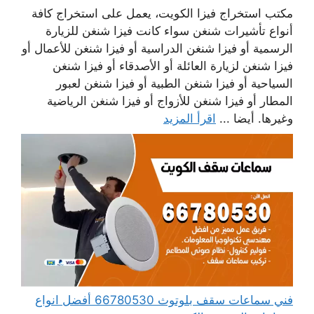
مكتب استخراج فيزا الكويت، يعمل على استخراج كافة
أنواع تأشيرات شنغن سواء كانت فيزا شنغن للزيارة
الرسمية أو فيزا شنغن الدراسية أو فيزا شنغن للأعمال أو
فيزا شنغن لزيارة العائلة أو الأصدقاء أو فيزا شنغن
السياحية أو فيزا شنغن الطبية أو فيزا شنغن لعبور
المطار أو فيزا شنغن للأزواج أو فيزا شنغن الرياضية
وغيرها. أيضا ...
اقرأ المزيد
فني سماعات سقف بلوتوث 66780530 أفضل انواع