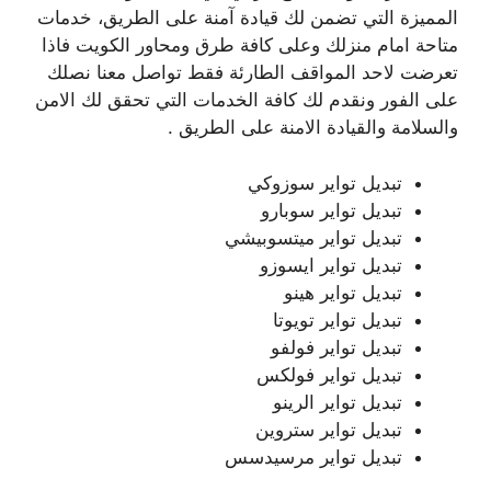
المميزة التي تضمن لك قيادة آمنة على الطريق، خدمات
متاحة امام منزلك وعلى كافة طرق ومحاور الكويت فاذا
تعرضت لاحد المواقف الطارئة فقط تواصل معنا نصلك
على الفور ونقدم لك كافة الخدمات التي تحقق لك الامن
والسلامة والقيادة الامنة على الطريق .
تبديل تواير سوزوكي
تبديل تواير سوبارو
تبديل تواير ميتسوبيشي
تبديل تواير ايسوزو
تبديل تواير هينو
تبديل تواير تويوتا
تبديل تواير فولفو
تبديل تواير فولكس
تبديل تواير الرينو
تبديل تواير ستروين
تبديل تواير مرسيدسس