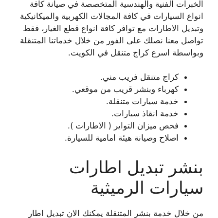
الخبرات الفنية والهندسية المتخصصة في صيانة كافة
انواع السيارات في كافة المجالات الكهربية والميكانيكية
وتبديل الاطارات مع توافر كافة انواع قطع الغيار، فقط
تواصل معنا نصلك على الفور من خلال خدماتنا المتنقلة
وبواسطة اسرع كراج متنقل في الكويت.
كراج متنقل فريب مني.
كهرباء وبنشر قريب من موقعي.
خدمة سيارات متنقلة.
خدمة انقاذ سيارات.
فحص ميزان التواير ( الاطارات ).
اصلاح وصيانة هيئة امامية للسيارة.
بنشر تبديل اطارات
سيارات الرميثية
من خلال خدمة بنشر المتنقلة يمكنك الان تبديل اطار