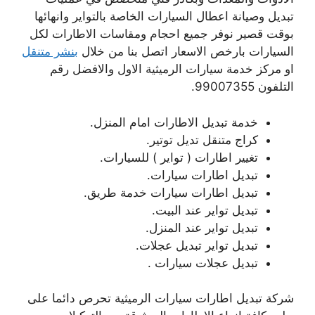
تبديل وصيانة اعطال السيارات الخاصة بالتواير وانهائها
بوقت قصير نوفر جميع احجام ومقاسات الاطارات لكل
السيارات بارخص الاسعار اتصل بنا من خلال
بنشر متنقل
او مركز خدمة سيارات الرميثية الاول والافضل رقم
التلفون 99007355.
خدمة تبديل الاطارات امام المنزل.
كراج متنقل تديل توتير.
تغيير اطارات ( تواير ) للسيارات.
تبديل اطارات سيارات.
تبديل اطارات سيارات خدمة طريق.
تبديل تواير عند البيت.
تبديل تواير عند المنزل.
تبديل تواير تبديل عجلات.
تبديل عجلات سيارات .
شركة تبديل اطارات سيارات الرميثية تحرص دائما على