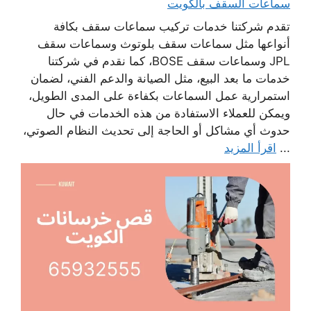
سماعات السقف بالكويت
تقدم شركتنا خدمات تركيب سماعات سقف بكافة
أنواعها مثل سماعات سقف بلوتوث وسماعات سقف
JPL وسماعات سقف BOSE، كما نقدم في شركتنا
خدمات ما بعد البيع، مثل الصيانة والدعم الفني، لضمان
استمرارية عمل السماعات بكفاءة على المدى الطويل،
ويمكن للعملاء الاستفادة من هذه الخدمات في حال
حدوث أي مشاكل أو الحاجة إلى تحديث النظام الصوتي،
...
اقرأ المزيد