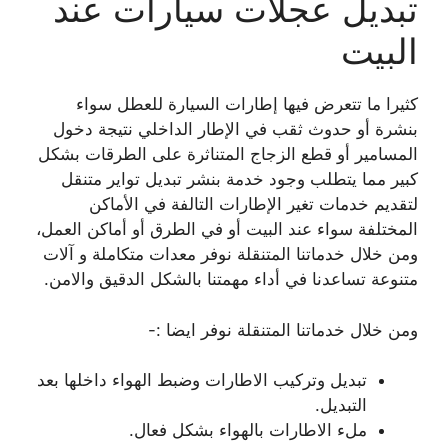
تبديل عجلات سيارات عند
البيت
كثيرا ما تتعرض فيها إطارات السيارة للعطل سواء
بنشرة أو حدوث ثقب في الإطار الداخلي نتيجة دخول
المسامير أو قطع الزجاج المتناثرة على الطرقات بشكل
كبير مما يتطلب وجود خدمة بنشر تبديل تواير متنقل
لتقديم خدمات تغير الإطارات التالفة في الأماكن
المختلفة سواء عند البيت أو في الطرق أو أماكن العمل،
ومن خلال خدماتنا المتنقلة نوفر معدات متكاملة و آلات
متنوعة تساعدنا في أداء مهمتنا بالشكل الدقيق والامن.
ومن خلال خدماتنا المتنقلة نوفر ايضا :-
تبديل وتركيب الاطارات وضبط الهواء داخلها بعد
التبديل.
ملء الاطارات بالهواء بشكل فعال.