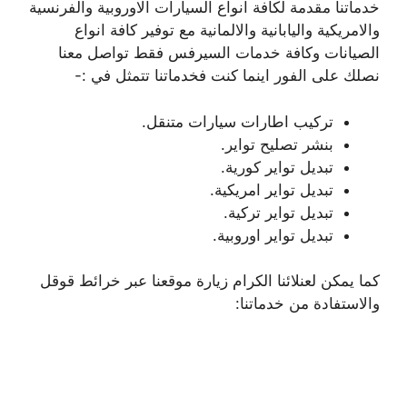
خدماتنا مقدمة لكافة انواع السيارات الاوروبية والفرنسية
والامريكية واليابانية والالمانية مع توفير كافة انواع
الصيانات وكافة خدمات السيرفس فقط تواصل معنا
نصلك على الفور اينما كنت فخدماتنا تتمثل في :-
تركيب اطارات سيارات متنقل.
بنشر تصليح تواير.
تبديل تواير كورية.
تبديل تواير امريكية.
تبديل تواير تركية.
تبديل تواير اوروبية.
كما يمكن لعنلائنا الكرام زيارة موقعنا عبر خرائط قوقل
والاستفادة من خدماتنا: