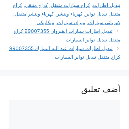
تبديل اطارات
,
كراج سيارات متنقل
,
كراج متنقل
,
كراج
متنقل تبديل تواير
,
كهرباء وبنشر
,
كهرباء وبنشر متنقل
,
كهربائي سيارات
,
ميزان سيارات
,
ميكانيكي
تبديل اطارات سيارات القيروان 99007355 كراج
متنقل تبديل تواير السيارات
تبديل اطارات سيارات عبد الله المبارك 99007355
كراج متنقل تبديل تواير السيارات
أضف تعليق
تعليق