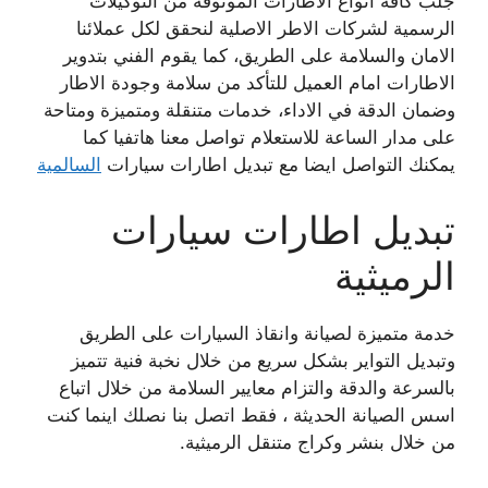
جلب كافة انواع الاطارات الموثوقة من التوكيلات
الرسمية لشركات الاطر الاصلية لنحقق لكل عملائنا
الامان والسلامة على الطريق، كما يقوم الفني بتدوير
الاطارات امام العميل للتأكد من سلامة وجودة الاطار
وضمان الدقة في الاداء، خدمات متنقلة ومتميزة ومتاحة
على مدار الساعة للاستعلام تواصل معنا هاتفيا كما
يمكنك التواصل ايضا مع تبديل اطارات سيارات
السالمية
تبديل اطارات سيارات
الرميثية
خدمة متميزة لصيانة وانقاذ السيارات على الطريق
وتبديل التواير بشكل سريع من خلال نخبة فنية تتميز
بالسرعة والدقة والتزام معايير السلامة من خلال اتباع
اسس الصيانة الحديثة ، فقط اتصل بنا نصلك اينما كنت
من خلال بنشر وكراج متنقل الرميثية.