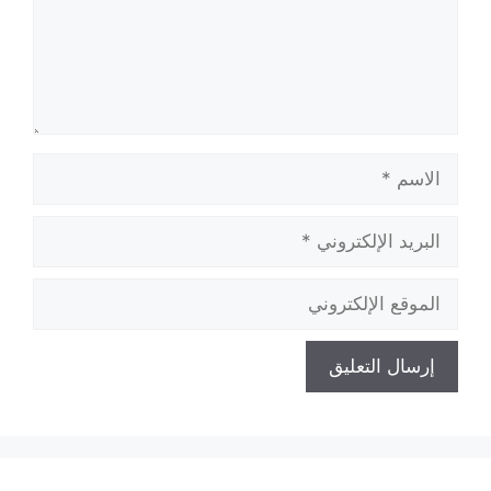
الاسم
البريد
الإلكتروني
الموقع
الإلكتروني