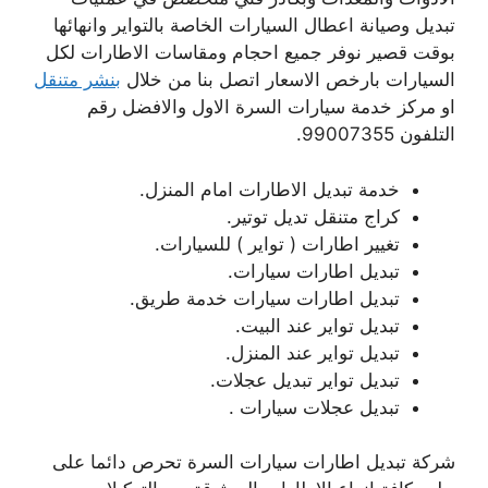
تبديل وصيانة اعطال السيارات الخاصة بالتواير وانهائها
بوقت قصير نوفر جميع احجام ومقاسات الاطارات لكل
السيارات بارخص الاسعار اتصل بنا من خلال
بنشر متنقل
او مركز خدمة سيارات السرة الاول والافضل رقم
التلفون 99007355.
خدمة تبديل الاطارات امام المنزل.
كراج متنقل تديل توتير.
تغيير اطارات ( تواير ) للسيارات.
تبديل اطارات سيارات.
تبديل اطارات سيارات خدمة طريق.
تبديل تواير عند البيت.
تبديل تواير عند المنزل.
تبديل تواير تبديل عجلات.
تبديل عجلات سيارات .
شركة تبديل اطارات سيارات السرة تحرص دائما على