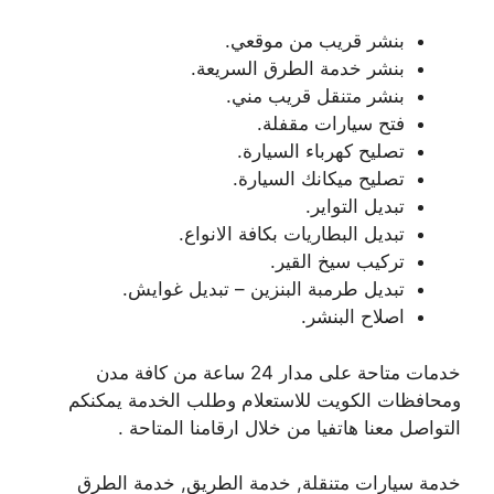
بنشر قريب من موقعي.
بنشر خدمة الطرق السريعة.
بنشر متنقل قريب مني.
فتح سيارات مقفلة.
تصليح كهرباء السيارة.
تصليح ميكانك السيارة.
تبديل التواير.
تبديل البطاريات بكافة الانواع.
تركيب سيخ القير.
تبديل طرمبة البنزين – تبديل غوايش.
اصلاح البنشر.
خدمات متاحة على مدار 24 ساعة من كافة مدن
ومحافظات الكويت للاستعلام وطلب الخدمة يمكنكم
التواصل معنا هاتفيا من خلال ارقامنا المتاحة .
خدمة سيارات متنقلة, خدمة الطريق, خدمة الطرق