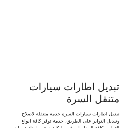
تبديل اطارات سيارات
متنقل السرة
تبديل اطارات سيارات السرة خدمة متنقلة لاصلاح
وتبديل التواير على الطريق، خدمة توفر كافة انواع