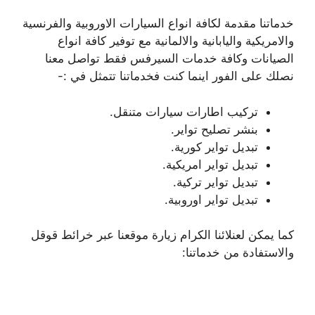
خدماتنا مقدمة لكافة انواع السيارات الاوروبية والفرنسية
والامريكية واليابانية والالمانية مع توفير كافة انواع
الصيانات وكافة خدمات السيرفس فقط تواصل معنا
نصلك على الفور اينما كنت فخدماتنا تتمثل في :-
تركيب اطارات سيارات متنقل.
بنشر تصليح تواير.
تبديل تواير كورية.
تبديل تواير امريكية.
تبديل تواير تركية.
تبديل تواير اوروبية.
كما يمكن لعنلائنا الكرام زيارة موقعنا عبر خرائط قوقل
والاستفادة من خدماتنا: