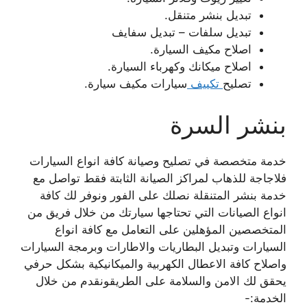
تبديل بنشر متنقل.
تبديل سلفات – تبديل سفايف
اصلاح مكيف السيارة.
اصلاح ميكانك وكهرباء السيارة.
تصليح
تكييف
سيارات مكيف سيارة.
بنشر السرة
خدمة متخصصة في تصليح وصيانة كافة انواع السيارات
فلاجاجة للذهاب لمراكز الصيانة الثابتة فقط تواصل مع
خدمة بنشر المتنقلة نصلك على الفور ونوفر لك كافة
انواع الصيانات التي تحتاجها سيارتك من خلال فريق من
المتخصصين المؤهلين على التعامل مع كافة انواع
السيارات وتبديل البطاريات والاطارات وبرمجة السيارات
واصلاح كافة الاعطال الكهربية والميكانيكية بشكل حرفي
يحقق لك الامن والسلامة على الطريقونقدم من خلال
الخدمة:-