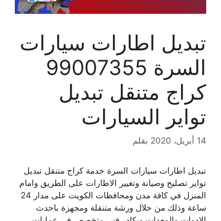
تبديل اطارات سيارات
السرة 99007355
كراج متنقل تبديل
تواير السيارات
14 أبريل، 2020
بقلم
تبديل اطارات سيارات السرة خدمة كراج متنقل تبديل
تواير تصليح وصيانة وتغيير الاطارات على الطريق وامام
المنزل في كافة مدن ومحافظات الكويت على مدار 24
ساعة وذلك من خلال ورشة متنقلة ومجهزة باحدث
الادوات والمعدات وبكادر فني متخصص في عمليات