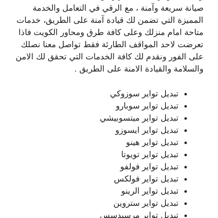
صيانة سريعة وآمنة ، مع الرقي في التعامل والخدمة
المميزة التي تضمن لك قيادة آمنة على الطريق، خدمات
متاحة امام منزلك وعلى كافة طرق ومحاور الكويت فاذا
تعرضت لاحد المواقف الطارئة فقط تواصل معنا نصلك
على الفور ونقدم لك كافة الخدمات التي تحقق لك الامن
والسلامة والقيادة الامنة على الطريق .
تبديل تواير سوزوكي
تبديل تواير سوبارو
تبديل تواير ميتسوبيشي
تبديل تواير ايسوزو
تبديل تواير هينو
تبديل تواير تويوتا
تبديل تواير فولفو
تبديل تواير فولكس
تبديل تواير الرينو
تبديل تواير ستروين
تبديل تواير مرسيدسس