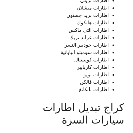
اطارات بريلي
اطارات ميشلان
اطارات بريد جستون
اطارات هانكوك
اطارات التي ماكس
اطارات غراند تريك
اطارات جوديير النسر
اطارات سوميتو اليابانية
اطارات كونتينتال
اطارات كاربايير
اطارات تويو
اطارات فالكن
اطارات نانكانغ
كراج تبديل اطارات
سيارات السرة