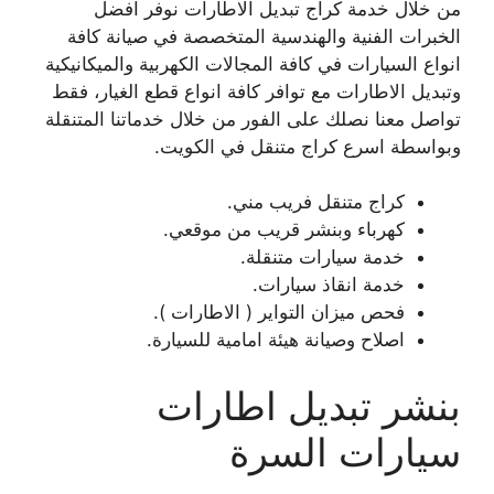
من خلال خدمة كراج تبديل الاطارات نوفر افضل
الخبرات الفنية والهندسية المتخصصة في صيانة كافة
انواع السيارات في كافة المجالات الكهربية والميكانيكية
وتبديل الاطارات مع توافر كافة انواع قطع الغيار، فقط
تواصل معنا نصلك على الفور من خلال خدماتنا المتنقلة
وبواسطة اسرع كراج متنقل في الكويت.
كراج متنقل فريب مني.
كهرباء وبنشر قريب من موقعي.
خدمة سيارات متنقلة.
خدمة انقاذ سيارات.
فحص ميزان التواير ( الاطارات ).
اصلاح وصيانة هيئة امامية للسيارة.
بنشر تبديل اطارات
سيارات السرة