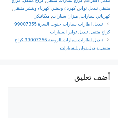
تبديل اطارات
,
كراج سيارات متنقل
,
كراج متنقل
,
كراج
متنقل تبديل تواير
,
كهرباء وبنشر
,
كهرباء وبنشر متنقل
,
كهربائي سيارات
,
ميزان سيارات
,
ميكانيكي
تبديل اطارات سيارات جنوب السرة 99007355
كراج متنقل تبديل تواير السيارات
تبديل اطارات سيارات الروضة 99007355 كراج
متنقل تبديل تواير السيارات
أضف تعليق
تعليق