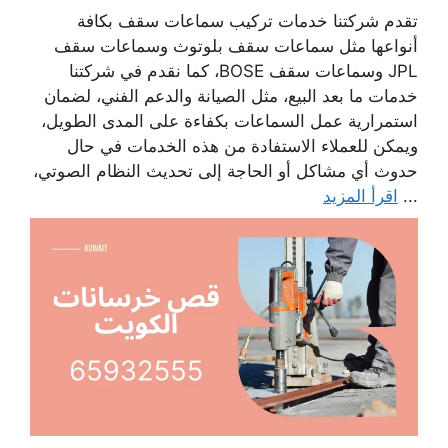
تقدم شركتنا خدمات تركيب سماعات سقف بكافة
أنواعها مثل سماعات سقف بلوتوث وسماعات سقف
JPL وسماعات سقف BOSE، كما نقدم في شركتنا
خدمات ما بعد البيع، مثل الصيانة والدعم الفني، لضمان
استمرارية عمل السماعات بكفاءة على المدى الطويل،
ويمكن للعملاء الاستفادة من هذه الخدمات في حال
حدوث أي مشاكل أو الحاجة إلى تحديث النظام الصوتي،
...
اقرأ المزيد