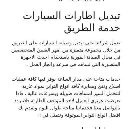
تبديل اطارات السيارات
خدمة الطريق
تعمل شركتنا على تبديل وصيانة السيارات على الطريق
من خلال مجموعة متميزة من امهر الفنيين المتخصصين
في مجال الصيانة الفورية باستخدام احدث الاجهزة
المتطورة التي تساهم في سرعة وانجاز العمل .
خدمات متاحة على مدار الساعة نوفر فيها كافة عمليات
اصلاح ونفخ ومعايرة كافة انواع التواير بمواد غازية
لتتحمل السير لمسافات طويلة وبسرعات عالية ، فاذا
تعرضت عزيزي العميل لاحد المواقف الطارئة فلاتتردد
بالتواصل معنا فخدماتنا متاحة طوال اليوم ونقدم لك
افضل انواع التواير الموثوقة وتتمثل في :-