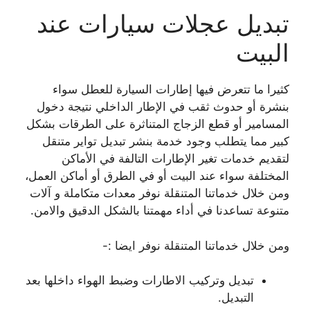
تبديل عجلات سيارات عند
البيت
كثيرا ما تتعرض فيها إطارات السيارة للعطل سواء
بنشرة أو حدوث ثقب في الإطار الداخلي نتيجة دخول
المسامير أو قطع الزجاج المتناثرة على الطرقات بشكل
كبير مما يتطلب وجود خدمة بنشر تبديل تواير متنقل
لتقديم خدمات تغير الإطارات التالفة في الأماكن
المختلفة سواء عند البيت أو في الطرق أو أماكن العمل،
ومن خلال خدماتنا المتنقلة نوفر معدات متكاملة و آلات
متنوعة تساعدنا في أداء مهمتنا بالشكل الدقيق والامن.
ومن خلال خدماتنا المتنقلة نوفر ايضا :-
تبديل وتركيب الاطارات وضبط الهواء داخلها بعد
التبديل.