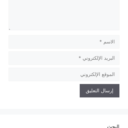
الاسم
البريد
الإلكتروني
الموقع
الإلكتروني
البحث