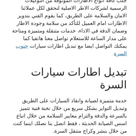
جلب كافة انواع الاطارات الموثوقة من التوكيلات
الرسمية لشركات الاطر الاصلية لنحقق لكل عملائنا
الامان والسلامة على الطريق، كما يقوم الفني بتدوير
الاطارات امام العميل للتأكد من سلامة وجودة الاطار
وضمان الدقة في الاداء، خدمات متنقلة ومتميزة ومتاحة
على مدار الساعة للاستعلام تواصل معنا هاتفيا كما
يمكنك التواصل ايضا مع تبديل اطارات سيارات
جنوب
السرة
تبديل اطارات سيارات
السرة
خدمة متميزة لصيانة وانقاذ السيارات على الطريق
وتبديل التواير بشكل سريع من خلال نخبة فنية تتميز
بالسرعة والدقة والتزام معايير السلامة من خلال اتباع
اسس الصيانة الحديثة ، فقط اتصل بنا نصلك اينما كنت
من خلال بنشر وكراج متنقل السرة.