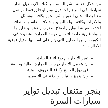
من خلال خدمة بنشر المتنقلة يمكنك الان تبديل اطار
سيارتك في اسرع وقت دون توتر او قلق فقط تواصل
معنا يصلك على الفور بنشر مجهز بكافة الوسائل
والادوات وكافة انواع التواير باختلاف مقاستها ، اضافة
لخدمة صيانة التواير واصلاح الثقوب ونفخها ومعايرتها
بمواد غازية خاصة لتتحمل درجة الحرارة الشديدة في
الكويت، ومن المعايير التي يتم على اساسها اختيار نوعية
الاطارات :-
تميز الاطار بالهدوء اثناء القيادة.
ان يتحمل الاطار درجات الحرارة العالية وخاصة
في دول الخليج وكافة الظروف البيئية.
وان يتميز بالثبات والدقة في التصميم.
بنجر متنقل تبديل تواير
سيارات السرة