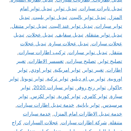
تبديل تايرات سيارات
,
تبديل تواير
,
تبديل تواير امام
المنزل
,
تبديل تواير بالبيت
,
تبديل تواير بلبيت
,
تبديل
تواير سيارات
,
تبديل تواير عند البيت
,
تبديل تواير متنقل
,
تبديل تواير متنقلة
,
تبديل سفايف
,
تبديل عجلات
,
تبديل
عجلات سيارات
,
تبديل عجلات سيارة
,
تبديل عجلات
متنقل
,
تبديل نوابر سيارات
,
تركيب اطارات سيارات
,
تصليح تواير
,
تصليح سيارات
,
تغسسر الاطارات
,
تغيير
اطارات
,
تغيير تواير
,
تواير امريكية
,
تواير اودي
,
تواير
اوروبية
,
تواير بي ام دبليو
,
تواير تركية
,
تواير تويوتا
,
تواير
جاكوار
,
تواير رنج روفر
,
تواير سيارات 2020
,
تواير
سيارة
,
تواير كامري
,
تواير كورية
,
تواير لكزس
,
تواير
مرسيدس
,
تواير يابانية
,
خدمة تبديل اطارات سيارات
,
خدمة تبديل الاطارات امام المنزل
,
خدمة سيارات
متنقلة
,
شركة اطارات سيارات
,
عجلات السيارات
,
كراج