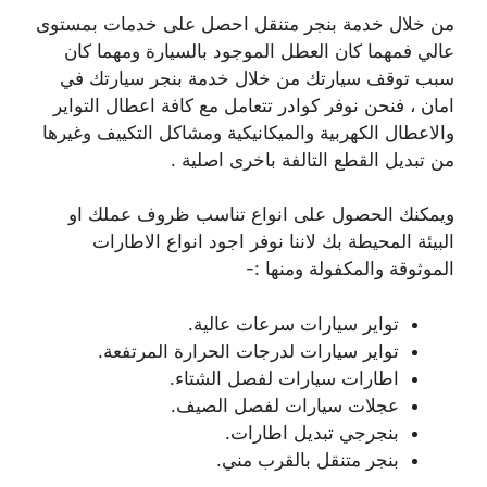
من خلال خدمة بنجر متنقل احصل على خدمات بمستوى
عالي فمهما كان العطل الموجود بالسيارة ومهما كان
سبب توقف سيارتك من خلال خدمة بنجر سيارتك في
امان ، فنحن نوفر كوادر تتعامل مع كافة اعطال التواير
والاعطال الكهربية والميكانيكية ومشاكل التكييف وغيرها
من تبديل القطع التالفة باخرى اصلية .
ويمكنك الحصول على انواع تناسب ظروف عملك او
البيئة المحيطة بك لاننا نوفر اجود انواع الاطارات
الموثوقة والمكفولة ومنها :-
تواير سيارات سرعات عالية.
تواير سيارات لدرجات الحرارة المرتفعة.
اطارات سيارات لفصل الشتاء.
عجلات سيارات لفصل الصيف.
بنجرجي تبديل اطارات.
بنجر متنقل بالقرب مني.