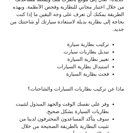
من خلال اختبار مجاني للبطارية وفحص الأنظمة. وبهذه
الطريقة يمكنك أن تعرف على وجه اليقين ما إذا كنت
بحاجة إلى بطارية بديلة لاستعادة سيارتك أو شاحنتك من
جديد.
تركيب بطارية سيارة
تبديل بطاريات سيارت
تغيير بطارية السيارة
استبدال بطارية السيارات
فحث بطارية السيارة
ماذا عن تركيب بطاريات السيارات والشاحنات؟
وفر على نفسك الوقت والجهد المبذول لتثبيت
بطاريات السيارة بشكل صحيح.
سوف يتأكد المساعدون المحترفون لدينا من
تثبيت البطارية بالطريقة الصحيحة من خلال