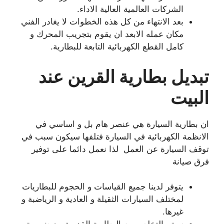
الشركات العالمية العالية الاداء.
بعد الانتهاء من كل هذه الخطوات لا يغادر الفني
مكان عمله الابعد ان يقوم بتجريب المحرك و
كامل القطع الكهربائية التابعة للبطارية.
تبديل بطارية القرين عند
البيت
ان بطارية السيارة هي عنصر هام بل و اساسي في
الانظمة الكهربائية في السيارة فتلفها سيكون سبب في
توقف السيارة عن العمل لذا نعمل دائما على توفير
فرق صيانة
يتوفر لدينا جميع القياسات و الحجوم للبطاريات
لمختلف السيارات الثقيلة و العادية و الرياضبة و
غيرها.