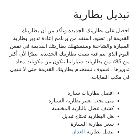
تبديل بطارية
احصل على بطاريتك الجديدة وتأكد من أن بطاريتك
القديمة لن تضيع. استفد من برنامج إعادة تدوير بطارية
السيارة والشاحنة وسنستهلك بطاريتك القديمة في نفس
اليوم الذي يتم فيه تثبيت بطاريتك الجديدة. نظرًا لأن أكثر
من 85٪ من بطاريات سياراتنا تتكون من مكونات معاد
تدويرها ، فسوف نستخدم بطاريتك القديمة حتى لا تنتهي
في مكب النفايات.
افصل بطاريات سيارة
متى يجب تغيير بطارية السيارة
كشف عطل بالبارية المخنسة
هل البطارية تختاج تبديل
سعر بطارية السيارة
تبديل بطارية
العدان