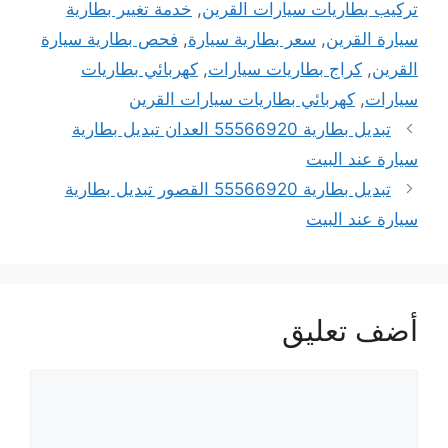
تركيب بطاريات سيارات القرين
,
خدمة تغيير بطارية
سيارة القرين
,
سعر بطارية سيارة
,
فحص بطارية سيارة
القرين
,
كراج بطاريات سيارات
,
كهربائي بطاريات
سيارات
,
كهربائي بطاريات سيارات القرين
تبديل بطارية 55566920 العدان تبديل بطارية
سيارة عند البيت
تبديل بطارية 55566920 القصور تبديل بطارية
سيارة عند البيت
أضف تعليق
تعليق