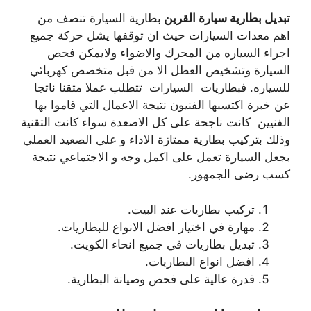
تبديل بطارية سيارة القرين
بطارية السيارة تنصف من
اهم معدات السيارات حيث ان توقفها يشل حركة جميع
اجراء السياره من المحرك والاضواء ولايمكن فحص
السيارة وتشخيص العطل الا من قبل متخصص كهربائي
للسياره. فبطاريات السيارات تتطلب عملا متقنا ناتجا
عن خبرة اكتسبها الفنيون نتيجة الاعمال التي قاموا بها
الفنيين كانت ناجحة على كل الاصعدة سواء كانت التقنية
وذلك بتركيب بطارية ممتازة الاداء و على الصعيد العملي
بجعل السيارة تعمل على اكمل وجه و الاجتماعي نتيجة
كسب رضى الجمهور.
تركيب بطاريات عند البيت.
مهارة في اختيار افضل الانواع للبطاريات.
تبديل بطاريات في جميع انحاء الكويت.
افضل انواع البطاريات.
قدرة عالية على فحص وصيانة البطارية.