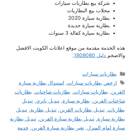
شركة بيع بطاريات سيارات
محلات بيع البطاريات
بطارية سيارة 2020
بطارية سيارة جديدة
بطارية سيارة كفالة 3 سنوات.
هذه الخدمة مقدمة من موقع اعلانات الكويت الافضل
والاضخم
دليل 1808080
.
التصنيفات
بطاريات سيارات
الوسوم
ارخص بطاريات سيارات
,
استبدال بطارية سيارة
القرين
,
بطاريات سيارات
,
بطاريات شاحنات
,
بطاريات
شاحنات القرين
,
بطارية سيارة
,
تبديل باتري
,
تبديل
بطاريات
,
تبديل بطاريات القرين
,
تبديل بطارية
,
تبديل
بطارية سيارة
,
تبديل بطارية سيارة القرين
,
تبديل بطارية
سيارة امام المنزل
,
تغير بطارية سيارة القرين
,
خدمة