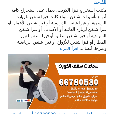
الكويت
مكتب استخراج فيزا الكويت، يعمل على استخراج كافة
أنواع تأشيرات شنغن سواء كانت فيزا شنغن للزيارة
الرسمية أو فيزا شنغن الدراسية أو فيزا شنغن للأعمال أو
فيزا شنغن لزيارة العائلة أو الأصدقاء أو فيزا شنغن
السياحية أو فيزا شنغن الطبية أو فيزا شنغن لعبور
المطار أو فيزا شنغن للأزواج أو فيزا شنغن الرياضية
وغيرها. أيضا ...
اقرأ المزيد