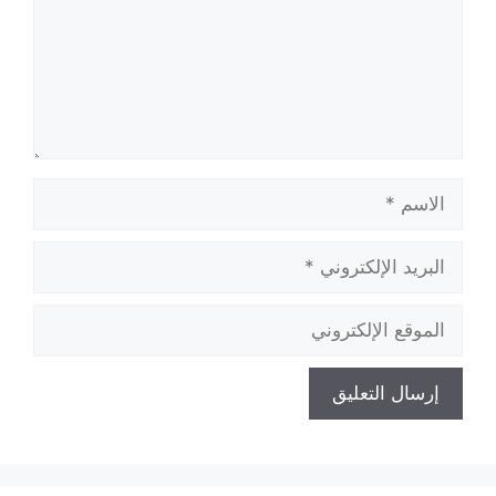
الاسم
البريد
الإلكتروني
الموقع
الإلكتروني