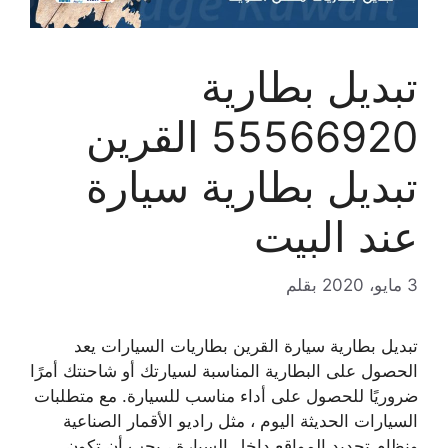
تبديل بطارية
55566920 القرين
تبديل بطارية سيارة
عند البيت
3 مايو، 2020
بقلم
تبديل بطارية سيارة القرين بطاريات السيارات يعد
الحصول على البطارية المناسبة لسيارتك أو شاحنتك أمرًا
ضروريًا للحصول على أداء مناسب للسيارة. مع متطلبات
السيارات الحديثة اليوم ، مثل راديو الأقمار الصناعية
ونظام تحديد المواقع داخل السيارة ، يجب أن تكون