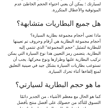
لسيارتك ؛ يمكن أن يعني احتواء الحجم الخاطئ عدم
الموثوقية والأعطال المتكررة.
هل جميع البطاريات متشابهة؟
ماذا تعني أحجام مجموعة بطارية السيارة؟
أحجام مجموعة البطارية هي أرقام وحروف تم تعيينها
للبطارية لتمثيل “حجم المجموعة” الذي تنتمي إليه
البطارية. يتضمن رمز التعيين هذا نوع السيارة التي يمكن
تركيب البطارية عليها وطرازها ونوع محركها. يجب أن
تستوعب بطاريات السيارة بشكل جيد في صينية التعليق
لمنع إلقاءها أثناء تحرك السيارة.
ما هو حجم البطارية لسيارتي؟
كما هو الحال مع معظم الأشياء ، من الجدير دائمًا
التسوق للتأكد من حصولك على أفضل منتج بأفضل