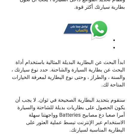
بطارية سيارتك أكثر قوة.
ابدأ البحث عن البطارية البديلة المثالية باستخدام أداة
البحث عن بطارية السيارة والشاحنة. حدد نوع سيارتك ،
والسنة ، والطراز ، وحتى نوع البطارية لمعرفة الخيارات
المتاحة لك.
سنقوم بتحديد البطارية الصحيحة في ثوان. لا يجب أن
يكون الحصول على بطاريات بديلة للشاحنة والسيارة
أمرا صعبا دع مصابيح Batteries وواجهتنا سهلة
الاستخدام عبر الإنترنت تبسط عملية العثور على
البطارية المناسبة لسيارتك.