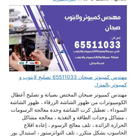
مهندس كمبيوتر صبحان 65511033 تصليح لابتوب و
كمبيوتر بالمنزل
مهندس كمبيوتر صبحان المختص بصيانة و تصليح أعطال
الكومبيوترات من ظهور الشاشة الزرقاء ، ظهور الشاشة
السوداء ، تعطيل كرت الشاشة وحدة معالجة الرسومات
، مشاكل وحدات الطاقة و التغذية ، معالجة مشاكل
الحرارة الزائدة ، تلف معالج الرسوم ، إعادة اقلاع
الحاسوب بشكل متكرر ، تلف التوانزستور ، استبدال بور