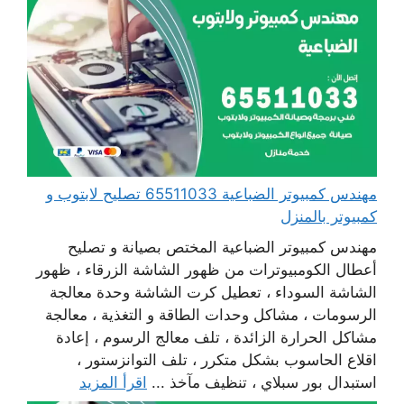
مهندس كمبيوتر الضباعية 65511033 تصليح لابتوب و
كمبيوتر بالمنزل
مهندس كمبيوتر الضباعية المختص بصيانة و تصليح
أعطال الكومبيوترات من ظهور الشاشة الزرقاء ، ظهور
الشاشة السوداء ، تعطيل كرت الشاشة وحدة معالجة
الرسومات ، مشاكل وحدات الطاقة و التغذية ، معالجة
مشاكل الحرارة الزائدة ، تلف معالج الرسوم ، إعادة
اقلاع الحاسوب بشكل متكرر ، تلف التوانزستور ،
استبدال بور سبلاي ، تنظيف مآخذ ...
اقرأ المزيد