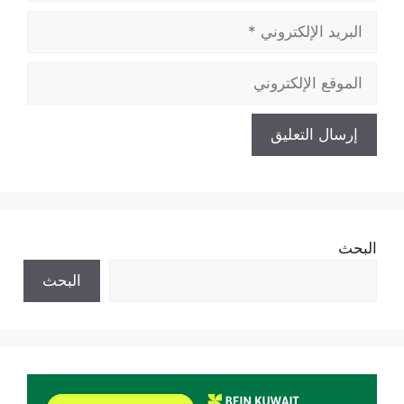
البريد
الإلكتروني
الموقع
الإلكتروني
البحث
البحث