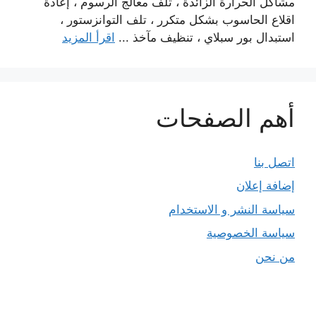
مشاكل الحرارة الزائدة ، تلف معالج الرسوم ، إعادة
اقلاع الحاسوب بشكل متكرر ، تلف التوانزستور ،
استبدال بور سبلاي ، تنظيف مآخذ ...
اقرأ المزيد
أهم الصفحات
اتصل بنا
إضافة إعلان
سياسة النشر و الاستخدام
سياسة الخصوصية
من نحن