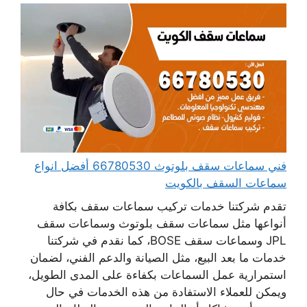
فني سماعات سقف بلوتوث 66780530 أفضل انواع
سماعات السقف بالكويت
تقدم شركتنا خدمات تركيب سماعات سقف بكافة
أنواعها مثل سماعات سقف بلوتوث وسماعات سقف
JPL وسماعات سقف BOSE، كما نقدم في شركتنا
خدمات ما بعد البيع، مثل الصيانة والدعم الفني، لضمان
استمرارية عمل السماعات بكفاءة على المدى الطويل،
ويمكن للعملاء الاستفادة من هذه الخدمات في حال