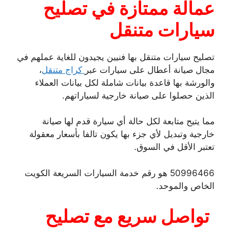
عمالة ممتازة في تصليح
سيارات متنقل
تصليح سيارات متنقل بها فنيين يجيدون للغاية عملهم في
مجال صيانة أعطال على سيارات عبر
كراج متنقل
،
والورشة بها قاعدة بيانات شاملة لكل بيانات العملاء
الذين حصلوا على صيانة خارجية لسياراتهم.
مما يتيح متابعة لكل حالة أي سيارة قدم لها صيانة
خارجية وتبديل لأي جزء بها يكون تالفا بأسعار معقولة
تعتبر الأقل في السوق.
50996466 هو رقم خدمة السيارات السريعة الكويت
الخاص والموحد.
تواصل سريع مع تصليح