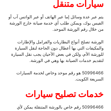
سيارات متنقل
يتم عبر عدة وسائل إما عبر الهاتف أو عبر الواتس آب أو
الفيس بوك، ويمكن طلب أي خدمة صيانة خارج الورشة
من خلال رقم الورشة الموحد.
الورشة تصلح أنواع البطاريات والفرامل والإطارات
والمكيفات التي بها أعطال دون الحاجة لنقل السيارة
للورشة الأم، ولكن في بعض الأحيان يجب نقل السيارة
لتقديم خدمات الصيانة بها وهي في الورشة.
50996466 هو رقم موحد وخاص لخدمة السيارات
السريعة الكويت.
خدمات تصليح سيارات
50996466 رقم خاص بالورشة المتنقلة يمكن لأي