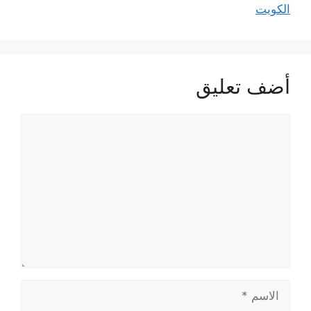
الكويت
أضف تعليق
تعليق
الاسم