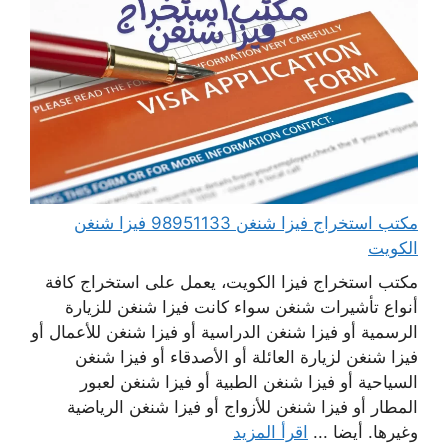
مكتب استخراج فيزا شنغن 98951133 فيزا شنغن
الكويت
مكتب استخراج فيزا الكويت، يعمل على استخراج كافة
أنواع تأشيرات شنغن سواء كانت فيزا شنغن للزيارة
الرسمية أو فيزا شنغن الدراسية أو فيزا شنغن للأعمال أو
فيزا شنغن لزيارة العائلة أو الأصدقاء أو فيزا شنغن
السياحية أو فيزا شنغن الطبية أو فيزا شنغن لعبور
المطار أو فيزا شنغن للأزواج أو فيزا شنغن الرياضية
وغيرها. أيضا ...
اقرأ المزيد