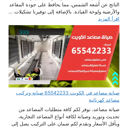
الناتج عن أشعة الشمس، مما يحافظ على جودة المقاعد
والأرضية ولوحة القيادة. بالإضافة إلى توفيرنا تشكيلات ...
اقرأ المزيد
صيانة مصاعد في الكويت 65542233 صيانة وتركيب
مصاعد كهربائية
صيانة مصاعد، نوفر لكم كافة متطلبات المصاعد من
تحديث وتوريد وصيانة لكافة أنواع المصاعد التجارية،
وبأقل الأسعار ونقدم لكم ضمان على التركيب يصل إلى