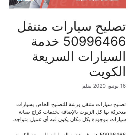
تصليح سيارات متنقل
50996466 خدمة
السيارات السريعة
الكويت
16 يونيو، 2020
بقلم
تصليح سيارات متنقل ورشة للتصليح الخاص بسيارات
متحركة بها كل الزيوت بالإضافة لخدمات كراج صيانة
سيارات موجودة بكل مكان يكون فيه أي عميل متواجد.
50996466 هو رقم خدمة السيارات السريعة الكويت.