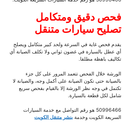
فحص دقيق ومتكامل
تصليح سيارات متنقل
يقدم فحص غاية في السرعة ولحد كبير متكامل ويصلح
أي عطل بالسيارة في غضون ثواني ولا تكلف الصيانة أي
تكاليف باهظة مطلقا.
الورشة خلال الفحص تتعمد المرور على كل جزء
بالصيانة حتى تكون الصيانة على أكمل وجه، والصيانة لا
تكتمل في وجه نظر الورشة إلا بالقيام بفحص سريع
شامل لكل قطعة بالسيارة.
50996466 هو رقم التواصل مع خدمة السيارات
السريعة الكويت وخدمة
بنشر متنقل الكويت