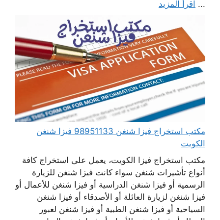
...
اقرأ المزيد
مكتب استخراج فيزا شنغن 98951133 فيزا شنغن
الكويت
مكتب استخراج فيزا الكويت، يعمل على استخراج كافة
أنواع تأشيرات شنغن سواء كانت فيزا شنغن للزيارة
الرسمية أو فيزا شنغن الدراسية أو فيزا شنغن للأعمال أو
فيزا شنغن لزيارة العائلة أو الأصدقاء أو فيزا شنغن
السياحية أو فيزا شنغن الطبية أو فيزا شنغن لعبور