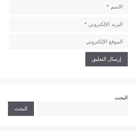
الاسم
البريد
الإلكتروني
الموقع
الإلكتروني
البحث
البحث