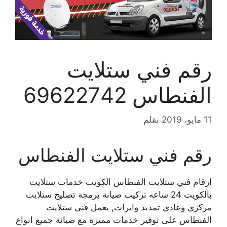
رقم فني ستلايت
الفنطاس 69622742
11 مايو، 2019
بقلم
رقم فني ستلايت الفنطاس
ارقام فني ستلايت الفنطاس الكويت خدمات ستلايت
بالكويت 24 ساعه تركيب صيانة برمجة تصليح ستلايت
مركزي وعادي تمديد وايرات, يعمل فني ستلايت
الفنطاس على توفير خدمات مميزة مع صيانة جميع انواع