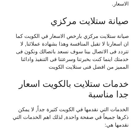
الاسعار.
صيانة ستلايت مركزي
صيانة ستلايت مركزي بارخص الاسعار في الكويت كما
ان اسعارنا لا تقبل المنافسة وهذا بشهادة عملائنا, لا
تتردد فى الاتصال بينا سوف نسعد باتصالك ونكون فى
خدمتك اينما كنت بخبرتنا وسرعتنا فى التنفيذ وادائنا
المميز من افضل فنى ستلايت الكويت
خدمات ستلايت بالكويت اسعار
جدا مناسبة
الخدمات التي نقدمها في الكويت كثيرة جداً, لا يمكن
ذكرها جميعاً في صفحة واحدة, لذلك اهم الخدمات التي
نقدمها هي: