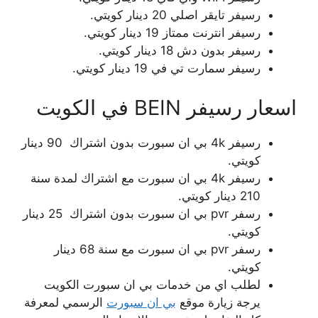
رسيفر تايقر اصلي 20 دينار كويتي.
رسيفر انترنت ممتاز 19 دينار كويتي.
رسيفر بدون دش 18 دينار كويتي.
رسيفر سمارت تي في 19 دينار كويتي.
اسعار رسيفر BEIN في الكويت
رسيفر 4k بي ان سبورت بدون اشتراك 90 دينار
كويتي.
رسيفر 4k بي ان سبورت مع اشتراك لمدة سنة
210 دينار كويتي.
رسفر pvr بي ان سبورت بدون اشتراك 25 دينار
كويتي.
رسفر pvr بي ان سبورت مع سنة 68 دينار
كويتي.
لطلب اي من خدمات بي ان سبورت الكويت
يرجة زيارة موقع
بي ان سبورت
الرسمي لمعرفة