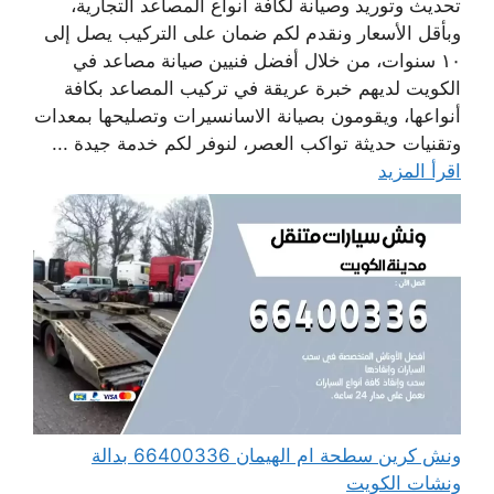
تحديث وتوريد وصيانة لكافة أنواع المصاعد التجارية،
وبأقل الأسعار ونقدم لكم ضمان على التركيب يصل إلى
١٠ سنوات، من خلال أفضل فنيين صيانة مصاعد في
الكويت لديهم خبرة عريقة في تركيب المصاعد بكافة
أنواعها، ويقومون بصيانة الاسانسيرات وتصليحها بمعدات
وتقنيات حديثة تواكب العصر، لنوفر لكم خدمة جيدة ...
اقرأ المزيد
ونش كرين سطحة ام الهيمان 66400336 بدالة
ونشات الكويت