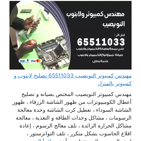
مهندس كمبيوتر النويصيب 65511033 تصليح لابتوب و
كمبيوتر بالمنزل
مهندس كمبيوتر النويصيب المختص بصيانة و تصليح
أعطال الكومبيوترات من ظهور الشاشة الزرقاء ، ظهور
الشاشة السوداء ، تعطيل كرت الشاشة وحدة معالجة
الرسومات ، مشاكل وحدات الطاقة و التغذية ، معالجة
مشاكل الحرارة الزائدة ، تلف معالج الرسوم ، إعادة
اقلاع الحاسوب بشكل متكرر ، تلف التوانزستور ،