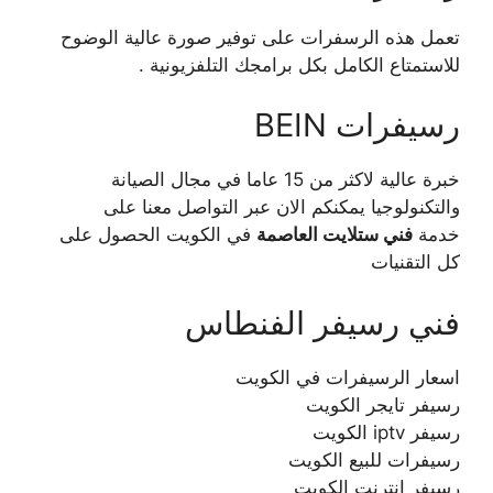
تعمل هذه الرسفرات على توفير صورة عالية الوضوح
للاستمتاع الكامل بكل برامجك التلفزيونية .
رسيفرات BEIN
خبرة عالية لاكثر من 15 عاما في مجال الصيانة
والتكنولوجيا يمكنكم الان عبر التواصل معنا على
خدمة
فني ستلايت العاصمة
في الكويت الحصول على
كل التقنيات
فني رسيفر الفنطاس
اسعار الرسيفرات في الكويت
رسيفر تايجر الكويت
رسيفر iptv الكويت
رسيفرات للبيع الكويت
رسيفر انترنت الكويت