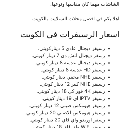
الشاشات مهما كان مقاسها ونوعها.
اهلا بكم في افضل محلات الستلايت بالكويت
اسعار الرسيفرات في الكويت
رسيفر ديجتال عادي 5 ديناركويتي.
رسفر ديجتال اتش دي 7 دينار كويتي.
رسيفر ديجتال عدسة 8 دينار كويتي.
رسيفر HD عدسة 8 دينار كويتي.
رسيفر NHE مخفي دينار كويتي.
رسيفر NHE كبير 12 دينار كويتي.
رسيفر 4K فور كي 18 دينار كويتي.
رسيفر IPTV اي 19 دينار كويتي.
رسيفر هيومكس صيني 12 دينار كويتي.
رسيفر هيومكس الاصلي 20 دينار كويتي.
رسفر اوريدو واي فاي 20 دينار كويتي.
رسيفر WIFI واي فاي 18 دينار كويتي.