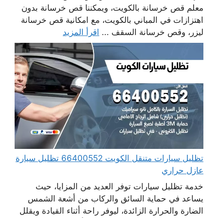
معلم قص خرسانة بالكويت، ويمكننا قص خرسانة بدون
اهتزازات في المباني بالكويت، مع امكانية قص خرسانة
ليزر، وقص خرسانة السقف ...
اقرأ المزيد
تظليل سيارات متنقل الكويت 66400552 تظليل سيارة
عازل حراري
خدمة تظليل سيارات توفر العديد من المزايا، حيث
يساعد في حماية السائق والركاب من أشعة الشمس
الضارة والحرارة الزائدة، ليوفر راحة أثناء القيادة ويقلل