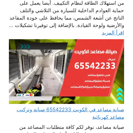
من استهلاك الطاقة لنظام التكييف. أيضا يعمل على
حماية العوادم الداخلية للسيارة من التلاشي والتلف
الناتج عن أشعة الشمس، مما يحافظ على جودة المقاعد
والأرضية ولوحة القيادة. بالإضافة إلى توفيرنا تشكيلات ...
اقرأ المزيد
صيانة مصاعد في الكويت 65542233 صيانة وتركيب
مصاعد كهربائية
صيانة مصاعد، نوفر لكم كافة متطلبات المصاعد من