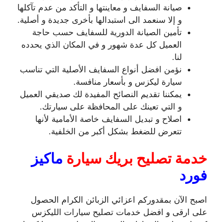
صيانة السفايف و معاينتها و التأكد من عدم تآكلها
و إلا سنعمد الى استبدالها بأخرى جديدة و أصلية.
تأمين الصيانة الدورية للسفايف حسب حاجة
العميل كل عدة شهور و في المكان الذي يحدده
لنا.
نؤمن افضل أنواع السفايف الأصلية التي تناسب
سيارة ليكزس و بأسعار منافسة.
يمكننا تقديم النصائح المفيدة لك صديقي العميل
و التي تعينك على المحافظة على سيارتك.
اصلاح و تبديل السفايف خاصة الأمامية لأنها
تتعرض للضغط بشكل أكبر من الخلفية.
خدمة تصليح بريك سيارة
ماكيز
فورد
اصبح الآن بمقدوركم اعزائي الزبائن الكرام الحصول
على ارقى و افضل خدمات تصليح سيارات الليكزس