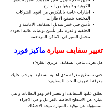
الكويتية و تأمينها من الخارج.
اطارات خاصة بالليكزس من اقوى الشركات
المختصة بتصنيع الاطارات.
تأمين فني خبير بتبديل السفايف الامامية و
الخلفية و قدرة على تأمين نوعيات عالية الجودة
تتحمل السير في الاماكن المزدحمة.
تغيير سفايف سيارة
ماكيز فورد
هل تعرف ماهي السفايف عزيزي القارئ؟
حتى تستطيع معرفة مدى اهمية السفايف يتوجب عليك
معرفة التعريف البحت للسفايف:
يطلق عليها السفايف او بتعبير آخر وهو البطانات و هي
عبارة عن الاسطح الخاصة بالفرامل و هي الاجزاء
المسؤولة عن توقيف السيارة نتيجة الاحتكاك.