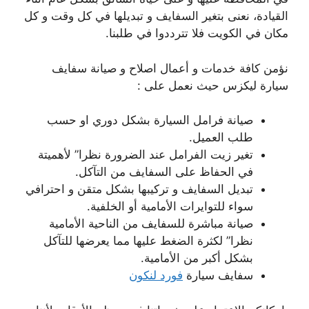
القيادة، نعنى بتغير السفايف و تبديلها في كل وقت و كل
مكان في الكويت فلا تترددوا في طلبنا.
نؤمن كافة خدمات و أعمال اصلاح و صيانة سفايف
سيارة ليكزس حيث نعمل على :
صيانة فرامل السيارة بشكل دوري او حسب
طلب العميل.
تغير زيت الفرامل عند الضرورة نظرا” لأهميتة
في الحفاظ على السفايف من التآكل.
تبديل السفايف و تركيبها بشكل متقن و احترافي
سواء للتوايرات الأمامية أو الخلفية.
صيانة مباشرة للسفايف من الناحية الأمامية
نظرا” لكثرة الضغط عليها مما يعرضها للتآكل
بشكل أكبر من الأمامية.
سفايف سيارة
فورد لنكون