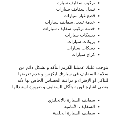
تركيب سفايف سيارة
تبيدل سفايف سيارات
قطع غيار سيارات
خدمة تبديل سفايف سيارات
خدمة تركيب سفايف سيارات
ديسكات سيارات
بريكات سيارات
دسكات سيارات
كراج سيارات
يتوجب عليك عميلنا الكريم التأكد و بشكل دائم من
سلامة السفايف في سيارتك ليكزس و عدم تعرضها
للتآكل او الإهتراء و مراقبة الحساس الخاص بها لأنه
يعطي اشارة فورية بتآكل السفايف و ضرورة استبدالها
سفايف السيارة بالانجليزي
السفايف الأمامية
سفايف السيارة الخلفية