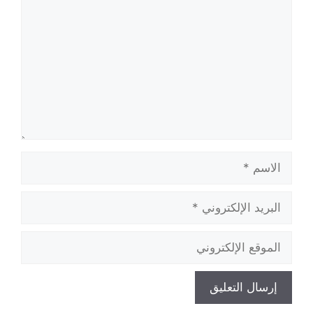
الاسم
البريد
الإلكتروني
الموقع
الإلكتروني