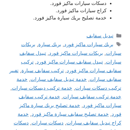
دسكات سيارات ماكيز فورد.
كراج سيارات ماكيز فورد.
خدمة تصليح بريك سيارة ماكيز فورد.
التصنيفات
تبديل سفايف
الوسوم
بريك سيارات ماكيز فورد
,
بريك سيارة
,
بريكات
سيارات
,
بريكات سيارات ماكيز فورد
,
تبيدل سفايف
سيارات
,
تبيدل سفايف سيارات ماكيز فورد
,
تركيب
سفايف سيارات ماكيز فورد
,
تركيب سفايف سيارة
,
تغيير
سفايف سيارات
,
خدمة تبديل سفايف سيارات
,
خدمة
تركيب دسكات سيارات
,
خدمة تركيب ديسكات سيارات
,
خدمة تركيب سفايف سيارات
,
خدمة تركيب سفايف
سيارات ماكيز فورد
,
خدمة تصليح بريك سيارة ماكيز
فورد
,
خدمة تصليح سفايف سيارة ماكيز فورد
,
خدمة
كراج تبديل سفايف سيارات
,
دسكات سيارات
,
دسكات