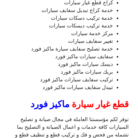
كراج قطع غيار سيارات
خدمة كراج تبديل سفايف سيارات
خدمة تركيب دسكات سيارات
خدمة تركيب ديسكات سيارات
مركز خدمة سيارات
تغيير سفايف سيارات
خدمة تصليح سفايف سيارة ماكيز فورد
سفايف سيارات ماكيز فورد
ديسك سيارات ماكيز فورد
بريك سيارات ماكيز فورد
تركيب سفايف سيارات ماكيز فورد
تبيدل سفايف سيارات ماكيز فورد
قطع غيار سيارة
ماكيز فورد
توفر لكم مؤسستنا العاملة في مجال صيانة و تصليح
السيارات كافة خدمات و اعمال الصيانة و التصليح بما
تشمله من فحص و فك و تركيب قطع و تنظيف قطع و