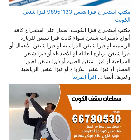
مكتب استخراج فيزا شنغن 98951133 فيزا شنغن
الكويت
مكتب استخراج فيزا الكويت، يعمل على استخراج كافة
أنواع تأشيرات شنغن سواء كانت فيزا شنغن للزيارة
الرسمية أو فيزا شنغن الدراسية أو فيزا شنغن للأعمال أو
فيزا شنغن لزيارة العائلة أو الأصدقاء أو فيزا شنغن
السياحية أو فيزا شنغن الطبية أو فيزا شنغن لعبور
المطار أو فيزا شنغن للأزواج أو فيزا شنغن الرياضية
وغيرها. أيضا ...
اقرأ المزيد