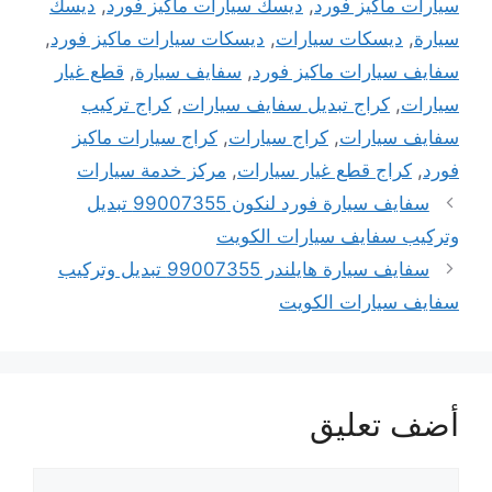
سيارات ماكيز فورد
,
ديسك سيارات ماكيز فورد
,
ديسك
سيارة
,
ديسكات سيارات
,
ديسكات سيارات ماكيز فورد
,
سفايف سيارات ماكيز فورد
,
سفايف سيارة
,
قطع غيار
سيارات
,
كراج تبديل سفايف سيارات
,
كراج تركيب
سفايف سيارات
,
كراج سيارات
,
كراج سيارات ماكيز
فورد
,
كراج قطع غيار سيارات
,
مركز خدمة سيارات
سفايف سيارة فورد لنكون 99007355 تبديل
وتركيب سفايف سيارات الكويت
سفايف سيارة هايلندر 99007355 تبديل وتركيب
سفايف سيارات الكويت
أضف تعليق
تعليق