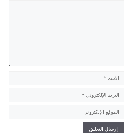
تعليق
الاسم
البريد
الإلكتروني
الموقع
الإلكتروني