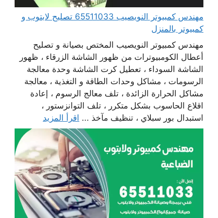
مهندس كمبيوتر النويصيب 65511033 تصليح لابتوب و
كمبيوتر بالمنزل
مهندس كمبيوتر النويصيب المختص بصيانة و تصليح
أعطال الكومبيوترات من ظهور الشاشة الزرقاء ، ظهور
الشاشة السوداء ، تعطيل كرت الشاشة وحدة معالجة
الرسومات ، مشاكل وحدات الطاقة و التغذية ، معالجة
مشاكل الحرارة الزائدة ، تلف معالج الرسوم ، إعادة
اقلاع الحاسوب بشكل متكرر ، تلف التوانزستور ،
استبدال بور سبلاي ، تنظيف مآخذ ...
اقرأ المزيد