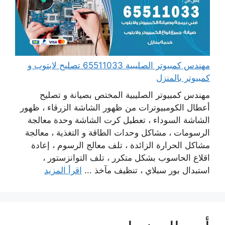
مهندس كمبيوتر الصليبية 65511033 تصليح لابتوب و
كمبيوتر بالمنزل
مهندس كمبيوتر الصليبية المختص بصيانة و تصليح
أعطال الكومبيوترات من ظهور الشاشة الزرقاء ، ظهور
الشاشة السوداء ، تعطيل كرت الشاشة وحدة معالجة
الرسومات ، مشاكل وحدات الطاقة و التغذية ، معالجة
مشاكل الحرارة الزائدة ، تلف معالج الرسوم ، إعادة
اقلاع الحاسوب بشكل متكرر ، تلف التوانزستور ،
استبدال بور سبلاي ، تنظيف مآخذ ...
اقرأ المزيد