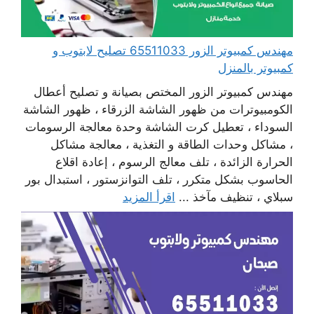
مهندس كمبيوتر الزور 65511033 تصليح لابتوب و
كمبيوتر بالمنزل
مهندس كمبيوتر الزور المختص بصيانة و تصليح أعطال
الكومبيوترات من ظهور الشاشة الزرقاء ، ظهور الشاشة
السوداء ، تعطيل كرت الشاشة وحدة معالجة الرسومات
، مشاكل وحدات الطاقة و التغذية ، معالجة مشاكل
الحرارة الزائدة ، تلف معالج الرسوم ، إعادة اقلاع
الحاسوب بشكل متكرر ، تلف التوانزستور ، استبدال بور
سبلاي ، تنظيف مآخذ ...
اقرأ المزيد