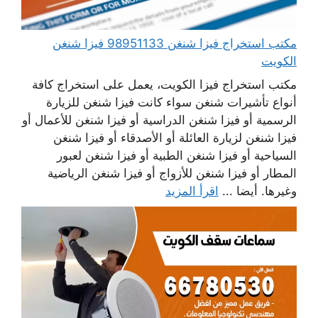
مكتب استخراج فيزا شنغن 98951133 فيزا شنغن
الكويت
مكتب استخراج فيزا الكويت، يعمل على استخراج كافة
أنواع تأشيرات شنغن سواء كانت فيزا شنغن للزيارة
الرسمية أو فيزا شنغن الدراسية أو فيزا شنغن للأعمال أو
فيزا شنغن لزيارة العائلة أو الأصدقاء أو فيزا شنغن
السياحية أو فيزا شنغن الطبية أو فيزا شنغن لعبور
المطار أو فيزا شنغن للأزواج أو فيزا شنغن الرياضية
وغيرها. أيضا ...
اقرأ المزيد