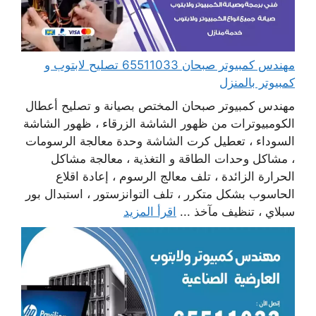
مهندس كمبيوتر صبحان 65511033 تصليح لابتوب و
كمبيوتر بالمنزل
مهندس كمبيوتر صبحان المختص بصيانة و تصليح أعطال
الكومبيوترات من ظهور الشاشة الزرقاء ، ظهور الشاشة
السوداء ، تعطيل كرت الشاشة وحدة معالجة الرسومات
، مشاكل وحدات الطاقة و التغذية ، معالجة مشاكل
الحرارة الزائدة ، تلف معالج الرسوم ، إعادة اقلاع
الحاسوب بشكل متكرر ، تلف التوانزستور ، استبدال بور
سبلاي ، تنظيف مآخذ ...
اقرأ المزيد