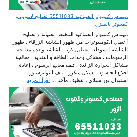
مهندس كمبيوتر الضباعية 65511033 تصليح لابتوب و
كمبيوتر بالمنزل
مهندس كمبيوتر الضباعية المختص بصيانة و تصليح
أعطال الكومبيوترات من ظهور الشاشة الزرقاء ، ظهور
الشاشة السوداء ، تعطيل كرت الشاشة وحدة معالجة
الرسومات ، مشاكل وحدات الطاقة و التغذية ، معالجة
مشاكل الحرارة الزائدة ، تلف معالج الرسوم ، إعادة
اقلاع الحاسوب بشكل متكرر ، تلف التوانزستور ،
استبدال بور سبلاي ، تنظيف مآخذ ...
اقرأ المزيد