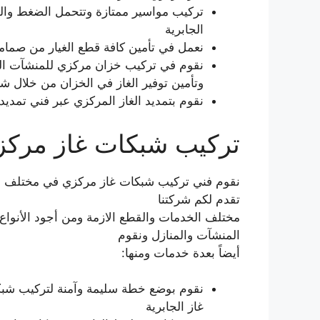
تركيب مواسير ممتازة وتتحمل الضغط والحر
الجابرية
نعمل في تأمين كافة قطع الغيار من صمام
نقوم في تركيب خزان مركزي للمنشآت السك
وتأمين توفير الغاز في الخزان من خلال
نقوم بتمديد الغاز المركزي عبر فني تمدي
تركيب شبكات غاز مركز
نقوم فني تركيب شبكات غاز مركزي في مختلف ال
تقدم لكم شركتنا
مختلف الخدمات والقطع الازمة ومن أجود الأنواع وب
المنشآت والمنازل ونقوم
أيضاً بعدة خدمات ومنها:
نقوم بوضع خطة سليمة وآمنة لتركيب شبك
غاز الجابرية