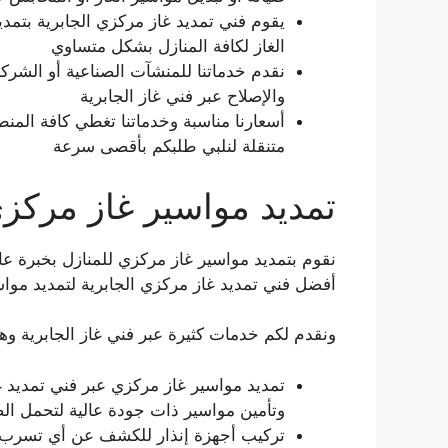
يقوم فني تمديد غاز مركزي الجابرية بتم
الغاز لكافة المنازل بشكل متساوي
نقدم خدماتنا للمنشآت الصناعية أو الشرك
والإصلاح عبر فني غاز الجابرية
أسعارنا مناسبة وخدماتنا تغطي كافة المن
متنقلة لنلبي طلبكم بأقصى سرعة
تمديد مواسير غاز مركز
نقوم بتمديد مواسير غاز مركزي للمنازل بخبرة ع
أفضل فني تمديد غاز مركزي الجابرية لتمديد مواسي
ونقدم لكم خدمات كثيرة عبر فني غاز الجابرية وه
تمديد مواسير غاز مركزي عبر فني تمديد غا
وتأمين مواسير ذات جودة عالية لتحمل ال
تركيب أجهزة إنذار للكشف عن أي تسرب في