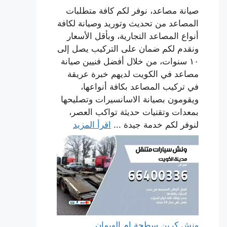
صيانة مصاعد، نوفر لكم كافة متطلبات
المصاعد من تحديث وتوريد وصيانة لكافة
أنواع المصاعد التجارية، وبأقل الأسعار
ونقدم لكم ضمان على التركيب يصل إلى
١٠ سنوات، من خلال أفضل فنيين صيانة
مصاعد في الكويت لديهم خبرة عريقة
في تركيب المصاعد بكافة أنواعها،
ويقومون بصيانة الاسانسيرات وتصليحها
بمعدات وتقنيات حديثة تواكب العصر،
لنوفر لكم خدمة جيدة ...
اقرأ المزيد
ونش كرين سطحة ام الهيمان