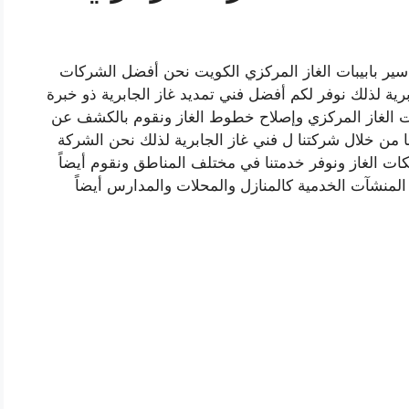
اسير بابيبات الغاز المركزي الكويت نحن أفضل الشركات
ة لذلك نوفر لكم أفضل فني تمديد غاز الجابرية ذو خبرة
ت الغاز المركزي وإصلاح خطوط الغاز ونقوم بالكشف عن
 من خلال شركتنا ل فني غاز الجابرية لذلك نحن الشركة
ات الغاز ونوفر خدمتنا في مختلف المناطق ونقوم أيضاً
المنشآت الخدمية كالمنازل والمحلات والمدارس أيضاً