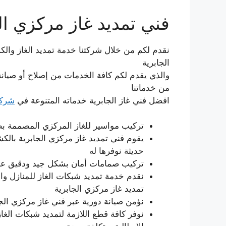
فني تمديد غاز مركزي ال
نقدم لكم من خلال شركتنا خدمة تمديد الغاز وال
الجابرية
والذي يقدم لكم كافة الخدمات من إصلاح أو صيانة ل
من خدماتنا
افضل فني غاز الجابرية خدماته المتنوعة في
شركة
تركيب مواسير للغاز المركزي المصممة بطر
يقوم فني تمديد غاز مركزي الجابرية بال
حديثة نوفرها له
تركيب صمامات أمان بشكل جيد ودقيق عبر ف
نقدم خدمة تمديد شبكات الغاز للمنازل وال
تمديد غاز مركزي الجابرية
نؤمن صيانة دورية عبر فني غاز مركزي الجابرية لشبكات 
نوفر كافة قطع اللازمة لتمديد شبكات الغا