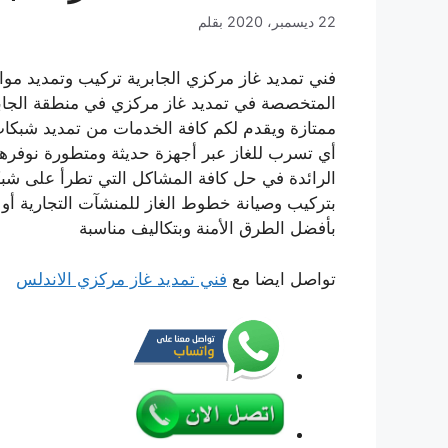
22 ديسمبر، 2020
بقلم
فني تمديد غاز مركزي الجابرية تركيب وتمديد مو
المتخصصة في تمديد غاز مركزي في منطقة الجابري
ممتازة ويقدم لكم كافة الخدمات من تمديد شبكا
أي تسرب للغاز عبر أجهزة حديثة ومتطورة نوفرها
الرائدة في حل كافة المشاكل التي تطرأ على شبك
بتركيب وصيانة خطوط الغاز للمنشآت التجارية أو 
بأفضل الطرق الأمنة وبتكاليف مناسبة
تواصل ايضا مع
فني تمديد غاز مركزي الاندلس