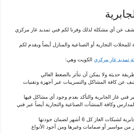
جابرية
كشف عن أي مشكلة لذلك وفرنا لكم فني تمديد غاز مركزي
لمحلات التجارية أو الصناعية والمنازل أيضاً ويقدم لكم
 تمديد غاز مركزي
الكويت وهي:
يقة حديثة ولا يمكن أن تتأثر بالضغط العالي
كشف عن كافة المشاكل والتسريبات عبر أجهزة وتقنيات
ني غاز الجابرية والتأكد بعدم وجود أي مشاكل فيها
مدارس وكافة المنشآت الصناعية والتجارية أيضاً عبر فني
الغاز كل 6 أشهر لضمان جودتها
ز من مواسير أو صمامات وغيرها ومن أجود الأنواع