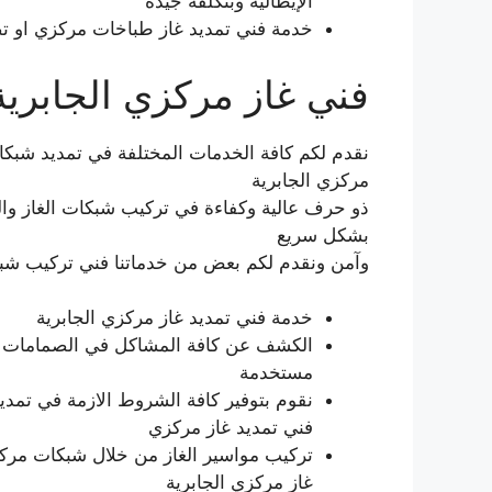
الإيطالية وبتكلفة جيدة
خدمة فني تمديد غاز طباخات مركزي او ت
فني غاز مركزي الجابرية
نقدم لكم كافة الخدمات المختلفة في تمديد شبكا
مركزي الجابرية
ذو حرف عالية وكفاءة في تركيب شبكات الغاز وال
بشكل سريع
وآمن ونقدم لكم بعض من خدماتنا فني تركيب شبكة 
خدمة فني تمديد غاز مركزي الجابرية
الكشف عن كافة المشاكل في الصمامات أو 
مستخدمة
نقوم بتوفير كافة الشروط الازمة في تمدي
فني تمديد غاز مركزي
تركيب مواسير الغاز من خلال شبكات مرك
غاز مركزي الجابرية