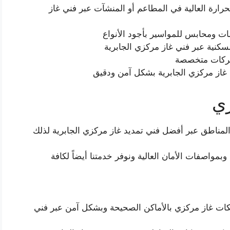
ارة العالية في المطاعم أو المنشآت عبر فني غاز
ات ومحابس للمواسير بأجود الأنواع
نية عبر فني غاز مركزي الجابرية
 شركات متخصصة
د غاز مركزي الجابرية بشكل آمن ودقيق
ي
مناطق عبر أفضل فني تمديد غاز مركزي الجابرية لذلك
مواصفات الأمان العالية ونوفر خدمتنا أيضاً لكافة
ات غاز مركزي بالأماكن الصحيحة وبشكل آمن عبر فني