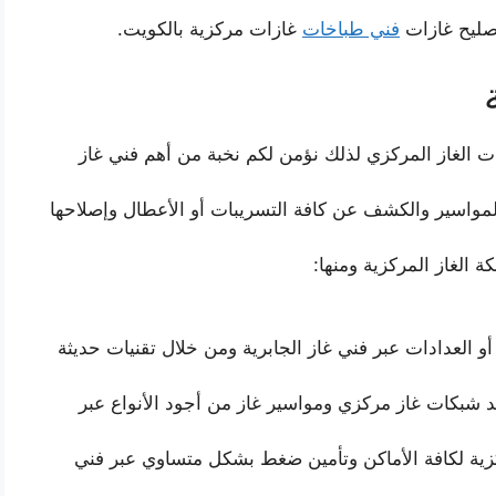
صليح غازات
فني طباخات
غازات مركزية بالكويت.
ت الغاز المركزي لذلك نؤمن لكم نخبة من أهم فني غاز
مواسير والكشف عن كافة التسريبات أو الأعطال وإصلاحها
الغاز المركزية ومنها:
العدادات عبر فني غاز الجابرية ومن خلال تقنيات حديثة
د شبكات غاز مركزي ومواسير غاز من أجود الأنواع عبر
زية لكافة الأماكن وتأمين ضغط بشكل متساوي عبر فني