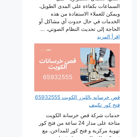
السماعات بكفاءة على المدى الطويل،
ويمكن للعملاء الاستفادة من هذه
الخدمات في حال حدوث أي مشاكل أو
الحاجة إلى تحديث النظام الصوتي، ...
اقرأ المزيد
قص خرسانه بالليزر الكويت 65932555
فتح كور تكييف
خدمات شركة قص خرسانة الكويت
متاحة على مدار 24 ساعة من فتح كور
تهوية مركزية و فتح كور للمداخن، مع