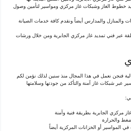
ديد خطوط الغاز وشبكات غاز مركزي ومواسير لتأمين وصول
ات والمنازل والمدارس أيضاً ونقدم كافة خدمات الصيانة
طقة عبر فني تمديد غاز مركزي الجابرية ومن خلال ورشات
ي
الية فنجن نعمل في هذا المجال منذ سنين لذلك نؤمن لكم
ر عبر شبكات غاز آمنة والتأكد من جودتها وسلامتها
ي:
ز مركزي الجابرية بطريقة فنية وآمنة
ضغط والحرارة
 المواسير أو الخزانات المركزية أيضاً