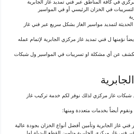
كزي في كافة المناطق عبر فني تمديد غاز الجابرية
التسريبات في الخزان الرئيسي أو في المواسير
ية
الحديثة لتمديد مواسير الغاز بشكل سريع عبر فني غاز
ً نؤمنها ل فني تمديد غاز مركزي الجابرية لإتمام عمله
 للكشف عن أي مشكلة او تسريبات في المواسير ول شبكات
لجابرية
يد شبكات غاز مركزي لذلك نوفر لكم خدمة تركيب غاز
 ونقوم أيضاً بخدمات متعددة ومنها:
فني غاز الجابرية وتأمين أفضل أنواع الخزان بجودة عالية
بر فني غاز مركزي الجابرية وتامين القطع البديلة لها