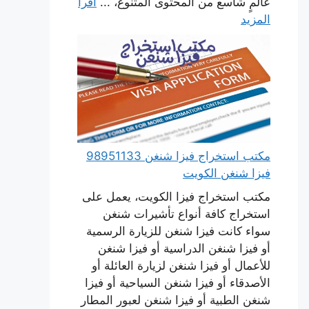
عالمٍ شاسع من المحتوى المتنوع، ...
اقرأ
المزيد
مكتب استخراج فيزا شنغن 98951133
فيزا شنغن الكويت
مكتب استخراج فيزا الكويت، يعمل على
استخراج كافة أنواع تأشيرات شنغن
سواء كانت فيزا شنغن للزيارة الرسمية
أو فيزا شنغن الدراسية أو فيزا شنغن
للأعمال أو فيزا شنغن لزيارة العائلة أو
الأصدقاء أو فيزا شنغن السياحية أو فيزا
شنغن الطبية أو فيزا شنغن لعبور المطار