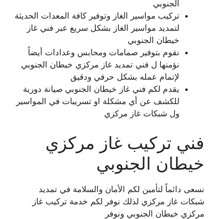
الجنوبي
تركيب مواسير الغاز وتوفير كافة المعدات الحديثة
لتمديد مواسير الغاز بشكل سريع عبر فني غاز
خيطان الجنوبي
نقوم بتوفير صمامات ومحابس وعدادات أيضاً
نؤمنها ل فني تمديد غاز مركزي خيطان الجنوبي
لإتمام عمله بشكل حرفي ودقيق
يقدم لكم فني غاز خيطان الجنوبي صيانة دورية
للكشف عن أي مشكلة او تسريبات في المواسير
ول شبكات غاز مركزي
فني تركيب غاز مركزي
خيطان الجنوبي
نسعى دائماً لتأمين لكم الأمان والسلامة في تمديد
شبكات غاز مركزي لذلك نوفر لكم خدمة تركيب غاز
مركزي خيطان الجنوبي ونوفر