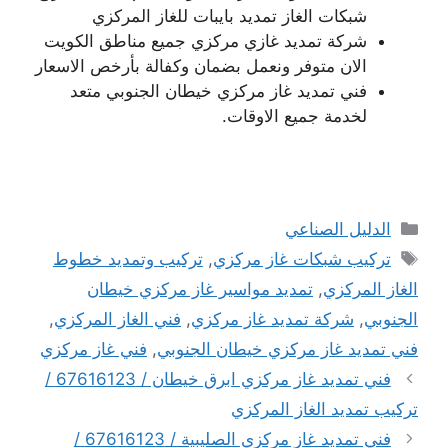
شبكات الغاز تمديد بايبات للغاز المركزي
شركة تمديد غازي مركزي جميع مناطق الكويت
الان متوفر ونعمل بضمان وكفالة بأرخص الاسعار
فني تمديد غاز مركزي خيطان الجنوبي متعد
لخدمة جميع الاوقات.
التصنيفات
الدليل الصناعي
الوسوم
تركيب شبكات غاز مركزي
,
تركيب وتمديد خطوط
الغاز المركزي
,
تمديد مواسير غاز مركزي خيطان
الجنوبي
,
شركة تمديد غاز مركزي
,
فني الغاز المركزي
,
فني تمديد غاز مركزي خيطان الجنوبي
,
فني غاز مركزي
فني تمديد غاز مركزي ابرق خيطان / 67616123 /
تركيب تمديد الغاز المركزي
فني تمديد غاز مركزي الصليبية / 67616123 /