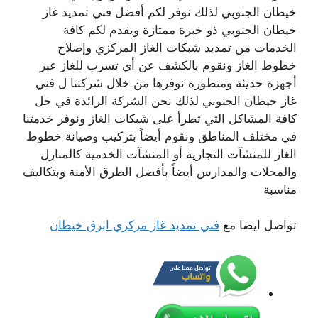
خيطان الجنوبي لذلك نوفر لكم أفضل فني تمديد غاز
خيطان الجنوبي ذو خبرة ممتازة ويقدم لكم كافة
الخدمات من تمديد شبكات الغاز المركزي وإصلاح
خطوط الغاز ونقوم بالكشف عن أي تسرب للغاز عبر
أجهزة حديثة ومتطورة نوفرها من خلال شركتنا ل فني
غاز خيطان الجنوبي لذلك نحن الشركة الرائدة في حل
كافة المشاكل التي تطرأ على شبكات الغاز ونوفر خدمتنا
في مختلف المناطق ونقوم أيضاً بتركيب وصيانة خطوط
الغاز للمنشآت التجارية أو المنشآت الخدمية كالمنازل
والمحلات والمدارس أيضاً بأفضل الطرق الأمنة وبتكاليف
مناسبة
تواصل ايضا مع
فني تمديد غاز مركزي ابرق خيطان