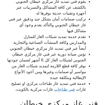
يقوم فني تمديد غاز مركزي خيطان الجنوبي
بالكشف عن كافة المشاكل والتسريبات عبر
أجهزة وتقنيات حديثة نوفرها له
تركيب صمامات أمان بشكل جيد ودقيق عبر فني
غاز خيطان الجنوبي والتأكد بعدم وجود أي
مشاكل فيها
نقدم خدمة تمديد شبكات الغاز للمنازل
والمدارس وكافة المنشآت الصناعية والتجارية
أيضاً عبر فني تمديد غاز مركزي خيطان الجنوبي
نؤمن صيانة دورية عبر فني غاز مركزي خيطان
الجنوبي لشبكات الغاز كل 6 أشهر لضمان جودتها
نوفر كافة قطع اللازمة لتمديد شبكات الغاز من
مواسير أو صمامات وغيرها ومن أجود الأنواع
الإيطالية وبتكلفة جيدة
خدمة فني تمديد غاز طباخات مركزي او تصليح
غازات
فني طباخات
غازات مركزية بالكويت.
فني غاز مركزي خيطان