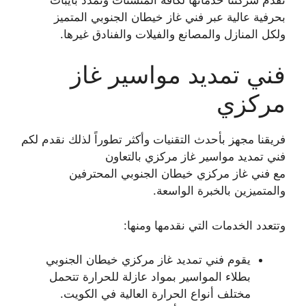
بحرفية عالية عبر فني غاز خيطان الجنوبي المتميز
ولكل المنازل والمصانع والفيلات والفنادق غيرها.
فني تمديد مواسير غاز
مركزي
فريقنا مجهز بأحدث التقنيات وأكثر تطوراً لذلك نقدم لكم
فني تمديد مواسير غاز مركزي بالتعاون
مع فني غاز مركزي خيطان الجنوبي المحترفين
والمتميزين بالخبرة الواسعة.
وتتعدد الخدمات التي نقدمها ومنها:
يقوم فني تمديد غاز مركزي خيطان الجنوبي
بطلاء المواسير بمواد عازلة للحرارة تتحمل
مختلف أنواع الحرارة العالية في الكويت.