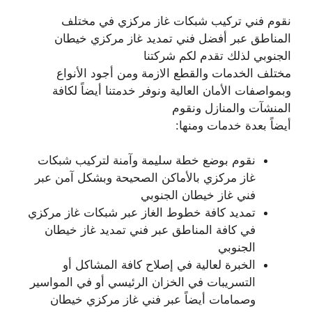
نقوم فني تركيب شبكات غاز مركزي في مختلف
المناطق عبر أفضل فني تمديد غاز مركزي خيطان
الجنوبي لذلك تقدم لكم شركتنا
مختلف الخدمات والقطع الازمة ومن أجود الأنواع
وبمواصفات الأمان العالية ونوفر خدمتنا أيضاً لكافة
المنشآت والمنازل ونقوم
أيضاً بعدة خدمات ومنها:
نقوم بوضع خطة سليمة وآمنة لتركيب شبكات
غاز مركزي بالأماكن الصحيحة وبشكل آمن عبر
فني غاز خيطان الجنوبي
تمديد كافة خطوط الغاز عبر شبكات غاز مركزي
في كافة المناطق عبر فني تمديد غاز خيطان
الجنوبي
الخبرة لعالية في إصلاح كافة المشاكل أو
التسريبات في الخزان الرئيسي أو في المواسير
وصمامات أيضاً عبر فني غاز مركزي خيطان