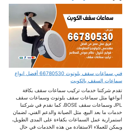
فني سماعات سقف بلوتوث 66780530 أفضل انواع
سماعات السقف بالكويت
تقدم شركتنا خدمات تركيب سماعات سقف بكافة
أنواعها مثل سماعات سقف بلوتوث وسماعات سقف
JPL وسماعات سقف BOSE، كما نقدم في شركتنا
خدمات ما بعد البيع، مثل الصيانة والدعم الفني، لضمان
استمرارية عمل السماعات بكفاءة على المدى الطويل،
ويمكن للعملاء الاستفادة من هذه الخدمات في حال