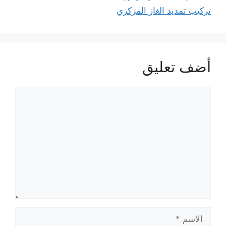
تركيب تمديد الغاز المركزي
أضف تعليق
تعليق
الاسم