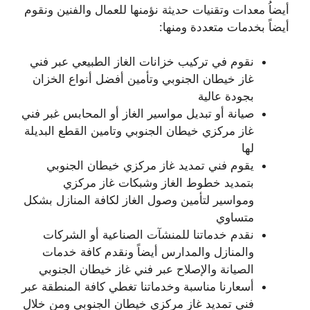
أيضاُ معدات وتقنيات حديثة نؤمنها للعمال والفنين ونقوم
أيضاً بخدمات متعددة ومنها:
نقوم في تركيب خزانات الغاز الطبيعي عبر فني
غاز خيطان الجنوبي وتأمين أفضل أنواع الخزان
بجودة عالية
صيانة أو تبديل مواسير الغاز أو المحابس غبر فني
غاز مركزي خيطان الجنوبي وتامين القطع البديلة
لها
يقوم فني تمديد غاز مركزي خيطان الجنوبي
بتمديد خطوط الغاز وشبكات غاز مركزي
ومواسير لتأمين وصول الغاز لكافة المنازل بشكل
متساوي
نقدم خدماتنا للمنشآت الصناعية أو الشركات
والمنازل والمدارس أيضاً ونقدم كافة خدمات
الصيانة والإصلاح عبر فني غاز خيطان الجنوبي
أسعارنا مناسبة وخدماتنا تغطي كافة المنطقة عبر
فني تمديد غاز مركزي خيطان الجنوبي ومن خلال