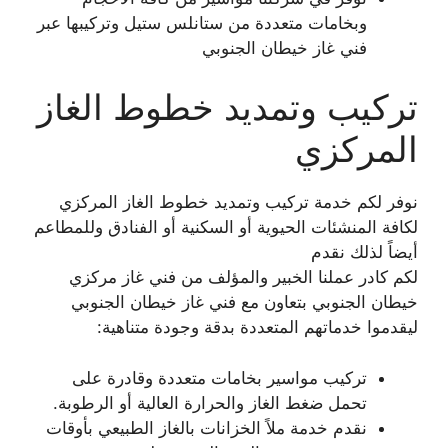
وبخامات متعددة من ستانلس ستيل وتركيبها عبر
فني غاز خيطان الجنوبي
تركيب وتمديد خطوط الغاز
المركزي
نوفر لكم خدمة تركيب وتمديد خطوط الغاز المركزي
لكافة المنشئات الحيوية أو السكنية أو الفنادق وللمطاعم
أيضاً لذلك نقدم
لكم كادر عملنا الخبير والمؤلف من فني غاز مركزي
خيطان الجنوبي بتعاون مع فني غاز خيطان الجنوبي
ليقدموا خدماتهم المتعددة بدقة وجودة متناهية:
تركيب مواسير بخامات متعددة وقادرة على
تحمل ضغط الغاز والحرارة العالية أو الرطوبة.
نقدم خدمة ملاً الخزانات بالغاز الطبيعي بأوقات