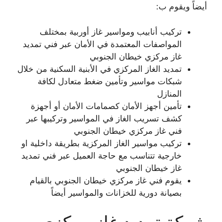
أيضاً ويقوم ب:
تركيب أنابيب ومواسير غاز أوربية بمختلف
المواصفات المعتمدة في الأمان عبر فني تمديد
غاز مركزي خيطان الجنوبي
تمديد الغاز المركزي في الأبنية السكنية من خلال
شبكات مواسير وتأمين ضغط متعادل لكافة
المنازل
تأمين أجهز الأمان كصمامات الأمان أو أجهزة
كشف تسريب الغاز في المواسير وتركيبها عبر
فني غاز مركزي خيطان الجنوبي
تركيب مواسير الغاز المركزية بطريقة داخلية او
خارجية تتناسب مع حاجة العميل عبر فني تمديد
غاز خيطان الجنوبي
يقوم فني غاز مركزي خيطان الجنوبي بالقيام
بصيانة دورية للخزانات والمواسير أيضاً