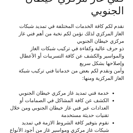
الجنوبي
نقدم لكم كافة الخدمات المختلفة في تمديد شبكات
الغاز المركزي لذلك نؤمن لكم نخبة من أهم فني غاز
مركزي خيطان الجنوبي
ذو حرف عالية وكفاءة في تركيب شبكات الغاز
والمواسير والكشف عن كافة التسريبات أو الأعطال
وإصلاحها بشكل سريع
وآمن ونقدم لكم بعض من خدماتنا فني تركيب شبكة
الغاز المركزية ومنها:
خدمة فني تمديد غاز مركزي خيطان الجنوبي
الكشف عن كافة المشاكل في الصمامات أو
العدادات عبر فني غاز خيطان الجنوبي ومن خلال
تقنيات حديثة مستخدمة
نقوم بتوفير كافة الشروط الازمة في تمديد
شبكات غاز مركزي ومواسير غاز من أجود الأنواع