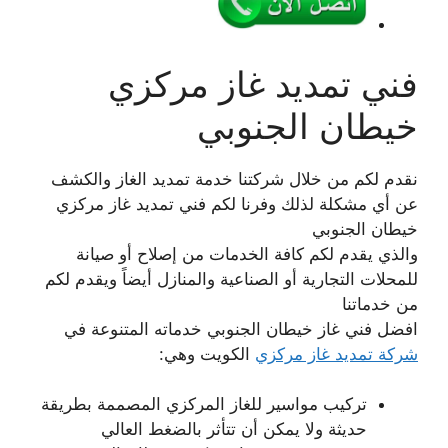
فني تمديد غاز مركزي
خيطان الجنوبي
نقدم لكم من خلال شركتنا خدمة تمديد الغاز والكشف
عن أي مشكلة لذلك وفرنا لكم فني تمديد غاز مركزي
خيطان الجنوبي
والذي يقدم لكم كافة الخدمات من إصلاح أو صيانة
للمحلات التجارية أو الصناعية والمنازل أيضاً ويقدم لكم
من خدماتنا
افضل فني غاز خيطان الجنوبي خدماته المتنوعة في
شركة تمديد غاز مركزي
الكويت وهي:
تركيب مواسير للغاز المركزي المصممة بطريقة
حديثة ولا يمكن أن تتأثر بالضغط العالي