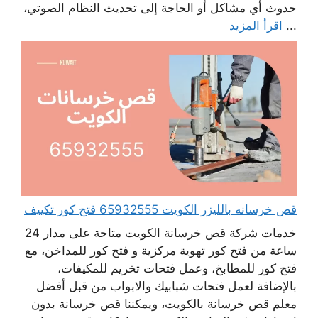
حدوث أي مشاكل أو الحاجة إلى تحديث النظام الصوتي،
...
اقرأ المزيد
قص خرسانه بالليزر الكويت 65932555 فتح كور تكييف
خدمات شركة قص خرسانة الكويت متاحة على مدار 24
ساعة من فتح كور تهوية مركزية و فتح كور للمداخن، مع
فتح كور للمطابخ، وعمل فتحات تخريم للمكيفات،
بالإضافة لعمل فتحات شبابيك والابواب من قبل أفضل
معلم قص خرسانة بالكويت، ويمكننا قص خرسانة بدون