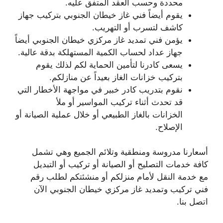
محددة وحسب العقد المتفق عليه.
يقوم أيضاً فني غاز خيطان الجنوبي بتركيب جهاز
كاشف لتسرب أو التهريب.
يؤمن فني تمديد غاز مركزي خيطان الجنوبي أيضاً
جهاز عداد لحساب الكمية المستهلكة بدقة عالية.
يسعى كادرنا لتأمين الحماية لكم لذلك يقوم
بتركيب خزانات الغاز بعيداً عن منازلكم.
نقوم بتدريب كادر خبير في مواجهة الأخطار التي
قد تحدث أثناء تركيب المواسير أو ملأ
الخزانات بالغاز الطبيعي أو خلال عملية الصيانة أو
الإصلاح.
أسعارنا مدروسة ومنطقية وتلائم الجميع وهي تشمل
كافة خدمات التصليح أو الصيانة أو تركيب أو التبديل
مع خدمة النقل لأمام منزلكم أو منشئتكم لطلب رقم
فني تركيب وتمديد غاز مركزي خيطان الجنوبي الآن
اتصل بنا.