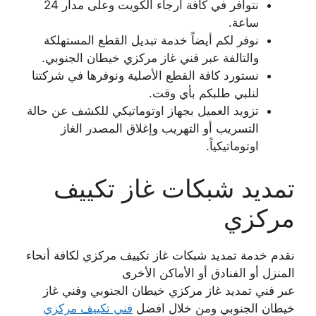
نتوافر في كافة أرجاء الكويت وعلى مدار 24
ساعة.
نوفر لكم أيضاً خدمة تبديل القطع المستهلكة
والتالفة عبر فني غاز مركزي خيطان الجنوبي.
نستورد كافة القطع الأصلية ونوفرها في شركتنا
لنلبي طلبكم بأي وقت.
تزويد العميل بجهاز اوتوماتيكي للكشف عن حالة
التسريب أو التهريب وإغلاق المصدر الغاز
اوتوماتيكياً.
تمديد شبكات غاز تكييف
مركزي
نقدم خدمة تمديد شبكات غاز تكييف مركزي لكافة أنحاء
المنزل أو الفنادق أو الأماكن الأخرى
عبر فني تمديد غاز مركزي خيطان الجنوبي وفني غاز
خيطان الجنوبي ومن خلال افضل
فني تكييف مركزي