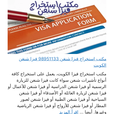
مكتب استخراج فيزا شنغن 98951133 فيزا شنغن
الكويت
مكتب استخراج فيزا الكويت، يعمل على استخراج كافة
أنواع تأشيرات شنغن سواء كانت فيزا شنغن للزيارة
الرسمية أو فيزا شنغن الدراسية أو فيزا شنغن للأعمال أو
فيزا شنغن لزيارة العائلة أو الأصدقاء أو فيزا شنغن
السياحية أو فيزا شنغن الطبية أو فيزا شنغن لعبور
المطار أو فيزا شنغن للأزواج أو فيزا شنغن الرياضية
وغيرها. أيضا ...
اقرأ المزيد