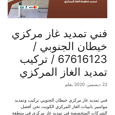
فني تمديد غاز مركزي
خيطان الجنوبي /
67616123 / تركيب
تمديد الغاز المركزي
22 ديسمبر، 2020
بقلم
فني تمديد غاز مركزي خيطان الجنوبي تركيب وتمديد
مواسير بابيبات الغاز المركزي الكويت نحن أفضل
الشركات المتخصصة في تمديد غاز مركزي في منطقة