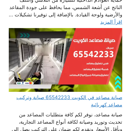
الناتج عن أشعة الشمس، مما يحافظ على جودة المقاعد
والأرضية ولوحة القيادة. بالإضافة إلى توفيرنا تشكيلات ...
اقرأ المزيد
صيانة مصاعد في الكويت 65542233 صيانة وتركيب
مصاعد كهربائية
صيانة مصاعد، نوفر لكم كافة متطلبات المصاعد من
تحديث وتوريد وصيانة لكافة أنواع المصاعد التجارية،
وبأقل الأسعار ونقدم لكم ضمان على التركيب يصل إلى