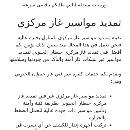
ورشات متنقلة لنلبي طلبكم بأقصى سرعة
تمديد مواسير غاز مركزي
نقوم بتمديد مواسير غاز مركزي للمنازل بخبرة عالية
فنجن نعمل في هذا المجال منذ سنين لذلك نؤمن لكم
أفضل فني تمديد غاز مركزي خيطان الجنوبي لتمديد
مواسير عبر شبكات غاز آمنة والتأكد من جودتها وسلامتها
ونقدم لكم خدمات كثيرة عبر فني غاز خيطان الجنوبي
وهي:
تمديد مواسير غاز مركزي عبر فني تمديد غاز
مركزي خيطان الجنوبي بطريقة فنية وآمنة
وتأمين مواسير ذات جودة عالية لتحمل الضغط
والحرارة
تركيب أجهزة إنذار للكشف عن أي تسرب في