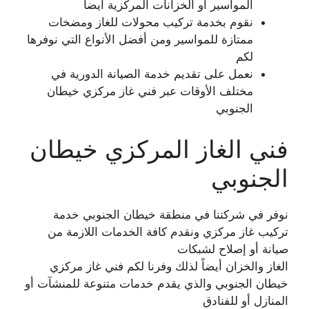
المواسير أو الخزانات المركزية أيضاً
نقوم بخدمة تركيب محولات للغاز ومضخات
ممتازة للمواسير ومن أفضل الأنواع التي نوفرها
لكم
نعمل على تقديم خدمة الصيانة الدورية في
مختلف الأوقات عبر فني غاز مركزي خيطان
الجنوبي
فني الغاز المركزي خيطان
الجنوبي
نوفر في شركتنا في منطقة خيطان الجنوبي خدمة
تركيب غاز مركزي ونقدم كافة الخدمات اللازمة من
صيانة أو إصلاح لشبكات
الغاز والخزان أيضاً لذلك وفرنا لكم فني غاز مركزي
خيطان الجنوبي والذي يقدم خدمات متنوعة للمنشآت أو
المنازل أو للفنادق