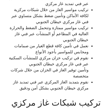
عبر فني تمديد غاز مركزي
تركيب مواسير الغاز من خلال شبكات مركزية
لكافة الأماكن وتأمين ضغط بشكل متساوي عبر
فني غاز مركزي خيطان الجنوبي
تركيب مواسير ممتازة وتتحمل الضغط والحرارة
العالية في المطاعم أو المنشآت عبر فني غاز
خيطان الجنوبي
نعمل في تأمين كافة قطع الغيار من صمامات
ومحابس للمواسير بأجود الأنواع
نقوم في تركيب خزان مركزي للمنشآت السكنية
عبر فني غاز مركزي خيطان الجنوبي
وتأمين توفير الغاز في الخزان من خلال شركات
متخصصة
نقوم بتمديد الغاز المركزي عبر فني تمديد غاز
مركزي خيطان الجنوبي بشكل آمن ودقيق
تركيب شبكات غاز مركزي