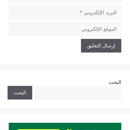
البريد
الإلكتروني
الموقع
الإلكتروني
البحث
البحث