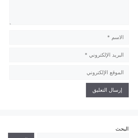
الاسم
البريد
الإلكتروني
الموقع
الإلكتروني
البحث