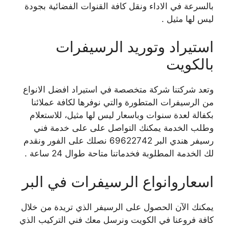
بالسرعة في الاداء ونقل كافة القنوات الفضائية بجودة
ليس لها مثيل .
استيراد وتوريد الرسيفرات
بالكويت
وتعد شركتنا شركة متخصصة في استيراد افضل الانواع
من الرسيفرات المتطورة والتي نوفرها لكافة عملائنا
بكفالة لعدة سنوات وباسعار ليس لها مثيل، للاستعلام
وطلب الخدمة يمكنك التواصل على على خدمة فني
رسيفر هندي البر 69622742 نصلك على الفور ونقدم
لك الخدمة المطلوبة فخدماتنا متاحة طوال 24 ساعة .
اسعاروانواع الرسيفرات في البر
يمكنك الآن الحصول على الرسيفر الذي تريدة من خلال
كافة فروعنا في الكويت ونرسل معك فني التركيب الذي