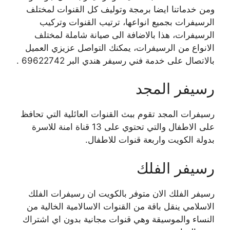
ومن خدماتنا ايضا برمجة وتوليف كل القنوات لمختلف
الرسيفرات بجميع انواعها، ترتيب القنوات وتركيب
الرسيفرات، هذا بالاضافة الى صيانة شاملة لمختلف
الانواع من الرسيفرات، يمكنك التواصل عزيزي العميل
بالاتصال على خدمة فني رسيفر هندي البر 69622742 .
رسيفر المجد
رسيفرات المجد تقوم ببث القنوات العائلية التي تحافظ
على الاطفال والتي تحتوي على 13 قناة امنة للاسرة
بدولة الكويت واربعة قنوات للاطفال.
رسيفر الفلك
رسيفر الفلك الان متوفر بالكويت ان رسيفرات الفلك
الاسلامي ينقل باقة من القنوات الاسالامية الخالية من
النساء والموسيقة وهي قنوات مجانية بدون اي اشتراك