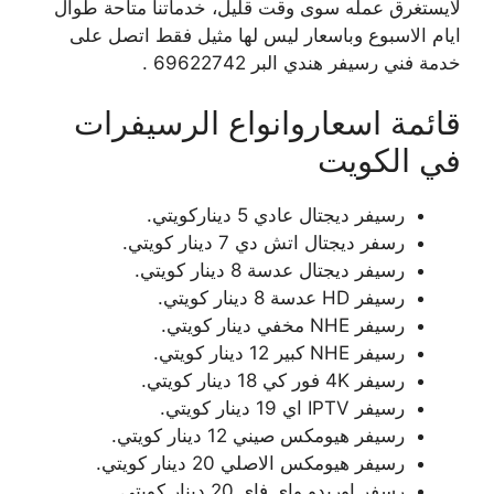
لايستغرق عمله سوى وقت قليل، خدماتنا متاحة طوال
ايام الاسبوع وباسعار ليس لها مثيل فقط اتصل على
خدمة فني رسيفر هندي البر 69622742 .
قائمة اسعاروانواع الرسيفرات
في الكويت
رسيفر ديجتال عادي 5 ديناركويتي.
رسفر ديجتال اتش دي 7 دينار كويتي.
رسيفر ديجتال عدسة 8 دينار كويتي.
رسيفر HD عدسة 8 دينار كويتي.
رسيفر NHE مخفي دينار كويتي.
رسيفر NHE كبير 12 دينار كويتي.
رسيفر 4K فور كي 18 دينار كويتي.
رسيفر IPTV اي 19 دينار كويتي.
رسيفر هيومكس صيني 12 دينار كويتي.
رسيفر هيومكس الاصلي 20 دينار كويتي.
رسفر اوريدو واي فاي 20 دينار كويتي.