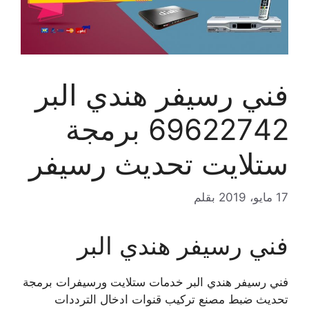
فني رسيفر هندي البر
69622742 برمجة
ستلايت تحديث رسيفر
17 مايو، 2019
بقلم
فني رسيفر هندي البر
فني رسيفر هندي البر خدمات ستلايت ورسيفرات برمجة
تحديث ضبط مصنع تركيب قنوات ادخال الترددات