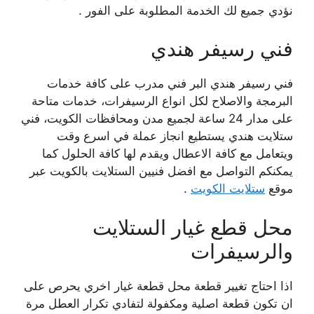
نؤدي جميع لك الخدمة المطلوبة على الفور .
فني رسيفر هندي
فني رسيفر هندي البر فني مدرب على كافة خدمات
البرمجة والاصلاح لكل انواع الرسيفرات، خدمات متاحة
على مدار 24 ساعة لجميع مدن ومحافظات الكويت، فني
ستلايت هندي يستطيع انجاز عملة في اسرع وقت
ويتعامل مع كافة الاعطال ويقدم لها كافة الحلول كما
يمكنكم التواصل مع افضل فنيين الستلايت بالكويت عبر
موقع
ستلايت الكويت
.
محل قطع غيار الستلايت
والرسيفرات
اذا احتاج تغيير قطعة محل قطعة غيار اخري يحرص على
ان تكون قطعة اصلية ومكفولة لتفادي تكرار العطل مرة