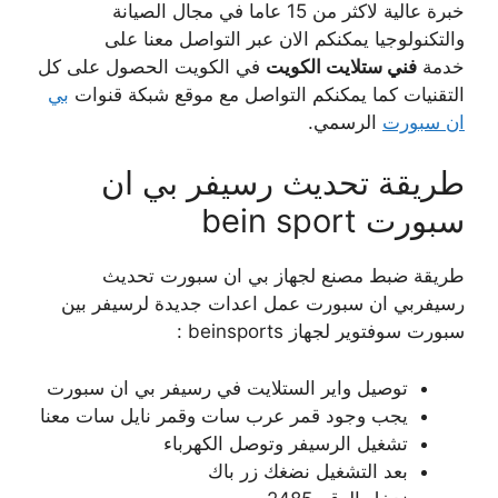
خبرة عالية لاكثر من 15 عاما في مجال الصيانة
والتكنولوجيا يمكنكم الان عبر التواصل معنا على
خدمة
فني ستلايت الكويت
في الكويت الحصول على كل
التقنيات كما يمكنكم التواصل مع موقع شبكة قنوات
بي
ان سبورت
الرسمي.
طريقة تحديث رسيفر بي ان
سبورت bein sport
طريقة ضبط مصنع لجهاز بي ان سبورت تحديث
رسيفربي ان سبورت عمل اعدات جديدة لرسيفر بين
سبورت سوفتوير لجهاز beinsports :
توصيل واير الستلايت في رسيفر بي ان سبورت
يجب وجود قمر عرب سات وقمر نايل سات معنا
تشغيل الرسيفر وتوصل الكهرباء
بعد التشغيل نضغك زر باك