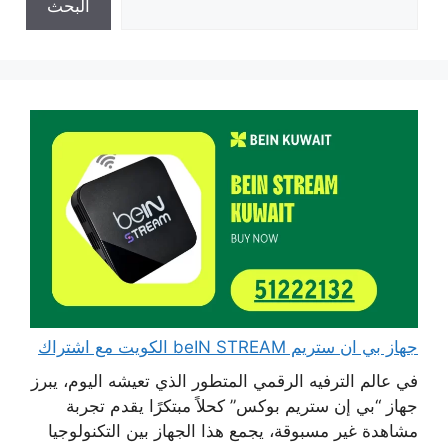
البحث
جهاز بي ان ستريم beIN STREAM الكويت مع اشتراك
في عالم الترفيه الرقمي المتطور الذي تعيشه اليوم، يبرز
جهاز “بي إن ستريم بوكس” كحلاً مبتكرًا يقدم تجربة
مشاهدة غير مسبوقة، يجمع هذا الجهاز بين التكنولوجيا