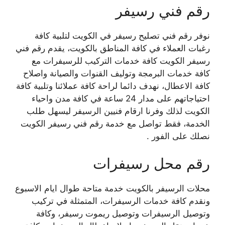
رقم فني رسيفر
نوفر رقم فني تصليح رسيفر في الكويت لتلبية كافة
رغبات العملاء في كافة المناطق بالكويت، يقدم رقم فني
رسيفر الكويت كافة خدمات التركيب للرسيفرات مع
كافة خدمات البرمجة وتوليف القنوات والصيانة واصلاح
كافة الاعطال، نهدف دائما لراحة كافة عملائنا وتلبية كافة
احتياجاتهم على مدار 24 ساعة في كافة مدن واحياء
الكويت لذلك وفرنا ارقام فنيين الرسيفر ليسهل طلب
الخدمة، فقط تواصل مع خدمة رقم فني رسيفر الكويت
نصلك على الفور .
رقم محل رسيفرات
محلات الرسيفر بالكويت خدمة متاحة طوال ايام الاسبوع
ونقدم كافة خدمات الرسيفرات، المتمثلة في تركيب
وتوصيل الرسيفرات وتوصيل ريموت رسيفر، وكافة