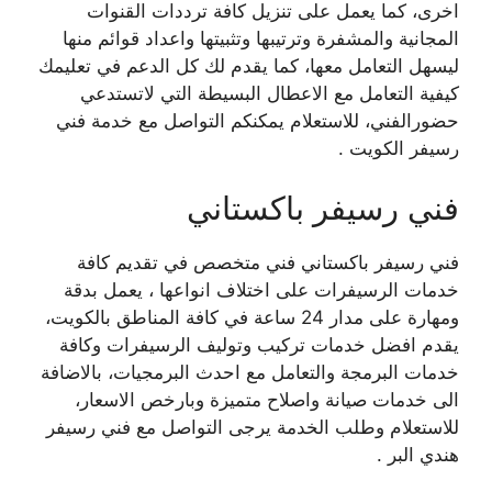
اخرى، كما يعمل على تنزيل كافة ترددات القنوات
المجانية والمشفرة وترتيبها وتثبيتها واعداد قوائم منها
ليسهل التعامل معها، كما يقدم لك كل الدعم في تعليمك
كيفية التعامل مع الاعطال البسيطة التي لاتستدعي
حضورالفني، للاستعلام يمكنكم التواصل مع خدمة فني
رسيفر الكويت .
فني رسيفر باكستاني
فني رسيفر باكستاني فني متخصص في تقديم كافة
خدمات الرسيفرات على اختلاف انواعها ، يعمل بدقة
ومهارة على مدار 24 ساعة في كافة المناطق بالكويت،
يقدم افضل خدمات تركيب وتوليف الرسيفرات وكافة
خدمات البرمجة والتعامل مع احدث البرمجيات، بالاضافة
الى خدمات صيانة واصلاح متميزة وبارخص الاسعار،
للاستعلام وطلب الخدمة يرجى التواصل مع فني رسيفر
هندي البر .