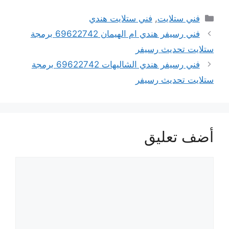
التصنيفات
فني ستلايت
,
فني ستلايت هندي
فني رسيفر هندي ام الهيمان 69622742 برمجة
ستلايت تحديث رسيفر
فني رسيفر هندي الشاليهات 69622742 برمجة
ستلايت تحديث رسيفر
أضف تعليق
تعليق