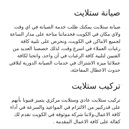
صيانة ستلايت
صيانة ستلايت يمكنك طلب خدمة الصيانة في اي وقت
ولاي مكان في الكويت فخدماتنا متاحة على مدار الساعة
لجميع الاماكن في الكويت، ونحرص على تلبية كافة
رغبات العملاء في اسرع وقت، لذلك خصصنا العديد من
الفنيين لتلبية كافة الرغبات في آن واحد، واتحنا لكافة
عملائنا ميزة الاشتراك في خدمات الصيانة الدورية لتلافي
حدوث الاعطال المفاجئة،
تركيب ستلايت
تركيب ستلايت عادي وستلايت مركزي يتميز فنيونا بأنهم
على قدركبير من الالتزام في المواعيد والسرعة في آداء
كافة الاعمال،ولاننا شركة موثوقة في الكويت نقدم لك
كفالة على كافة الاعمال المقدمة .