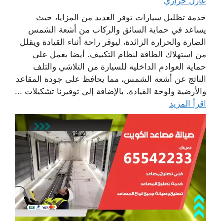
عازل حراري
خدمة تظليل سيارات توفر العديد من المزايا، حيث
يساعد في حماية السائق والركاب من أشعة الشمس
الضارة والحرارة الزائدة، ليوفر راحة أثناء القيادة ويقلل
من استهلاك الطاقة لنظام التكييف. أيضا يعمل على
حماية العوادم الداخلية للسيارة من التلاشي والتلف
الناتج عن أشعة الشمس، مما يحافظ على جودة المقاعد
والأرضية ولوحة القيادة. بالإضافة إلى توفيرنا تشكيلات ...
اقرأ المزيد