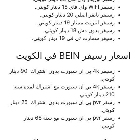
رسيفر WIFI واي فاي 18 دينار كويتي.
رسيفر تايقر اصلي 20 دينار كويتي.
رسيفر انترنت ممتاز 19 دينار كويتي.
رسيفر بدون دش 18 دينار كويتي.
رسيفر سمارت تي في 19 دينار كويتي.
اسعار رسيفر BEIN في الكويت
رسيفر 4k بي ان سبورت بدون اشتراك 90 دينار
كويتي.
رسيفر 4k بي ان سبورت مع اشتراك لمدة سنة
210 دينار كويتي.
رسفر pvr بي ان سبورت بدون اشتراك 25 دينار
كويتي.
رسفر pvr بي ان سبورت مع سنة 68 دينار
كويتي.