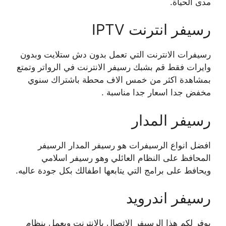
مدى الحياة.
رسيفر انترنت IPTV
رسيفرات الانترنت التي تعمل بدون دش ستلايت وبدون
وايرات فقط قم بشبك رسيفر الانترنت في الرواتر وتمتع
بمشاهدة اكثر من خمس الاف محطة باشتراك سنوي
مخفض جدا اسعار جدا مناسبة .
رسيفر المدار
افضل انواع الرسيفرات هو رسيفر المدار الرسيفر
المحافظ على النظام العائلي وهو رسيفر اسلامي
ويحافط على برامج التي يتابعها اطفالك بكل جودة عاليه.
رسيفر اندرويد
يوفر لكم هذا الرسيفر الاتصال بالانترنت ويعمل بنظام