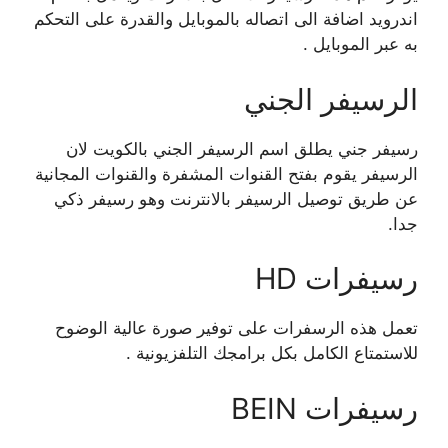
اندرويد اضافة الى اتصاله بالموبايل والقدرة على التحكم
به عبر الموبايل .
الرسيفر الجني
رسيفر جني يطلق اسم الرسيفر الجني بالكويت لان
الرسيفر يقوم بفتح القنوات المشفرة والقنوات المجانية
عن طريق توصيل الرسيفر بالانترنت وهو رسيفر ذكي
جدا.
رسيفرات HD
تعمل هذه الرسفرات على توفير صورة عالية الوضوح
للاستمتاع الكامل بكل برامجك التلفزيونية .
رسيفرات BEIN