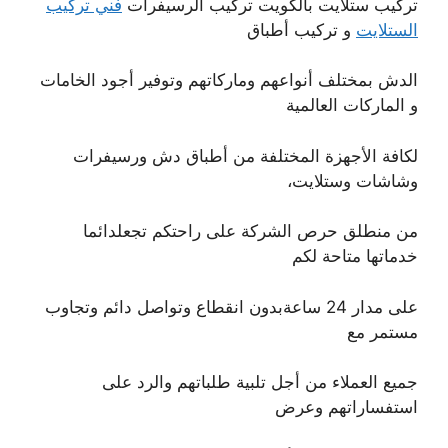
تركيب ستلايت بالكويت تركيب الرسيفرات
فني تركيب
الستلايت
و تركيب أطباق
الدش بمختلف أنواعهم وماركاتهم وتوفير أجود الخامات
و الماركات العالمية
لكافة الأجهزة المختلفة من أطباق دش ورسيفرات
وشاشات وستلايت،
من منطلق حرص الشركة على راحتكم تجعلدائما
خدماتها متاحة لكم
على مدار 24 ساعةبدون انقطاع وتواصل دائم وتجاوب
مستمر مع
جميع العملاء من أجل تلبية طلباتهم والرد على
استفساراتهم وعرض