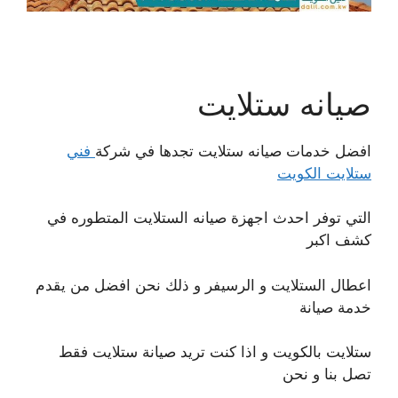
صيانه ستلايت
افضل خدمات صيانه ستلايت تجدها في شركة
فني
ستلايت الكويت
التي توفر احدث اجهزة صيانه الستلايت المتطوره في
كشف اكبر
اعطال الستلايت و الرسيفر و ذلك نحن افضل من يقدم
خدمة صيانة
ستلايت بالكويت و اذا كنت تريد صيانة ستلايت فقط
تصل بنا و نحن