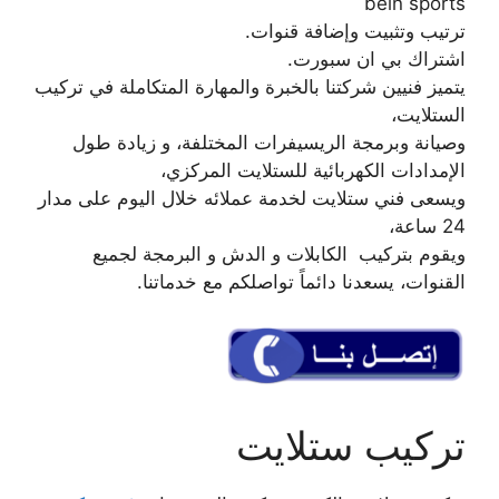
bein sports
ترتيب وتثبيت وإضافة قنوات.
اشتراك بي ان سبورت.
يتميز فنيين شركتنا بالخبرة والمهارة المتكاملة في تركيب
الستلايت،
وصيانة وبرمجة الريسيفرات المختلفة، و زيادة طول
الإمدادات الكهربائية للستلايت المركزي،
ويسعى فني ستلايت لخدمة عملائه خلال اليوم على مدار
24 ساعة،
ويقوم بتركيب الكابلات و الدش و البرمجة لجميع
القنوات، يسعدنا دائماً تواصلكم مع خدماتنا.
تركيب ستلايت