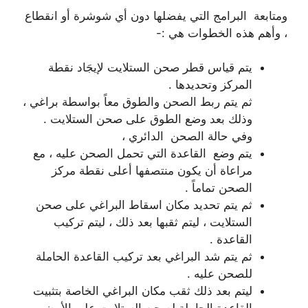
ومتابعة البرامج التي يفضلها دون أي شوشرة أو انقطاع
، وأهم هذه الخطوات هي :-
يتم قياس قطر صحن الستلايت لإيجَاد نقطة
المركز وتحديدها .
ثم يتم ربط الصحن والطوق معاً بواسطة براغي ،
وذلك بعد وضع الطوق على صحن الستلايت .
وفي حالة الصحن الدائري ،
يتم وضع القاعدة التي تحمل الصحن عليه ، مع
مراعاة أن يكون منتصفها أعلى نقطة مركز
الصحن تماماً .
ثم يتم تحديد مكان اسقاط البراغي على صحن
الستلايت ، ليتم ثقبها بعد ذلك ، ليتم تركيب
القاعدة .
ثم يتم شد البراغي بعد تركيب القاعدة الحاملة
للصحن عليه .
ليتم بعد ذلك ثقب مكان البراغي الخاصة بتثبيت