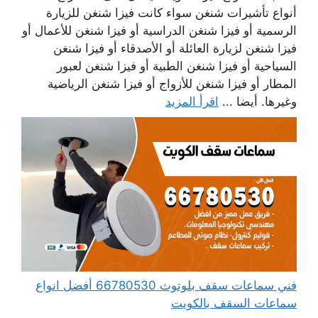
أنواع تأشيرات شنغن سواء كانت فيزا شنغن للزيارة
الرسمية أو فيزا شنغن الدراسية أو فيزا شنغن للأعمال أو
فيزا شنغن لزيارة العائلة أو الأصدقاء أو فيزا شنغن
السياحية أو فيزا شنغن الطبية أو فيزا شنغن لعبور
المطار أو فيزا شنغن للأزواج أو فيزا شنغن الرياضية
وغيرها. أيضا ...
اقرأ المزيد
فني سماعات سقف بلوتوث 66780530 أفضل انواع
سماعات السقف بالكويت