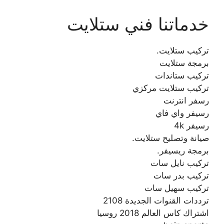
خدماتنا فني ستلايت
تركيب ستلايت.
برمجة ستلايت
تركيب ستاندات
تركيب ستلايت مركزي
رسفر انترنت
رسيفر واي فاي
رسيفر 4k
صيانة وتصليح ستلايت.
برمجة ريسيفر.
تركيب نايل سات
تركيب بدر سات
تركيب سهيل سات
ترددات القنوات الجديدة 2108
اشتراك كاس العالم 2018 روسيا