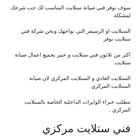
سوف نوفر فني صيانة ستلايت المناسب لك حب شرحك
لمشكلة
الستلايت او الرسيفر التي تواجهك ونحن شركة فني
ستلايت نوفر
اكثر من ثلاثون فني ستلايت و خبير بجميع اعمال صيانة
ستلايت
الستلايت العادي و الستلايت المركزي لان صيانة
الستلايت المركزي
تتطلب خبراء الوايرات الداخلية الخاصة بالستلايت
المركزي .
فني ستلايت مركزي