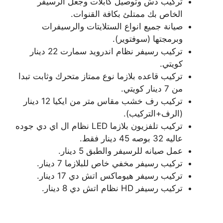
تركيب دش وتوصيل كابلات وجعل الرسيفر
الخاص بك ممتلئ بكافة القنوات.
صيانة جميع انواع الستلايتات والرسيفرات
وبرمجتها (سوفتوير).
تركيب رسيفر نظام اندرويد سمارت 22 دينار
كويتي.
تركيب قاعده بلازما نوع ممتاز متحرك وثابت تبدا
من 7 دينار كويتي.
تركيب رف خشب مقاس متر من ايكيا 12 دينار
(الرف+التركيب).
تركيب تلفزيون بلازما LED نظام ال اي دي جوده
عاليه 32 بوصه 45 دينار فقط.
عمل صيانه للرسيفر والطبق 5 دينار.
تركيب رسيفر مخفي خاص للبلازما 7 دينار.
تركيب رسيفر هيوماكس اتش دي 17 دينار.
تركيب رسيفر HD نظام اتش دي 8 دينار.