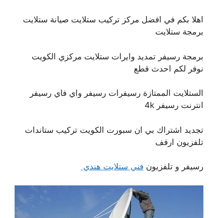
اهلا بكم في افضل مركز تركيب ستلايت صيانة ستلايت
برمجة ستلايت
برمجة رسيفر تمديد وايرات ستلايت مركزي الكويت
نوفر لكم احدث قطع
الستلايت الممتازة رسيفرات رسيفر واي فاي رسيفر
انترنت رسيفر 4k
تجديد اشتراك بي ان سبورت الكويت تركيب ستاندات
تلفزيون ارفف
رسيفر و تلفزيون
فني ستلايت هندي