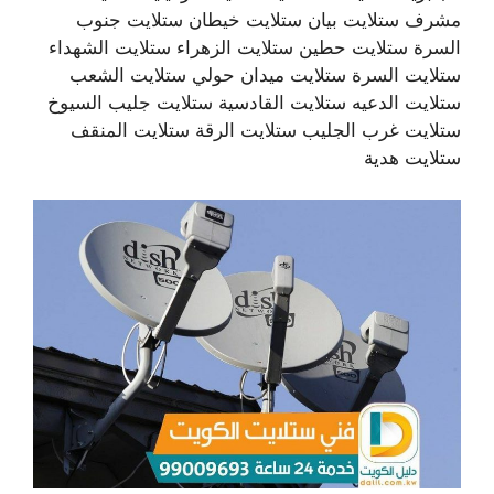
مشرف ستلايت بيان ستلايت خيطان ستلايت جنوب
السرة ستلايت حطين ستلايت الزهراء ستلايت الشهداء
ستلايت السرة ستلايت ميدان حولي ستلايت الشعب
ستلايت الدعيه ستلايت القادسية ستلايت جليب السيوخ
ستلايت غرب الجليب ستلايت الرقة ستلايت المنقف
ستلايت هدية