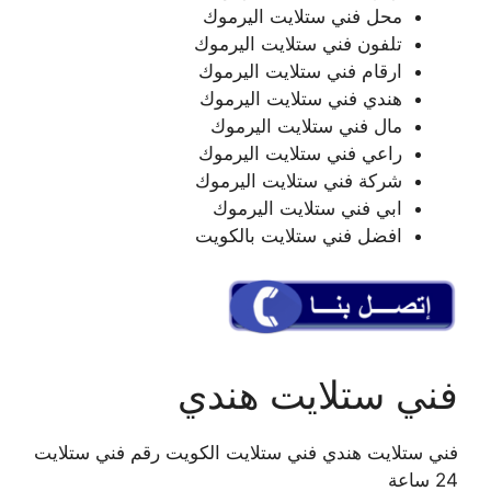
محل فني ستلايت اليرموك
تلفون فني ستلايت اليرموك
ارقام فني ستلايت اليرموك
هندي فني ستلايت اليرموك
مال فني ستلايت اليرموك
راعي فني ستلايت اليرموك
شركة فني ستلايت اليرموك
ابي فني ستلايت اليرموك
افضل فني ستلايت بالكويت
فني ستلايت هندي
فني ستلايت هندي فني ستلايت الكويت رقم فني ستلايت
24 ساعة