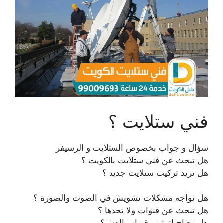
فني ستلايت ؟
سؤال و جواب بخصوص الستلايت و الرسيفر
هل تبحث عن فني ستلايت بالكويت ؟
هل تريد تركيب ستلايت جديد ؟
هل تواجه مشكلات تشويش في الصوت والصورة ؟
هل تبحث عن قنوات ولا تجدها ؟
هل تحتاج لترتيب قنوات الدش؟