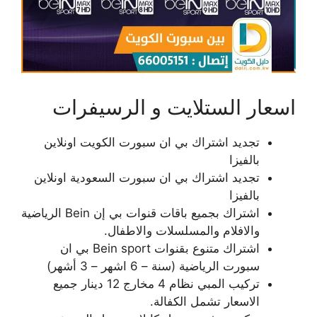
اسعار الستلايت و الرسيفرات
تجديد اشتراك بي ان سبورت الكويت اونلاين
بالفيزا
تجديد اشتراك بي ان سبورت السعودية اونلاين
بالفيزا
اشتراك بجميع باقات قنوات بي إن Bein الرياضية
والافلام والمسلسلات والاطفال.
اشتراك متنوع بقنوات Bein sport بي ان
سبورت الرياضية (سنة – 6 اشهر – 3 أشهر)
تركيب المبي نظام 4 مخارج 12 دينار جميع
الاسعار تشمل الكفالة.