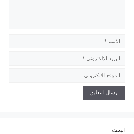
الاسم
البريد
الإلكتروني
الموقع
الإلكتروني
البحث