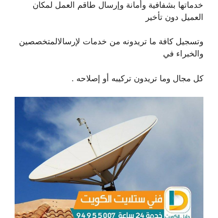
خدماتها بشفافية وأمانة وإرسال طاقم العمل لمكان
العميل دون تأخير
وتسجيل كافة ما تريدونه من خدمات لإرسالالمتخصصين
والخبراء في
كل مجال وما تريدون تركيبه أو إصلاحه .