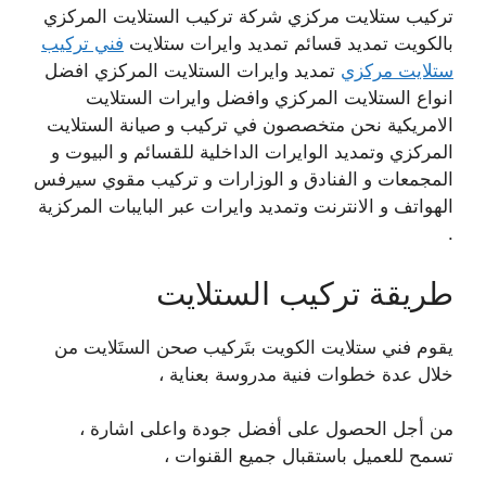
تركيب ستلايت مركزي شركة تركيب الستلايت المركزي
بالكويت تمديد قسائم تمديد وايرات ستلايت
فني تركيب
ستلايت مركزي
تمديد وايرات الستلايت المركزي افضل
انواع الستلايت المركزي وافضل وايرات الستلايت
الامريكية نحن متخصصون في تركيب و صيانة الستلايت
المركزي وتمديد الوايرات الداخلية للقسائم و البيوت و
المجمعات و الفنادق و الوزارات و تركيب مقوي سيرفس
الهواتف و الانترنت وتمديد وايرات عبر البايبات المركزية
.
طريقة تركيب الستلايت
يقوم فني ستلايت الكويت بتَركيب صحن الستَلايت من
خلال عدة خطوات فنية مدروسة بعناية ،
من أجل الحصول على أفضل جودة واعلى اشارة ،
تسمح للعميل باستقبال جميع القنوات ،