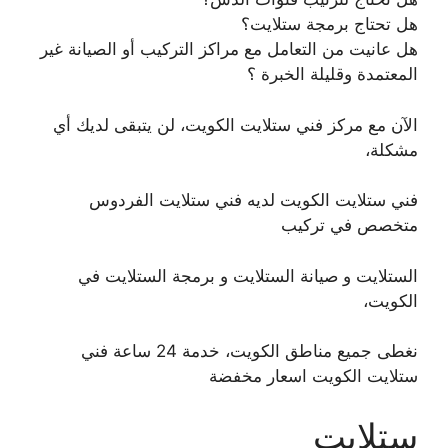
هل تحتاج برمجة ستلايت؟
هل عانيت من التعامل مع مراكز التركيب أو الصيانة غير
المعتمدة وقليلة الخبرة ؟
الآن مع مركز فني ستلايت الكويت، لن يتبقى لديك أي
مشكلة،
فني ستلايت الكويت لديه فني ستلايت الفردوس
متخصص في تركيب
الستلايت و صيانة الستلايت و برمجة الستلايت في
الكويت،
نغطى جميع مناطق الكويت، خدمة 24 ساعة فني
ستلايت الكويت اسعار مخفضة
ستلايت