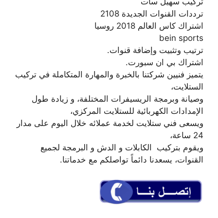
تركيب سهيل سات
ترددات القنوات الجديدة 2108
اشتراك كاس العالم 2018 روسيا
bein sports
ترتيب وتثبيت وإضافة قنوات.
اشتراك بي ان سبورت.
يتميز فنيين شركتنا بالخبرة والمهارة المتكاملة في تركيب
الستلايت،
وصيانة وبرمجة الريسيفرات المختلفة، و زيادة طول
الإمدادات الكهربائية للستلايت المركزي،
ويسعى فني ستلايت لخدمة عملائه خلال اليوم على مدار
24 ساعة،
ويقوم بتركيب الكابلات و الدش و البرمجة لجميع
القنوات، يسعدنا دائماً تواصلكم مع خدماتنا.