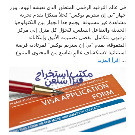
في عالم الترفيه الرقمي المتطور الذي تعيشه اليوم، يبرز
جهاز “بي إن ستريم بوكس” كحلاً مبتكرًا يقدم تجربة
مشاهدة غير مسبوقة، يجمع هذا الجهاز بين التكنولوجيا
الحديثة والتفاعل السلس، ليُحوّل كل منزل إلى مركز
ترفيهي متكامل، بفضل تصميمه الأنيق وإمكاناته
المتفوقة، يقدم “بي إن ستريم بوكس” لمرتاديه فرصة
استثنائية لاستكشاف عالمٍ شاسع من المحتوى المتنوع،
...
اقرأ المزيد