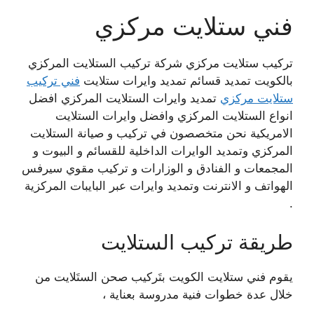
فني ستلايت مركزي
تركيب ستلايت مركزي شركة تركيب الستلايت المركزي
بالكويت تمديد قسائم تمديد وايرات ستلايت
فني تركيب
ستلايت مركزي
تمديد وايرات الستلايت المركزي افضل
انواع الستلايت المركزي وافضل وايرات الستلايت
الامريكية نحن متخصصون في تركيب و صيانة الستلايت
المركزي وتمديد الوايرات الداخلية للقسائم و البيوت و
المجمعات و الفنادق و الوزارات و تركيب مقوي سيرفس
الهواتف و الانترنت وتمديد وايرات عبر البايبات المركزية
.
طريقة تركيب الستلايت
يقوم فني ستلايت الكويت بتَركيب صحن الستَلايت من
خلال عدة خطوات فنية مدروسة بعناية ،