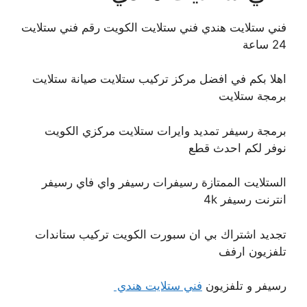
فني ستلايت هندي فني ستلايت الكويت رقم فني ستلايت
24 ساعة
اهلا بكم في افضل مركز تركيب ستلايت صيانة ستلايت
برمجة ستلايت
برمجة رسيفر تمديد وايرات ستلايت مركزي الكويت
نوفر لكم احدث قطع
الستلايت الممتازة رسيفرات رسيفر واي فاي رسيفر
انترنت رسيفر 4k
تجديد اشتراك بي ان سبورت الكويت تركيب ستاندات
تلفزيون ارفف
رسيفر و تلفزيون
فني ستلايت هندي