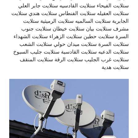
ستلايت الفيحاء ستلايت القادسيه ستلايت جابر العلي
ستلايت العقيله ستلايت الفنطاس ستلايت هندي ستلايت
الجابرية ستلايت السالميه ستلايت الرميثية ستلايت
مشرف ستلايت بيان ستلايت خيطان ستلايت جنوب
السرة ستلايت حطين ستلايت الزهراء ستلايت الشهداء
ستلايت السرة ستلايت ميدان حولي ستلايت الشعب
ستلايت الدعيه ستلايت القادسية ستلايت جليب السيوخ
ستلايت غرب الجليب ستلايت الرقة ستلايت المنقف
ستلايت هدية