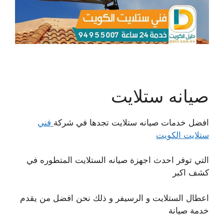
صيانه ستلايت
افضل خدمات صيانه ستلايت تجدها في شركة
فني
ستلايت الكويت
التي توفر احدث اجهزة صيانه الستلايت المتطوره في
كشف اكبر
اعطال الستلايت و الرسيفر و ذلك نحن افضل من يقدم
خدمة صيانة