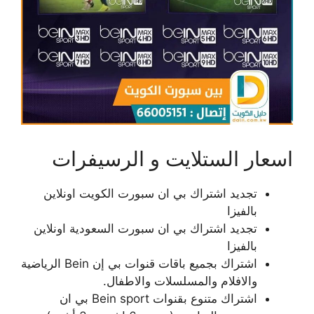
اسعار الستلايت و الرسيفرات
تجديد اشتراك بي ان سبورت الكويت اونلاين
بالفيزا
تجديد اشتراك بي ان سبورت السعودية اونلاين
بالفيزا
اشتراك بجميع باقات قنوات بي إن Bein الرياضية
والافلام والمسلسلات والاطفال.
اشتراك متنوع بقنوات Bein sport بي ان