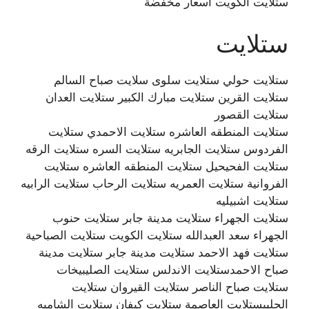
ستلايت الكويت اسعار مخفضة
ستلايت
ستلايت حولي ستلايت سلوى سلايت صباح السالم
ستلايت القرين ستلايت مبارك الكبير ستلايت العدان
ستلايت القصور
ستلايت المنطقه العاشره ستلايت الاحمدي ستلايت
الفردوس ستلايت الجابريه ستلايت السره ستلايت الرقه
ستلايت الفحيحيل ستلايت المنطقه العاشره ستلايت
الفروانية ستلايت العمريه ستلايت الرحاب ستلايت الرابيه
ستلايت اشبيليه
ستلايت الجهراء ستلايت مدينة جابر ستلايت حنوب
الجهراء سعد العبدالله ستلايت الكويت ستلايت الصباحية
ستلايت فهد الاحمد ستلايت مدينة جابر ستلايت مدينة
صباح الاحمدستلايت الاندلس ستلايت الصليبيخات
ستلايت صباح الناصر ستلايت القيروان ستلايت
الجليبستلايت العاصمة ستلايت كيفان ستلايت الشاميه