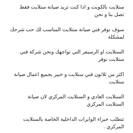
ستلايت بالكويت و اذا كنت تريد صيانة ستلايت فقط
تصل بنا و نحن
سوف نوفر فني صيانة ستلايت المناسب لك حب شرحك
لمشكلة
الستلايت او الرسيفر التي تواجهك ونحن شركة فني
ستلايت نوفر
اكثر من ثلاثون فني ستلايت و خبير بجميع اعمال صيانة
ستلايت
الستلايت العادي و الستلايت المركزي لان صيانة
الستلايت المركزي
تتطلب خبراء الوايرات الداخلية الخاصة بالستلايت
المركزي .