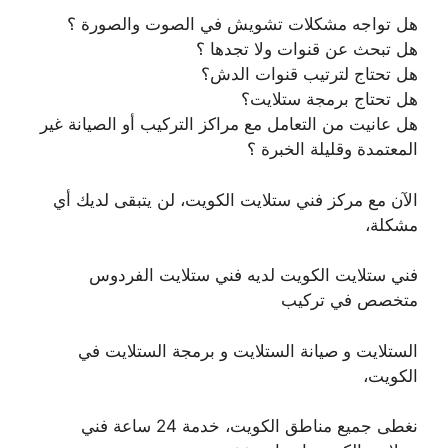
هل تواجه مشكلات تشويش في الصوت والصورة ؟
هل تبحث عن قنوات ولا تجدها ؟
هل تحتاج لترتيب قنوات الدش؟
هل تحتاج برمجة ستلايت؟
هل عانيت من التعامل مع مراكز التركيب أو الصيانة غير
المعتمدة وقليلة الخبرة ؟
الآن مع مركز فني ستلايت الكويت، لن يتبقى لديك أي
مشكلة،
فني ستلايت الكويت لديه فني ستلايت الفردوس
متخصص في تركيب
الستلايت و صيانة الستلايت و برمجة الستلايت في
الكويت،
نغطى جميع مناطق الكويت، خدمة 24 ساعة فني