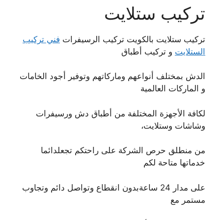
تركيب ستلايت
تركيب ستلايت بالكويت تركيب الرسيفرات
فني تركيب
الستلايت
و تركيب أطباق
الدش بمختلف أنواعهم وماركاتهم وتوفير أجود الخامات
و الماركات العالمية
لكافة الأجهزة المختلفة من أطباق دش ورسيفرات
وشاشات وستلايت،
من منطلق حرص الشركة على راحتكم تجعلدائما
خدماتها متاحة لكم
على مدار 24 ساعةبدون انقطاع وتواصل دائم وتجاوب
مستمر مع