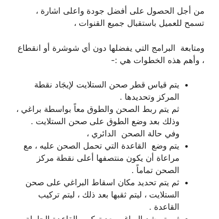
من أجل الحصول على أفضل جودة واعلى اشارة ،
تسمح للعميل باستقبال جميع القنوات ،
ومتابعة البرامج التي يفضلها دون أي شوشرة أو انقطاع
، وأهم هذه الخطوات هي :-
يتم قياس قطر صحن الستلايت لإيجَاد نقطة
المركز وتحديدها .
ثم يتم ربط الصحن والطوق معاً بواسطة براغي ،
وذلك بعد وضع الطوق على صحن الستلايت .
وفي حالة الصحن الدائري ،
يتم وضع القاعدة التي تحمل الصحن عليه ، مع
مراعاة أن يكون منتصفها أعلى نقطة مركز
الصحن تماماً .
ثم يتم تحديد مكان اسقاط البراغي على صحن
الستلايت ، ليتم ثقبها بعد ذلك ، ليتم تركيب
القاعدة .