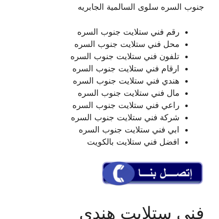
جنوب السره سلوى السالمية الجابريه
رقم فني ستلايت جنوب السره
محل فني ستلايت جنوب السره
تلفون فني ستلايت جنوب السره
ارقام فني ستلايت جنوب السره
هندي فني ستلايت جنوب السره
مال فني ستلايت جنوب السره
راعي فني ستلايت جنوب السره
شركة فني ستلايت جنوب السره
ابي فني ستلايت جنوب السره
افضل فني ستلايت بالكويت
فني ستلايت هندي