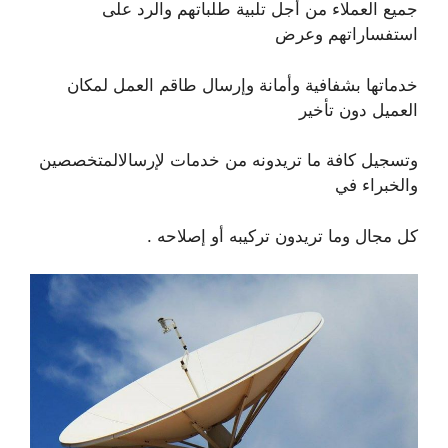
جميع العملاء من أجل تلبية طلباتهم والرد على
استفساراتهم وعرض
خدماتها بشفافية وأمانة وإرسال طاقم العمل لمكان
العميل دون تأخير
وتسجيل كافة ما تريدونه من خدمات لإرسالالمتخصصين
والخبراء في
كل مجال وما تريدون تركيبه أو إصلاحه .