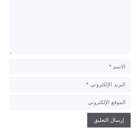
الاسم
البريد
الإلكتروني
الموقع
الإلكتروني