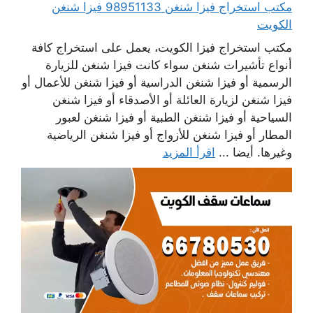
مكتب استخراج فيزا شنغن 98951133 فيزا شنغن
الكويت
مكتب استخراج فيزا الكويت، يعمل على استخراج كافة
أنواع تأشيرات شنغن سواء كانت فيزا شنغن للزيارة
الرسمية أو فيزا شنغن الدراسية أو فيزا شنغن للأعمال أو
فيزا شنغن لزيارة العائلة أو الأصدقاء أو فيزا شنغن
السياحية أو فيزا شنغن الطبية أو فيزا شنغن لعبور
المطار أو فيزا شنغن للأزواج أو فيزا شنغن الرياضية
وغيرها. أيضا ...
اقرأ المزيد