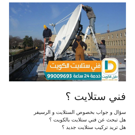
فني ستلايت ؟
سؤال و جواب بخصوص الستلايت و الرسيفر
هل تبحث عن فني ستلايت بالكويت ؟
هل تريد تركيب ستلايت جديد ؟