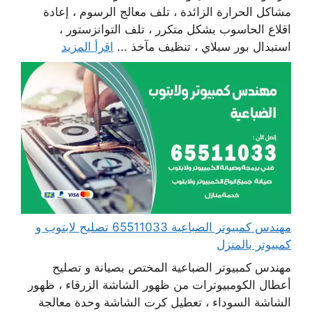
مشاكل الحرارة الزائدة ، تلف معالج الرسوم ، إعادة
اقلاع الحاسوب بشكل متكرر ، تلف التوانزستور ،
استبدال بور سبلاي ، تنظيف مآخذ ...
اقرأ المزيد
مهندس كمبيوتر الضباعية 65511033 تصليح لابتوب و
كمبيوتر بالمنزل
مهندس كمبيوتر الضباعية المختص بصيانة و تصليح
أعطال الكومبيوترات من ظهور الشاشة الزرقاء ، ظهور
الشاشة السوداء ، تعطيل كرت الشاشة وحدة معالجة