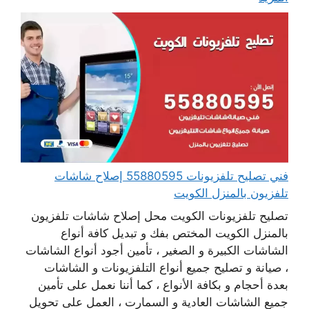
فني تصليح تلفزيونات 55880595 إصلاح شاشات
تلفزيون بالمنزل الكويت
تصليح تلفزيونات الكويت محل إصلاح شاشات تلفزيون
بالمنزل الكويت المختص بفك و تبديل كافة أنواع
الشاشات الكبيرة و الصغير ، تأمين أجود أنواع الشاشات
، صيانة و تصليح جميع أنواع التلفزيونات و الشاشات
بعدة أحجام و بكافة الأنواع ، كما أننا نعمل على تأمين
جميع الشاشات العادية و السمارت ، العمل على تحويل