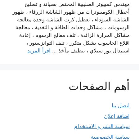
مهندس كمبيوتر الصليبية المختص بصيانة و تصليح
أعطال الكومبيوترات من ظهور الشاشة الزرقاء ، ظهور
الشاشة السوداء ، تعطيل كرت الشاشة وحدة معالجة
الرسومات ، مشاكل وحدات الطاقة و التغذية ، معالجة
مشاكل الحرارة الزائدة ، تلف معالج الرسوم ، إعادة
اقلاع الحاسوب بشكل متكرر ، تلف التوانزستور ،
استبدال بور سبلاي ، تنظيف مآخذ ...
اقرأ المزيد
أهم الصفحات
اتصل بنا
إضافة إعلان
سياسة النشر و الاستخدام
سياسة الخصوصية