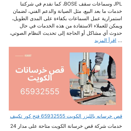
JPL وسماعات سقف BOSE، كما نقدم في شركتنا
خدمات ما بعد البيع، مثل الصيانة والدعم الفني، لضمان
استمرارية عمل السماعات بكفاءة على المدى الطويل،
ويمكن للعملاء الاستفادة من هذه الخدمات في حال
حدوث أي مشاكل أو الحاجة إلى تحديث النظام الصوتي،
...
اقرأ المزيد
قص خرسانه بالليزر الكويت 65932555 فتح كور تكييف
خدمات شركة قص خرسانة الكويت متاحة على مدار 24