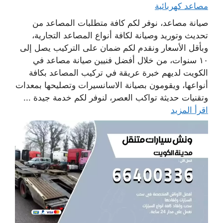
مصاعد كهربائية
صيانة مصاعد، نوفر لكم كافة متطلبات المصاعد من
تحديث وتوريد وصيانة لكافة أنواع المصاعد التجارية،
وبأقل الأسعار ونقدم لكم ضمان على التركيب يصل إلى
١٠ سنوات، من خلال أفضل فنيين صيانة مصاعد في
الكويت لديهم خبرة عريقة في تركيب المصاعد بكافة
أنواعها، ويقومون بصيانة الاسانسيرات وتصليحها بمعدات
وتقنيات حديثة تواكب العصر، لنوفر لكم خدمة جيدة ...
اقرأ المزيد