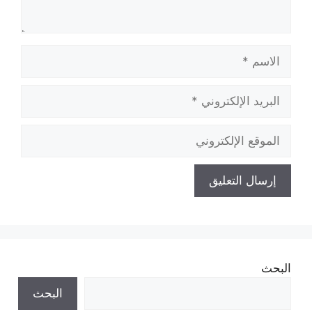
الاسم
البريد
الإلكتروني
الموقع
الإلكتروني
البحث
البحث