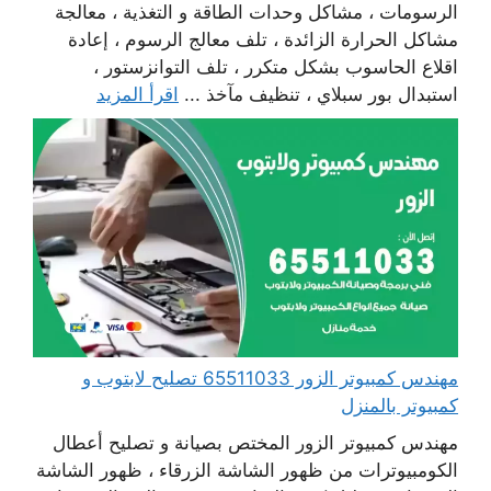
الرسومات ، مشاكل وحدات الطاقة و التغذية ، معالجة
مشاكل الحرارة الزائدة ، تلف معالج الرسوم ، إعادة
اقلاع الحاسوب بشكل متكرر ، تلف التوانزستور ،
استبدال بور سبلاي ، تنظيف مآخذ ...
اقرأ المزيد
مهندس كمبيوتر الزور 65511033 تصليح لابتوب و
كمبيوتر بالمنزل
مهندس كمبيوتر الزور المختص بصيانة و تصليح أعطال
الكومبيوترات من ظهور الشاشة الزرقاء ، ظهور الشاشة