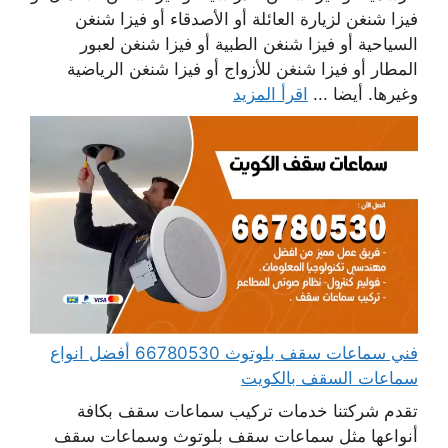
فيزا شنغن لزيارة العائلة أو الأصدقاء أو فيزا شنغن
السياحية أو فيزا شنغن الطبية أو فيزا شنغن لعبور
المطار أو فيزا شنغن للأزواج أو فيزا شنغن الرياضية
وغيرها. أيضا ...
اقرأ المزيد
فني سماعات سقف بلوتوث 66780530 أفضل انواع
سماعات السقف بالكويت
تقدم شركتنا خدمات تركيب سماعات سقف بكافة
أنواعها مثل سماعات سقف بلوتوث وسماعات سقف