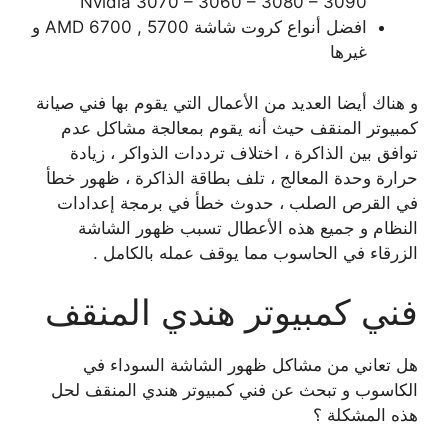
Nvidia 3070 – 3060 – 3080 – 3090
افضل أنواع كروت شاشة AMD 6700 , 5700 و
غيرها
و هناك أيضا العديد من الأعمال التي يقوم بها فني صيانة
كمبيوتر المنقف حيث أنه يقوم بمعالجة مشاكل عدم
توافق بين الذاكرة ، اختلاف ترددات الذواكر ، زيادة
حرارة وحدة المعالج ، تلف بطاقة الذاكرة ، ظهور خطأ
في القرص الصلب ، حدوث خطأ في برمجة إعدادات
النظام و جميع هذه الأعطال تسبب ظهور الشاشة
الزرقاء في الحاسوب مما يوقف عمله بالكامل .
فني كمبيوتر هندي المنقف
هل تعاني من مشاكل ظهور الشاشة السوداء في
الكاسوب و تبحث عن فني كمبيوتر هندي المنقف لحل
هذه المشكلة ؟