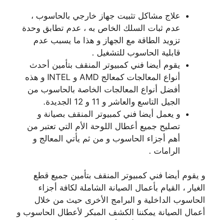
علاج مشاكل تثبيت جهاز خارجي بالحاسوب ،
عدم ثبات السلك الخاص به ، عدم تطابق وحدة
تزويد الطاقة مع الجهاز و هذا ما يسبب عدم
قابلية الحاسوب للتشغيل .
يقوم أيضا فني كمبيوتر المنقف بتأمين أحدث
أنواع المعالجات كمعالج AMD و INTEL و هذه
أفضل أنواع المعالجات الخاصة بالحاسوب من
الجيل التاسع والعاشر و 11 و 12 الجديدة.
و يعمل أيضا فني كمبيوتر المنقف بصيانة و
تصليح جميع أعطال اللوحة الأم التي تعتبر من
أهم أجزاء الحاسوب و من ثم يأتي المعالج و
الرامات .
و يقوم أيضا فني كمبيوتر المنقف بتأمين جميع قطع
الغيار ، القيام بأعمال الصيانة الشاملة لكافة أجزاء
الحاسوب الداخلية و البرامج الأخرى حيث من خلال
أعمال الصيانة يمكننا الكشف المبكر لأعطال الحاسوب و