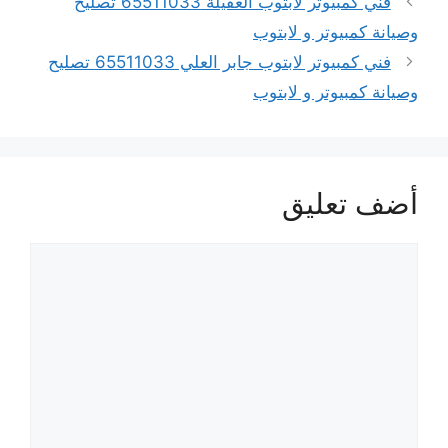
فني كمبيوتر لابتوب العقيلة 65511033 تصليح
وصيانة كمبيوتر و لابتوب
فني كمبيوتر لابتوب جابر العلي 65511033 تصليح
وصيانة كمبيوتر و لابتوب
أضف تعليق
تعليق