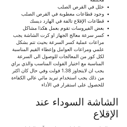
خلل في القرص الصلب
وجود قطاعات معطوبة في القرص الصلب
قطاعات الإقلاع تالفة في الهارد ديسك
بعض الفيروسات تقوم بعمل هكذا مشاكل
كسر سرعة معالج الجهاز او كرت الشاشة يجب
مراعات عملية كسر السرعة بحيث تتم بشكل
علمي ومراعات العوامل وإعطاء القيم المناسبة
لكل كور من المعالجات للوصول الى السرعة
المناسبة مع اختيار الفولت المناسب والذي براي
يجب ان لايتجاوز 1.38 فولت وفي حال كان اكثر
من ذلك يجب استخدام تبريد مائي عالي الكفاءة
للحصول على استقرار في الأداء
الشاشة السوداء عند
الإقلاع