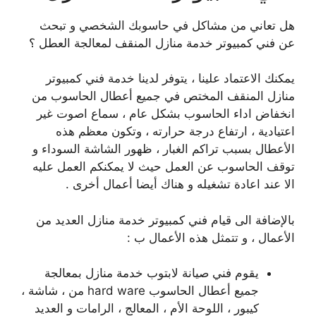
هل تعاني من مشاكل في حاسوبك الشخصي و تبحث
عن فني كمبيوتر خدمة منازل المنقف لمعالجة العطل ؟
يمكنك الاعتماد علينا ، يتوفر لدينا خدمة فني كمبيوتر
منازل المنقف المختص في جميع أعطال الحاسوب من
انخفاض اداء الحاسوب بشكل عام ، سماع اصوت غير
اعتيادية ، ارتفاع درجة حرارته ، وتكون معظم هذه
الأعطال بسبب تراكم الغبار ، ظهور الشاشة السوداء و
توقف الحاسوب عن العمل حيث لا يمكنكم العمل عليه
الا عند اعادة تشغيله و هناك أيضا أعمال أخرى .
بالإضافة الى قيام فني كمبيوتر خدمة منازل العديد من
الأعمال ، و تتمثل هذه الأعمال ب :
يقوم فني صيانة لابتوب خدمة منازل بمعالجة
جميع أعطال الحاسوب hard ware من ، شاشة ،
كيبور ، اللوحة الأم ، المعالج ، الرامات و العديد