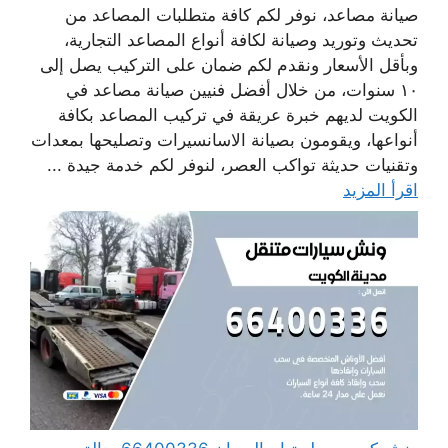
صيانة مصاعد، نوفر لكم كافة متطلبات المصاعد من
تحديث وتوريد وصيانة لكافة أنواع المصاعد التجارية،
وبأقل الأسعار ونقدم لكم ضمان على التركيب يصل إلى
١٠ سنوات، من خلال أفضل فنيين صيانة مصاعد في
الكويت لديهم خبرة عريقة في تركيب المصاعد بكافة
أنواعها، ويقومون بصيانة الاسانسيرات وتصليحها بمعدات
وتقنيات حديثة تواكب العصر، لنوفر لكم خدمة جيدة ...
اقرأ المزيد