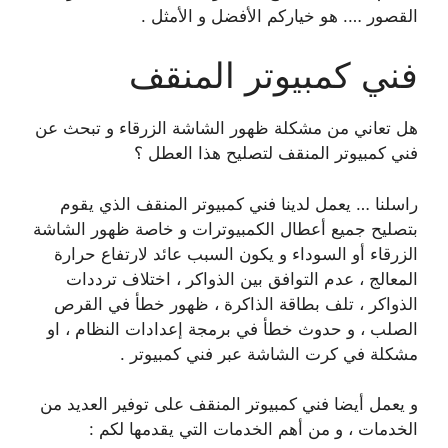
القصور …. هو خياركم الأفضل و الأمثل .
فني كمبيوتر المنقف
هل تعاني من مشكلة ظهور الشاشة الزرقاء و تبحث عن
فني كمبيوتر المنقف لتصليح هذا العطل ؟
راسلنا … يعمل لدينا فني كمبيوتر المنقف الذي يقوم
بتصليح جميع أعطال الكمبيوترات و خاصة ظهور الشاشة
الزرقاء أو السوداء و يكون السبب عائد لارتفاع حرارة
المعالج ، عدم التوافق بين الذواكر ، اختلاف ترددات
الذواكر ، تلف بطاقة الذاكرة ، ظهور خطأ في القرص
الصلب ، و حدوث خطأ في برمجة إعدادات النظام ، او
مشكلة في كرت الشاشة عبر فني كمبيوتر .
و يعمل أيضا فني كمبيوتر المنقف على توفير العديد من
الخدمات ، و من أهم الخدمات التي يقدمها لكم :