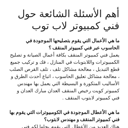
أهم الأسئلة الشائعة حول
فني كمبيوتر لاب توب
ما هي الأعمال التي يقوم بتصليحها الموجودة في
الحاسوب عبر فني كمبيوتر المنقف ؟
يعمل فني كمبيوتر المنقف بكافة أعمال الصيانة و تصليح
الكمبيوترات واللابتوبات في المنازل ، فك و تركيب جميع
قطع التبديل ، معالحة مشاكل تلف ، تلف القرص الصلب
، معالجة مشاكل تعليق الحاسوب ، اتباع أحدث الطرق و
الأساليب المتكورة و البسيطة التي يعمل بها مهندس
كمبيوتر كويت رخيص المنقف العدان مبارك العدان و
فني كمبيوتر لابتوب المنقف .
ما هي الأعطال الموجودة في الكومبيوترات التي يقوم بها
فني كمبيوتر المنقف و مهندس لابتوب؟
هناك العديد من الأعطال التي يقوم بحلها لكم فني