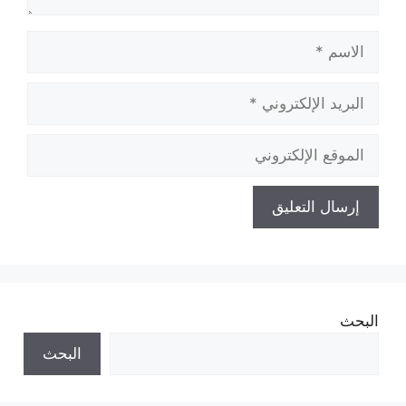
الاسم
البريد
الإلكتروني
الموقع
الإلكتروني
البحث
البحث