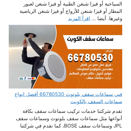
السياحية أو فيزا شنغن الطبية أو فيزا شنغن لعبور
المطار أو فيزا شنغن للأزواج أو فيزا شنغن الرياضية
وغيرها. أيضا ...
اقرأ المزيد
فني سماعات سقف بلوتوث 66780530 أفضل انواع
سماعات السقف بالكويت
تقدم شركتنا خدمات تركيب سماعات سقف بكافة
أنواعها مثل سماعات سقف بلوتوث وسماعات سقف
JPL وسماعات سقف BOSE، كما نقدم في شركتنا