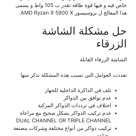
خاص فيه و فيها قوة طاقة تقدر ب 105 واط و يسمى
هذا المعالج ل بروسيسور AMD Ryzan 9 5900 X.
حل مشكلة الشاشة
الزرقاء
الشاشة الزرقاء القاتلة
تعددت العوامل التي تسبب هذه المشكلة نذكر منها
تلف في الذاكرة الداخلية للجهاز
عدم توافق بين الذواكر
اختلاف في ترددات الذواكر المركبة
عدم تركيب الذواكر بشكل صحيح مع مراعاة
DUAL CHANNEL OR TRIPLE CHANNEL
تركيب ذواكر من أنواع مختلفة وشركات مصنعة
مختلفة