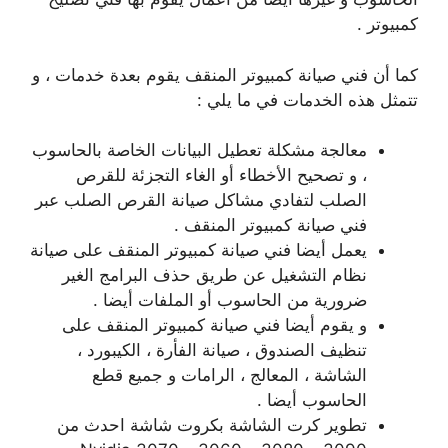
كمبيوتر .
كما أن فني صيانة كمبيوتر المنقف يقوم بعدة خدمات ، و
تتمثل هذه الخدمات في ما يلي :
معالجة مشكلة تعطيل البيانات الخاصة بالحاسوب
، و تصحيح الأخطاء أو الغاء التجزئة للقرص
الصلب لتفادي مشاكل صيانة القرص الصلب عبر
فني صيانة كمبيوتر المنقف .
يعمل أيضا فني صيانة كمبيوتر المنقف على صيانة
نظام التشغيل عن طريق حذف البرامج الغير
ضرورية من الحاسوب أو الملفات أيضا .
و يقوم أيضا فني صيانة كمبيوتر المنقف على
تنظيف الصندوق ، صيانة الفأرة ، الكيبورد ،
الشاشة ، المعالج ، الرامات و جميع قطع
الحاسوب أيضا .
تطوير كرت الشاشة بكروت شاشة احدث من