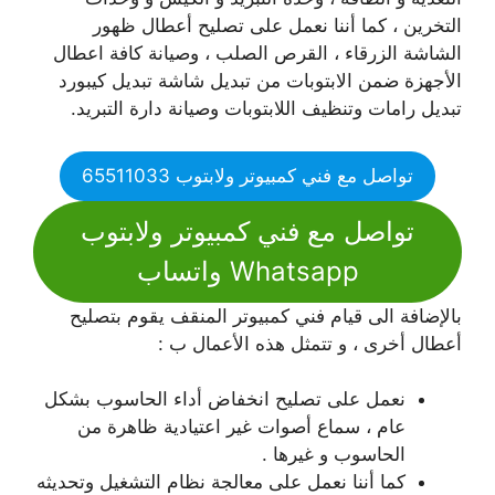
التخرين ، كما أننا نعمل على تصليح أعطال ظهور
الشاشة الزرقاء ، القرص الصلب ، وصيانة كافة اعطال
الأجهزة ضمن الابتوبات من تبديل شاشة تبديل كيبورد
تبديل رامات وتنظيف اللابتوبات وصيانة دارة التبريد.
تواصل مع فني كمبيوتر ولابتوب 65511033
تواصل مع فني كمبيوتر ولابتوب
Whatsapp واتساب
بالإضافة الى قيام فني كمبيوتر المنقف يقوم بتصليح
أعطال أخرى ، و تتمثل هذه الأعمال ب :
نعمل على تصليح انخفاض أداء الحاسوب بشكل
عام ، سماع أصوات غير اعتيادية ظاهرة من
الحاسوب و غيرها .
كما أننا نعمل على معالجة نظام التشغيل وتحديثه