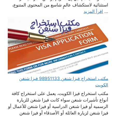
استثنائية لاستكشاف عالمٍ شاسع من المحتوى المتنوع،
...
اقرأ المزيد
مكتب استخراج فيزا شنغن 98951133 فيزا شنغن
الكويت
مكتب استخراج فيزا الكويت، يعمل على استخراج كافة
أنواع تأشيرات شنغن سواء كانت فيزا شنغن للزيارة
الرسمية أو فيزا شنغن الدراسية أو فيزا شنغن للأعمال أو
فيزا شنغن لزيارة العائلة أو الأصدقاء أو فيزا شنغن