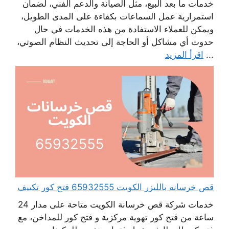
خدمات ما بعد البيع، مثل الصيانة والدعم الفني، لضمان
استمرارية عمل السماعات بكفاءة على المدى الطويل،
ويمكن للعملاء الاستفادة من هذه الخدمات في حال
حدوث أي مشاكل أو الحاجة إلى تحديث النظام الصوتي،
...
اقرأ المزيد
قص خرسانه بالليزر الكويت 65932555 فتح كور تكييف
خدمات شركة قص خرسانة الكويت متاحة على مدار 24
ساعة من فتح كور تهوية مركزية و فتح كور للمداخن، مع