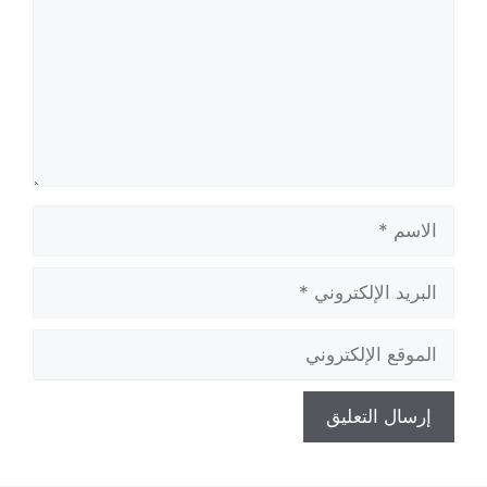
الاسم
البريد
الإلكتروني
الموقع
الإلكتروني