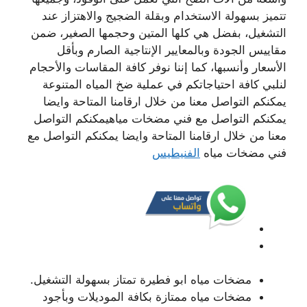
تتميز بسهولة الاستخدام وبقلة الضجيج والاهتزاز عند
التشغيل، بفضل هي كلها المتين وحجمها الصغير، ضمن
مقاييس الجودة وبالمعايير الإنتاجية الصارم وبأقل
الأسعار وأنسبها، كما إننا نوفر كافة المقاسات والأحجام
لنلبي كافة احتياجاتكم في عملية ضخ المياه المتنوعة
يمكنكم التواصل معنا من خلال ارقامنا المتاحة وايضا
يمكنكم التواصل مع فني مضخات مياهيمكنكم التواصل
معنا من خلال ارقامنا المتاحة وايضا يمكنكم التواصل مع
فني مضخات مياه
الفنيطيس
مضخات مياه ابو فطيرة تمتاز بسهولة التشغيل.
مضخات مياه ممتازة بكافة الموديلات وبأجود