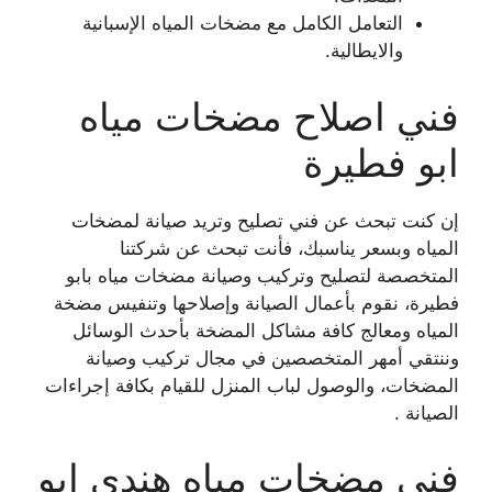
التعامل الكامل مع مضخات المياه الإسبانية
والايطالية.
فني اصلاح مضخات مياه
ابو فطيرة
إن كنت تبحث عن فني تصليح وتريد صيانة لمضخات
المياه وبسعر يناسبك، فأنت تبحث عن شركتنا
المتخصصة لتصليح وتركيب وصيانة مضخات مياه بابو
فطيرة، نقوم بأعمال الصيانة وإصلاحها وتنفيس مضخة
المياه ومعالج كافة مشاكل المضخة بأحدث الوسائل
وننتقي أمهر المتخصصين في مجال تركيب وصيانة
المضخات، والوصول لباب المنزل للقيام بكافة إجراءات
الصيانة .
فني مضخات مياه هندي ابو