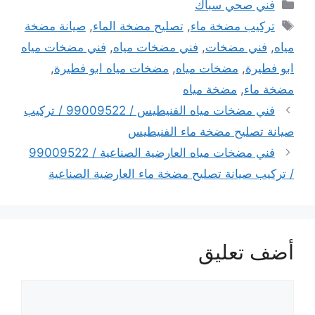
التصنيفات
فني صحي سباك
الوسوم
تركيب مضخة ماء
,
تصليح مضخة الماء
,
صيانة مضخة
مياه
,
فني مضخات
,
فني مضخات مياه
,
فني مضخات مياه
ابو فطيرة
,
مضخات مياه
,
مضخات مياه ابو فطيرة
,
مضخة ماء
,
مضخة مياه
فني مضخات مياه الفنيطيس / 99009522 / تركيب
صيانة تصليح مضخة ماء الفنيطيس
فني مضخات مياه العارضية الصناعية / 99009522
/ تركيب صيانة تصليح مضخة ماء العارضية الصناعية
أضف تعليق
تعليق