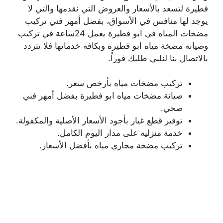
فطيرة لتسعد بالأسعار والعروض التي نقدمها والتي لا
يوجد لها منافس في الأسواق، بفضل أمهر فني تركيب
مضخات المياه في ابو فطيرة يعمل 24ساعة في تركيب
وصيانة مضخة مياه ابو فطيرة وبكافة خدماتها فلا تتردد
بالاتصال بنا لنلبي طلبك فوراً.
تركيب مضخات مياه بأرخص سعر.
صيانة مضخات مياه ابو فطيرة بفضل أمهر فني
صحي.
توفير قطع غيار بأجود الأسعار الأصلية والمكفولة.
خدمة منزلية على مدار اليوم الكامل.
تركيب مضخة مجاري مياه بأفضل الأسعار.