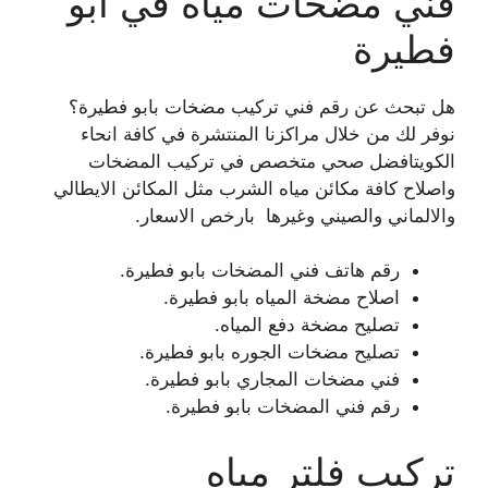
فني مضخات مياه في ابو
فطيرة
هل تبحث عن رقم فني تركيب مضخات بابو فطيرة؟
نوفر لك من خلال مراكزنا المنتشرة في كافة انحاء
الكويتافضل صحي متخصص في تركيب المضخات
واصلاح كافة مكائن مياه الشرب مثل المكائن الايطالي
والالماني والصيني وغيرها بارخص الاسعار.
رقم هاتف فني المضخات بابو فطيرة.
اصلاح مضخة المياه بابو فطيرة.
تصليح مضخة دفع المياه.
تصليح مضخات الجوره بابو فطيرة.
فني مضخات المجاري بابو فطيرة.
رقم فني المضخات بابو فطيرة.
تركيب فلتر مياه