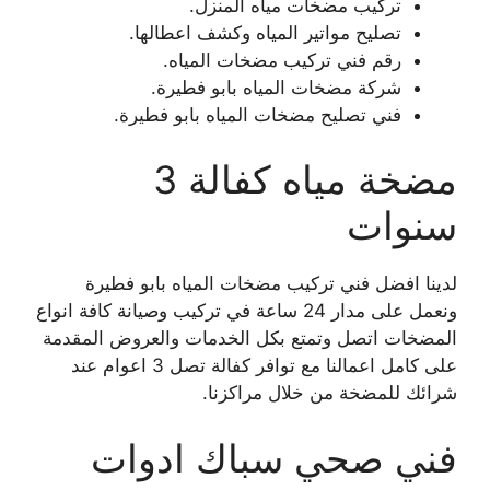
تركيب مضخات مياه المنزل.
تصليح مواتير المياه وكشف اعطالها.
رقم فني تركيب مضخات المياه.
شركة مضخات المياه بابو فطيرة.
فني تصليح مضخات المياه بابو فطيرة.
مضخة مياه كفالة 3
سنوات
لدينا افضل فني تركيب مضخات المياه بابو فطيرة
ونعمل على مدار 24 ساعة في تركيب وصيانة كافة انواع
المضخات اتصل وتمتع بكل الخدمات والعروض المقدمة
على كامل اعمالنا مع توافر كفالة تصل 3 اعوام عند
شرائك للمضخة من خلال مراكزنا.
فني صحي سباك ادوات