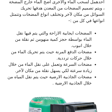
احدهمل لسحب الماء والاخرى اضخ الماء خارج المضخة
، ويتم تصميم المضخات من المعدن هدفها تحريك
السوائل من مكان لآخر وتختلف انواع المضخات وتتمثل
انواعها في كل من :-
المضخات ايجابية الازاحة والتي يتم فيها نقل
الماء بواسطة حجز كمية منهومن ثم نقلة من
خلال انبوب.
مضخات الدفع المرنة حيث يتم تحريك الماء من
خلال حركات ترددية.
مضخات السرعة وتعمل على نقل الماء من خلال
زيادة سرعتة لكي يسهل نقلة من مكان لآخر.
مضخات الجاذبية الارضية حيث يتم نقل المياه من
خلال الجاذبية الارضية .