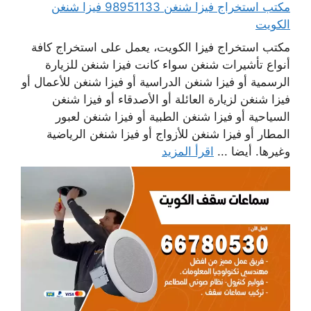
مكتب استخراج فيزا شنغن 98951133 فيزا شنغن
الكويت
مكتب استخراج فيزا الكويت، يعمل على استخراج كافة
أنواع تأشيرات شنغن سواء كانت فيزا شنغن للزيارة
الرسمية أو فيزا شنغن الدراسية أو فيزا شنغن للأعمال أو
فيزا شنغن لزيارة العائلة أو الأصدقاء أو فيزا شنغن
السياحية أو فيزا شنغن الطبية أو فيزا شنغن لعبور
المطار أو فيزا شنغن للأزواج أو فيزا شنغن الرياضية
وغيرها. أيضا ...
اقرأ المزيد