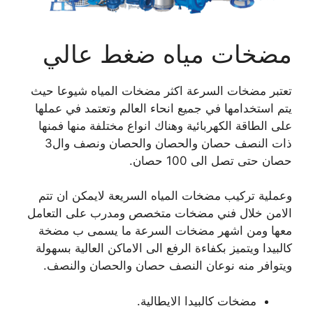
مضخات مياه ضغط عالي
تعتبر مضخات السرعة اكثر مضخات المياه شيوعا حيث
يتم استخدامها في جميع انحاء العالم وتعتمد في عملها
على الطاقة الكهربائية وهناك انواع مختلفة منها فمنها
ذات النصف حصان والحصان والحصان ونصف وال3
حصان حتى تصل الى 100 حصان.
وعملية تركيب مضخات المياه السريعة لايمكن ان تتم
الامن خلال فني مضخات متخصص ومدرب على التعامل
معها ومن اشهر مضخات السرعة ما يسمى ب مضخة
كالبيدا ويتميز بكفاءة الرفع الى الاماكن العالية بسهولة
ويتوافر منه نوعان النصف حصان والحصان والنصف.
مضخات كالبيدا الايطالية.