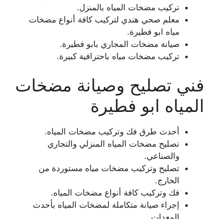
تركيب مضخات المياه بالمنزل.
معلم صحي هندي لتركيب كافة أنواع مضخات
مياه ابو فطيرة.
صيانة مضخات المجاري بابو فطيرة.
تركيب مضخات مياه باحترافية كبيرة.
فني تصليح وصيانة مضخات
المياه ابو فطيرة
أحدث طرق فك وتركيب مضخات المياه.
تصليح مضخات المياه المنزلي والتجاري
والصناعي.
تصليح وتركيب مضخات مياه مستوردة من
الخارج.
فك وتركيب كافة أنواع مضخات المياه.
إجراء صيانة متكاملة لمضخات المياه بأحدث
المعدات.