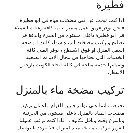
فطيرة
اذا كنت تبحث عن فني مضخات مياه في ابو فطيرة
فنحن نوفر فريق عمل متميز لتلبية كافة رغبات العملاء
في ابو فطيرة باعلى مستوى من الخبرة والدقة في
تصليح وتركيب مضخات المياه سواء كانت المضخة
اسفل المنزل او فوق الاسطح ، يوفر الفني كافة
الخدمات التي تحتاجها في مجال الادوات الصحية
وصيانتها خدمة متاحة في كافة انحاء الكويت بارخص
الاسعار.
تركيب مضخة ماء بالمنزل
نحرص دائما على توافر فنيين للقيام باعمال تركيب
مضخات المياه بالمنزل باعلى مستوى من الحرفية
وباسرع وقت وباقل تكاليف ، فاذا كنت ترغب عميلنا
العزيز بتركيب مضخة مياه لمنزلك فلا تتردد بالتواصل