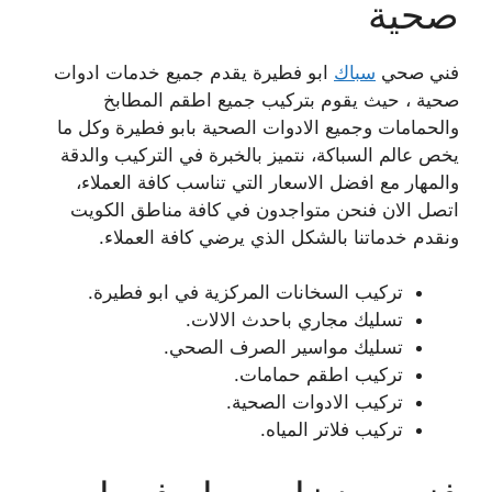
صحية
فني صحي
سباك
ابو فطيرة يقدم جميع خدمات ادوات
صحية ، حيث يقوم بتركيب جميع اطقم المطابخ
والحمامات وجميع الادوات الصحية بابو فطيرة وكل ما
يخص عالم السباكة، نتميز بالخبرة في التركيب والدقة
والمهار مع افضل الاسعار التي تناسب كافة العملاء،
اتصل الان فنحن متواجدون في كافة مناطق الكويت
ونقدم خدماتنا بالشكل الذي يرضي كافة العملاء.
تركيب السخانات المركزية في ابو فطيرة.
تسليك مجاري باحدث الالات.
تسليك مواسير الصرف الصحي.
تركيب اطقم حمامات.
تركيب الادوات الصحية.
تركيب فلاتر المياه.