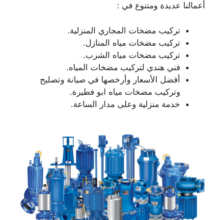
أعمالنا عديدة ومتنوع في :
تركيب مضخات المجاري المنزلية.
تركيب مضخات مياه المنازل.
تركيب مضخات مياه الشرب.
فني هندي لتركيب مضخات المياه.
أفضل الأسعار وأرخصها في صيانة وتصليح
وتركيب مضخات مياه ابو فطيرة.
خدمة منزلية وعلى مدار الساعة.