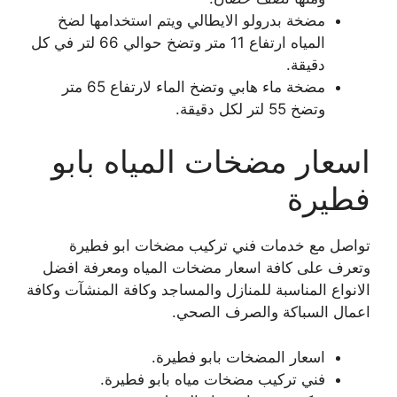
مضخة بدرولو الايطالي ويتم استخدامها لضخ
المياه ارتفاع 11 متر وتضخ حوالي 66 لتر في كل
دقيقة.
مضخة ماء هابي وتضخ الماء لارتفاع 65 متر
وتضخ 55 لتر لكل دقيقة.
اسعار مضخات المياه بابو
فطيرة
تواصل مع خدمات فني تركيب مضخات ابو فطيرة
وتعرف على كافة اسعار مضخات المياه ومعرفة افضل
الانواع المناسبة للمنازل والمساجد وكافة المنشآت وكافة
اعمال السباكة والصرف الصحي.
اسعار المضخات بابو فطيرة.
فني تركيب مضخات مياه بابو فطيرة.