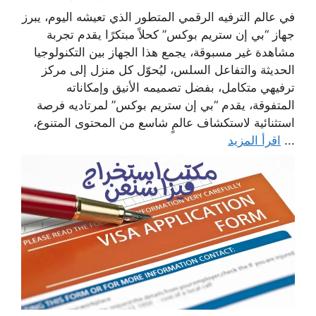
في عالم الترفيه الرقمي المتطور الذي تعيشه اليوم، يبرز
جهاز “بي إن ستريم بوكس” كحلاً مبتكرًا يقدم تجربة
مشاهدة غير مسبوقة، يجمع هذا الجهاز بين التكنولوجيا
الحديثة والتفاعل السلس، ليُحوّل كل منزل إلى مركز
ترفيهي متكامل، بفضل تصميمه الأنيق وإمكاناته
المتفوقة، يقدم “بي إن ستريم بوكس” لمرتاديه فرصة
استثنائية لاستكشاف عالمٍ شاسع من المحتوى المتنوع،
...
اقرأ المزيد