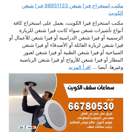
مكتب استخراج فيزا شنغن 98951133 فيزا شنغن
الكويت
مكتب استخراج فيزا الكويت، يعمل على استخراج كافة
أنواع تأشيرات شنغن سواء كانت فيزا شنغن للزيارة
الرسمية أو فيزا شنغن الدراسية أو فيزا شنغن للأعمال أو
فيزا شنغن لزيارة العائلة أو الأصدقاء أو فيزا شنغن
السياحية أو فيزا شنغن الطبية أو فيزا شنغن لعبور
المطار أو فيزا شنغن للأزواج أو فيزا شنغن الرياضية
وغيرها. أيضا ...
اقرأ المزيد