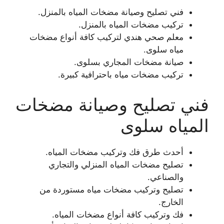
فني تصليح وصيانة مضخات المياه بالمنزل.
تركيب مضخات المياه بالمنزل.
معلم صحي هندي لتركيب كافة أنواع مضخات
مياه سلوى.
صيانة مضخات المجاري بسلوى.
تركيب مضخات مياه باحترافية كبيرة.
فني تصليح وصيانة مضخات
المياه سلوى
أحدث طرق فك وتركيب مضخات المياه.
تصليح مضخات المياه المنزلي والتجاري
والصناعي.
تصليح وتركيب مضخات مياه مستوردة من
الخارج.
فك وتركيب كافة أنواع مضخات المياه.