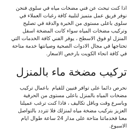
اذا كنت تبحث عن فني مضخات مياه في سلوى فنحن
نوفر فريق عمل متميز لتلبية كافة رغبات العملاء في
سلوى باعلى مستوى من الخبرة والدقة في تصليح
وتركيب مضخات المياه سواء كانت المضخة اسفل
المنزل او فوق الاسطح ، يوفر الفني كافة الخدمات التي
تحتاجها في مجال الادوات الصحية وصيانتها خدمة متاحة
في كافة انحاء الكويت بارخص الاسعار.
تركيب مضخة ماء بالمنزل
نحرص دائما على توافر فنيين للقيام باعمال تركيب
مضخات المياه بالمنزل باعلى مستوى من الحرفية
وباسرع وقت وباقل تكاليف ، فاذا كنت ترغب عميلنا
العزيز بتركيب مضخة مياه لمنزلك فلا تتردد بالتواصل
معنا فخدماتنا متاحة على مدار 24 ساعة طوال ايام
الاسبوع.