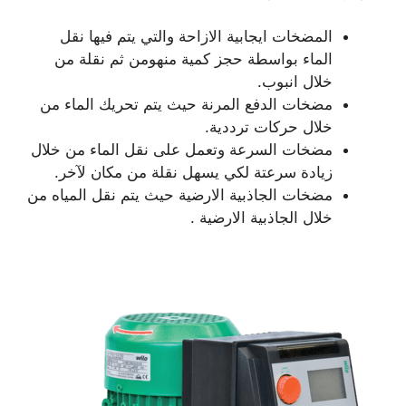
المضخات ايجابية الازاحة والتي يتم فيها نقل
الماء بواسطة حجز كمية منهومن ثم نقلة من
خلال انبوب.
مضخات الدفع المرنة حيث يتم تحريك الماء من
خلال حركات ترددية.
مضخات السرعة وتعمل على نقل الماء من خلال
زيادة سرعتة لكي يسهل نقلة من مكان لآخر.
مضخات الجاذبية الارضية حيث يتم نقل المياه من
خلال الجاذبية الارضية .