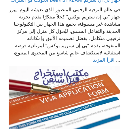
في عالم الترفيه الرقمي المتطور الذي تعيشه اليوم، يبرز
جهاز “بي إن ستريم بوكس” كحلاً مبتكرًا يقدم تجربة
مشاهدة غير مسبوقة، يجمع هذا الجهاز بين التكنولوجيا
الحديثة والتفاعل السلس، ليُحوّل كل منزل إلى مركز
ترفيهي متكامل، بفضل تصميمه الأنيق وإمكاناته
المتفوقة، يقدم “بي إن ستريم بوكس” لمرتاديه فرصة
استثنائية لاستكشاف عالمٍ شاسع من المحتوى المتنوع،
...
اقرأ المزيد