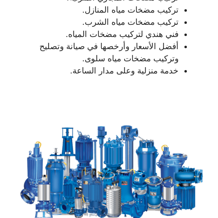
تركيب مضخات مياه المنازل.
تركيب مضخات مياه الشرب.
فني هندي لتركيب مضخات المياه.
أفضل الأسعار وأرخصها في صيانة وتصليح
وتركيب مضخات مياه سلوى.
خدمة منزلية وعلى مدار الساعة.