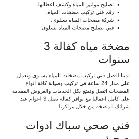
تصليح مواتير المياه وكشف اعطالها.
رقم فني تركيب مضخات المياه.
شركة مضخات المياه بسلوى.
فني تصليح مضخات المياه بسلوى.
مضخة مياه كفالة 3
سنوات
لدينا افضل فني تركيب مضخات المياه بسلوى ونعمل
على مدار 24 ساعة في تركيب وصيانة كافة انواع
المضخات اتصل وتمتع بكل الخدمات والعروض المقدمة
على كامل اعمالنا مع توافر كفالة تصل 3 اعوام عند
شرائك للمضخة من خلال مراكزنا.
فني صحي سباك ادوات
صحية