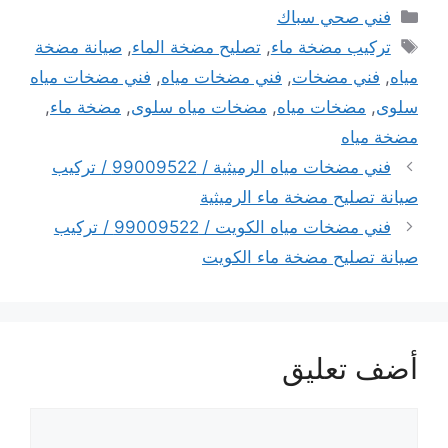
التصنيفات
فني صحي سباك
الوسوم
تركيب مضخة ماء
,
تصليح مضخة الماء
,
صيانة مضخة
مياه
,
فني مضخات
,
فني مضخات مياه
,
فني مضخات مياه
سلوى
,
مضخات مياه
,
مضخات مياه سلوى
,
مضخة ماء
,
مضخة مياه
فني مضخات مياه الرميثية / 99009522 / تركيب
صيانة تصليح مضخة ماء الرميثية
فني مضخات مياه الكويت / 99009522 / تركيب
صيانة تصليح مضخة ماء الكويت
أضف تعليق
تعليق