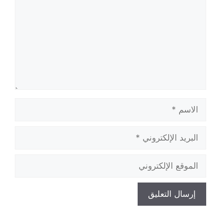
الاسم
البريد
الإلكتروني
الموقع
الإلكتروني