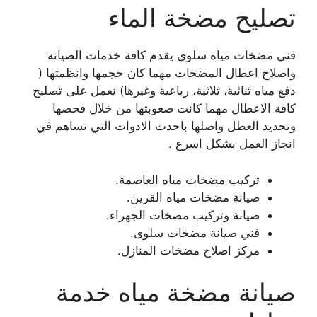
تصليح مضخة الماء
فني مضخات مياه سلوى يقدم كافة خدمات الصيانة
واصلاح اعطال المضخات مهما كان حجمها وانظمتها (
دفع مياه ثنائية، ثلاثية، رباعية وغيرها) نعمل على تصليح
كافة الاعطال مهما كانت صعوبتها من خلال فحصها
وتحديد العطل واصلها باحدث الادوات التي تساهم في
انجاز العمل بشكل اسرع .
تركيب مضخات مياه العاصمة.
صيانة مضخات مياه القرين.
صيانة وتركيب مضخات الجهراء.
فني صيانة مضخات سلوى.
مركز اصلاح مضخات المنازل.
صيانة مضخة مياه خدمة