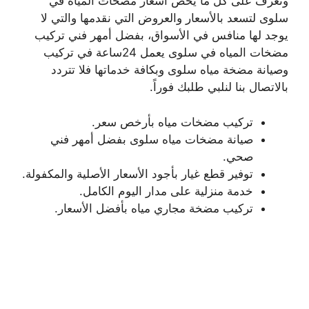
وتعرف على كل ما يخص أسعار مضخات المياه في
سلوى لتسعد بالأسعار والعروض التي نقدمها والتي لا
يوجد لها منافس في الأسواق، بفضل أمهر فني تركيب
مضخات المياه في سلوى يعمل 24ساعة في تركيب
وصيانة مضخة مياه سلوى وبكافة خدماتها فلا تتردد
بالاتصال بنا لنلبي طلبك فوراً.
تركيب مضخات مياه بأرخص سعر.
صيانة مضخات مياه سلوى بفضل أمهر فني
صحي.
توفير قطع غيار بأجود الأسعار الأصلية والمكفولة.
خدمة منزلية على مدار اليوم الكامل.
تركيب مضخة مجاري مياه بأفضل الأسعار.