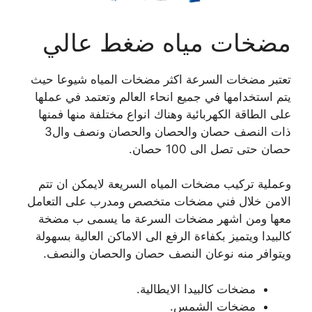
مضخات مياه ضغط عالي
تعتبر مضخات السرعة اكثر مضخات المياه شيوعا حيث
يتم استخدامها في جميع انحاء العالم وتعتمد في عملها
على الطاقة الكهربائية وهناك انواع مختلفة منها فمنها
ذات النصف حصان والحصان والحصان ونصف وال3
حصان حتى تصل الى 100 حصان.
وعملية تركيب مضخات المياه السريعة لايمكن ان تتم
الامن خلال فني مضخات متخصص ومدرب على التعامل
معها ومن اشهر مضخات السرعة ما يسمى ب مضخة
كالبيدا ويتميز بكفاءة الرفع الى الاماكن العالية بسهولة
ويتوافر منه نوعان النصف حصان والحصان والنصف.
مضخات كالبيدا الايطالية.
مضخات الشمس.