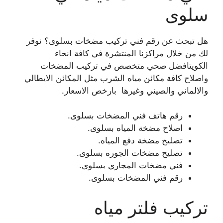
سلوى
هل تبحث عن رقم فني تركيب مضخات بسلوى؟ نوفر
لك من خلال مراكزنا المنتشرة في كافة انحاء
الكويتافضل صحي متخصص في تركيب المضخات
واصلاح كافة مكائن مياه الشرب مثل المكائن الايطالي
والالماني والصيني وغيرها بارخص الاسعار.
رقم هاتف فني المضخات بسلوى.
اصلاح مضخة المياه بسلوى.
تصليح مضخة دفع المياه.
تصليح مضخات الجوره بسلوى.
فني مضخات المجاري بسلوى.
رقم فني المضخات بسلوى.
تركيب فلتر مياه