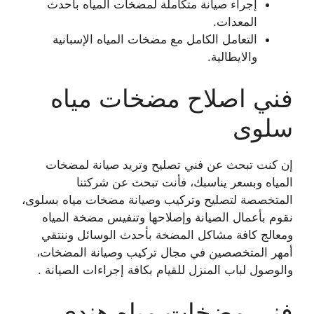
إجراء صيانة متكاملة لمضخات المياه بأحدث
المعدات.
التعامل الكامل مع مضخات المياه الإسبانية
والايطالية.
فني اصلاح مضخات مياه
سلوى
إن كنت تبحث عن فني تصليح وتريد صيانة لمضخات
المياه وبسعر يناسبك، فأنت تبحث عن شركتنا
المتخصصة لتصليح وتركيب وصيانة مضخات مياه بسلوى،
نقوم بأعمال الصيانة وإصلاحها وتنفيس مضخة المياه
ومعالج كافة مشاكل المضخة بأحدث الوسائل وننتقي
أمهر المتخصصين في مجال تركيب وصيانة المضخات،
والوصول لباب المنزل للقيام بكافة إجراءات الصيانة .
فني مضخات مياه هندي