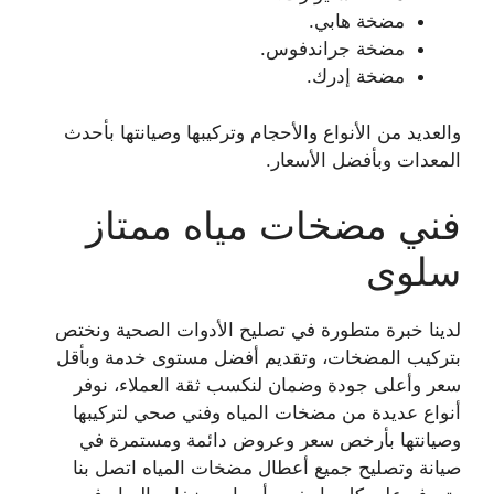
مضخة هابي.
مضخة جراندفوس.
مضخة إدرك.
والعديد من الأنواع والأحجام وتركيبها وصيانتها بأحدث
المعدات وبأفضل الأسعار.
فني مضخات مياه ممتاز
سلوى
لدينا خبرة متطورة في تصليح الأدوات الصحية ونختص
بتركيب المضخات، وتقديم أفضل مستوى خدمة وبأقل
سعر وأعلى جودة وضمان لنكسب ثقة العملاء، نوفر
أنواع عديدة من مضخات المياه وفني صحي لتركيبها
وصيانتها بأرخص سعر وعروض دائمة ومستمرة في
صيانة وتصليح جميع أعطال مضخات المياه اتصل بنا