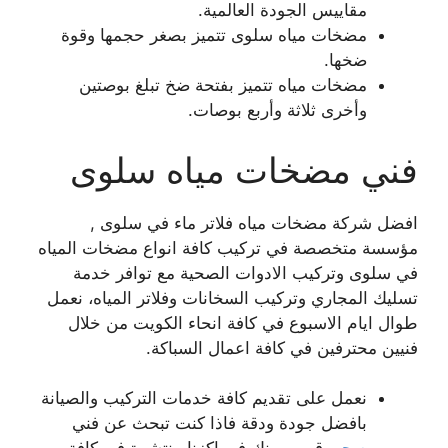
مقاييس الجودة العالمية.
مضخات مياه سلوى تتميز بصغر حجمها وقوة
ضخها.
مضخات مياه تتميز بفتحة ضخ تبلغ بوصتين
وأخرى ثلاثة وأربع بوصات.
فني مضخات مياه سلوى
افضل شركة مضخات مياه فلاتر ماء في سلوى ,
مؤسسة متخصصة في تركيب كافة انواع مضخات المياه
في سلوى وتركيب الادوات الصحية مع توافر خدمة
تسليك المجاري وتركيب السخانات وفلاتر المياه، نعمل
طوال ايام الاسبوع في كافة انحاء الكويت من خلال
فنيين محترفين في كافة اعمال السباكة.
نعمل على تقديم كافة خدمات التركيب والصيانة
بافضل جودة ودقة فاذا كنت تبحث عن فني