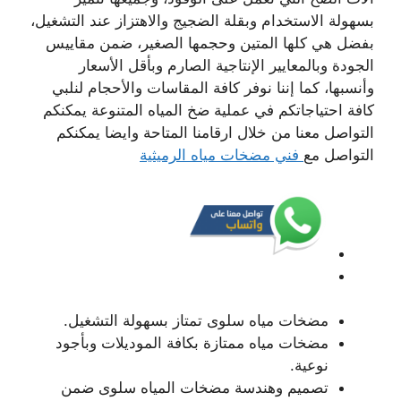
بسهولة الاستخدام وبقلة الضجيج والاهتزاز عند التشغيل،
بفضل هي كلها المتين وحجمها الصغير، ضمن مقاييس
الجودة وبالمعايير الإنتاجية الصارم وبأقل الأسعار
وأنسبها، كما إننا نوفر كافة المقاسات والأحجام لنلبي
كافة احتياجاتكم في عملية ضخ المياه المتنوعة يمكنكم
التواصل معنا من خلال ارقامنا المتاحة وايضا يمكنكم
التواصل مع
فني مضخات مياه الرميثية
مضخات مياه سلوى تمتاز بسهولة التشغيل.
مضخات مياه ممتازة بكافة الموديلات وبأجود
نوعية.
تصميم وهندسة مضخات المياه سلوى ضمن