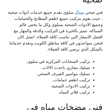
فني صحي
سباك
سلوى يقدم جميع خدمات ادوات صحية
، حيث يقوم بتركيب جميع اطقم المطابخ والحمامات
وجميع الادوات الصحية بسلوى وكل ما يخص عالم
السباكة، نتميز بالخبرة في التركيب والدقة والمهار مع
افضل الاسعار التي تناسب كافة العملاء، اتصل الان
فنحن متواجدون في كافة مناطق الكويت ونقدم خدماتنا
بالشكل الذي يرضي كافة العملاء.
تركيب السخانات المركزية في سلوى.
تسليك مجاري باحدث الالات.
تسليك مواسير الصرف الصحي.
تركيب اطقم حمامات.
تركيب الادوات الصحية.
تركيب فلاتر المياه.
فني مضخات مياه في