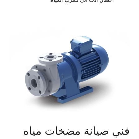
فني صيانة مضخات مياه