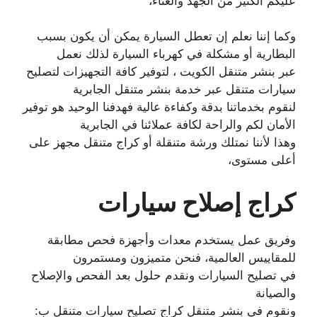
عليكم الكثير من الجهد والعناء،
وكما إننا نعلم إن تعطل السيارة يمكن أن يكون بسبب
البطارية أو مشكلة في كهرباء السيارة لذلك نعمل
عبر بنشر متنقل الكويت ، لتوفير كافة التجهيزات لتصليح
سيارات متنقل عبر خدمة بنشر متنقل الجابرية
لنقوم بخدماتنا بدقة وكفاءة عالية فهدفنا الوحيد هو توفير
الأمان لكم والراحة لكافة عملائنا في الجابرية
وهذا لأننا نمتلك ورشة متنقلة أو كراج متنقل مجهز على
أعلى مستوى،
كراج إصلاح سيارات
وفريق عمل يستخدم معدات وأجهزة فحص مطابقة
للمقاييس العالمية، فنحن متميزون ومستمرون
في تصليح السيارات ونقدم حلول بعد الفحص والإصلاح
والصيانة
ونقوم في بنشر متنقل كراج تصليح سيارات متنقل ب: