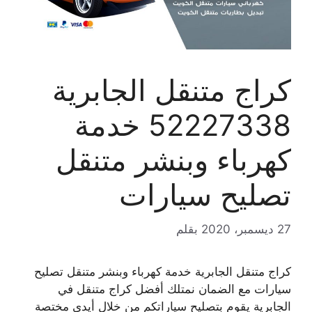
كراج متنقل الجابرية
52227338 خدمة
كهرباء وبنشر متنقل
تصليح سيارات
27 ديسمبر، 2020
بقلم
كراج متنقل الجابرية خدمة كهرباء وبنشر متنقل تصليح
سيارات مع الضمان نمتلك أفضل كراج متنقل في
الجابرية يقوم بتصليح سياراتكم من خلال أيدي مختصة