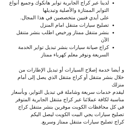
لدينا عبر كراج الجابرية تواير هانكوك وجميع أنواع
التواير الممتازة والأصلية وتبديلها
على أيدي فنيين متخصصين في هذا المجال.
تصليح سيارات متنقل امام المنزل
بنشر متنقل ممتاز ورخيص اطلب بنشر متنقل
الآن
كراج صيانة سيارات بنشر تبديل تواير الخدمة
السريعة ونوفر معلم كهرباء ممتاز
و أيضا خدمة إصلاح السيارات أو تبديل الإطارات من
خلال بنشر متنقل أو كراج متنقل الذي يصل إلى أمام
منزلك
ليقدم خدمات سريعة وشاملة في تبديل التواير، وبأسعار
مناسبة لكافة عملائنا عبر كراج متنقل الجابرية المتوفر
في كل محافظات الكويت موفرين بنشر متنقل كراج
تصليح سيارات يجي البيت الكويت ليصل اليكم
كراج تصليح سيارات متنقل ممتاز وسريع.