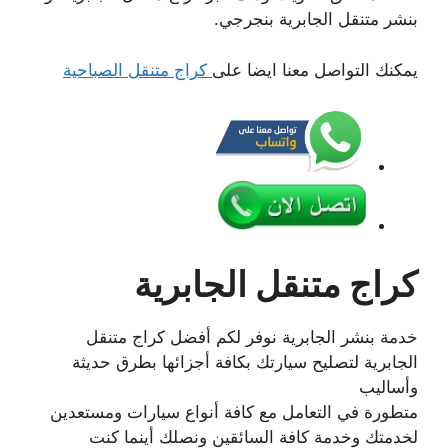
بنشر متنقل الجابرية بنجرجي.
يمكنك التواصل معنا ايضا على
كراج متنقل الصباحية
كراج متنقل الجابرية
خدمة بنشر الجابرية نوفر لكم أفضل كراج متنقل
الجابرية لتصليح سيارتك بكافة أجزائها بطرق حديثة
وأساليب
متطورة في التعامل مع كافة أنواع سيارات ومستعدين
لخدمتك وخدمة كافة السائقين ونصلك أينما كنت