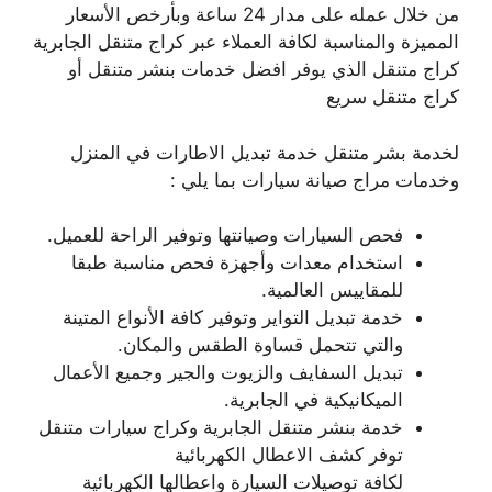
من خلال عمله على مدار 24 ساعة وبأرخص الأسعار
المميزة والمناسبة لكافة العملاء عبر كراج متنقل الجابرية
كراج متنقل الذي يوفر افضل خدمات بنشر متنقل أو
كراج متنقل سريع
لخدمة بشر متنقل خدمة تبديل الاطارات في المنزل
وخدمات مراج صيانة سيارات بما يلي :
فحص السيارات وصيانتها وتوفير الراحة للعميل.
استخدام معدات وأجهزة فحص مناسبة طبقا
للمقاييس العالمية.
خدمة تبديل التواير وتوفير كافة الأنواع المتينة
والتي تتحمل قساوة الطقس والمكان.
تبديل السفايف والزيوت والجير وجميع الأعمال
الميكانيكية في الجابرية.
خدمة بنشر متنقل الجابرية وكراج سيارات متنقل
توفر كشف الاعطال الكهربائية
لكافة توصيلات السيارة واعطالها الكهربائية