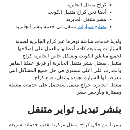
كراج متنقل الجابرية
أيضا نحن كراج متنقل الكويت
بنشر متنقل الجابرية
تصليح سيارات
متنقل في خدمة بنشر الجابرية
ولدينا خدمات شاملة نوفرها عبر كراج الجابرية لصيانة
السيارات ومتابعة كافة أعطالها والعمل على إصلاحها
لجميع مناطق الكويت وبشكل خاص الجابرية كراج
متنقل، بفضل بنشر متنقل الجابرية أو فريق عملنا الماهر
والمدرب على أعلى مستوى في حل جميع المشاكل التي
تتعرض لها السيارة بجودة وإتقان، فمع كراج
متنقل الجابرية جراج متنقل ستحصل على خدمات متنقلة
وممتازة وبأرخص سعر.
بنشر تبديل تواير متنقل
يسرنا من خلال كراج متنقل مركزنا تقديم خدمات سريعة