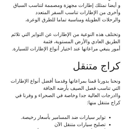
و أيضا نمتلك إطارات مجهزة ومصممة لتناسب السباق
وأخرى من الإطارات تناسب السفر المتعدد
والرحلات الطويلة ومناسبة تماما للطرق الوعرة،
وتختلف هذه النوعية من الإطارات عن التواير التي تلائم
الطريق العادي والأرض المستوية، فثمة
أمور ينبغي مراعاتها عند اختيار أنواع الإطارات للسيارة.
كراج متنقل
ونحنا بدورنا قمنا بمراعاتها وقدمنا أفضل أنواع الإطارات
التي تناسب فصل الصيف بأرضه الجافة
واادرجات العالية جدا وخاصة في الصحراء و وفرنا في
كراج متنقل منها:
تواير سيارات ضد المسامير بأسعار رخيصة.
تصليح سيارات متنقل الآن