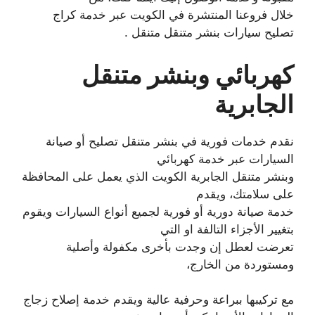
خلال فروعنا المنتشرة في الكويت عبر خدمة كراج
تصليح سيارات بنشر متنقل متنقل .
كهربائي وبنشر متنقل
الجابرية
نقدم خدمات فورية في بنشر متنقل تصليح أو صيانة
السيارات عبر خدمة كهربائي
وبنشر متنقل الجابرية الكويت الذي يعمل على المحافظة
على سلامتك، ويقدم
خدمة صيانة دورية أو فورية لجميع أنواع السيارات ويقوم
بتغيير الأجزاء التالفة او التي
تعرضت لعطل إن وجدت بأخرى مكفولة وأصلية
ومستوردة من الخارج،
مع تركيبها ببراعة وحرفية عالية ويقدم خدمة إصلاح زجاج