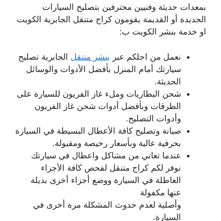
بمعدات حديثة وفنيين محترفين بتصليح السيارات
الجديدة أو القديمة يقومون كراج متنقل الجابرية الكويت
او خدمة بنشر الكويت ب:
نعمل من اجلكم عبر
بنشر متنقل
الجابرية تصليح
سيارتك أمام المنزل بأفضل الأدوات والوسائل
الحديثة.
شحن البطاريات وملء غاز الفريون للسيارة على
الطرقات وبأفضل أدوات شحن غاز الفريون
وأدوات التصليح.
صيانة وتصليح كافة الأعطال البسيطة في السيارة
بحرفية عالية وبأسعار رخيصة ومقبولة.
عندما تعاني من مشاكل واعطال في سيارتك
نوفر لكم كراج متنقل لفحص كافة الأجزاء
العاطلة في السيارة ووضع أجزاء أخرى بديلة
عنها مكفولة
وأصلية لعدم حدوث المشكلة مرة أخرى في
السيارة.