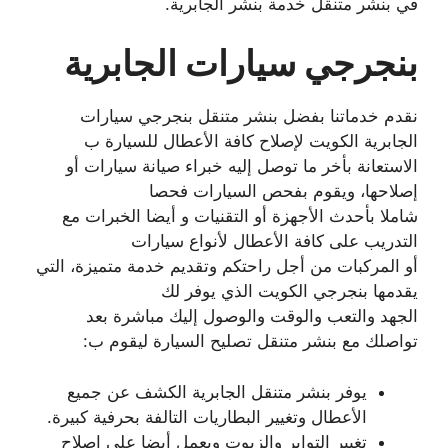
في بنشر متنقل خدمة بنشر الجابرية.
بنجرجي سيارات الجابرية
نقدم خدماتنا بفضل بنشر متنقل بنجرجي سيارات
الجابرية الكويت لإصلاح كافة الأعطال للسيارة ب
الاستعانة بأخر ما توصل إليه خبراء صيانة سيارات أو
إصلاحها، ويقوم بفحص السيارات فحصا
شاملا بأحدث الأجهزة أو التقنيات و أيضا الخبرات مع
التدريب على كافة الأعطال لأنواع سيارات
أو المركبات من أجل راحتكم وتقديم خدمة متميزة، التي
يقدمها بنجرجي الكويت الذي يوفر لك
الجهد والتعب والوقت والوصول إليك مباشرة بعد
تواصلك مع بنشر متنقل تصليح السيارة ليقوم ب:
يوفر بنشر متنقل الجابرية الكشف عن جميع
الأعطال وتغيير البطاريات التالفة بحرفية كبيرة.
تغيير التواير والزيوت ويعمل أيضا على إصلاح