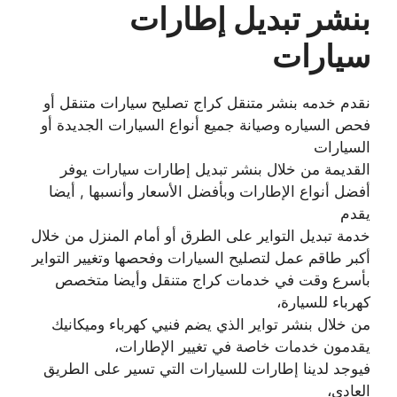
بنشر تبديل إطارات
سيارات
نقدم خدمه بنشر متنقل كراج تصليح سيارات متنقل أو
فحص السياره وصيانة جميع أنواع السيارات الجديدة أو
السيارات
القديمة من خلال بنشر تبديل إطارات سيارات يوفر
أفضل أنواع الإطارات وبأفضل الأسعار وأنسبها , أيضا
يقدم
خدمة تبديل التواير على الطرق أو أمام المنزل من خلال
أكبر طاقم عمل لتصليح السيارات وفحصها وتغيير التواير
بأسرع وقت في خدمات كراج متنقل وأيضا متخصص
كهرباء للسيارة،
من خلال بنشر تواير الذي يضم فنيي كهرباء وميكانيك
يقدمون خدمات خاصة في تغيير الإطارات،
فيوجد لدينا إطارات للسيارات التي تسير على الطريق
العادي،