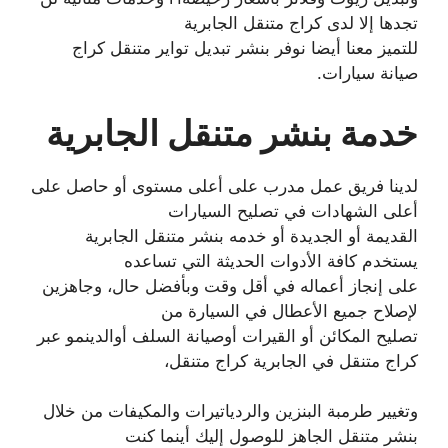
تجدها إلا لدى كراج متنقل الجابرية
للتميز معنا أيضا نوفر بنشر تبديل تواير متنقل كراج
صيانة سيارات.
خدمة بنشر متنقل الجابرية
لدينا فريق عمل مدرب على أعلى مستوى أو حاصل على
أعلى الشهادات في تصليح السيارات
القديمة أو الجديدة أو خدمه بنشر متنقل الجابرية
يستخدم كافة الأدوات الحديثة التي تساعده
على إنجاز أعماله في أقل وقت وبأفضل حال، وجاهزين
لإصلاح جميع الأعطال في السيارة من
تصليح المكائن أو القيرات أوصيانة السلف أوالدينمو عبر
كراج متنقل في الجابرية كراج متنقل،
وتغيير طرمبة البنزين والردياتيرات والمكيفات من خلال
بنشر متنقل الجاهز للوصول إليك أينما كنت