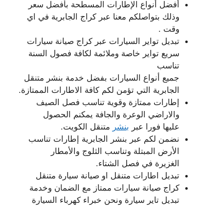
أفضل أنواع الإطارات المسطحة بأفضل سعر
وذلك بتواصلكم معنا عبر كراج الجابرية في اي
وقت .
تبديل تواير السيارات عبر كراج صيانة سيارات
سريع تواير خاصة وملائمة لكافة فصول السنة
تناسب
جميع أنواع السيارات بفضل خدمة بنشر متنقل
الجابرية التي تؤمن لكم كافة الاطارات الممتازة.
إطارات ممتازة وقوية تناسب فصل الصيف
والاراضي الوعرة والجافة يمكنم الحصول
عليها فورا عبر
بنشر
متنقل الكويت.
نضمن لكم عبر بنشر الجابرية إطارات تناسب
الأرض المبتلة وتناسب الثلوج والأمطار
الغزيرة في فصل الشتاء.
تبديل اطارات متنقل او صيانة سيارة متنقل
كراج صيانة سيارات ممتاز مع الضمان وخدمة
تبديل تاير سيارة ونحن خبراء كهرباء السيارة