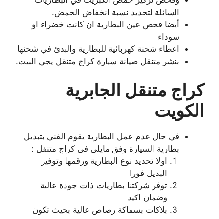
السائلة لتحديد نسبة انخفاض الحمض.
أيضا فحص عين البطارية ان كانت خضراء او
سوداء
اعطاء شحنة كهربائية للبطارية والبدئ في شحنها
بنشر متنقل صيانة سيارة كراج متنقل يجي البيت.
كراج متنقل الجابرية
الكويت
في حال عدم عمل البطارية يقوم الفني بتبديل
بطارية السيارة وفق مايلي في كراج متنقل :
اولا تحديد نوع البطارية ورقمها وتوفير
البديل فورا
توفر شركتنا بطاريات ذات جودة عالية
وضمان اكيد
بلاكات بسماكة رصاص عالية بحيث تكون