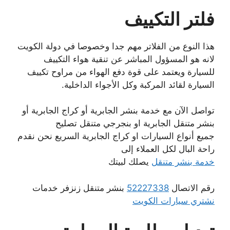
فلتر التكييف
هذا النوع من الفلاتر مهم جدا وخصوصا في دولة الكويت
لانه هو المسؤول المباشر عن تنقية هواء التكييف
للسيارة ويعتمد على قوة دفع الهواء من مراوح تكييف
السيارة لقائد المركبة وكل الأجواء الداخلية.
تواصل الآن مع خدمة بنشر الجابرية أو كراج الجابرية أو
بنشر متنقل الجابرية او بنجرجي متنقل تصليح
جميع أنواع السيارات او كراج الجابرية السريع نحن نقدم
راحة البال لكل العملاء إلى
خدمة بنشر متنقل
يصلك لبيتك
رقم الاتصال
52227338
بنشر متنقل زنزفر خدمات
نشتري سيارات الكويت