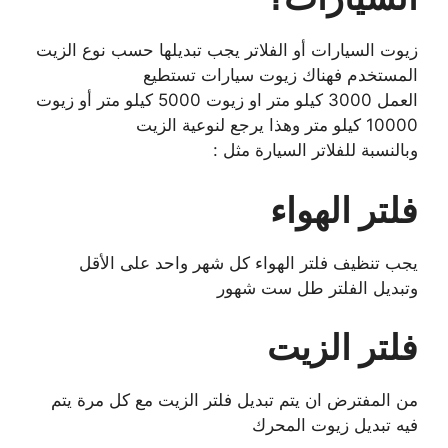
زيوت السيارات أو الفلاتر يجب تبديلها حسب نوع الزيت
المستخدم فهناك زيوت سيارات تستطيع
العمل 3000 كيلو متر او زيوت 5000 كيلو متر أو زيوت
10000 كيلو متر وهذا يرجع لنوعية الزيت
وبالنسبة للفلاتر السيارة مثل :
فلتر الهواء
يجب تنظيف فلتر الهواء كل شهر واحد على الأقل
وتبديل الفلتر طل ست شهور
فلتر الزيت
من المفترض ان يتم تبديل فلتر الزيت مع كل مرة يتم
فيه تبديل زيوت المحرك