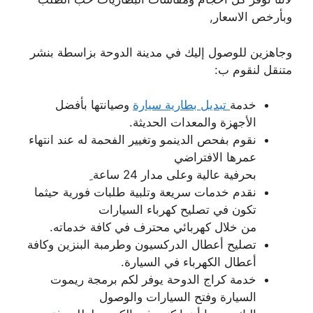
وبأرخص الاسعار,
وجاهزين للوصول إليك في مدينة الدوحة بزاسطة بنشر
متنقل لنقوم ب:
خدمة
تبديل بطارية سيارة
وصيانتها بأفضل
الأجهزة والمعدات الحديثة.
نقوم بفحص الدينمو وتغيير الفحمة له عند انتهاء
عمرها الافتراضي
بحرفية عالية وعلى مدار 24 ساعة ِ
نقدم خدمات سريعة وتلبية طلبات فورية حيثما
تكون في تصليح كهرباء السيارات
من خلال كهربائي محترف في كافة خدماته.
تصليح أعطال الدركسيون وطرمبة البنزين وكافة
أعطال الكهرباء في السيارة.
خدمة كراج الدوحة يوفر لكم برمجة ريموت
السيارة وفتح السيارات والوصول