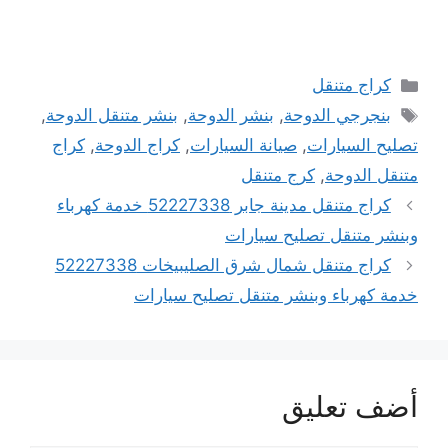
التصنيفات
كراج متنقل
الوسوم
بنجرجي الدوحة
,
بنشر الدوحة
,
بنشر متنقل الدوحة
,
تصليح السيارات
,
صيانة السيارات
,
كراج الدوحة
,
كراج
متنقل الدوحة
,
كرج متنقل
كراج متنقل مدينة جابر 52227338 خدمة كهرباء
وبنشر متنقل تصليح سيارات
كراج متنقل شمال شرق الصليبيخات 52227338
خدمة كهرباء وبنشر متنقل تصليح سيارات
أضف تعليق