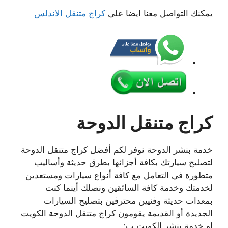
يمكنك التواصل معنا ايضا على
كراج متنقل الاندلس
كراج متنقل الدوحة
خدمة بنشر الدوحة نوفر لكم أفضل كراج متنقل الدوحة
لتصليح سيارتك بكافة أجزائها بطرق حديثة وأساليب
متطورة في التعامل مع كافة أنواع سيارات ومستعدين
لخدمتك وخدمة كافة السائقين ونصلك أينما كنت
بمعدات حديثة وفنيين محترفين بتصليح السيارات
الجديدة أو القديمة يقومون كراج متنقل الدوحة الكويت
او خدمة بنشر الكويت ب: