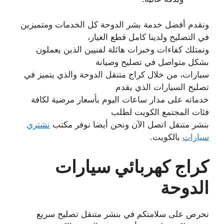
ونقدم أفضل خدمة بشر الدوحة كل الخدمات ومتميزين
في التصليح ولدينا كامل قطع الغيار،
ونمتلك كفاءات وخبرات هائلة لفنيين الذين يعملون
بشكل متواصل في تصليح وصيانة
سيارات، من خلال كراج متنقل الدوحة والذي يتميز في
تصليح السيارات الذي يقدم
خدماته على مدار ساعات اليوم بأسعار مرضية لكافة
فئات المجتمع الكويت لطلب
بنشر متنقل اتصل الآن ونحن أيضا نوفر مكتب
نشتري
سيارات
بالكويت.
كراج كهربائي سيارات
الدوحة
نحرص على سلامتكم في بنشر متنقل تصليح سريع