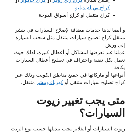
كراج بي ام دبليو
كراج متنقل او كراج أسواق الدوحة
و أيضا لدينا خدمات مضافة لإصلاح السيارات في بنشر
متنقل كراج تصليح سيارات متنقل مثل سحب السيارة
إلى ورش
عملنا عند تعرضها لمشاكل أو أعطال كبيرة، لذلك حيث
نعمل بكل تقنية واحتراف في تصليح أعطال السيارات
بكافة
أنواعها أو ماركاتها في جميع مناطق الكويت وذلك عبر
كراج تصليح سيارات متنقل أو
كهرباء وبنشر
متنقل.
متى يجب تغيير زيوت
السيارات؟
زيوت السيارات أو الفلاتر يجب تبديلها حسب نوع الزيت