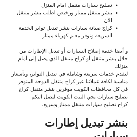
تصليح سيارات متنقل امام المنزل
بنشر متنقل ممتاز ورخيص اطلب بنشر متنقل
الآن
كراج صيانة سيارات بنشر تبديل تواير الخدمة
السريعة ونوفر معلم كهرباء ممتاز
و أيضا خدمة إصلاح السيارات أو تبديل الإطارات من
خلال بنشر متنقل أو كراج متنقل الذي يصل إلى أمام
منزلك
ليقدم خدمات سريعة وشاملة في تبديل التواير، وبأسعار
مناسبة لكافة عملائنا عبر كراج متنقل الدوحة المتوفر
في كل محافظات الكويت موفرين بنشر متنقل كراج
تصليح سيارات يجي البيت الكويت ليصل اليكم
كراج تصليح سيارات متنقل ممتاز وسريع.
بنشر تبديل إطارات
سيارات