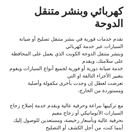
كهربائي وبنشر متنقل
الدوحة
نقدم خدمات فورية في بنشر متنقل تصليح أو صيانة
السيارات عبر خدمة كهربائي
وبنشر متنقل الدوحة الكويت الذي يعمل على المحافظة
على سلامتك، ويقدم
خدمة صيانة دورية أو فورية لجميع أنواع السيارات ويقوم
بتغيير الأجزاء التالفة او التي
تعرضت لعطل إن وجدت بأخرى مكفولة وأصلية
ومستوردة من الخارج،
مع تركيبها ببراعة وحرفية عالية ويقدم خدمة إصلاح زجاج
السيارات الأتوماتيكي أو زجاج مفيم
بحرفية عالية وبأسعار رخيصة، ومستعدين للوصول إليك
أينما كنت، من أجل الكشف أو التصليح