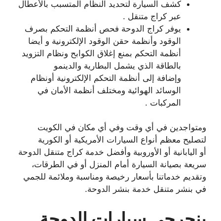
كشف السيارة لتحديد النظام المتسبب بالأعطال
عبر كراج متنقل .
يوفر كراج الدوحة فحص أنظمة التحكم بصرف
الوقود وأنظمة حقن الوقود الإلكترونية و أيضا
أنظمة التحكم بمنع إغلاق الكوابح ونظام التزويد
بالطاقة الذي يشمل البطارية والدينمو
وإضافة إلى أنظمة التحكم الإلكترونية أونظام
الوسائد الهوائية ومختلف أنظمة الأمان في
المركبات .
ومتواجدين في أي وقت وفي أي مكان في الكويت
لتصليح معظم أنواع السيارات الأمريكية أو الكورية
أو اليابانية أو الأوروبية وأفضل خدمة كراج متنقل الدوحة
سريعة بصيانة السيارة أمام المنزل أو في الطرقات،
وتقديم خدماتنا بأسعار رخيصة ومناسبة وملائمة للجمي
في بنشر متنقل خدمة بنشر الدوحة.
بنجرجي سيارات الدوحة