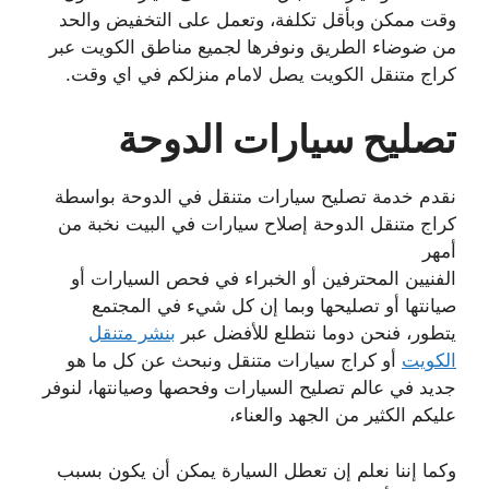
وقت ممكن وبأقل تكلفة، وتعمل على التخفيض والحد
من ضوضاء الطريق ونوفرها لجميع مناطق الكويت عبر
كراج متنقل الكويت يصل لامام منزلكم في اي وقت.
تصليح سيارات الدوحة
نقدم خدمة تصليح سيارات متنقل في الدوحة بواسطة
كراج متنقل الدوحة إصلاح سيارات في البيت نخبة من
أمهر
الفنيين المحترفين أو الخبراء في فحص السيارات أو
صيانتها أو تصليحها وبما إن كل شيء في المجتمع
يتطور، فنحن دوما نتطلع للأفضل عبر
بنشر متنقل
الكويت
أو كراج سيارات متنقل ونبحث عن كل ما هو
جديد في عالم تصليح السيارات وفحصها وصيانتها، لنوفر
عليكم الكثير من الجهد والعناء،
وكما إننا نعلم إن تعطل السيارة يمكن أن يكون بسبب