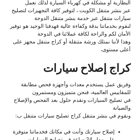
البطارية أو مشكلة في كهرباء السيارة لذلك نعمل
عبر بنشر متنقل الكويت ، لتوفير كافة التجهيزات لتصليح
سيارات متنقل عبر خدمة بنشر متنقل الدوحة
لنقوم بخدماتنا بدقة وكفاءة عالية فهدفنا الوحيد هو توفير
الأمان لكم والراحة لكافة عملائنا في الدوحة
وهذا لأننا نمتلك ورشة متنقلة أو كراج متنقل مجهز على
أعلى مستوى،
كراج إصلاح سيارات
وفريق عمل يستخدم معدات وأجهزة فحص مطابقة
للمقاييس العالمية، فنحن متميزون ومستمرون
في تصليح السيارات ونقدم حلول بعد الفحص والإصلاح
والصيانة
ونقوم في بنشر متنقل كراج تصليح سيارات متنقل ب:
إصلاح سيارتك وأنت في مكانك فخدماتنا متوفرة
على مدار 24 ساعة في تصليح السيارات.