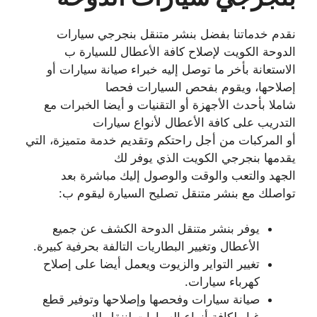
نقدم خدماتنا بفضل بنشر متنقل بنجرجي سيارات
الدوحة الكويت لإصلاح كافة الأعطال للسيارة ب
الاستعانة بأخر ما توصل إليه خبراء صيانة سيارات أو
إصلاحها، ويقوم بفحص السيارات فحصا
شاملا بأحدث الأجهزة أو التقنيات و أيضا الخبرات مع
التدريب على كافة الأعطال لأنواع سيارات
أو المركبات من أجل راحتكم وتقديم خدمة متميزة، التي
يقدمها بنجرجي الكويت الذي يوفر لك
الجهد والتعب والوقت والوصول إليك مباشرة بعد
تواصلك مع بنشر متنقل تصليح السيارة ليقوم ب:
يوفر بنشر متنقل الدوحة الكشف عن جميع
الأعطال وتغيير البطاريات التالفة بحرفية كبيرة.
تغيير التواير والزيوت ويعمل أيضا على إصلاح
كهرباء سيارات.
صيانة سيارات وفحصها وإصلاحها وتوفير قطع