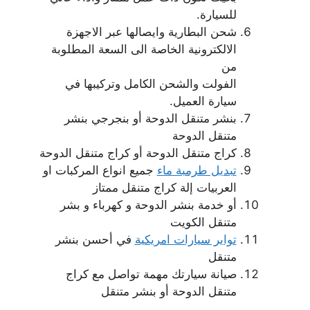
للسيارة.
شحن البطارية وايصالها عبر الاجهزة
الالكترونية الخاصة الى السعة المطلوبة
من
الفولت والشحن الكامل وتركيبها في
سيارة العميل.
بنشر متنقل الدوحة أو بنجرجي بنشر
متنقل الدوحة
كراج متنقل الدوحة أو كراج متنقل الدوحة
تبديل طرمبة ماء
جميع انواع المركبات او
العربيات إلة كراج متنقل ممتاز
أو خدمة بنشر الدوحة و كهرباء و بشر
متنقل الكويت
تواير سيارات امريكية
في أحسن بنشر
متنقل
صيانة سيارتك مهمة تواصل مع كراج
متنقل الدوحة أو بنشر متنقل