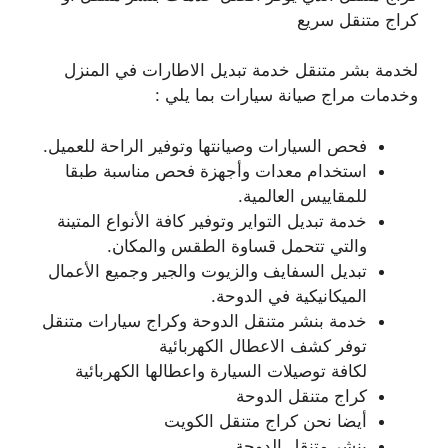
كراج متنقل سريع
لخدمة بشر متنقل خدمة تبديل الاطارات في المنزل
وخدمات مراج صيانة سيارات بما يلي :
فحص السيارات وصيانتها وتوفير الراحة للعميل.
استخدام معدات وأجهزة فحص مناسبة طبقا
للمقاييس العالمية.
خدمة تبديل التواير وتوفير كافة الأنواع المتينة
والتي تتحمل قساوة الطقس والمكان.
تبديل السفايف والزيوت والجير وجميع الأعمال
الميكانيكية في الدوحة.
خدمة بنشر متنقل الدوحة وكراج سيارات متنقل
توفر كشف الاعطال الكهربائية
لكافة توصيلات السيارة واعطالها الكهربائية
كراج متنقل الدوحة
أيضا نحن كراج متنقل الكويت
بنشر متنقل الدوحة