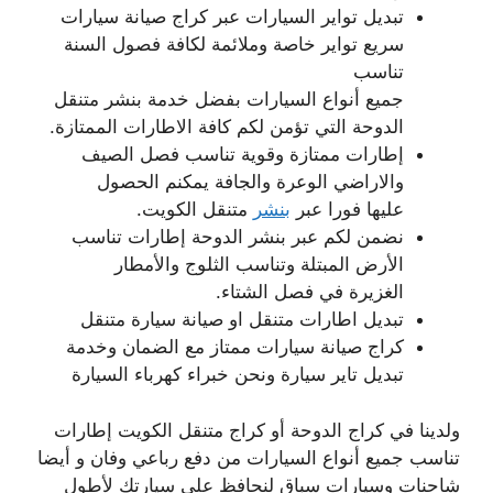
تبديل تواير السيارات عبر كراج صيانة سيارات
سريع تواير خاصة وملائمة لكافة فصول السنة
تناسب
جميع أنواع السيارات بفضل خدمة بنشر متنقل
الدوحة التي تؤمن لكم كافة الاطارات الممتازة.
إطارات ممتازة وقوية تناسب فصل الصيف
والاراضي الوعرة والجافة يمكنم الحصول
عليها فورا عبر
بنشر
متنقل الكويت.
نضمن لكم عبر بنشر الدوحة إطارات تناسب
الأرض المبتلة وتناسب الثلوج والأمطار
الغزيرة في فصل الشتاء.
تبديل اطارات متنقل او صيانة سيارة متنقل
كراج صيانة سيارات ممتاز مع الضمان وخدمة
تبديل تاير سيارة ونحن خبراء كهرباء السيارة
ولدينا في كراج الدوحة أو كراج متنقل الكويت إطارات
تناسب جميع أنواع السيارات من دفع رباعي وفان و أيضا
شاحنات وسيارات سباق لنحافظ على سيارتك لأطول