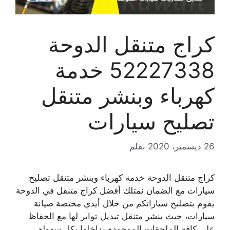
كراج متنقل الدوحة
52227338 خدمة
كهرباء وبنشر متنقل
تصليح سيارات
26 ديسمبر، 2020
بقلم
كراج متنقل الدوحة خدمة كهرباء وبنشر متنقل تصليح
سيارات مع الضمان نمتلك أفضل كراج متنقل في الدوحة
يقوم بتصليح سياراتكم من خلال أيدي مختصة صيانة
سيارات، حيث بنشر متنقل تبديل تواير لها مع الحفاظ
على كافة الملحقات الموجودة بداخلها بكل سهولة