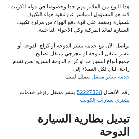
هذا النوع من الفلاتر مهم جدا وخصوصا في دولة الكويت
لانه هو المسؤول المباشر عن تنقية هواء التكييف
للسيارة ويعتمد على قوة دفع الهواء من مراوح تكييف
السيارة لقائد المركبة وكل الأجواء الداخلية.
تواصل الآن مع خدمة بنشر الدوحة أو كراج الدوحة أو
بنشر متنقل الدوحة او بنجرجي متنقل تصليح
جميع أنواع السيارات او كراج الدوحة السريع نحن نقدم
راحة البال لكل العملاء إلى
خدمة بنشر متنقل
يصلك لبيتك
رقم الاتصال
52227338
بنشر متنقل زنزفر خدمات
نشتري سيارات الكويت
تبديل بطارية السيارة
الدوحة