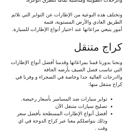
وتختلف هذه النوعية من الإطارات عن التواير التي تلائم
الطريق العادي والأرض المستوية، فثمة
أمور ينبغي مراعاتها عند اختيار أنواع الإطارات للسيارة.
كراج متنقل
ونحنا بدورنا قمنا بمراعاتها وقدمنا أفضل أنواع الإطارات
التي تناسب فصل الصيف بأرضه الجافة
واادرجات العالية جدا وخاصة في الصحراء و وفرنا في
كراج متنقل منها:
تواير سيارات ضد المسامير بأسعار رخيصة.
تصليح سيارات متنقل الآن
أفضل أنواع الإطارات المسطحة بأفضل سعر
وذلك بتواصلكم معنا عبر كراج الدوحة في اي
وقت .