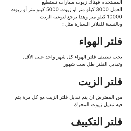
المستخدم فهناك زيوت سيارات تستطيع
العمل 3000 كيلو متر او زيوت 5000 كيلو متر أو زيوت
10000 كيلو متر وهذا يرجع لنوعية الزيت
وبالنسبة للفلاتر السيارة مثل :
فلتر الهواء
يجب تنظيف فلتر الهواء كل شهر واحد على الأقل
وتبديل الفلتر طل ست شهور
فلتر الزيت
من المفترض ان يتم تبديل فلتر الزيت مع كل مرة يتم
فيه تبديل زيوت المحرك
فلتر التكييف