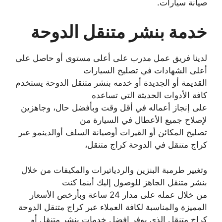
صيانة سيارات.
خدمة بنشر متنقل الدوحة
لدينا فريق عمل مدرب على أعلى مستوى أو حاصل على
أعلى الشهادات في تصليح السيارات
القديمة أو الجديدة أو خدمه بنشر متنقل الدوحة يستخدم
كافة الأدوات الحديثة التي تساعده
على إنجاز أعماله في أقل وقت وبأفضل حال، وجاهزين
لإصلاح جميع الأعطال في السيارة من
تصليح المكائن أو القيرات أوصيانة السلف أوالدينمو عبر
كراج متنقل في الدوحة كراج متنقل،
وتغيير طرمبة البنزين والردياتيرات والمكيفات من خلال
بنشر متنقل الجاهز للوصول إليك أينما كنت
من خلال عمله على مدار 24 ساعة وبأرخص الأسعار
المميزة والمناسبة لكافة العملاء عبر كراج متنقل الدوحة
كراج متنقل الذي يوفر افضل خدمات بنشر متنقل أو