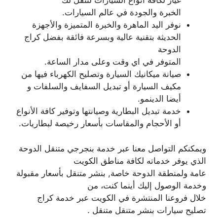
غيار لكافة أنواع السيارات لننقل لك
الخبرة والجودة في عالم السيارات.
نوفر اليد الماهرة والخبرة المتميزة والأجهزة
الحديثة بتقنية عالية وبسرعة فائقة بفضل كراج
الدوحة
المتوفر في اي وقت وعلى مدار الساعة.
صيانة ميكانيك السيارة وتصليح الكهرباء فيها من
مكيف السيارة أو تبديل السفايف والسلفات و
أيضا الدينمو.
خدمة تبديل البطارية وصيانتها وتوفير كافة الأنواع
أو الأحجام والمقاسات بأسعار رخيصة لبطاريات.
ويمكنكم التواصل معنا عبر خدمة بنجرجي متنقل الدوحة
الذي يوفر خدماته لكافة مناطق الكويت
عامة ولمنطقة الدوحة خاصة, بنشر متنقل بأسعار مقبولة
وخدمة الوصول إليك أينما كنت، من
خلال فروعنا المنتشرة في الكويت عبر خدمة كراج
تصليح سيارات بنشر متنقل متنقل .