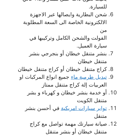
للسيارة.
شحن البطارية وايصالها عبر الاجهزة
الالكترونية الخاصة الى السعة المطلوبة
من
الفولت والشحن الكامل وتركيبها في
سيارة العميل.
بنشر متنقل خيطان أو بنجرجي بنشر
متنقل خيطان
كراج متنقل خيطان أو كراج متنقل خيطان
تبديل طرمبة ماء
جميع انواع المركبات او
العربيات إلة كراج متنقل ممتاز
أو خدمة بنشر خيطان و كهرباء و بشر
متنقل الكويت
تواير سيارات امريكية
في أحسن بنشر
متنقل
صيانة سيارتك مهمة تواصل مع كراج
متنقل خيطان أو بنشر متنقل