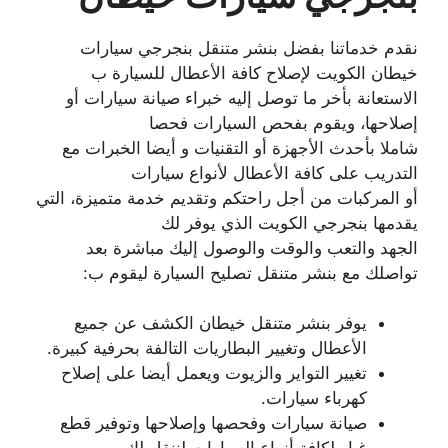
نقدم خدماتنا بفضل بنشر متنقل بنجرجي سيارات
خيطان الكويت لإصلاح كافة الأعطال للسيارة ب
الاستعانة بأخر ما توصل إليه خبراء صيانة سيارات أو
إصلاحها، ويقوم بفحص السيارات فحصا
شاملا بأحدث الأجهزة أو التقنيات و أيضا الخبرات مع
التدريب على كافة الأعطال لأنواع سيارات
أو المركبات من أجل راحتكم وتقديم خدمة متميزة، التي
يقدمها بنجرجي الكويت الذي يوفر لك
الجهد والتعب والوقت والوصول إليك مباشرة بعد
تواصلك مع بنشر متنقل تصليح السيارة ليقوم ب:
يوفر بنشر متنقل خيطان الكشف عن جميع
الأعطال وتغيير البطاريات التالفة بحرفية كبيرة.
تغيير التواير والزيوت ويعمل أيضا على إصلاح
كهرباء سيارات.
صيانة سيارات وفحصها وإصلاحها وتوفير قطع