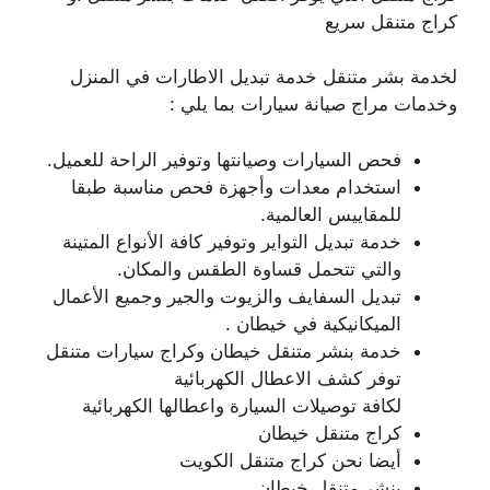
كراج متنقل سريع
لخدمة بشر متنقل خدمة تبديل الاطارات في المنزل
وخدمات مراج صيانة سيارات بما يلي :
فحص السيارات وصيانتها وتوفير الراحة للعميل.
استخدام معدات وأجهزة فحص مناسبة طبقا
للمقاييس العالمية.
خدمة تبديل التواير وتوفير كافة الأنواع المتينة
والتي تتحمل قساوة الطقس والمكان.
تبديل السفايف والزيوت والجير وجميع الأعمال
الميكانيكية في خيطان .
خدمة بنشر متنقل خيطان وكراج سيارات متنقل
توفر كشف الاعطال الكهربائية
لكافة توصيلات السيارة واعطالها الكهربائية
كراج متنقل خيطان
أيضا نحن كراج متنقل الكويت
بنشر متنقل خيطان