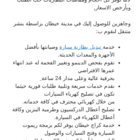
وبأرخص الاسعار,
وجاهزين للوصول إليك في مدينة خيطان بزاسطة بنشر
متنقل لنقوم ب:
خدمة
تبديل بطارية سيارة
وصيانتها بأفضل
الأجهزة والمعدات الحديثة.
نقوم بفحص الدينمو وتغيير الفحمة له عند انتهاء
عمرها الافتراضي
بحرفية عالية وعلى مدار 24 ساعة ِ
نقدم خدمات سريعة وتلبية طلبات فورية حيثما
تكون في تصليح كهرباء السيارات
من خلال كهربائي محترف في كافة خدماته.
تصليح أعطال الدركسيون وطرمبة البنزين وكافة
أعطال الكهرباء في السيارة.
خدمة كراج خيطان يوفر لكم برمجة ريموت
السيارة وفتح السيارات والوصول