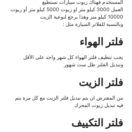
المستخدم فهناك زيوت سيارات تستطيع
العمل 3000 كيلو متر او زيوت 5000 كيلو متر أو زيوت
10000 كيلو متر وهذا يرجع لنوعية الزيت
وبالنسبة للفلاتر السيارة مثل :
فلتر الهواء
يجب تنظيف فلتر الهواء كل شهر واحد على الأقل
وتبديل الفلتر طل ست شهور
فلتر الزيت
من المفترض ان يتم تبديل فلتر الزيت مع كل مرة يتم
فيه تبديل زيوت المحرك
فلتر التكييف