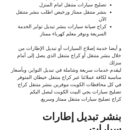
تصليح سيارات متنقل امام المنزل
بنشر متنقل ممتاز ورخيص اطلب بنشر متنقل
الآن
كراج صيانة سيارات بنشر تبديل تواير الخدمة
السريعة ونوفر معلم كهرباء ممتاز
و أيضا خدمة إصلاح السيارات أو تبديل الإطارات من
خلال بنشر متنقل أو كراج متنقل الذي يصل إلى أمام
منزلك
ليقدم خدمات سريعة وشاملة في تبديل التواير، وبأسعار
مناسبة لكافة عملائنا عبر كراج متنقل خيطان المتوفر
في كل محافظات الكويت موفرين بنشر متنقل كراج
تصليح سيارات يجي البيت الكويت ليصل اليكم
كراج تصليح سيارات متنقل ممتاز وسريع.
بنشر تبديل إطارات
سيارات