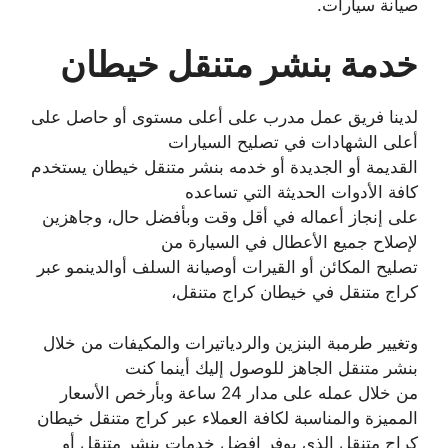
صيانة سيارات.
خدمة بنشر متنقل خيطان
لدينا فريق عمل مدرب على أعلى مستوى أو حاصل على
أعلى الشهادات في تصليح السيارات
القديمة أو الجديدة أو خدمه بنشر متنقل خيطان يستخدم
كافة الأدوات الحديثة التي تساعده
على إنجاز أعماله في أقل وقت وبأفضل حال، وجاهزين
لإصلاح جميع الأعطال في السيارة من
تصليح المكائن أو القيرات أوصيانة السلف أوالدينمو عبر
كراج متنقل في خيطان كراج متنقل،
وتغيير طرمبة البنزين والردياتيرات والمكيفات من خلال
بنشر متنقل الجاهز للوصول إليك أينما كنت
من خلال عمله على مدار 24 ساعة وبأرخص الأسعار
المميزة والمناسبة لكافة العملاء عبر كراج متنقل خيطان
كراج متنقل الذي يوفر افضل خدمات بنشر متنقل أو