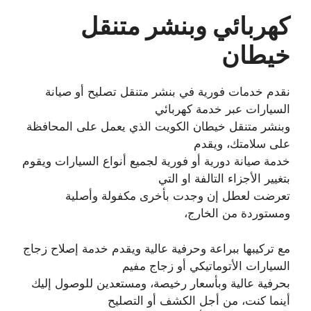
كهربائي وبنشر متنقل
خيطان
نقدم خدمات فورية في بنشر متنقل تصليح أو صيانة
السيارات عبر خدمة كهربائي
وبنشر متنقل خيطان الكويت الذي يعمل على المحافظة
على سلامتك، ويقدم
خدمة صيانة دورية أو فورية لجميع أنواع السيارات ويقوم
بتغيير الأجزاء التالفة او التي
تعرضت لعطل إن وجدت بأخرى مكفولة وأصلية
ومستوردة من الخارج،
مع تركيبها ببراعة وحرفية عالية ويقدم خدمة إصلاح زجاج
السيارات الأتوماتيكي أو زجاج مفيم
بحرفية عالية وبأسعار رخيصة، ومستعدين للوصول إليك
أينما كنت، من أجل الكشف أو التصليح