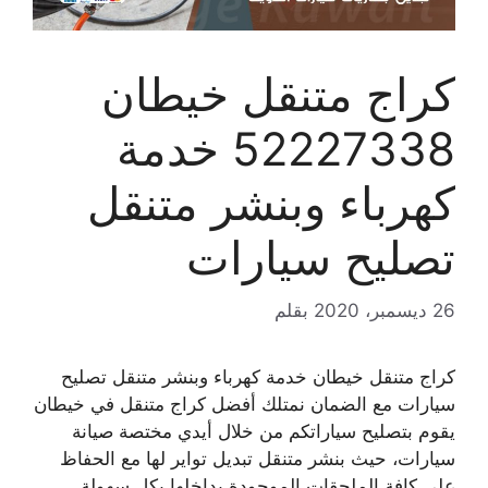
كراج متنقل خيطان
52227338 خدمة
كهرباء وبنشر متنقل
تصليح سيارات
26 ديسمبر، 2020
بقلم
كراج متنقل خيطان خدمة كهرباء وبنشر متنقل تصليح
سيارات مع الضمان نمتلك أفضل كراج متنقل في خيطان
يقوم بتصليح سياراتكم من خلال أيدي مختصة صيانة
سيارات، حيث بنشر متنقل تبديل تواير لها مع الحفاظ
على كافة الملحقات الموجودة بداخلها بكل سهولة