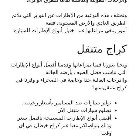
وتختلف هذه النوعية من الإطارات عن التواير التي تلائم
الطريق العادي والأرض المستوية، فثمة
أمور ينبغي مراعاتها عند اختيار أنواع الإطارات للسيارة.
كراج متنقل
ونحنا بدورنا قمنا بمراعاتها وقدمنا أفضل أنواع الإطارات
التي تناسب فصل الصيف بأرضه الجافة
واادرجات العالية جدا وخاصة في الصحراء و وفرنا في
كراج متنقل منها:
تواير سيارات ضد المسامير بأسعار رخيصة.
تصليح سيارات متنقل الآن
أفضل أنواع الإطارات المسطحة بأفضل سعر
وذلك بتواصلكم معنا عبر كراج خيطان في اي
وقت .