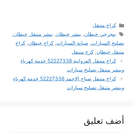
التصنيفات
كراج متنقل
الوسوم
بنجرجي خيطان
,
بنشر خيطان
,
بنشر متنقل خيطان
,
تصليح السيارات
,
صيانة السيارات
,
كراج خيطان
,
كراج
متنقل خيطان
,
كرج متنقل
كراج متنقل الفروانية 52227338 خدمة كهرباء
وبنشر متنقل تصليح سيارات
كراج متنقل صباح الاحمد 52227338 خدمة كهرباء
وبنشر متنقل تصليح سيارات
أضف تعليق