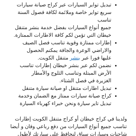
تبديل تواير السيارات عبر كراج صيانة سيارات
سريع تواير خاصة وملائمة لكافة فصول السنة
تناسب
جميع أنواع السيارات بفضل خدمة بنشر متنقل
خيطان التي تؤمن لكم كافة الاطارات الممتازة.
إطارات ممتازة وقوية تناسب فصل الصيف
والاراضي الوعرة والجافة يمكنم الحصول
عليها فورا عبر
بنشر
متنقل الكويت.
نضمن لكم عبر بنشر خيطان إطارات تناسب
الأرض المبتلة وتناسب الثلوج والأمطار
الغزيرة في فصل الشتاء.
تبديل اطارات متنقل او صيانة سيارة متنقل
كراج صيانة سيارات ممتاز مع الضمان وخدمة
تبديل تاير سيارة ونحن خبراء كهرباء السيارة
ولدينا في كراج خيطان أو كراج متنقل الكويت إطارات
تناسب جميع أنواع السيارات من دفع رباعي وفان و أيضا
شاحنات وسيارات سباق لنحافظ على سيارتك لأطول