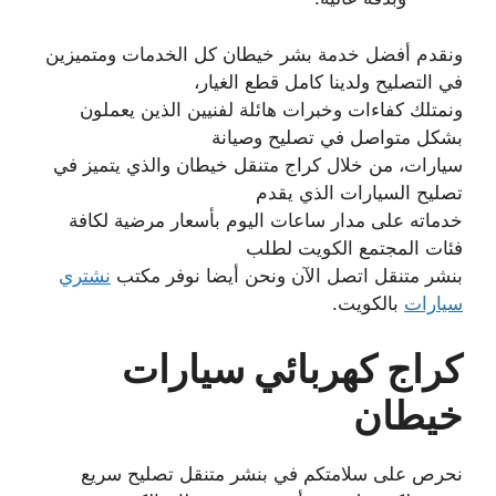
ونقدم أفضل خدمة بشر خيطان كل الخدمات ومتميزين
في التصليح ولدينا كامل قطع الغيار،
ونمتلك كفاءات وخبرات هائلة لفنيين الذين يعملون
بشكل متواصل في تصليح وصيانة
سيارات، من خلال كراج متنقل خيطان والذي يتميز في
تصليح السيارات الذي يقدم
خدماته على مدار ساعات اليوم بأسعار مرضية لكافة
فئات المجتمع الكويت لطلب
بنشر متنقل اتصل الآن ونحن أيضا نوفر مكتب
نشتري
سيارات
بالكويت.
كراج كهربائي سيارات
خيطان
نحرص على سلامتكم في بنشر متنقل تصليح سريع