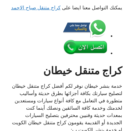
يمكنك التواصل معنا ايضا على
كراج متنقل صباح الاحمد
كراج متنقل خيطان
خدمة بنشر خيطان نوفر لكم أفضل كراج متنقل خيطان
لتصليح سيارتك بكافة أجزائها بطرق حديثة وأساليب
متطورة في التعامل مع كافة أنواع سيارات ومستعدين
لخدمتك وخدمة كافة السائقين ونصلك أينما كنت
بمعدات حديثة وفنيين محترفين بتصليح السيارات
الجديدة أو القديمة يقومون كراج متنقل خيطان الكويت
او خدمة بنشر الكويت ب: