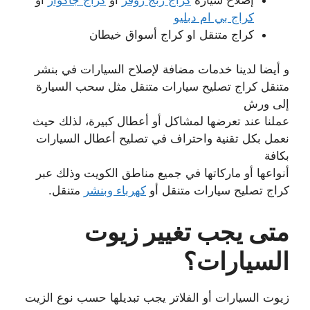
كراج بي ام دبليو
كراج متنقل او كراج أسواق خيطان
و أيضا لدينا خدمات مضافة لإصلاح السيارات في بنشر
متنقل كراج تصليح سيارات متنقل مثل سحب السيارة
إلى ورش
عملنا عند تعرضها لمشاكل أو أعطال كبيرة، لذلك حيث
نعمل بكل تقنية واحتراف في تصليح أعطال السيارات
بكافة
أنواعها أو ماركاتها في جميع مناطق الكويت وذلك عبر
كراج تصليح سيارات متنقل أو
كهرباء وبنشر
متنقل.
متى يجب تغيير زيوت
السيارات؟
زيوت السيارات أو الفلاتر يجب تبديلها حسب نوع الزيت