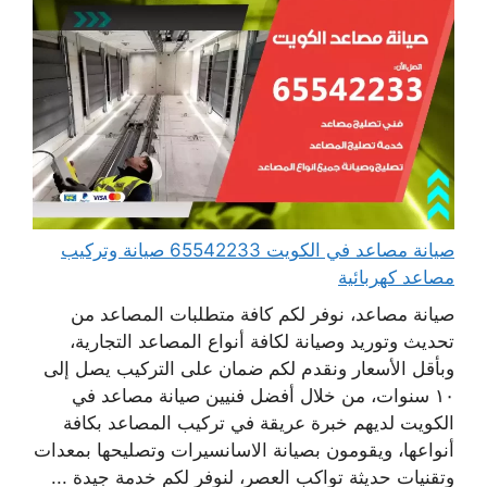
صيانة مصاعد في الكويت 65542233 صيانة وتركيب
مصاعد كهربائية
صيانة مصاعد، نوفر لكم كافة متطلبات المصاعد من
تحديث وتوريد وصيانة لكافة أنواع المصاعد التجارية،
وبأقل الأسعار ونقدم لكم ضمان على التركيب يصل إلى
١٠ سنوات، من خلال أفضل فنيين صيانة مصاعد في
الكويت لديهم خبرة عريقة في تركيب المصاعد بكافة
أنواعها، ويقومون بصيانة الاسانسيرات وتصليحها بمعدات
وتقنيات حديثة تواكب العصر، لنوفر لكم خدمة جيدة ...