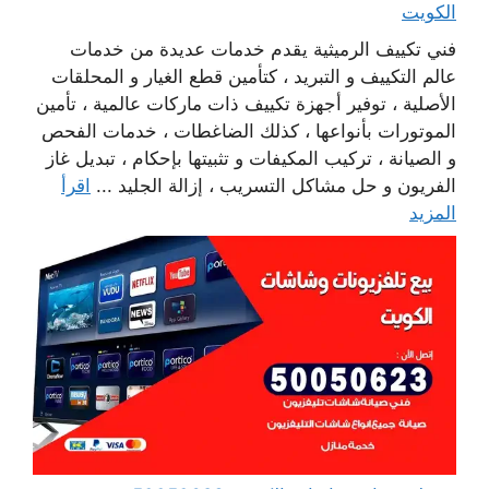
الكويت
فني تكييف الرميثية يقدم خدمات عديدة من خدمات
عالم التكييف و التبريد ، كتأمين قطع الغيار و المحلقات
الأصلية ، توفير أجهزة تكييف ذات ماركات عالمية ، تأمين
الموتورات بأنواعها ، كذلك الضاغطات ، خدمات الفحص
و الصيانة ، تركيب المكيفات و تثبيتها بإحكام ، تبديل غاز
الفريون و حل مشاكل التسريب ، إزالة الجليد ...
اقرأ
المزيد