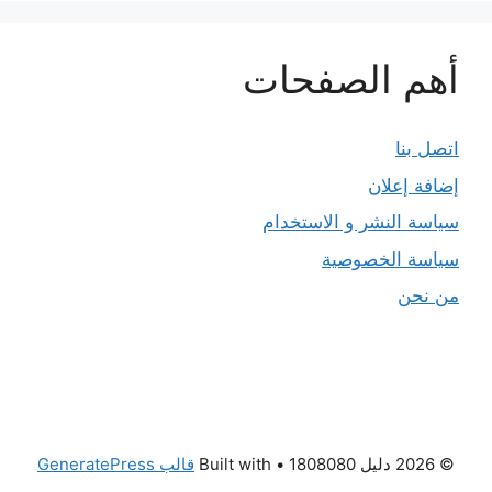
أهم الصفحات
اتصل بنا
إضافة إعلان
سياسة النشر و الاستخدام
سياسة الخصوصية
من نحن
© 2026 دليل 1808080
• Built with
قالب GeneratePress