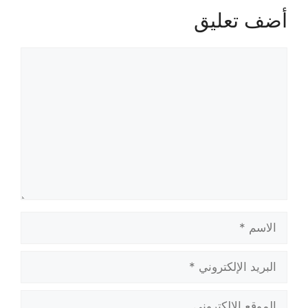
أضف تعليق
تعليق
الاسم
البريد
الإلكتروني
الموقع