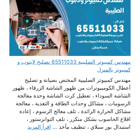
مهندس كمبيوتر الصليبية 65511033 تصليح لابتوب و
كمبيوتر بالمنزل
مهندس كمبيوتر الصليبية المختص بصيانة و تصليح
أعطال الكومبيوترات من ظهور الشاشة الزرقاء ، ظهور
الشاشة السوداء ، تعطيل كرت الشاشة وحدة معالجة
الرسومات ، مشاكل وحدات الطاقة و التغذية ، معالجة
مشاكل الحرارة الزائدة ، تلف معالج الرسوم ، إعادة
اقلاع الحاسوب بشكل متكرر ، تلف التوانزستور ،
استبدال بور سبلاي ، تنظيف مآخذ ...
اقرأ المزيد