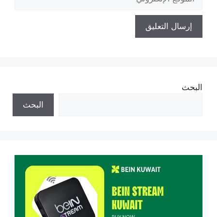
الإلكتروني
البحث
البحث