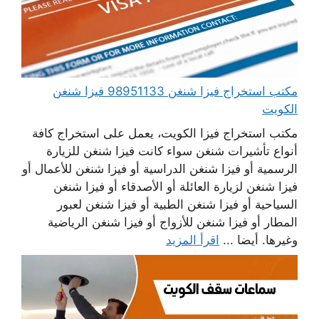
مكتب استخراج فيزا شنغن 98951133 فيزا شنغن
الكويت
مكتب استخراج فيزا الكويت، يعمل على استخراج كافة
أنواع تأشيرات شنغن سواء كانت فيزا شنغن للزيارة
الرسمية أو فيزا شنغن الدراسية أو فيزا شنغن للأعمال أو
فيزا شنغن لزيارة العائلة أو الأصدقاء أو فيزا شنغن
السياحية أو فيزا شنغن الطبية أو فيزا شنغن لعبور
المطار أو فيزا شنغن للأزواج أو فيزا شنغن الرياضية
وغيرها. أيضا ...
اقرأ المزيد