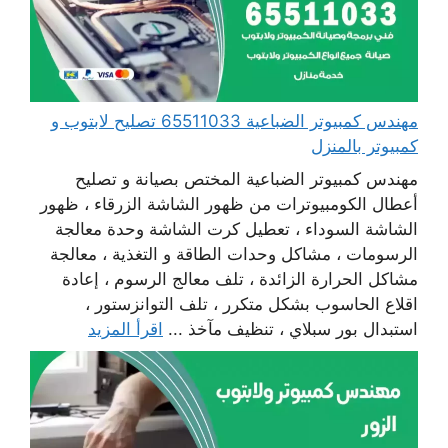
مهندس كمبيوتر الضباعية 65511033 تصليح لابتوب و
كمبيوتر بالمنزل
مهندس كمبيوتر الضباعية المختص بصيانة و تصليح
أعطال الكومبيوترات من ظهور الشاشة الزرقاء ، ظهور
الشاشة السوداء ، تعطيل كرت الشاشة وحدة معالجة
الرسومات ، مشاكل وحدات الطاقة و التغذية ، معالجة
مشاكل الحرارة الزائدة ، تلف معالج الرسوم ، إعادة
اقلاع الحاسوب بشكل متكرر ، تلف التوانزستور ،
استبدال بور سبلاي ، تنظيف مآخذ ...
اقرأ المزيد