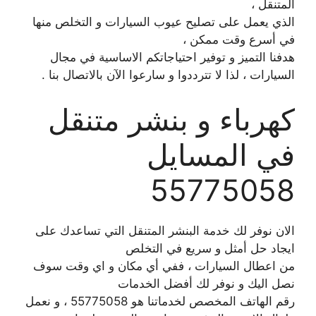
المتنقل ،
الذي يعمل على تصليح عيوب السيارات و التخلص منها
في أسرع وقت ممكن ،
هدفنا التميز و توفير احتياجاتكم الاساسية في مجال
السيارات ، لذا لا تترددوا و سارعوا الآن بالاتصال بنا .
كهرباء و بنشر متنقل
في المسايل
55775058
الان نوفر لك خدمة البنشر المتنقل التي تساعدك على
ايجاد حل أمثل و سريع في التخلص
من اعطال السيارات ، ففي أي مكان و اي وقت سوف
نصل اليك و نوفر لك أفضل الخدمات
رقم الهاتف المخصص لخدماتنا هو 55775058 ، و نعمل