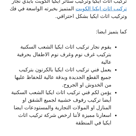
تركيب اثاث ايكيا وتركيب ستائر ايكيا الكويت بأيدي نجار
تركيب اثاث ايكيا الكويت
المتميز بخبرته الواسعة في فك
وتركيب اثاث ايكيا بشكل احترافي.
كما يتميز ايضا:
يقوم نجار تركيب اثاث ايكيا الشعب السكنية
بتركيب غرف نوم وغرف نوم الاطفال بحرفية
عالية
يعمل فني تركيب اثاث ايكيا بالكرتون بتركيب
جميع القطع الجديدة وبدقة عالية للحفاظ عليها
من الخدوش او الجروح.
يؤمن لكم فني تركيب اثاث ايكيا الشعب السكنية
أيضا تركيب رفوف خشبية لجميع الشقق او
المنازل او المولات التجارية والمستودعات ايضا
اسعارنا مميزة لأننا ارخص شركة تركيب اثاث
ايكيا في المنطقة