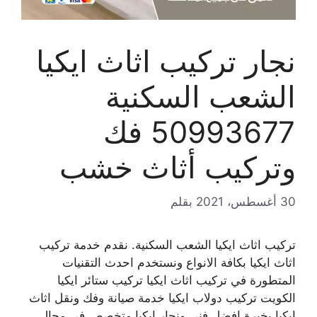
نجار تركيب اثاث ايكيا
الشعب السكنية
50993677 فك
وتركيب أثاث خشب
30 أغسطس، 2021
بقلم
تركيب اثاث ايكيا الشعب السكنية. نقدم خدمة تركيب
اثاث ايكيا بكافة الانواع ونستخدم احدث التقنيات
المتطورة في تركيب اثاث ايكيا تركيب ستائر ايكيا
الكويت تركيب دولاب ايكيا خدمة صيانة وفك ونقل اثاث
ايكيا بخبرة افضل فني ونجار ايكيا متخصص في مجال