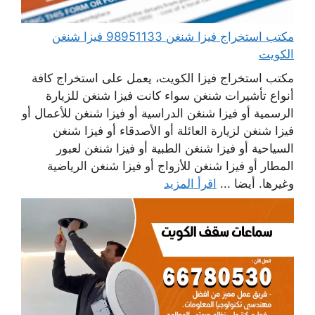
مكتب استخراج فيزا شنغن 98951133 فيزا شنغن
الكويت
مكتب استخراج فيزا الكويت، يعمل على استخراج كافة
أنواع تأشيرات شنغن سواء كانت فيزا شنغن للزيارة
الرسمية أو فيزا شنغن الدراسية أو فيزا شنغن للأعمال أو
فيزا شنغن لزيارة العائلة أو الأصدقاء أو فيزا شنغن
السياحية أو فيزا شنغن الطبية أو فيزا شنغن لعبور
المطار أو فيزا شنغن للأزواج أو فيزا شنغن الرياضية
وغيرها. أيضا ...
اقرأ المزيد