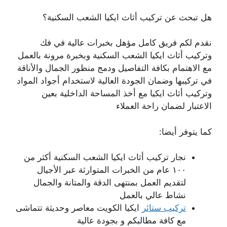
هل تبحث عن تركيب أثاث ايكيا الشعب السكنية؟
نقدم لكم فريق كامل مؤهل بخبرات عالية في فك
وتركيب أثاث ايكيا الشعب السكنية وبخبرة مرونة بالعمل
مع الاهتمام بكافة التفاصيل ودمج منظور الجمال والأناقة
في تركيبها وضمان الجودة العالية لاستخدام أجواد المواد
وتركيب أثاث ايكيا مع أخذ المساحة الداخلية بعين
الاعتبار لضمان راحة العملاء
كما يتوفر أيضا:
نجار تركيب أثاث ايكيا الشعب السكنية أكثر من
١٠٠ عام من الخبرات المتوارثة عبر الأجيال
لتقديم العمل بمنتهى الدقة والمتانة والجمال
نشاط عالي بالعمل
تركيب ستائر
ايكيا الكويت معاصر وحديثة تتماشى
مع كافة مطالبكم و بجودة عالية