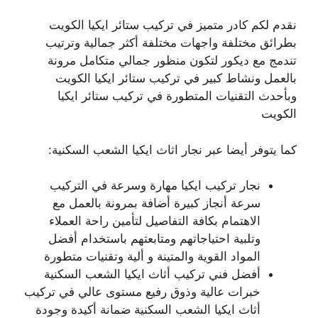
نقدم لكم كادر متميز في تركيب ستائر ايكيا الكويت
بطرائق مختلفة واجهات مختلفة أكثر جمالية وترتيب
تندمج مع ديكور لتكون منظور جمالي متكامل مرونة
بالعمل ونشاط كبير في تركيب ستائر ايكيا الكويت
وبأحدث التقنيات المتطورة في تركيب ستائر ايكيا
الكويت
كما يتوفر أيضا عبر نجار اثاث ايكيا الشعب السكنية:
نجار تركيب ايكيا مهارة وسرعة في التركيب
سرعة أنجاز كبيرة أضافة بمرونة بالعمل مع
الاهتمام بكافة التفاصيل لتأمين راحة العملاء
وتلبية احتياجاتهم ومتابعتهم باستخدام أفضل
المواد القوية والمتينة و ألية وتقنيات متطورة
أفضل فني تركيب أثاث ايكيا الشعب السكنية
خبرات عالية وذوق رفيع مستوى عالي في تركيب
أثاث ايكيا الشعب السكنية ضمانة أكيدة وجودة