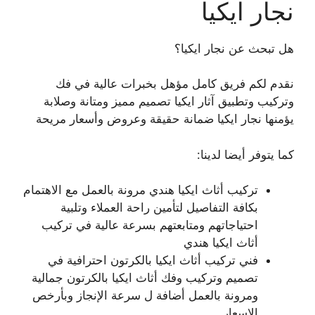
نجار ايكيا
هل تبحث عن نجار ايكيا؟
نقدم لكم فريق كامل مؤهل بخبرات عالية في فك
وتركيب وتطبيق آثار ايكيا تصميم مميز ومتانة وصلابة
يؤمنها نجار ايكيا ضمانة حقيقة وعروض وأسعار مريحة
كما يتوفر أيضا لدينا:
تركيب أثاث ايكيا هندي مرونة بالعمل مع الاهتمام
بكافة التفاصيل لتأمين راحة العملاء وتلبية
احتياجاتهم ومتابعتهم بسرعة عالية في تركيب
أثاث ايكيا هندي
فني تركيب أثاث ايكيا بالكرتون احترافية في
تصميم وتركيب وفك أثاث ايكيا بالكرتون جمالية
ومرونة بالعمل أضافة ل سرعة الإنجاز وبأرخص
الاسعار