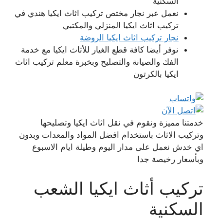
السكنية
نعمل عبر نجار مختص تركيب اثاث ايكيا هندي في
تركيب اثاث ايكيا المنزلي والمكتبي
نجار تركيب اثاث ايكيا الروضة
نوفر أيضا كافة قطع الغيار للأثاث ايكيا مع خدمة
الفك والصيانة والتصليح وبخبرة معلم تركيب اثاث
ايكيا بالكرتون
خدمتنا مميزة ونقوم في نقل اثاث ايكيا وتصليحها
وتركيب الاثاث باستخدام افضل المواد والمعدات وبدون
اي خدش نعمل على مدار اليوم وطيلة ايام الاسبوع
وبأسعار رخيصة جدا
تركيب أثاث ايكيا الشعب
السكنية