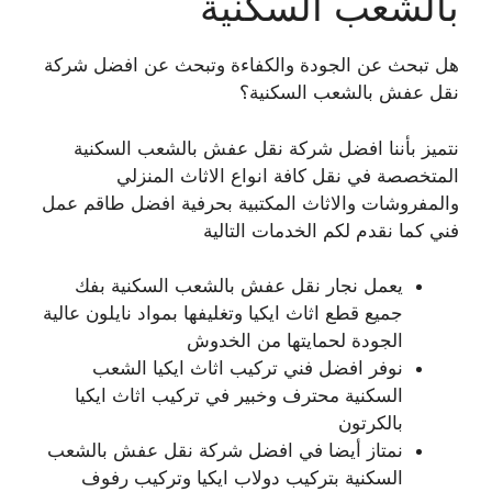
بالشعب السكنية
هل تبحث عن الجودة والكفاءة وتبحث عن افضل شركة
نقل عفش بالشعب السكنية؟
نتميز بأننا افضل شركة نقل عفش بالشعب السكنية
المتخصصة في نقل كافة انواع الاثاث المنزلي
والمفروشات والاثاث المكتبية بحرفية افضل طاقم عمل
فني كما نقدم لكم الخدمات التالية
يعمل نجار نقل عفش بالشعب السكنية بفك
جميع قطع اثاث ايكيا وتغليفها بمواد نايلون عالية
الجودة لحمايتها من الخدوش
نوفر افضل فني تركيب اثاث ايكيا الشعب
السكنية محترف وخبير في تركيب اثاث ايكيا
بالكرتون
نمتاز أيضا في افضل شركة نقل عفش بالشعب
السكنية بتركيب دولاب ايكيا وتركيب رفوف