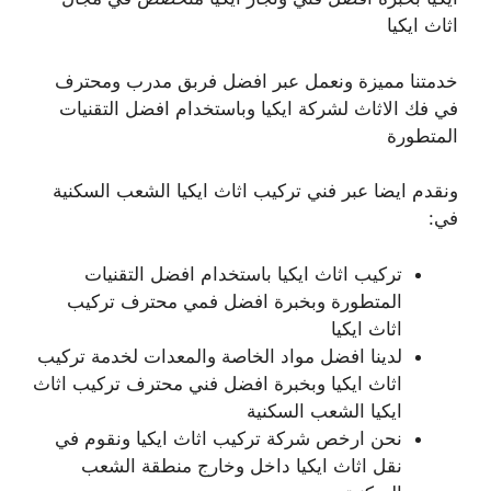
اثاث ايكيا
خدمتنا مميزة ونعمل عبر افضل فربق مدرب ومحترف
في فك الاثاث لشركة ايكيا وباستخدام افضل التقنيات
المتطورة
ونقدم ايضا عبر فني تركيب اثاث ايكيا الشعب السكنية
في:
تركيب اثاث ايكيا باستخدام افضل التقنيات
المتطورة وبخبرة افضل فمي محترف تركيب
اثاث ايكيا
لدينا افضل مواد الخاصة والمعدات لخدمة تركيب
اثاث ايكيا وبخبرة افضل فني محترف تركيب اثاث
ايكيا الشعب السكنية
نحن ارخص شركة تركيب اثاث ايكيا ونقوم في
نقل اثاث ايكيا داخل وخارج منطقة الشعب