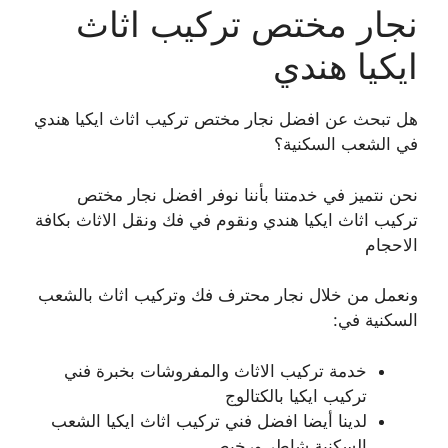
نجار مختص تركيب اثاث
ايكيا هندي
هل تبحث عن افضل نجار مختص تركيب اثاث ايكيا هندي
في الشعب السكنية؟
نحن نتميز في خدمتنا بأننا نوفر افضل نجار مختص
تركيب اثاث ايكيا هندي ونقوم في فك ونقل الاثاث بكافة
الاحجام
ونعمل من خلال نجار محترف فك وتركيب اثاث بالشعب
السكنية في:
خدمة تركيب الاثاث والمفروشات بخبرة فني
تركيب ايكيا بالكتالوج
لدينا أيضا افضل فني تركيب اثاث ايكيا الشعب
السكنية شاطر ورخيص