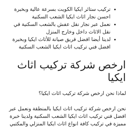
تركيب ستائر ايكيا الكويت بسرعة عالية وبخبرة
احسن نجار اثاث ايكيا الشعب السكنية
نعمل عبر نجار نقل عفش بالشعب السكنية في
نقل الاثاث داخل وخارج المنزل
لدينا أيضا افضل فريق صيانة للأثاث ايكيا وبخبرة
افضل فني تركيب اثاث ايكيا الشعب السكنية
ارخص شركة تركيب اثاث
ايكيا
لماذا نحن ارخص شركة تركيب اثاث ايكيا؟
نحن ارخص شركة تركيب اثاث ايكيا بالمنطقة ونعمل عبر
افضل فني تركيب اثاث ايكيا الشعب السكنية ولدينا خبرة
مميزة في تركيب كافة انواع اثاث ايكيا المنزلي والمكتبي