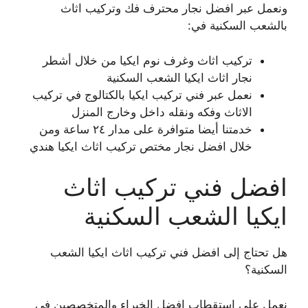
ونعمل عبر افضل نجار محترف فك وتركيب اثاث
بالشعب السكنية في:
تركيب اثاث وغرف نوم ايكيا من خلال أشطر
نجار اثاث ايكيا الشعب السكنية
نعمل عبر فني تركيب ايكيا بالكتالوج في تركيب
الاثاث وفكه ونقله داخل وخارج المنزل
خدمتنا أيضا متوافرة على مدار ٢٤ ساعة ومن
خلال افضل نجار مختص تركيب اثاث ايكيا هندي
افضل فني تركيب اثاث
ايكيا الشعب السكنية
هل تحتاج إلى افضل فني تركيب اثاث ايكيا الشعب
السكنية؟
نعمل على استقطاب افضل الخبراء والمتخصصين في