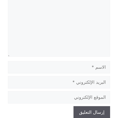
تعليق
الاسم
البريد
الإلكتروني
الموقع
الإلكتروني