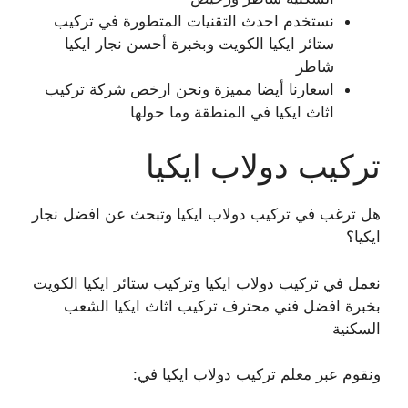
نستخدم احدث التقنيات المتطورة في تركيب
ستائر ايكيا الكويت وبخبرة أحسن نجار ايكيا
شاطر
اسعارنا أيضا مميزة ونحن ارخص شركة تركيب
اثاث ايكيا في المنطقة وما حولها
تركيب دولاب ايكيا
هل ترغب في تركيب دولاب ايكيا وتبحث عن افضل نجار
ايكيا؟
نعمل في تركيب دولاب ايكيا وتركيب ستائر ايكيا الكويت
بخبرة افضل فني محترف تركيب اثاث ايكيا الشعب
السكنية
ونقوم عبر معلم تركيب دولاب ايكيا في: