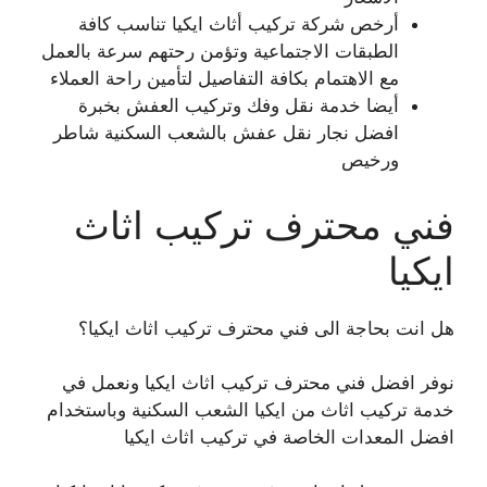
أرخص شركة تركيب أثاث ايكيا تناسب كافة
الطبقات الاجتماعية وتؤمن رحتهم سرعة بالعمل
مع الاهتمام بكافة التفاصيل لتأمين راحة العملاء
أيضا خدمة نقل وفك وتركيب العفش بخبرة
افضل نجار نقل عفش بالشعب السكنية شاطر
ورخيص
فني محترف تركيب اثاث
ايكيا
هل انت بحاجة الى فني محترف تركيب اثاث ايكيا؟
نوفر افضل فني محترف تركيب اثاث ايكيا ونعمل في
خدمة تركيب اثاث من ايكيا الشعب السكنية وباستخدام
افضل المعدات الخاصة في تركيب اثاث ايكيا