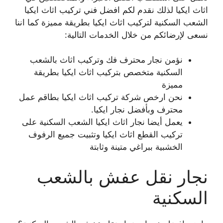
اثاث ايكيا لذلك نقدم لكم افضل فني تركيب اثاث ايكيا
الشعب السكنية لتركيب اثاث ايكيا بطريقة مميزة كما اننا
نسعى لإرضائكم من خلال الخدمات التالية:
نؤمن نجار محترف فك وتركيب اثاث بالشعب
السكنية متخصص بتركيب اثاث ايكيا بطريقة
مميزة
نحن ارخص شركة تركيب اثاث ايكيا بطاقم عمل
محترف وبأفضل نجار ايكيا.
يعمل أيضا نجار اثاث ايكيا الشعب السكنية على
تركيب القطع اثاث ايكيا وتثبيت جميع الرفوف
الخشبية ببراغي متينة وثابتة
نجار نقل عفش بالشعب
السكنية