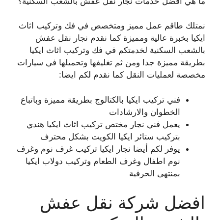
ما هي افضل خدمات نجار نقل عفش بالشعب السكنية؟
نمتلك طاقم عمل مميز ومتخصص في فك وتركيب اثاث
ايكيا بخبرة عالية ومميزة كما نقدم نجار نقل عفش
بالشعب السكنية لخدمتكم في فك وتركيب اثاث ايكيا
بطريقة مميزة جدا ومن ثم تغليفها وتحميلها في سيارات
مخصصة لعمليات النقل كما نقدم لكم ايضا:
فني تركيب ايكيا بالكتالوج بطريقة مميزة وباتباع
الخطوان والارشادات
يعمل فني نجار مختص تركيب اثاث ايكيا هندي
بتركيب ستائر ايكيا الكويت بشكل محترف
يوفر لكم أيضا نجار ايكيا تركيب غرف نوم وغرف
نوم اطفال وغرف الطعام وتركيب دولاب ايكيا
بمنتهى الحرفية
افضل شركة نقل عفش