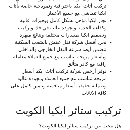
تركيب أثاث ايكيا باحترافية ونموذجية خاصة بأثاث
ايكيا تتماشى مع جميع الأعمار
نجار ايكيا مؤهل بشكل كامل وبخبرات عالية
وكفاءة الخدمة وبجودة عالية في فك وتركيب
وتصميم ايكيا بمسارات مختلفة ونتائج مبهرة
نحن أفضل شركة نقل عفش بالشعب السكنية
تتضمن أيضا سرعة النقل الخارجي والداخلي
وبأسعار مريحة تتناسب مع جميع العملاء معاملة
راقية مع كادر متألق
نوفر أرخص شركة تركيب أثاث ايكيا أسعار
مريحة تتناسب مع جميع العملاء وبجودة عالية
وضمانة حقيقية أسعار منافسة وتأمين كامل على
كافة الاثاثات
تركيب ستائر ايكيا الكويت
هل تبحث عن تركيب ستائر ايكيا الكويت؟