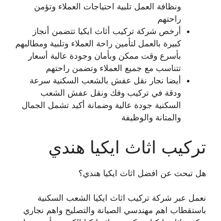
ونظافة العمل تلبية احتياجات العملاء وتؤمن
راحتهم
أرخص شركة تركيب أثاث ايكيا تتضمن أنجاز
كبيرة بالعمل لتأمين راحة العملاء وتلبية ومطالبهم
بأسرع وقت ممكن وبأمان وجودة عالية أسعار
تتناسب مع جميع العملاء وتضمن راحتهم
أيضا نجار نقل عفش بالشعب السكنية سرعة
ودقة في تركيب وفك ونقل عفش الشعب
السكنية جودة عالية وضمانة أكيد تشمل الجمال
والمتانة والوظيفة
تركيب اثاث ايكيا هندي
هل تبحث عن افضل اثاث ايكيا هندي؟
نعمل عبر شركة تركيب اثاث ايكيا الشعب السكنية
باستقطاب اهم مهندسي الصيانة والتصليح واهم نجاري