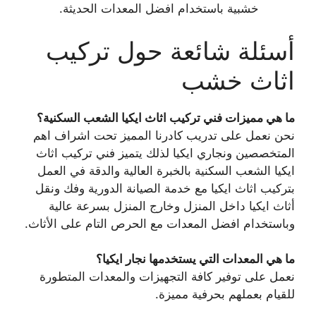
خشبية باستخدام افضل المعدات الحديثة.
أسئلة شائعة حول تركيب
اثاث خشب
ما هي مميزات فني تركيب اثاث ايكيا الشعب السكنية؟
نحن نعمل على تدريب كادرنا المميز تحت اشراف اهم
المتخصصين ونجاري ايكيا لذلك يتميز فني تركيب اثاث
ايكيا الشعب السكنية بالخبرة العالية والدقة في العمل
بتركيب اثاث ايكيا مع خدمة الصيانة الدورية وفك ونقل
أثاث ايكيا داخل المنزل وخارج المنزل بسرعة عالية
وباستخدام افضل المعدات مع الحرص التام على الأثاث.
ما هي المعدات التي يستخدمها نجار ايكيا؟
نعمل على توفير كافة التجهيزات والمعدات المتطورة
للقيام بعملهم بحرفية مميزة.