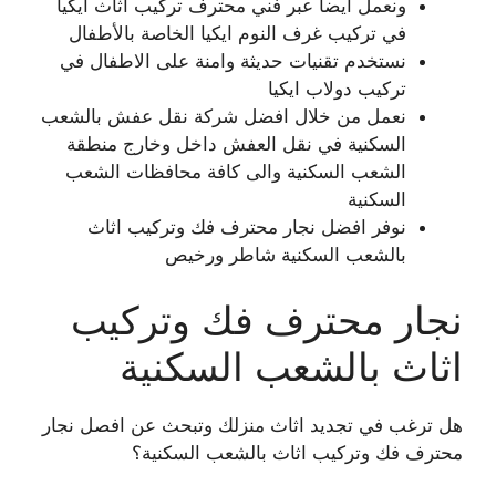
ونعمل ايضا عبر فني محترف تركيب اثاث ايكيا
في تركيب غرف النوم ايكيا الخاصة بالأطفال
نستخدم تقنيات حديثة وامنة على الاطفال في
تركيب دولاب ايكيا
نعمل من خلال افضل شركة نقل عفش بالشعب
السكنية في نقل العفش داخل وخارج منطقة
الشعب السكنية والى كافة محافظات الشعب
السكنية
نوفر افضل نجار محترف فك وتركيب اثاث
بالشعب السكنية شاطر ورخيص
نجار محترف فك وتركيب
اثاث بالشعب السكنية
هل ترغب في تجديد اثاث منزلك وتبحث عن افصل نجار
محترف فك وتركيب اثاث بالشعب السكنية؟