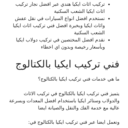
تركيب اثاث ايكيا هندي عبر افضل نجار تركيب
اثاث ايكيا الشعب السكنية
نستخدم افضل انواع السيارات في نقل عفش
واثاث ايكيا وبخبرة افضل فني تركيب اثاث ايكيا
الشعب السكنية
نقدم افضل المختصين في تركيب دولاب ايكيا
وبأسعار رخيصة وبدون اي اخطاء
فني تركيب ايكيا بالكتالوج
ما هي خدمات فني تركيب ايكيا بالكتالوج؟
يتميز فني تركيب ايكيا بالكتالوج في تركيب الاثاث
والدولاب وستائر ايكيا باستخدام افضل المعدات وبسرعة
عالية مع خدمة الفك والنقل والصيانة ايضا
ونعمل ايضا عبر فني تركيب ايكيا بالكتالوج في: