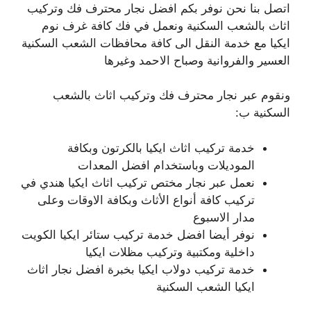
اتصل بنا نحن نوفر بكم افضل نجار محترف فك وتركيب
اثاث بالشعب السكنية ونعمل في فك كافة غرف نوم
ايكيا مع خدمة النقل الى كافة محافظات الشعب السكنية
العسير والفروانية وصباح الاحمد وغيرها
ونقوم عبر نجار محترف فك وتركيب اثاث بالشعب
السكنية ب:
خدمة تركيب اثاث ايكيا بالكرتون وبكافة
الموديلات وباستخدام افضل المعدات
نعمل عبر نجار مختص تركيب اثاث ايكيا هندي في
تركيب كافة أنواع الأثاث وبكافة الاوقات وعلى
مدار الاسبوع
نوفر أيضا افضل خدمة تركيب ستائر ايكيا الكويت
داخلية ومكتبية وتركيب مظلات ايكيا
خدمة تركيب دولاب ايكيا بخبرة افضل نجار اثاث
ايكيا الشعب السكنية