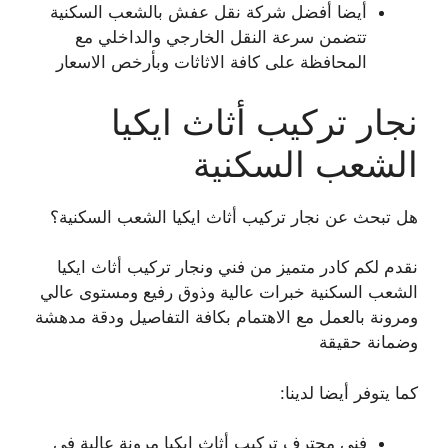
أيضا أفضل شركة نقل عفش بالشعب السكنية
تتضمن سرعة النقل الخارجي والداخلي مع
المحافظة على كافة الاثاثات وبأرخص الاسعار
نجار تركيب أثاث ايكيا
الشعب السكنية
هل تبحث عن نجار تركيب أثاث ايكيا الشعب السكنية؟
نقدم لكم كادر متميز من فني ونجار تركيب أثاث ايكيا
الشعب السكنية خبرات عالية وذوق رفيع ومستوى عالي
ومرونة بالعمل مع الاهتمام بكافة التفاصيل ودقة مدهشة
وضمانة حقيقة
كما يتوفر أيضا لدينا:
فني محترف تركيب أثاث ايكيا مرونة عالية في