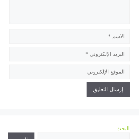
الاسم
البريد
الإلكتروني
الموقع
الإلكتروني
البحث