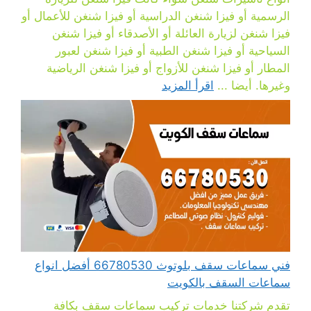
الرسمية أو فيزا شنغن الدراسية أو فيزا شنغن للأعمال أو
فيزا شنغن لزيارة العائلة أو الأصدقاء أو فيزا شنغن
السياحية أو فيزا شنغن الطبية أو فيزا شنغن لعبور
المطار أو فيزا شنغن للأزواج أو فيزا شنغن الرياضية
وغيرها. أيضا ...
اقرأ المزيد
فني سماعات سقف بلوتوث 66780530 أفضل انواع
سماعات السقف بالكويت
تقدم شركتنا خدمات تركيب سماعات سقف بكافة