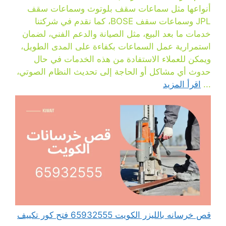
أنواعها مثل سماعات سقف بلوتوث وسماعات سقف
JPL وسماعات سقف BOSE، كما نقدم في شركتنا
خدمات ما بعد البيع، مثل الصيانة والدعم الفني، لضمان
استمرارية عمل السماعات بكفاءة على المدى الطويل،
ويمكن للعملاء الاستفادة من هذه الخدمات في حال
حدوث أي مشاكل أو الحاجة إلى تحديث النظام الصوتي،
...
اقرأ المزيد
قص خرسانه بالليزر الكويت 65932555 فتح كور تكييف