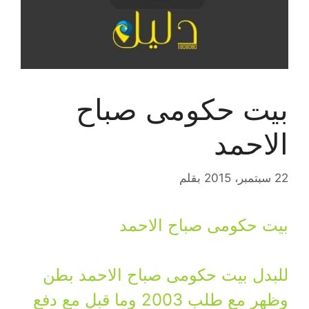
بيت حكومى صباح
الاحمد
22 سبتمبر، 2015
بقلم
بيت حكومى صباح الاحمد
للبدل بيت حكومى صباح الاحمد بطن
وظهر مع طلب 2003 وما قبل مع دفع