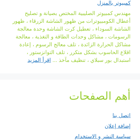
كمبيوتر بالمنزل
مهندس كمبيوتر الصليبية المختص بصيانة و تصليح
أعطال الكومبيوترات من ظهور الشاشة الزرقاء ، ظهور
الشاشة السوداء ، تعطيل كرت الشاشة وحدة معالجة
الرسومات ، مشاكل وحدات الطاقة و التغذية ، معالجة
مشاكل الحرارة الزائدة ، تلف معالج الرسوم ، إعادة
اقلاع الحاسوب بشكل متكرر ، تلف التوانزستور ،
استبدال بور سبلاي ، تنظيف مآخذ ...
اقرأ المزيد
أهم الصفحات
اتصل بنا
إضافة إعلان
سياسة النشر و الاستخدام