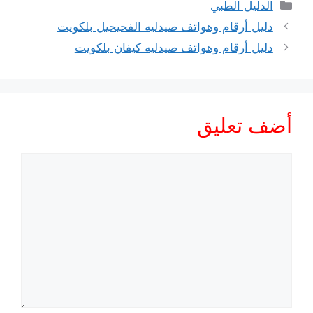
التصنيفات
الدليل الطبي
دليل أرقام وهواتف صيدليه الفحيحيل بلكويت
دليل أرقام وهواتف صيدليه كيفان بلكويت
أضف تعليق
تعليق