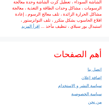
الشاشة السوداء ، تعطيل كرت الشاشة وحدة معالجة
الرسومات ، مشاكل وحدات الطاقة و التغذية ، معالجة
مشاكل الحرارة الزائدة ، تلف معالج الرسوم ، إعادة
اقلاع الحاسوب بشكل متكرر ، تلف التوانزستور ،
استبدال بور سبلاي ، تنظيف مآخذ ...
اقرأ المزيد
أهم الصفحات
اتصل بنا
إضافة إعلان
سياسة النشر و الاستخدام
سياسة الخصوصية
من نحن