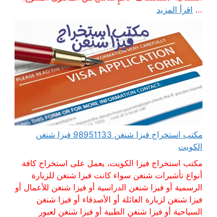
...
اقرأ المزيد
مكتب استخراج فيزا شنغن 98951133 فيزا شنغن
الكويت
مكتب استخراج فيزا الكويت، يعمل على استخراج كافة
أنواع تأشيرات شنغن سواء كانت فيزا شنغن للزيارة
الرسمية أو فيزا شنغن الدراسية أو فيزا شنغن للأعمال أو
فيزا شنغن لزيارة العائلة أو الأصدقاء أو فيزا شنغن
السياحية أو فيزا شنغن الطبية أو فيزا شنغن لعبور