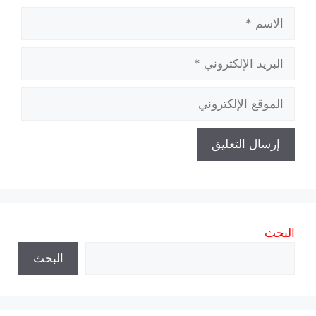
الاسم
البريد
الإلكتروني
الموقع
الإلكتروني
البحث
البحث