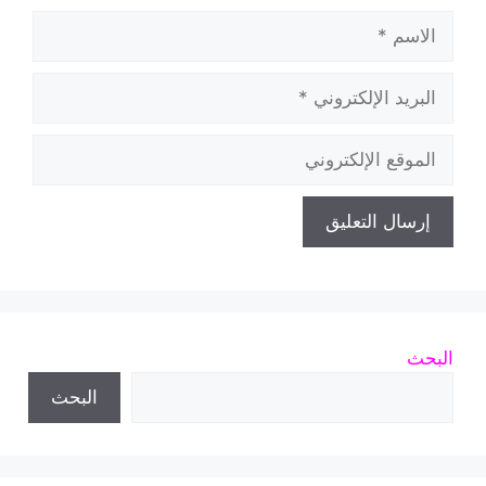
الاسم
البريد
الإلكتروني
الموقع
الإلكتروني
البحث
البحث