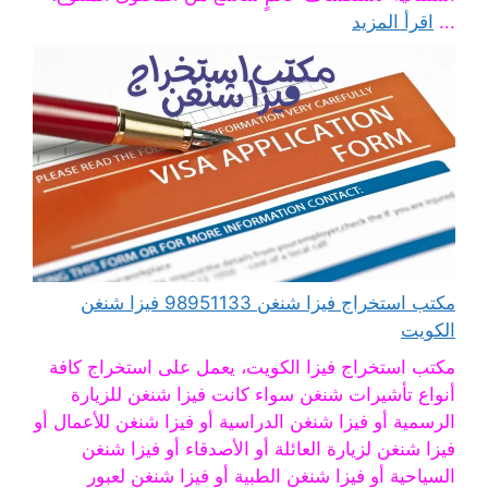
...
اقرأ المزيد
مكتب استخراج فيزا شنغن 98951133 فيزا شنغن
الكويت
مكتب استخراج فيزا الكويت، يعمل على استخراج كافة
أنواع تأشيرات شنغن سواء كانت فيزا شنغن للزيارة
الرسمية أو فيزا شنغن الدراسية أو فيزا شنغن للأعمال أو
فيزا شنغن لزيارة العائلة أو الأصدقاء أو فيزا شنغن
السياحية أو فيزا شنغن الطبية أو فيزا شنغن لعبور