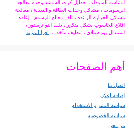
الشاشة السوداء ، تعطيل كرت الشاشة وحدة معالجة
الرسومات ، مشاكل وحدات الطاقة و التغذية ، معالجة
مشاكل الحرارة الزائدة ، تلف معالج الرسوم ، إعادة
اقلاع الحاسوب بشكل متكرر ، تلف التوانزستور ،
استبدال بور سبلاي ، تنظيف مآخذ ...
اقرأ المزيد
أهم الصفحات
اتصل بنا
إضافة إعلان
سياسة النشر و الاستخدام
سياسة الخصوصية
من نحن