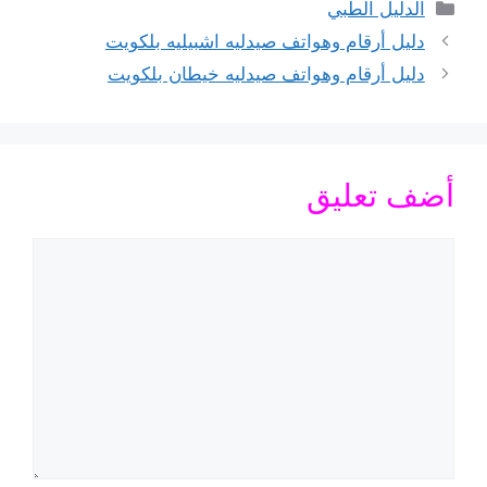
التصنيفات
الدليل الطبي
دليل أرقام وهواتف صيدليه اشبيليه بلكويت
دليل أرقام وهواتف صيدليه خيطان بلكويت
أضف تعليق
تعليق