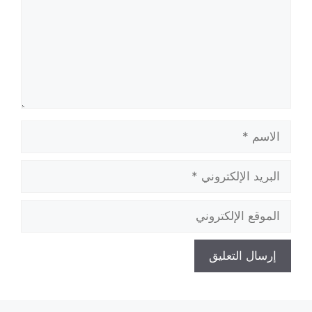
الاسم
البريد
الإلكتروني
الموقع
الإلكتروني