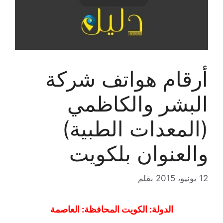
أرقام هواتف شركة
البشر والكاظمي
(المعدات الطبية)
والعنوان بلكويت
12 يونيو، 2015
بقلم
الدولة: الكويت المحافظة: العاصمة