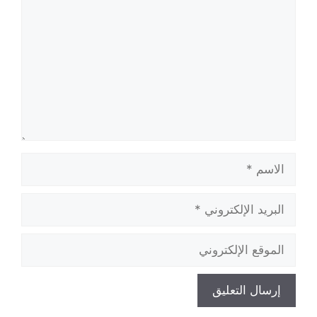
الاسم
البريد
الإلكتروني
الموقع
الإلكتروني