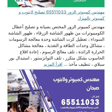
مهندس كمبيوتر الزور 65511033 تصليح لابتوب و
كمبيوتر بالمنزل
مهندس كمبيوتر الزور المختص بصيانة و تصليح أعطال
الكومبيوترات من ظهور الشاشة الزرقاء ، ظهور الشاشة
السوداء ، تعطيل كرت الشاشة وحدة معالجة الرسومات
، مشاكل وحدات الطاقة و التغذية ، معالجة مشاكل
الحرارة الزائدة ، تلف معالج الرسوم ، إعادة اقلاع
الحاسوب بشكل متكرر ، تلف التوانزستور ، استبدال بور
سبلاي ، تنظيف مآخذ ...
اقرأ المزيد