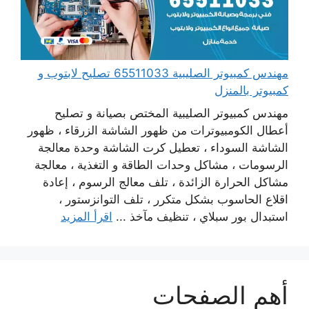
مهندس كمبيوتر الصليبية 65511033 تصليح لابتوب و
كمبيوتر بالمنزل
مهندس كمبيوتر الصليبية المختص بصيانة و تصليح
أعطال الكومبيوترات من ظهور الشاشة الزرقاء ، ظهور
الشاشة السوداء ، تعطيل كرت الشاشة وحدة معالجة
الرسومات ، مشاكل وحدات الطاقة و التغذية ، معالجة
مشاكل الحرارة الزائدة ، تلف معالج الرسوم ، إعادة
اقلاع الحاسوب بشكل متكرر ، تلف التوانزستور ،
استبدال بور سبلاي ، تنظيف مآخذ ...
اقرأ المزيد
أهم الصفحات