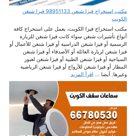
مكتب استخراج فيزا شنغن 98951133 فيزا شنغن
الكويت
مكتب استخراج فيزا الكويت، يعمل على استخراج كافة
أنواع تأشيرات شنغن سواء كانت فيزا شنغن للزيارة
الرسمية أو فيزا شنغن الدراسية أو فيزا شنغن للأعمال أو
فيزا شنغن لزيارة العائلة أو الأصدقاء أو فيزا شنغن
السياحية أو فيزا شنغن الطبية أو فيزا شنغن لعبور
المطار أو فيزا شنغن للأزواج أو فيزا شنغن الرياضية
وغيرها. أيضا ...
اقرأ المزيد