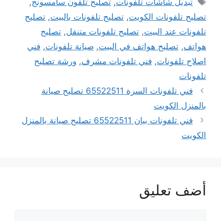
الوسوم
تبديل شاشات تلفونات
,
تصليح تلفون سامسونج
,
تصليح تلفونات الكويت
,
تصليح تلفونات بالبيت
,
تصليح
تلفونات عند البيت
,
تصليح تلفونات متنفل
,
تصليح
هواتف
,
تصليح هواتف في البيت
,
صيانة تلفونات
,
فني
اصلاح تلفونات
,
فني تلفونات مشرف
,
ورشة تصليح
تلفونات
فني تلفونات السرة 65522511 تصليح صيانة
بالمنزل الكويت
فني تلفونات بيان 65522511 تصليح صيانة بالمنزل
الكويت
أضف تعليق
تعليق