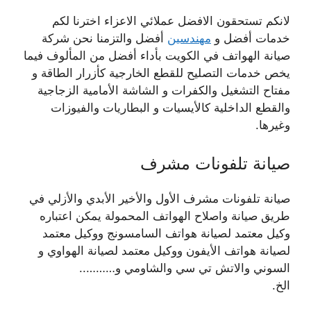
لانكم تستحقون الافضل عملائي الاعزاء اخترنا لكم
خدمات أفضل و
مهندسين
أفضل والتزمنا نحن شركة
صيانة الهواتف في الكويت بأداء أفضل من المألوف فيما
يخص خدمات التصليح للقطع الخارجية كأزرار الطاقة و
مفتاح التشغيل والكفرات و الشاشة الأمامية الزجاجية
والقطع الداخلية كالأيسيات و البطاريات والفيوزات
وغيرها.
صيانة تلفونات مشرف
صيانة تلفونات مشرف الأول والأخير الأبدي والأزلي في
طريق صيانة واصلاح الهواتف المحمولة يمكن اعتباره
وكيل معتمد لصيانة هواتف السامسونج ووكيل معتمد
لصيانة هواتف الأيفون ووكيل معتمد لصيانة الهواوي و
السوني والاتش تي سي والشاومي و………..
الخ.