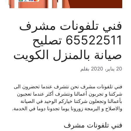
فني تلفونات مشرف
65522511 تصليح
صيانة بالمنزل الكويت
20 يناير، 2020
بقلم
فني تلفونات مشرف نحن نتشرف عندما تحضرون الى
شركتنا و تجربون أعمالنا ونتشرف أكثر عندما تعجبون
بأعمالنا وتجعلون شركتنا خياركم الوحيد في الصيانة
والاصلاح و البرمجة زورونا يوما تجدونا دوما في الخدمة.
فني تلفونات مشرف