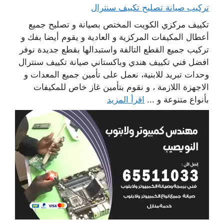
تركيب صيانة تصليح تكييف سنترال
تكييف مركزي الكويت المختص بصيانة و تصليح جميع
أعطال المكيفات المركزية و العادية و يقوم أيضا بفك و
تركيب جميع القطع التالفة واستبدالها بقطع جديدة نوفر
افضل فني تكييف هندي وباكستاني صيانة تكييف سنترال
وحدات تبريد للابنية، نعمل على تأمين جميع المعدات و
الاجهزة اللازمة ، و نقوم بتأمين غاز خاص للمكيفات
بأنواع متنوعة و ...
اقرأ المزيد