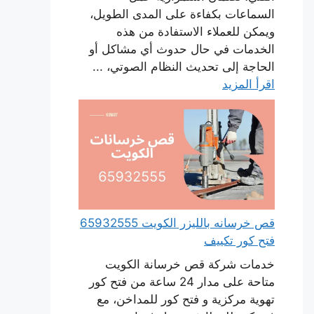
السماعات بكفاءة على المدى الطويل،
ويمكن للعملاء الاستفادة من هذه
الخدمات في حال حدوث أي مشاكل أو
الحاجة إلى تحديث النظام الصوتي، ...
اقرأ المزيد
قص خرسانه بالليزر الكويت 65932555
فتح كور تكييف
خدمات شركة قص خرسانة الكويت
متاحة على مدار 24 ساعة من فتح كور
تهوية مركزية و فتح كور للمداخن، مع