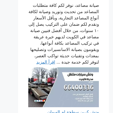
صيانة مصاعد، نوفر لكم كافة متطلبات
المصاعد من تحديث وتوريد وصيانة لكافة
أنواع المصاعد التجارية، وبأقل الأسعار
ونقدم لكم ضمان على التركيب يصل إلى
١٠ سنوات، من خلال أفضل فنيين صيانة
مصاعد في الكويت لديهم خبرة عريقة
في تركيب المصاعد بكافة أنواعها،
ويقومون بصيانة الاسانسيرات وتصليحها
بمعدات وتقنيات حديثة تواكب العصر،
لنوفر لكم خدمة جيدة ...
اقرأ المزيد
ونش كرين سطحة ام الهيمان