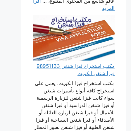
عالمٍ شاسع من المحتوى المتنوع، ...
اقرأ
المزيد
مكتب استخراج فيزا شنغن 98951133
فيزا شنغن الكويت
مكتب استخراج فيزا الكويت، يعمل على
استخراج كافة أنواع تأشيرات شنغن
سواء كانت فيزا شنغن للزيارة الرسمية
أو فيزا شنغن الدراسية أو فيزا شنغن
للأعمال أو فيزا شنغن لزيارة العائلة أو
الأصدقاء أو فيزا شنغن السياحية أو فيزا
شنغن الطبية أو فيزا شنغن لعبور المطار