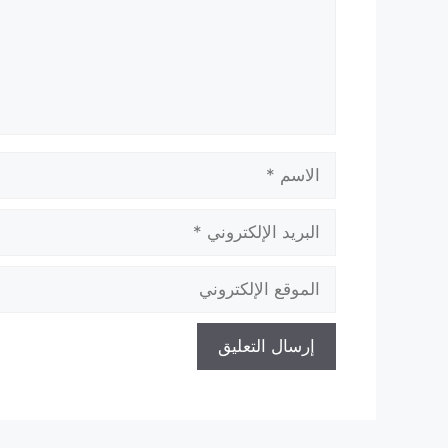
الاسم
البريد
الإلكتروني
الموقع
الإلكتروني