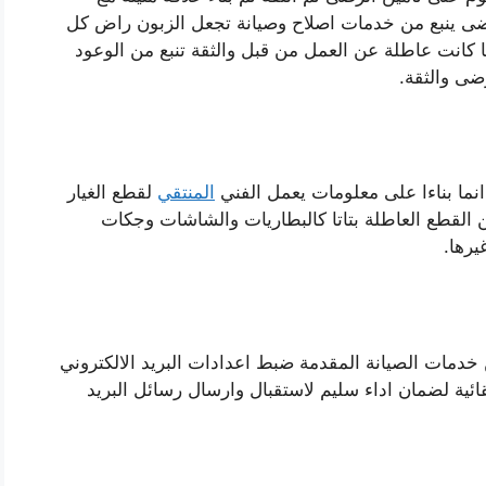
رضى ينبع من خدمات اصلاح وصيانة تجعل الزبون راض كل
كانت عاطلة عن العمل من قبل والثقة تنبع من الوعود
ضى والثقة.
 انما بناءا على معلومات يعمل الفني
المنتقي
لقطع الغيار
ين القطع العاطلة بتاتا كالبطاريات والشاشات وجكات
رها.
خدمات الصيانة المقدمة ضبط اعدادات البريد الالكتروني
ئية لضمان اداء سليم لاستقبال وارسال رسائل البريد