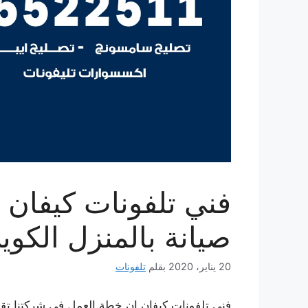
صيانة بالمنزل الكوي
20 يناير، 2020
بقلم
تلفونات
فني تلفونات كيفان ان خطة العمل في شركتنا تقوم