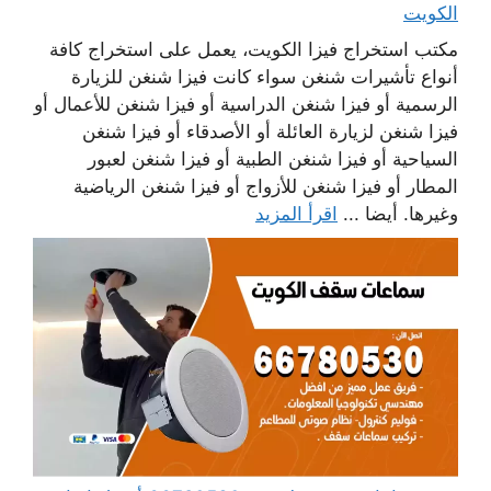
الكويت
مكتب استخراج فيزا الكويت، يعمل على استخراج كافة
أنواع تأشيرات شنغن سواء كانت فيزا شنغن للزيارة
الرسمية أو فيزا شنغن الدراسية أو فيزا شنغن للأعمال أو
فيزا شنغن لزيارة العائلة أو الأصدقاء أو فيزا شنغن
السياحية أو فيزا شنغن الطبية أو فيزا شنغن لعبور
المطار أو فيزا شنغن للأزواج أو فيزا شنغن الرياضية
وغيرها. أيضا ...
اقرأ المزيد