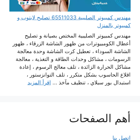
مهندس كمبيوتر الصليبية 65511033 تصليح لابتوب و
كمبيوتر بالمنزل
مهندس كمبيوتر الصليبية المختص بصيانة و تصليح
أعطال الكومبيوترات من ظهور الشاشة الزرقاء ، ظهور
الشاشة السوداء ، تعطيل كرت الشاشة وحدة معالجة
الرسومات ، مشاكل وحدات الطاقة و التغذية ، معالجة
مشاكل الحرارة الزائدة ، تلف معالج الرسوم ، إعادة
اقلاع الحاسوب بشكل متكرر ، تلف التوانزستور ،
استبدال بور سبلاي ، تنظيف مآخذ ...
اقرأ المزيد
أهم الصفحات
اتصل بنا