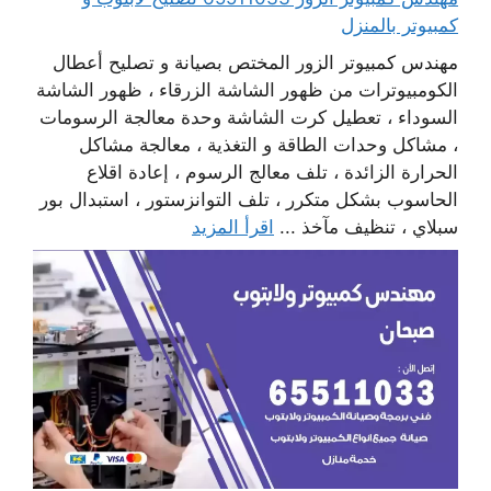
كمبيوتر بالمنزل
مهندس كمبيوتر الزور المختص بصيانة و تصليح أعطال
الكومبيوترات من ظهور الشاشة الزرقاء ، ظهور الشاشة
السوداء ، تعطيل كرت الشاشة وحدة معالجة الرسومات
، مشاكل وحدات الطاقة و التغذية ، معالجة مشاكل
الحرارة الزائدة ، تلف معالج الرسوم ، إعادة اقلاع
الحاسوب بشكل متكرر ، تلف التوانزستور ، استبدال بور
سبلاي ، تنظيف مآخذ ...
اقرأ المزيد