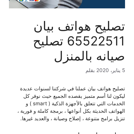
تصليح هواتف بيان
65522511 تصليح
صيانه بالمنزل
5 يناير، 2020
بقلم
تصليح هواتف بيان عملنا في شركتنا لسنوات عديدة
ليكون لنا أسم متميز يقصده الجميع حيث نوفر كل
الخدمات التي تتعلق بالأجهزة الذكية ( smart ) و
الهواتف الحديثة بكل أنواعها ، برمجة كاملة و فورية ،
تنزيل برامج متنوعة ، إصلاح وصيانة ، والعديد غيرها.