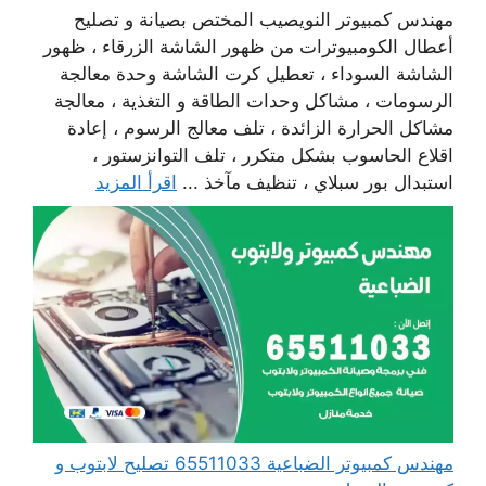
مهندس كمبيوتر النويصيب المختص بصيانة و تصليح
أعطال الكومبيوترات من ظهور الشاشة الزرقاء ، ظهور
الشاشة السوداء ، تعطيل كرت الشاشة وحدة معالجة
الرسومات ، مشاكل وحدات الطاقة و التغذية ، معالجة
مشاكل الحرارة الزائدة ، تلف معالج الرسوم ، إعادة
اقلاع الحاسوب بشكل متكرر ، تلف التوانزستور ،
استبدال بور سبلاي ، تنظيف مآخذ ...
اقرأ المزيد
مهندس كمبيوتر الضباعية 65511033 تصليح لابتوب و