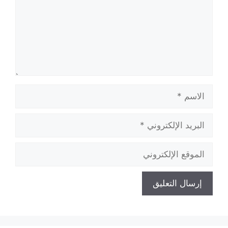
الاسم
البريد
الإلكتروني
الموقع
الإلكتروني