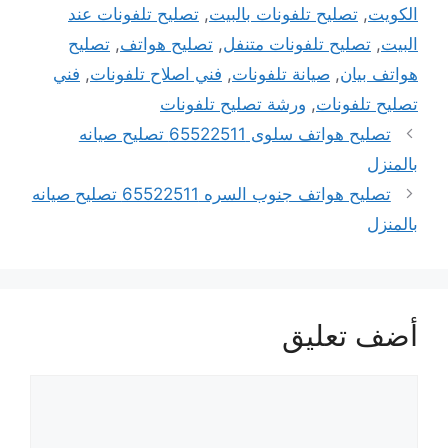
الكويت
,
تصليح تلفونات بالبيت
,
تصليح تلفونات عند
البيت
,
تصليح تلفونات متنفل
,
تصليح هواتف
,
تصليح
هواتف بيان
,
صيانة تلفونات
,
فني اصلاح تلفونات
,
فني
تصليح تلفونات
,
ورشة تصليح تلفونات
تصليح هواتف سلوى 65522511 تصليح صيانه
بالمنزل
تصليح هواتف جنوب السره 65522511 تصليح صيانه
بالمنزل
أضف تعليق
تعليق