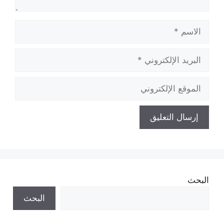
الاسم
البريد
الإلكتروني
الموقع
الإلكتروني
البحث
البحث