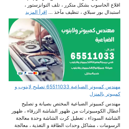
اقلاع الحاسوب بشكل متكرر ، تلف التوانزستور ،
استبدال بور سبلاي ، تنظيف مآخذ ...
اقرأ المزيد
مهندس كمبيوتر الضباعية 65511033 تصليح لابتوب و
كمبيوتر بالمنزل
مهندس كمبيوتر الضباعية المختص بصيانة و تصليح
أعطال الكومبيوترات من ظهور الشاشة الزرقاء ، ظهور
الشاشة السوداء ، تعطيل كرت الشاشة وحدة معالجة
الرسومات ، مشاكل وحدات الطاقة و التغذية ، معالجة