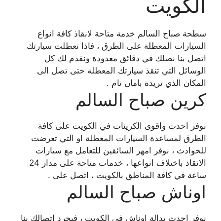
الكويت
سطحة صباح السالم خدمة متاحة لانقاذ كافة انواع
السيارات المعطلة على الطرق ، فاذا تعطلت سيارتك
اتصل بنا نصلك في دقائق معدودة ونقدم لك كل
الوسائل التي تنقذ سيارتك المعطلة حتى تصل الى
المكان الذي تريدة بامان تام .
كرين صباح السالم
نوفر احدث واقوى الكرينات في الكويت على كافة
الطرق لمساعدة السيارات المعطلة او التي تعرضت
للحوادث ، نوفر امهر السائقين للتعامل مع سيارات
الانقاذ باختلاف انواعها ، خدمات متاحة على مدار 24
ساعة في كافة المناطق بالكويت ، اتصل على .
اوناش صباح السالم
نوفر احدث بدالة اوناش في الكويت ، فبجرد اتصالك بنا