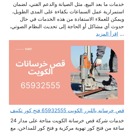
خدمات ما بعد البيع، مثل الصيانة والدعم الفني، لضمان
استمرارية عمل السماعات بكفاءة على المدى الطويل،
ويمكن للعملاء الاستفادة من هذه الخدمات في حال
حدوث أي مشاكل أو الحاجة إلى تحديث النظام الصوتي،
...
اقرأ المزيد
قص خرسانه بالليزر الكويت 65932555 فتح كور تكييف
خدمات شركة قص خرسانة الكويت متاحة على مدار 24
ساعة من فتح كور تهوية مركزية و فتح كور للمداخن، مع