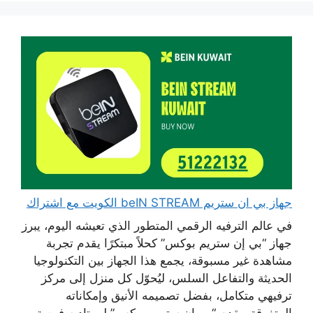
جهاز بي ان ستريم beIN STREAM الكويت مع اشتراك
في عالم الترفيه الرقمي المتطور الذي تعيشه اليوم، يبرز
جهاز “بي إن ستريم بوكس” كحلاً مبتكرًا يقدم تجربة
مشاهدة غير مسبوقة، يجمع هذا الجهاز بين التكنولوجيا
الحديثة والتفاعل السلس، ليُحوّل كل منزل إلى مركز
ترفيهي متكامل، بفضل تصميمه الأنيق وإمكاناته