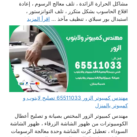
مشاكل الحرارة الزائدة ، تلف معالج الرسوم ، إعادة
اقلاع الحاسوب بشكل متكرر ، تلف التوانزستور ،
استبدال بور سبلاي ، تنظيف مآخذ ...
اقرأ المزيد
مهندس كمبيوتر الزور 65511033 تصليح لابتوب و
كمبيوتر بالمنزل
مهندس كمبيوتر الزور المختص بصيانة و تصليح أعطال
الكومبيوترات من ظهور الشاشة الزرقاء ، ظهور الشاشة
السوداء ، تعطيل كرت الشاشة وحدة معالجة الرسومات