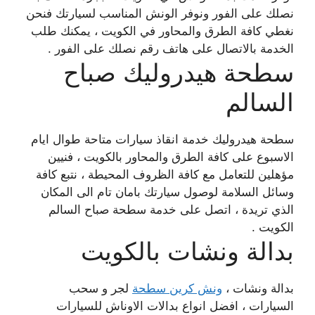
نصلك على الفور ونوفر الونش المناسب لسيارتك فنحن
نغطي كافة الطرق والمحاور في الكويت ، يمكنك طلب
الخدمة بالاتصال على هاتف رقم نصلك على الفور .
سطحة هيدروليك صباح
السالم
سطحة هيدروليك خدمة انقاذ سيارات متاحة طوال ايام
الاسبوع على كافة الطرق والمحاور بالكويت ، فنيين
مؤهلين للتعامل مع كافة الظروف المحيطة ، نتبع كافة
وسائل السلامة لوصول سيارتك بامان تام الى المكان
الذي تريدة ، اتصل على خدمة سطحة صباح السالم
الكويت .
بدالة ونشات بالكويت
بدالة ونشات ،
ونش كرين سطحة
لجر و سحب
السيارات ، افضل انواع بدالات الاوناش للسيارات