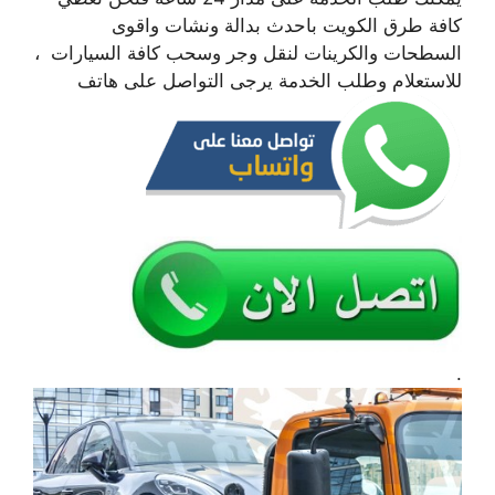
كافة طرق الكويت باحدث بدالة ونشات واقوى
السطحات والكرينات لنقل وجر وسحب كافة السيارات ،
للاستعلام وطلب الخدمة يرجى التواصل على هاتف
.