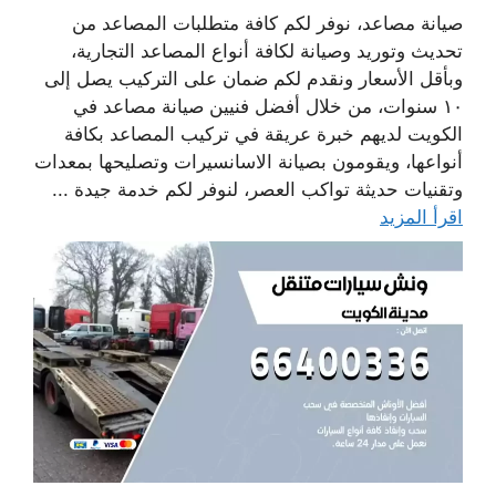
صيانة مصاعد، نوفر لكم كافة متطلبات المصاعد من
تحديث وتوريد وصيانة لكافة أنواع المصاعد التجارية،
وبأقل الأسعار ونقدم لكم ضمان على التركيب يصل إلى
١٠ سنوات، من خلال أفضل فنيين صيانة مصاعد في
الكويت لديهم خبرة عريقة في تركيب المصاعد بكافة
أنواعها، ويقومون بصيانة الاسانسيرات وتصليحها بمعدات
وتقنيات حديثة تواكب العصر، لنوفر لكم خدمة جيدة ...
اقرأ المزيد