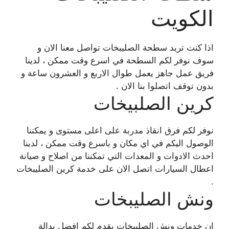
الكويت
اذا كنت تريد سطحة الصليبخات تواصل معنا الان و
سوف نوفر لكم السطحة في اسرع وقت ممكن ، لدينا
فريق عمل جاهز يعمل طوال الاربع و العشرون ساعة و
بدون توقف اتصلوا بنا الان .
كرين الصلبيخات
نوفر لكم فرق انقاذ مدربة على اعلى مستوى و يمكننا
الوصول اليكم في اي مكان و باسرع وقت ممكن ، لدينا
احدث الادوات و المعدات التي تمكننا من اصلاح و صيانة
اعطال السيارات اتصل الان على خدمة كرين الصليبخات
.
ونش الصليبخات
ان خدمات ونش الصليبخات يقدم لكم افضل بدالة