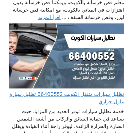
معلم قص خرسانة بالكويت، ويمكننا قص خرسانة بدون
اهتزازات في المباني بالكويت، مع امكانية قص خرسانة
ليزر، وقص خرسانة السقف ...
اقرأ المزيد
تظليل سيارات متنقل الكويت 66400552 تظليل سيارة
عازل حراري
خدمة تظليل سيارات توفر العديد من المزايا، حيث
يساعد في حماية السائق والركاب من أشعة الشمس
الضارة والحرارة الزائدة، ليوفر راحة أثناء القيادة ويقلل