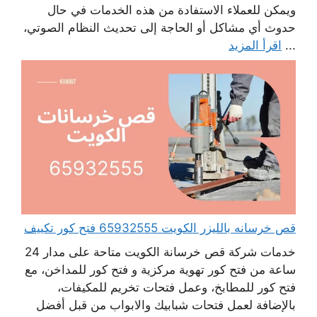
ويمكن للعملاء الاستفادة من هذه الخدمات في حال
حدوث أي مشاكل أو الحاجة إلى تحديث النظام الصوتي،
...
اقرأ المزيد
قص خرسانه بالليزر الكويت 65932555 فتح كور تكييف
خدمات شركة قص خرسانة الكويت متاحة على مدار 24
ساعة من فتح كور تهوية مركزية و فتح كور للمداخن، مع
فتح كور للمطابخ، وعمل فتحات تخريم للمكيفات،
بالإضافة لعمل فتحات شبابيك والابواب من قبل أفضل