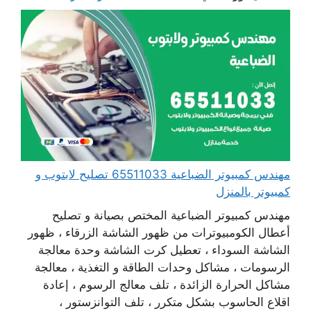
مهندس كمبيوتر الضباعية 65511033 تصليح لابتوب و
كمبيوتر بالمنزل
مهندس كمبيوتر الضباعية المختص بصيانة و تصليح
أعطال الكومبيوترات من ظهور الشاشة الزرقاء ، ظهور
الشاشة السوداء ، تعطيل كرت الشاشة وحدة معالجة
الرسومات ، مشاكل وحدات الطاقة و التغذية ، معالجة
مشاكل الحرارة الزائدة ، تلف معالج الرسوم ، إعادة
اقلاع الحاسوب بشكل متكرر ، تلف التوانزستور ،