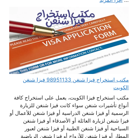
...
اقرأ المزيد
مكتب استخراج فيزا شنغن 98951133 فيزا شنغن
الكويت
مكتب استخراج فيزا الكويت، يعمل على استخراج كافة
أنواع تأشيرات شنغن سواء كانت فيزا شنغن للزيارة
الرسمية أو فيزا شنغن الدراسية أو فيزا شنغن للأعمال أو
فيزا شنغن لزيارة العائلة أو الأصدقاء أو فيزا شنغن
السياحية أو فيزا شنغن الطبية أو فيزا شنغن لعبور
المطار أو فيزا شنغن للأزواج أو فيزا شنغن الرياضية