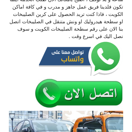
تكون فلدينا فريق عمل جاهز و مدرب و في كافة اماكن
الكويت ، فاذا كنت تريد الحصول على كرين الصليبخات
او سطحة هيدروليك او ونش متنقل في الصليبخات اتصل
بنا الان على رقم سطحة الصليبخات الكويت و سوف
نصل اليك في اسرع وقت .