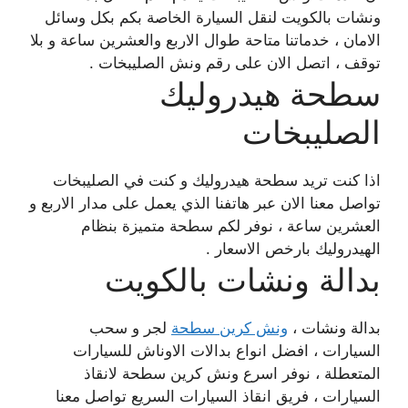
ونشات بالكويت لنقل السيارة الخاصة بكم بكل وسائل
الامان ، خدماتنا متاحة طوال الاربع والعشرين ساعة و بلا
توقف ، اتصل الان على رقم ونش الصليبخات .
سطحة هيدروليك
الصليبخات
اذا كنت تريد سطحة هيدروليك و كنت في الصليبخات
تواصل معنا الان عبر هاتفنا الذي يعمل على مدار الاربع و
العشرين ساعة ، نوفر لكم سطحة متميزة بنظام
الهيدروليك بارخص الاسعار .
بدالة ونشات بالكويت
بدالة ونشات ،
ونش كرين سطحة
لجر و سحب
السيارات ، افضل انواع بدالات الاوناش للسيارات
المتعطلة ، نوفر اسرع ونش كرين سطحة لانقاذ
السيارات ، فريق انقاذ السيارات السريع تواصل معنا