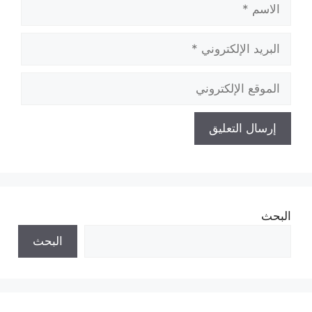
الاسم
البريد
الإلكتروني
الموقع
الإلكتروني
البحث
البحث