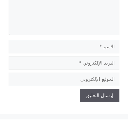
الاسم
البريد
الإلكتروني
الموقع
الإلكتروني