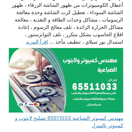
أعطال الكومبيوترات من ظهور الشاشة الزرقاء ، ظهور
الشاشة السوداء ، تعطيل كرت الشاشة وحدة معالجة
الرسومات ، مشاكل وحدات الطاقة و التغذية ، معالجة
مشاكل الحرارة الزائدة ، تلف معالج الرسوم ، إعادة
اقلاع الحاسوب بشكل متكرر ، تلف التوانزستور ،
استبدال بور سبلاي ، تنظيف مآخذ ...
اقرأ المزيد
مهندس كمبيوتر الضباعية 65511033 تصليح لابتوب و
كمبيوتر بالمنزل