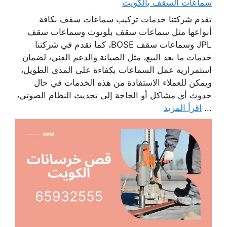
سماعات السقف بالكويت
تقدم شركتنا خدمات تركيب سماعات سقف بكافة
أنواعها مثل سماعات سقف بلوتوث وسماعات سقف
JPL وسماعات سقف BOSE، كما نقدم في شركتنا
خدمات ما بعد البيع، مثل الصيانة والدعم الفني، لضمان
استمرارية عمل السماعات بكفاءة على المدى الطويل،
ويمكن للعملاء الاستفادة من هذه الخدمات في حال
حدوث أي مشاكل أو الحاجة إلى تحديث النظام الصوتي،
...
اقرأ المزيد