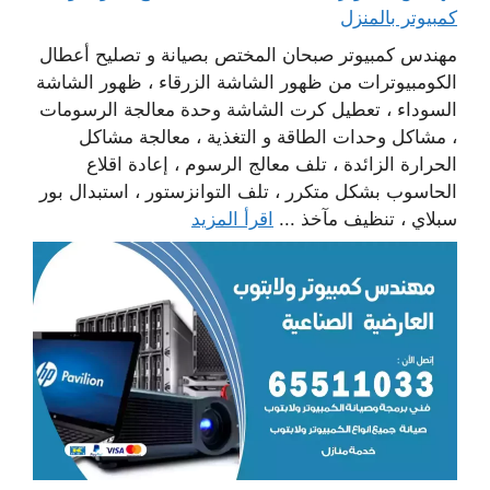
كمبيوتر بالمنزل
مهندس كمبيوتر صبحان المختص بصيانة و تصليح أعطال
الكومبيوترات من ظهور الشاشة الزرقاء ، ظهور الشاشة
السوداء ، تعطيل كرت الشاشة وحدة معالجة الرسومات
، مشاكل وحدات الطاقة و التغذية ، معالجة مشاكل
الحرارة الزائدة ، تلف معالج الرسوم ، إعادة اقلاع
الحاسوب بشكل متكرر ، تلف التوانزستور ، استبدال بور
سبلاي ، تنظيف مآخذ ...
اقرأ المزيد