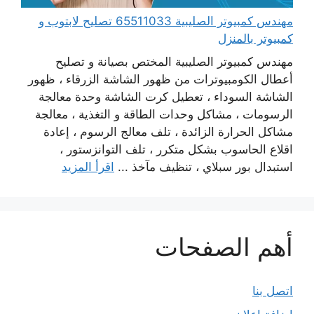
مهندس كمبيوتر الصليبية 65511033 تصليح لابتوب و
كمبيوتر بالمنزل
مهندس كمبيوتر الصليبية المختص بصيانة و تصليح
أعطال الكومبيوترات من ظهور الشاشة الزرقاء ، ظهور
الشاشة السوداء ، تعطيل كرت الشاشة وحدة معالجة
الرسومات ، مشاكل وحدات الطاقة و التغذية ، معالجة
مشاكل الحرارة الزائدة ، تلف معالج الرسوم ، إعادة
اقلاع الحاسوب بشكل متكرر ، تلف التوانزستور ،
استبدال بور سبلاي ، تنظيف مآخذ ...
اقرأ المزيد
أهم الصفحات
اتصل بنا