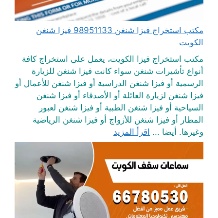
مكتب استخراج فيزا شنغن 98951133 فيزا شنغن
الكويت
مكتب استخراج فيزا الكويت، يعمل على استخراج كافة
أنواع تأشيرات شنغن سواء كانت فيزا شنغن للزيارة
الرسمية أو فيزا شنغن الدراسية أو فيزا شنغن للأعمال أو
فيزا شنغن لزيارة العائلة أو الأصدقاء أو فيزا شنغن
السياحية أو فيزا شنغن الطبية أو فيزا شنغن لعبور
المطار أو فيزا شنغن للأزواج أو فيزا شنغن الرياضية
وغيرها. أيضا ...
اقرأ المزيد