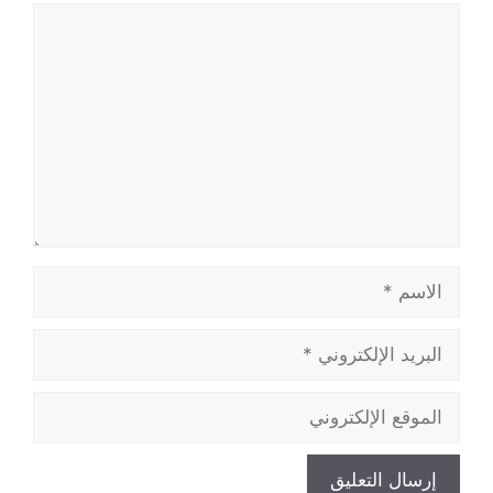
تعليق
الاسم
البريد
الإلكتروني
الموقع
الإلكتروني