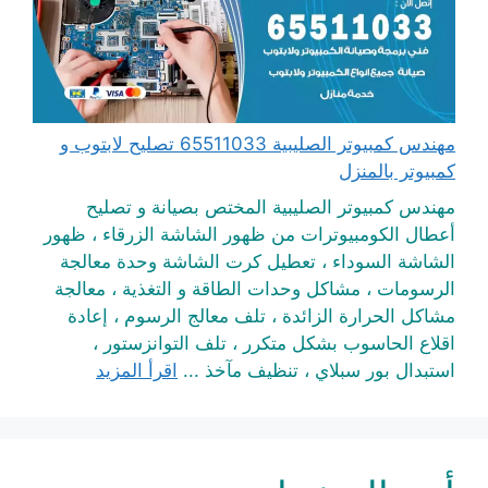
مهندس كمبيوتر الصليبية 65511033 تصليح لابتوب و
كمبيوتر بالمنزل
مهندس كمبيوتر الصليبية المختص بصيانة و تصليح
أعطال الكومبيوترات من ظهور الشاشة الزرقاء ، ظهور
الشاشة السوداء ، تعطيل كرت الشاشة وحدة معالجة
الرسومات ، مشاكل وحدات الطاقة و التغذية ، معالجة
مشاكل الحرارة الزائدة ، تلف معالج الرسوم ، إعادة
اقلاع الحاسوب بشكل متكرر ، تلف التوانزستور ،
استبدال بور سبلاي ، تنظيف مآخذ ...
اقرأ المزيد