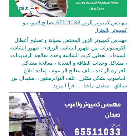
مهندس كمبيوتر الزور 65511033 تصليح لابتوب و
كمبيوتر بالمنزل
مهندس كمبيوتر الزور المختص بصيانة و تصليح أعطال
الكومبيوترات من ظهور الشاشة الزرقاء ، ظهور الشاشة
السوداء ، تعطيل كرت الشاشة وحدة معالجة الرسومات
، مشاكل وحدات الطاقة و التغذية ، معالجة مشاكل
الحرارة الزائدة ، تلف معالج الرسوم ، إعادة اقلاع
الحاسوب بشكل متكرر ، تلف التوانزستور ، استبدال بور
سبلاي ، تنظيف مآخذ ...
اقرأ المزيد