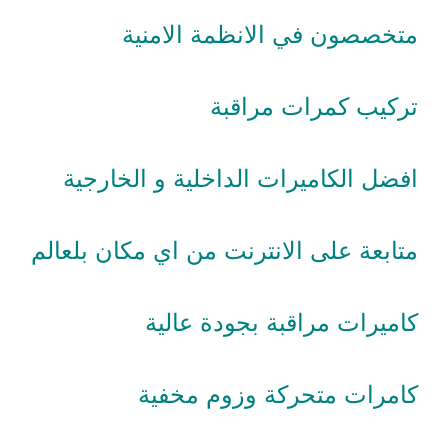
متخصصون في الانظمة الامنية
تركيب كمرات مراقبة
افضل الكاميرات الداخلية و الخارجية
متابعة على الانترنت من اي مكان بلعالم
كاميرات مراقبة بجودة عالية
كامرات متحركة وزوم مخفية