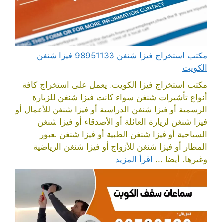
مكتب استخراج فيزا شنغن 98951133 فيزا شنغن
الكويت
مكتب استخراج فيزا الكويت، يعمل على استخراج كافة
أنواع تأشيرات شنغن سواء كانت فيزا شنغن للزيارة
الرسمية أو فيزا شنغن الدراسية أو فيزا شنغن للأعمال أو
فيزا شنغن لزيارة العائلة أو الأصدقاء أو فيزا شنغن
السياحية أو فيزا شنغن الطبية أو فيزا شنغن لعبور
المطار أو فيزا شنغن للأزواج أو فيزا شنغن الرياضية
وغيرها. أيضا ...
اقرأ المزيد