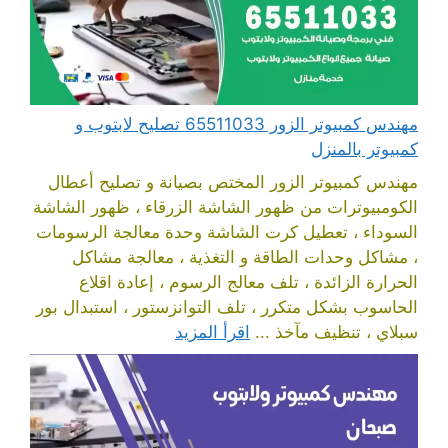
مهندس كمبيوتر الزور 65511033 تصليح لابتوب و
كمبيوتر بالمنزل
مهندس كمبيوتر الزور المختص بصيانة و تصليح أعطال
الكومبيوترات من ظهور الشاشة الزرقاء ، ظهور الشاشة
السوداء ، تعطيل كرت الشاشة وحدة معالجة الرسومات
، مشاكل وحدات الطاقة و التغذية ، معالجة مشاكل
الحرارة الزائدة ، تلف معالج الرسوم ، إعادة اقلاع
الحاسوب بشكل متكرر ، تلف التوانزستور ، استبدال بور
سبلاي ، تنظيف مآخذ ...
اقرأ المزيد