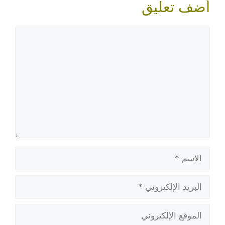
أضف تعليق
تعليق
الاسم
البريد
الإلكتروني
الموقع
الإلكتروني