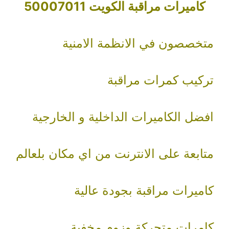
كاميرات مراقبة الكويت 50007011
متخصصون في الانظمة الامنية
تركيب كمرات مراقبة
افضل الكاميرات الداخلية و الخارجية
متابعة على الانترنت من اي مكان بلعالم
كاميرات مراقبة بجودة عالية
كامرات متحركة وزوم مخفية