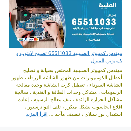
مهندس كمبيوتر الصليبية 65511033 تصليح لابتوب و
كمبيوتر بالمنزل
مهندس كمبيوتر الصليبية المختص بصيانة و تصليح
أعطال الكومبيوترات من ظهور الشاشة الزرقاء ، ظهور
الشاشة السوداء ، تعطيل كرت الشاشة وحدة معالجة
الرسومات ، مشاكل وحدات الطاقة و التغذية ، معالجة
مشاكل الحرارة الزائدة ، تلف معالج الرسوم ، إعادة
اقلاع الحاسوب بشكل متكرر ، تلف التوانزستور ،
استبدال بور سبلاي ، تنظيف مآخذ ...
اقرأ المزيد