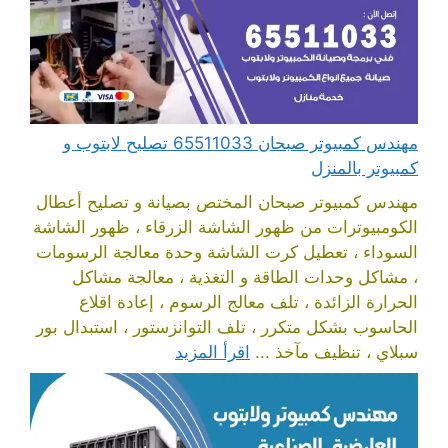
مهندس كمبيوتر صبحان 65511033 تصليح لابتوب و
كمبيوتر بالمنزل
مهندس كمبيوتر صبحان المختص بصيانة و تصليح أعطال
الكومبيوترات من ظهور الشاشة الزرقاء ، ظهور الشاشة
السوداء ، تعطيل كرت الشاشة وحدة معالجة الرسومات
، مشاكل وحدات الطاقة و التغذية ، معالجة مشاكل
الحرارة الزائدة ، تلف معالج الرسوم ، إعادة اقلاع
الحاسوب بشكل متكرر ، تلف التوانزستور ، استبدال بور
سبلاي ، تنظيف مآخذ ...
اقرأ المزيد