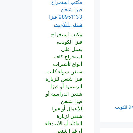
مكتب استخراج
فيزا شنغن
98951133 فيزا
شنغن الكويت
مكتب استخراج
فيزا الكويت،
يعمل على
استخراج كافة
أنواع تأشيرات
شنغن سواء كانت
فيزا شنغن للزيارة
الرسمية أو فيزا
شنغن الدراسية أو
فيزا شنغن
للأعمال أو فيزا
شنغن لزيارة
العائلة أو الأصدقاء
أو فيزا شنغن