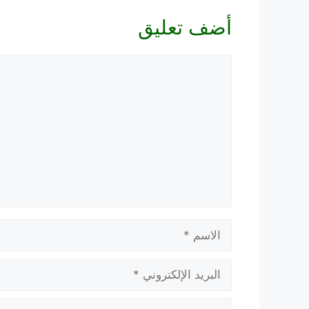
أضف تعليق
تعليق
الاسم
البريد
الإلكتروني
الموقع