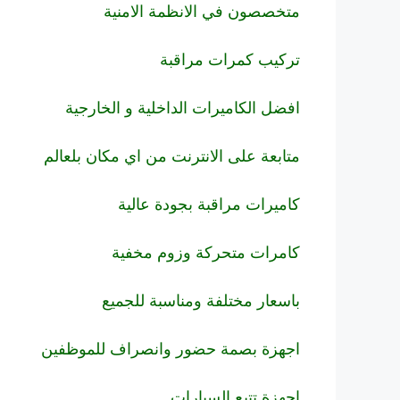
متخصصون في الانظمة الامنية
تركيب كمرات مراقبة
افضل الكاميرات الداخلية و الخارجية
متابعة على الانترنت من اي مكان بلعالم
كاميرات مراقبة بجودة عالية
كامرات متحركة وزوم مخفية
باسعار مختلفة ومناسبة للجميع
اجهزة بصمة حضور وانصراف للموظفين
اجهزة تتبع السيارات