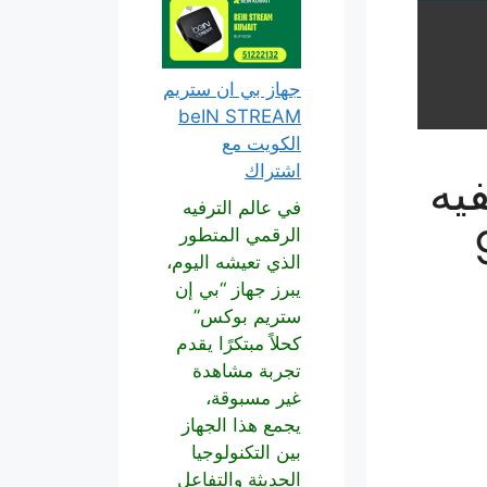
جهاز بي ان ستريم
beIN STREAM
الكويت مع
اشتراك
يه
في عالم الترفيه
الرقمي المتطور
الذي تعيشه اليوم،
يبرز جهاز “بي إن
ستريم بوكس”
كحلاً مبتكرًا يقدم
تجربة مشاهدة
غير مسبوقة،
يجمع هذا الجهاز
بين التكنولوجيا
الحديثة والتفاعل