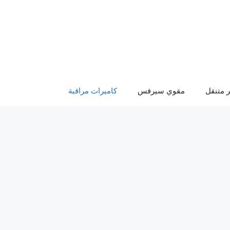
 متنقل
مقوي سيرفس
كاميرات مراقبة