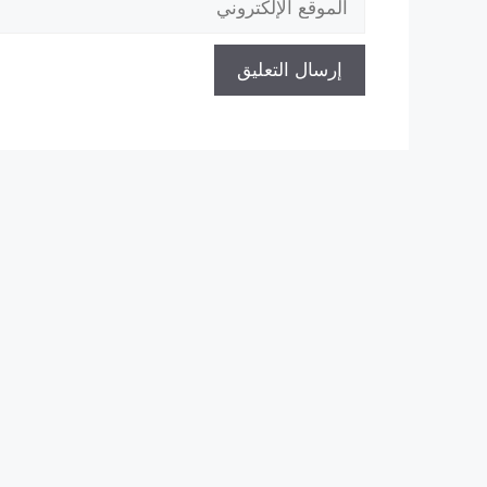
الإلكتروني