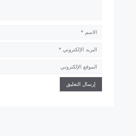
الاسم
البريد
الإلكتروني
الموقع
الإلكتروني