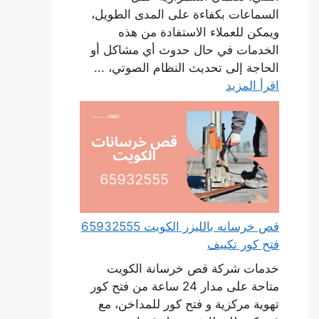
السماعات بكفاءة على المدى الطويل،
ويمكن للعملاء الاستفادة من هذه
الخدمات في حال حدوث أي مشاكل أو
الحاجة إلى تحديث النظام الصوتي، ...
اقرأ المزيد
قص خرسانه بالليزر الكويت 65932555
فتح كور تكييف
خدمات شركة قص خرسانة الكويت
متاحة على مدار 24 ساعة من فتح كور
تهوية مركزية و فتح كور للمداخن، مع