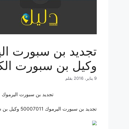
وكيل بن سبورت الكويت |
9 يناير، 2016
بقلم
تجديد بن سبورت اليرموك 50007011 وكيل بن سبورت الكويت
تجديد بن سبورت اليرموك 50007011 وكيل بن سبورت الكويت