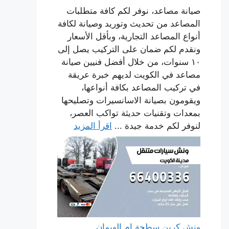
صيانة مصاعد، نوفر لكم كافة متطلبات
المصاعد من تحديث وتوريد وصيانة لكافة
أنواع المصاعد التجارية، وبأقل الأسعار
ونقدم لكم ضمان على التركيب يصل إلى
١٠ سنوات، من خلال أفضل فنيين صيانة
مصاعد في الكويت لديهم خبرة عريقة
في تركيب المصاعد بكافة أنواعها،
ويقومون بصيانة الاسانسيرات وتصليحها
بمعدات وتقنيات حديثة تواكب العصر،
لنوفر لكم خدمة جيدة ...
اقرأ المزيد
ونش كرين سطحة ام الهيمان