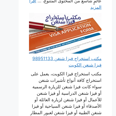
عالمٍ شاسع من المحتوى المتنوع، ...
اقرأ
المزيد
مكتب استخراج فيزا شنغن 98951133
فيزا شنغن الكويت
مكتب استخراج فيزا الكويت، يعمل على
استخراج كافة أنواع تأشيرات شنغن
سواء كانت فيزا شنغن للزيارة الرسمية
أو فيزا شنغن الدراسية أو فيزا شنغن
للأعمال أو فيزا شنغن لزيارة العائلة أو
الأصدقاء أو فيزا شنغن السياحية أو فيزا
شنغن الطبية أو فيزا شنغن لعبور المطار