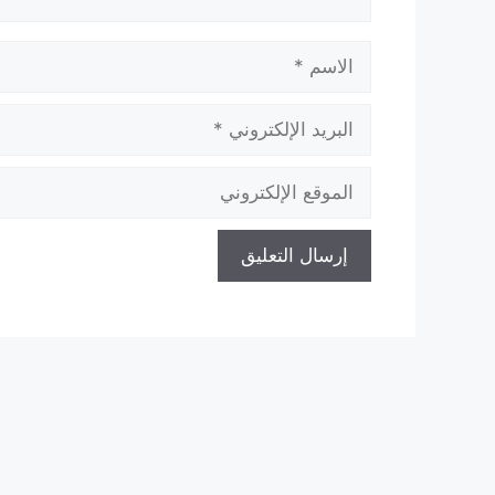
الاسم
البريد
الإلكتروني
الموقع
الإلكتروني