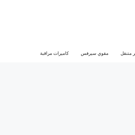
 متنقل
مقوي سيرفس
كاميرات مراقبة