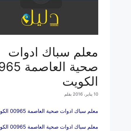
معلم سباك ادوات
صحية العاص
الكويت
10 يناير، 2016
بقلم
معلم سباك ادوات صحية العاصمة 00965 الكويت
معلم سباك ادوات صحية العاصمة 00965 الكويت