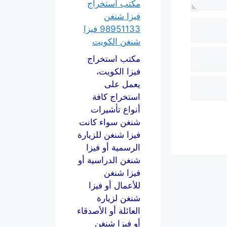
مكتب استخراج
فيزا شنغن
98951133 فيزا
شنغن الكويت
مكتب استخراج
فيزا الكويت،
يعمل على
استخراج كافة
أنواع تأشيرات
شنغن سواء كانت
فيزا شنغن للزيارة
الرسمية أو فيزا
شنغن الدراسية أو
فيزا شنغن
للأعمال أو فيزا
شنغن لزيارة
العائلة أو الأصدقاء
أو فيزا شنغن