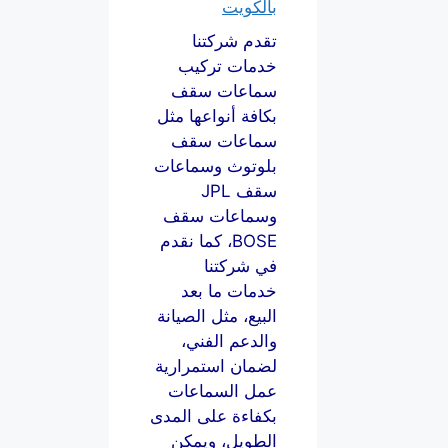
بالكويت
تقدم شركتنا
خدمات تركيب
سماعات سقف
بكافة أنواعها مثل
سماعات سقف
بلوتوث وسماعات
سقف JPL
وسماعات سقف
BOSE، كما نقدم
في شركتنا
خدمات ما بعد
البيع، مثل الصيانة
والدعم الفني،
لضمان استمرارية
عمل السماعات
بكفاءة على المدى
الطويل، ويمكن