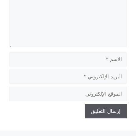
الاسم
البريد
الإلكتروني
الموقع
الإلكتروني