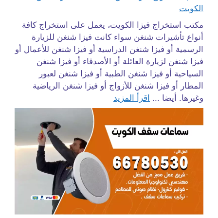
الكويت
مكتب استخراج فيزا الكويت، يعمل على استخراج كافة
أنواع تأشيرات شنغن سواء كانت فيزا شنغن للزيارة
الرسمية أو فيزا شنغن الدراسية أو فيزا شنغن للأعمال أو
فيزا شنغن لزيارة العائلة أو الأصدقاء أو فيزا شنغن
السياحية أو فيزا شنغن الطبية أو فيزا شنغن لعبور
المطار أو فيزا شنغن للأزواج أو فيزا شنغن الرياضية
وغيرها. أيضا ...
اقرأ المزيد