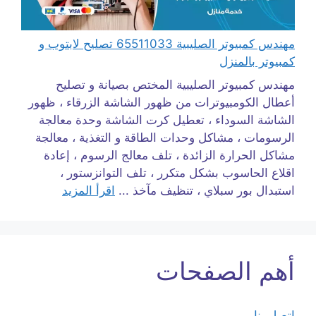
مهندس كمبيوتر الصليبية 65511033 تصليح لابتوب و
كمبيوتر بالمنزل
مهندس كمبيوتر الصليبية المختص بصيانة و تصليح
أعطال الكومبيوترات من ظهور الشاشة الزرقاء ، ظهور
الشاشة السوداء ، تعطيل كرت الشاشة وحدة معالجة
الرسومات ، مشاكل وحدات الطاقة و التغذية ، معالجة
مشاكل الحرارة الزائدة ، تلف معالج الرسوم ، إعادة
اقلاع الحاسوب بشكل متكرر ، تلف التوانزستور ،
استبدال بور سبلاي ، تنظيف مآخذ ...
اقرأ المزيد
أهم الصفحات
اتصل بنا