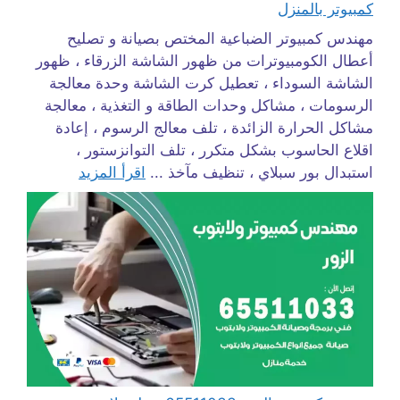
كمبيوتر بالمنزل
مهندس كمبيوتر الضباعية المختص بصيانة و تصليح
أعطال الكومبيوترات من ظهور الشاشة الزرقاء ، ظهور
الشاشة السوداء ، تعطيل كرت الشاشة وحدة معالجة
الرسومات ، مشاكل وحدات الطاقة و التغذية ، معالجة
مشاكل الحرارة الزائدة ، تلف معالج الرسوم ، إعادة
اقلاع الحاسوب بشكل متكرر ، تلف التوانزستور ،
استبدال بور سبلاي ، تنظيف مآخذ ...
اقرأ المزيد