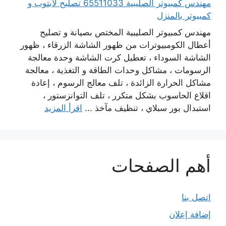
مهندس كمبيوتر الصليبية 65511033 تصليح لابتوب و
كمبيوتر بالمنزل
مهندس كمبيوتر الصليبية المختص بصيانة و تصليح
أعطال الكومبيوترات من ظهور الشاشة الزرقاء ، ظهور
الشاشة السوداء ، تعطيل كرت الشاشة وحدة معالجة
الرسومات ، مشاكل وحدات الطاقة و التغذية ، معالجة
مشاكل الحرارة الزائدة ، تلف معالج الرسوم ، إعادة
اقلاع الحاسوب بشكل متكرر ، تلف التوانزستور ،
استبدال بور سبلاي ، تنظيف مآخذ ...
اقرأ المزيد
أهم الصفحات
اتصل بنا
إضافة إعلان