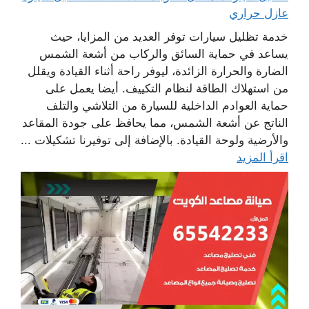
عازل حراري
خدمة تظليل سيارات توفر العديد من المزايا، حيث
يساعد في حماية السائق والركاب من أشعة الشمس
الضارة والحرارة الزائدة، ليوفر راحة أثناء القيادة ويقلل
من استهلاك الطاقة لنظام التكييف. أيضا يعمل على
حماية العوادم الداخلية للسيارة من التلاشي والتلف
الناتج عن أشعة الشمس، مما يحافظ على جودة المقاعد
والأرضية ولوحة القيادة. بالإضافة إلى توفيرنا تشكيلات ...
اقرأ المزيد