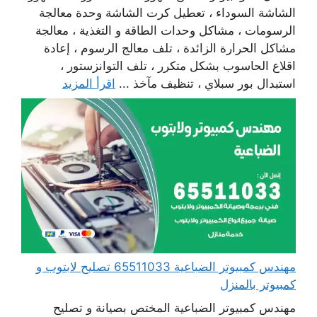
الشاشة السوداء ، تعطيل كرت الشاشة وحدة معالجة
الرسومات ، مشاكل وحدات الطاقة و التغذية ، معالجة
مشاكل الحرارة الزائدة ، تلف معالج الرسوم ، إعادة
اقلاع الحاسوب بشكل متكرر ، تلف التوانزستور ،
استبدال بور سبلاي ، تنظيف مآخذ ...
اقرأ المزيد
مهندس كمبيوتر الضباعية 65511033 تصليح لابتوب و
كمبيوتر بالمنزل
مهندس كمبيوتر الضباعية المختص بصيانة و تصليح