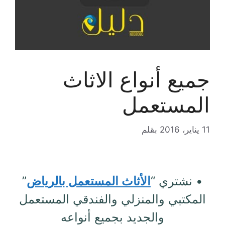
جميع أنواع الاثاث
المستعمل
11 يناير، 2016
بقلم
• نشتري “
الأثاث المستعمل بالرياض
”
المكتبي والمنزلي والفندقي المستعمل
والجديد بجميع أنواعه