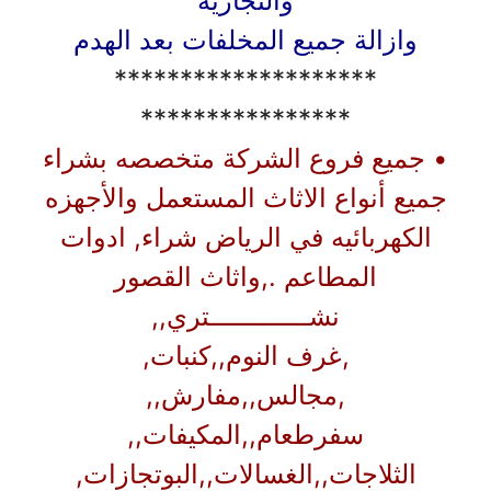
والتجاريه
وازالة جميع المخلفات بعد الهدم
********************
****************
• جميع فروع الشركة متخصصه بشراء
جميع أنواع الاثاث المستعمل والأجهزه
الكهربائيه في الرياض شراء, ادوات
المطاعم .,واثاث القصور
نشـــــــــــــتري,,
,غرف النوم,,كنبات,
,مجالس,,مفارش,,
سفرطعام,,المكيفات,,
الثلاجات,,الغسالات,,البوتجازات,