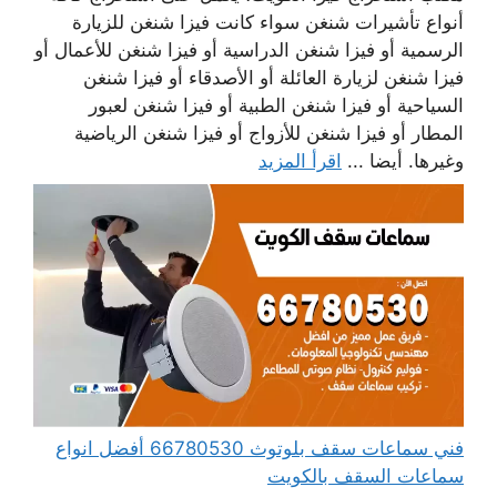
أنواع تأشيرات شنغن سواء كانت فيزا شنغن للزيارة
الرسمية أو فيزا شنغن الدراسية أو فيزا شنغن للأعمال أو
فيزا شنغن لزيارة العائلة أو الأصدقاء أو فيزا شنغن
السياحية أو فيزا شنغن الطبية أو فيزا شنغن لعبور
المطار أو فيزا شنغن للأزواج أو فيزا شنغن الرياضية
وغيرها. أيضا ...
اقرأ المزيد
فني سماعات سقف بلوتوث 66780530 أفضل انواع
سماعات السقف بالكويت