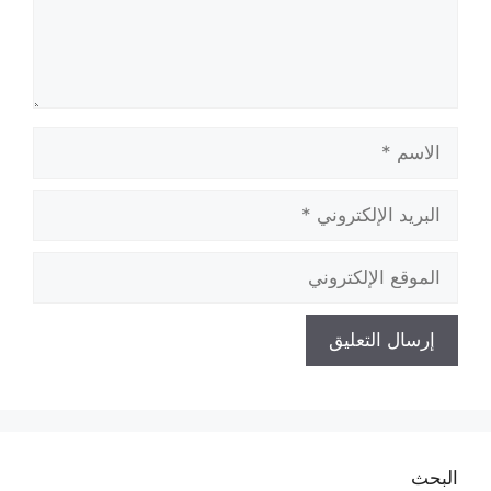
الاسم
البريد
الإلكتروني
الموقع
الإلكتروني
البحث