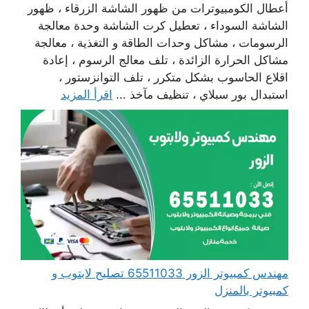
أعطال الكومبيوترات من ظهور الشاشة الزرقاء ، ظهور
الشاشة السوداء ، تعطيل كرت الشاشة وحدة معالجة
الرسومات ، مشاكل وحدات الطاقة و التغذية ، معالجة
مشاكل الحرارة الزائدة ، تلف معالج الرسوم ، إعادة
اقلاع الحاسوب بشكل متكرر ، تلف التوانزستور ،
استبدال بور سبلاي ، تنظيف مآخذ ...
اقرأ المزيد
مهندس كمبيوتر الزور 65511033 تصليح لابتوب و
كمبيوتر بالمنزل