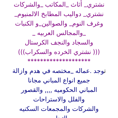
نشتري_ أثاث _المكاتب _والشركات
نشتري_ دواليب المطابخ الالمنيوم_
وغرف النوم_ والصوالين_و الكنبات
_والمجالس العربيه _
والسجاد والنجف الكرستال
((( نشتري الخرده والسكراب)))
********************
ت
وجد .عماله _مختصه في هدم وازالة
جميع انواع المباني مجانا
المباني الحكوميه ,,,, والقصور
والفلل والاستراحات
والشركات والمجمعات السكنيه