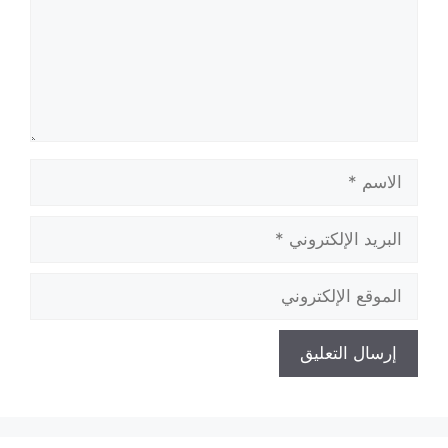
الاسم
البريد
الإلكتروني
الموقع
الإلكتروني