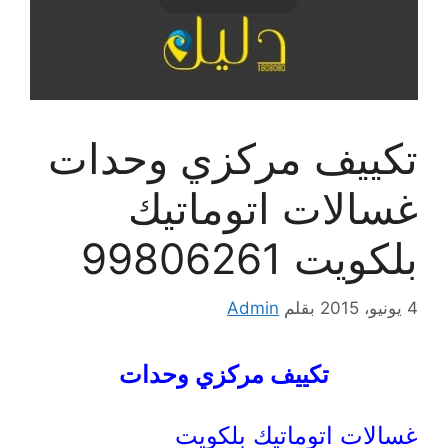
تكييف مركزي وحدات
غسالات اتوماتيك
بلكويت 99806261
4 يونيو، 2015
بقلم
Admin
تكييف مركزي وحدات
غسالات اتوماتيك بلكويت