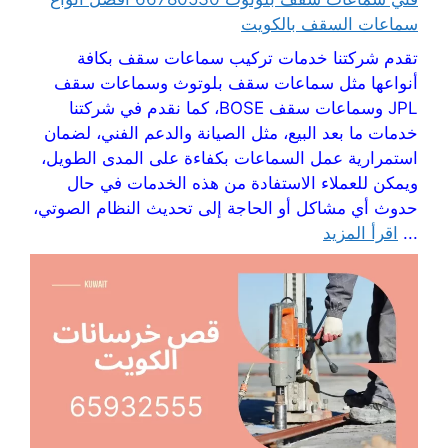
سماعات السقف بالكويت
تقدم شركتنا خدمات تركيب سماعات سقف بكافة
أنواعها مثل سماعات سقف بلوتوث وسماعات سقف
JPL وسماعات سقف BOSE، كما نقدم في شركتنا
خدمات ما بعد البيع، مثل الصيانة والدعم الفني، لضمان
استمرارية عمل السماعات بكفاءة على المدى الطويل،
ويمكن للعملاء الاستفادة من هذه الخدمات في حال
حدوث أي مشاكل أو الحاجة إلى تحديث النظام الصوتي،
...
اقرأ المزيد