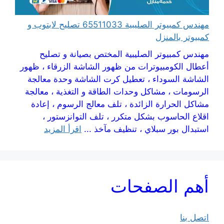
مهندس كمبيوتر الصليبية 65511033 تصليح لابتوب و
كمبيوتر بالمنزل
مهندس كمبيوتر الصليبية المختص بصيانة و تصليح
أعطال الكومبيوترات من ظهور الشاشة الزرقاء ، ظهور
الشاشة السوداء ، تعطيل كرت الشاشة وحدة معالجة
الرسومات ، مشاكل وحدات الطاقة و التغذية ، معالجة
مشاكل الحرارة الزائدة ، تلف معالج الرسوم ، إعادة
اقلاع الحاسوب بشكل متكرر ، تلف التوانزستور ،
استبدال بور سبلاي ، تنظيف مآخذ ...
اقرأ المزيد
أهم الصفحات
اتصل بنا