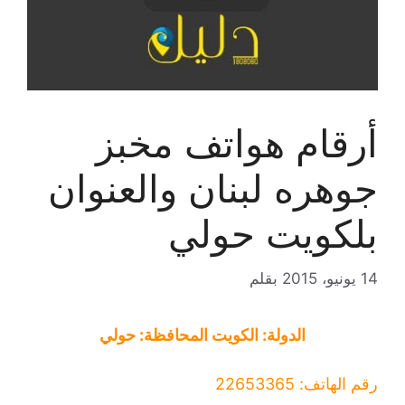
أرقام هواتف مخبز
جوهره لبنان والعنوان
بلكويت حولي
14 يونيو، 2015
بقلم
الدولة: الكويت المحافظة: حولي
رقم الهاتف: 22653365