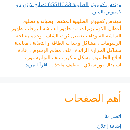
مهندس كمبيوتر الصليبية 65511033 تصليح لابتوب و
كمبيوتر بالمنزل
مهندس كمبيوتر الصليبية المختص بصيانة و تصليح
أعطال الكومبيوترات من ظهور الشاشة الزرقاء ، ظهور
الشاشة السوداء ، تعطيل كرت الشاشة وحدة معالجة
الرسومات ، مشاكل وحدات الطاقة و التغذية ، معالجة
مشاكل الحرارة الزائدة ، تلف معالج الرسوم ، إعادة
اقلاع الحاسوب بشكل متكرر ، تلف التوانزستور ،
استبدال بور سبلاي ، تنظيف مآخذ ...
اقرأ المزيد
أهم الصفحات
اتصل بنا
إضافة إعلان