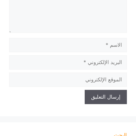
الاسم
البريد
الإلكتروني
الموقع
الإلكتروني
البحث