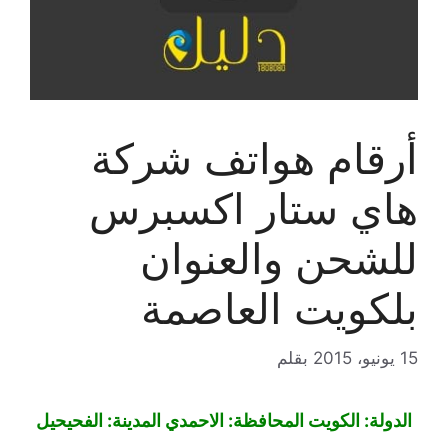
أرقام هواتف شركة
هاي ستار اكسبرس
للشحن والعنوان
بلكويت العاصمة
15 يونيو، 2015
بقلم
الدولة: الكويت المحافظة: الاحمدي المدينة: الفحيحيل