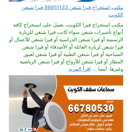
مكتب استخراج فيزا شنغن 98951133 فيزا شنغن
الكويت
مكتب استخراج فيزا الكويت، يعمل على استخراج كافة
أنواع تأشيرات شنغن سواء كانت فيزا شنغن للزيارة
الرسمية أو فيزا شنغن الدراسية أو فيزا شنغن للأعمال أو
فيزا شنغن لزيارة العائلة أو الأصدقاء أو فيزا شنغن
السياحية أو فيزا شنغن الطبية أو فيزا شنغن لعبور
المطار أو فيزا شنغن للأزواج أو فيزا شنغن الرياضية
وغيرها. أيضا ...
اقرأ المزيد