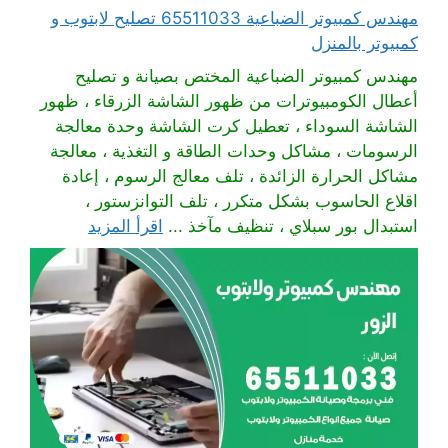
مهندس كمبيوتر الضباعية 65511033 تصليح لابتوب و
كمبيوتر بالمنزل
مهندس كمبيوتر الضباعية المختص بصيانة و تصليح
أعطال الكومبيوترات من ظهور الشاشة الزرقاء ، ظهور
الشاشة السوداء ، تعطيل كرت الشاشة وحدة معالجة
الرسومات ، مشاكل وحدات الطاقة و التغذية ، معالجة
مشاكل الحرارة الزائدة ، تلف معالج الرسوم ، إعادة
اقلاع الحاسوب بشكل متكرر ، تلف التوانزستور ،
استبدال بور سبلاي ، تنظيف مآخذ ...
اقرأ المزيد