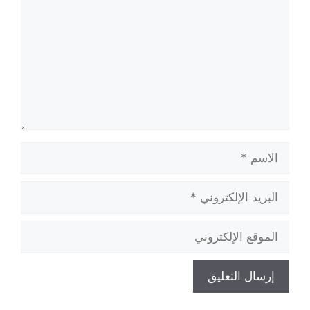
الاسم
البريد
الإلكتروني
الموقع
الإلكتروني