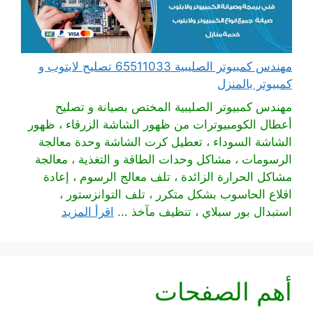
مهندس كمبيوتر الصليبية 65511033 تصليح لابتوب و
كمبيوتر بالمنزل
مهندس كمبيوتر الصليبية المختص بصيانة و تصليح
أعطال الكومبيوترات من ظهور الشاشة الزرقاء ، ظهور
الشاشة السوداء ، تعطيل كرت الشاشة وحدة معالجة
الرسومات ، مشاكل وحدات الطاقة و التغذية ، معالجة
مشاكل الحرارة الزائدة ، تلف معالج الرسوم ، إعادة
اقلاع الحاسوب بشكل متكرر ، تلف التوانزستور ،
استبدال بور سبلاي ، تنظيف مآخذ ...
اقرأ المزيد
أهم الصفحات