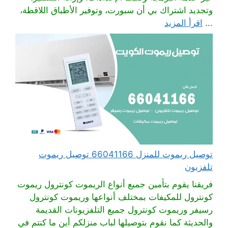
وتجديد اشتراك بي أن سبورت، وتوفير الأطباق اللاقطة،
...
اقرأ المزيد
توصيل ريموت للمنزل 66041166 توصيل ريموت
تلفزيون
فريقنا يقوم بتأمين جميع أنواع الريموت كونترول ريموت
كونترول للمكيفات بمختلف أنواعها وريموت كونترول
رسيفر وريموت كونترول جميع التلفزيونات القديمة
والحديثة كما نقوم بتوصيلها لباب منزلكم أين ما كنتم في