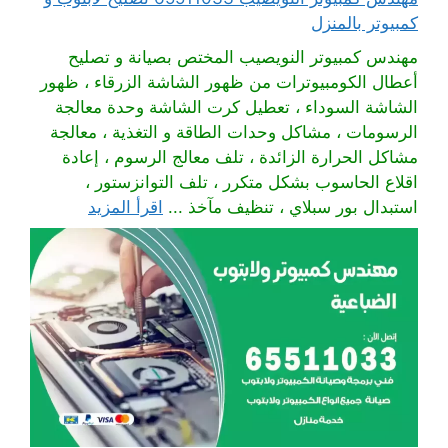
كمبيوتر بالمنزل
مهندس كمبيوتر النويصيب المختص بصيانة و تصليح
أعطال الكومبيوترات من ظهور الشاشة الزرقاء ، ظهور
الشاشة السوداء ، تعطيل كرت الشاشة وحدة معالجة
الرسومات ، مشاكل وحدات الطاقة و التغذية ، معالجة
مشاكل الحرارة الزائدة ، تلف معالج الرسوم ، إعادة
اقلاع الحاسوب بشكل متكرر ، تلف التوانزستور ،
استبدال بور سبلاي ، تنظيف مآخذ ...
اقرأ المزيد