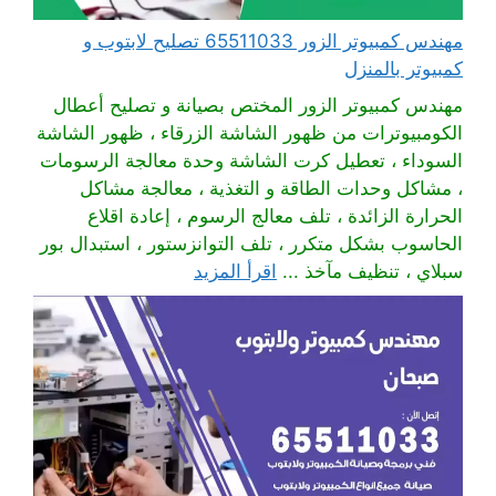
مهندس كمبيوتر الزور 65511033 تصليح لابتوب و
كمبيوتر بالمنزل
مهندس كمبيوتر الزور المختص بصيانة و تصليح أعطال
الكومبيوترات من ظهور الشاشة الزرقاء ، ظهور الشاشة
السوداء ، تعطيل كرت الشاشة وحدة معالجة الرسومات
، مشاكل وحدات الطاقة و التغذية ، معالجة مشاكل
الحرارة الزائدة ، تلف معالج الرسوم ، إعادة اقلاع
الحاسوب بشكل متكرر ، تلف التوانزستور ، استبدال بور
سبلاي ، تنظيف مآخذ ...
اقرأ المزيد