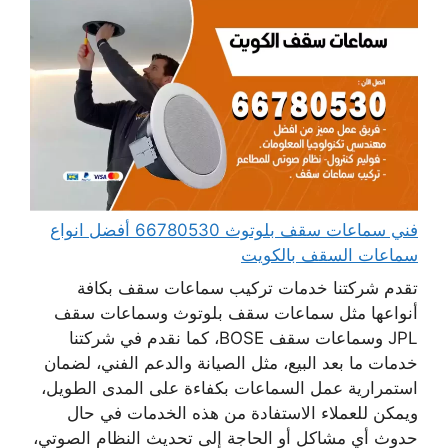
فني سماعات سقف بلوتوث 66780530 أفضل انواع
سماعات السقف بالكويت
تقدم شركتنا خدمات تركيب سماعات سقف بكافة
أنواعها مثل سماعات سقف بلوتوث وسماعات سقف
JPL وسماعات سقف BOSE، كما نقدم في شركتنا
خدمات ما بعد البيع، مثل الصيانة والدعم الفني، لضمان
استمرارية عمل السماعات بكفاءة على المدى الطويل،
ويمكن للعملاء الاستفادة من هذه الخدمات في حال
حدوث أي مشاكل أو الحاجة إلى تحديث النظام الصوتي،