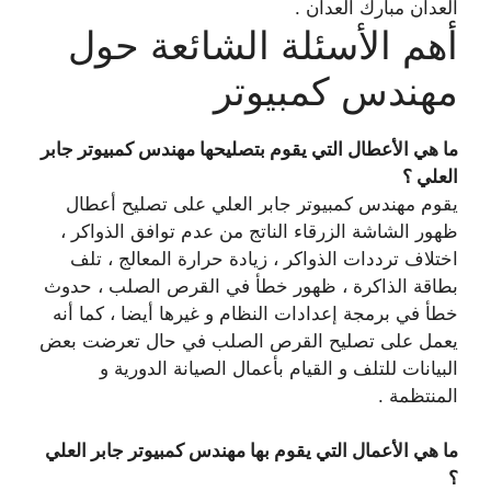
العدان مبارك العدان .
أهم الأسئلة الشائعة حول
مهندس كمبيوتر
ما هي الأعطال التي يقوم بتصليحها مهندس كمبيوتر جابر
العلي ؟
يقوم مهندس كمبيوتر جابر العلي على تصليح أعطال
ظهور الشاشة الزرقاء الناتج من عدم توافق الذواكر ،
اختلاف ترددات الذواكر ، زيادة حرارة المعالج ، تلف
بطاقة الذاكرة ، ظهور خطأ في القرص الصلب ، حدوث
خطأ في برمجة إعدادات النظام و غيرها أيضا ، كما أنه
يعمل على تصليح القرص الصلب في حال تعرضت بعض
البيانات للتلف و القيام بأعمال الصيانة الدورية و
المنتظمة .
ما هي الأعمال التي يقوم بها مهندس كمبيوتر جابر العلي
؟