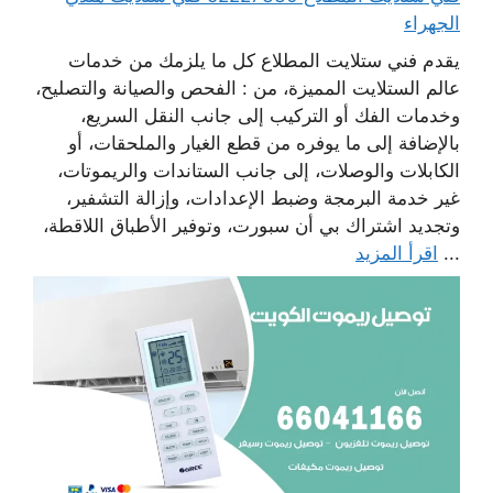
الجهراء
يقدم فني ستلايت المطلاع كل ما يلزمك من خدمات
عالم الستلايت المميزة، من : الفحص والصيانة والتصليح،
وخدمات الفك أو التركيب إلى جانب النقل السريع،
بالإضافة إلى ما يوفره من قطع الغيار والملحقات، أو
الكابلات والوصلات، إلى جانب الستاندات والريموتات،
غير خدمة البرمجة وضبط الإعدادات، وإزالة التشفير،
وتجديد اشتراك بي أن سبورت، وتوفير الأطباق اللاقطة،
...
اقرأ المزيد