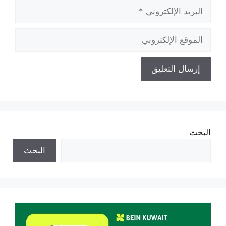
البريد
الإلكتروني
الموقع
الإلكتروني
البحث
البحث