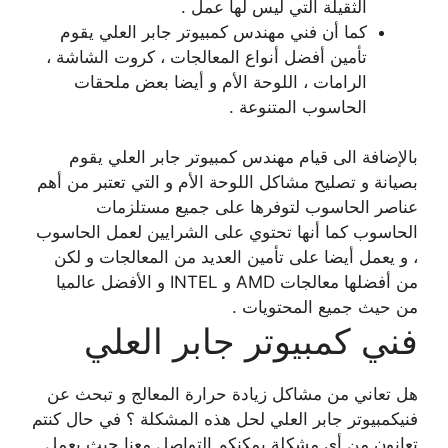
الثقيلة التي ليس لها عمل .
كما أن فني مهندس كمبيوتر جابر العلي يقوم
تأمين أفضل أنواع المعالجات ، كروت الشاشة ،
الرامات ، اللوحة الأم و أيضا بعض ملحقات
الحاسوب المتنوعة .
بالإضافة الى قيام مهندس كمبيوتر جابر العلي يقوم
بصيانة و تصليح مشاكل اللوحة الأم و التي تعتبر من أهم
عناصر الحاسوب لتوفرها على جميع مستلزمات
الحاسوب كما أنها تحتوي على الشرايين لعمل الحاسوب
، و يعمل أيضا على تأمين العديد من المعالجات و لكن
من أفضلها معالجات AMD و INTEL و الأفضل عالميا
من حيث جميع المحتويات .
فني كمبيوتر جابر العلي
هل تعاني من مشاكل زيادة حرارة المعالج و تبحث عن
فنيكمبيوتر جابر العلي لحل هذه المشكلة ؟ في حال كنتم
تعانون من أي مشكلة يمكنكم التواصل معنا حيث يعمل