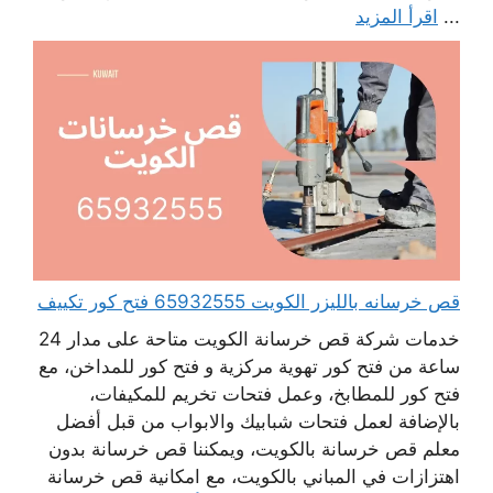
...
اقرأ المزيد
قص خرسانه بالليزر الكويت 65932555 فتح كور تكييف
خدمات شركة قص خرسانة الكويت متاحة على مدار 24
ساعة من فتح كور تهوية مركزية و فتح كور للمداخن، مع
فتح كور للمطابخ، وعمل فتحات تخريم للمكيفات،
بالإضافة لعمل فتحات شبابيك والابواب من قبل أفضل
معلم قص خرسانة بالكويت، ويمكننا قص خرسانة بدون
اهتزازات في المباني بالكويت، مع امكانية قص خرسانة