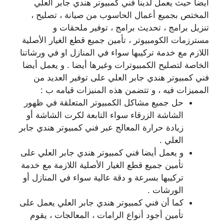
أيضا حيث يعمل لدينا فني كمبيوتر هندي جابر العلي
المختص بجميع أعمال الحاسوب من صيانة ، تصليح ،
تنزيل برامج ، تحديث برامج ، توفير ملحقات و
مسترزمات الكومبيوتر ، تأمين جميع قطع الغيار الأصلية
اللازم مع خدمة تركيبها سواء في المنازل او في ورشاتنا
الخاصة لتصليح الكمبيوترات وغيرها أيضا . و يعمل أيضا
فني كمبيوتر هندي جابر العلي على توفير العديد من
المميزات فيه ، و تتضمن هذه المنيزات قيامه ب :
حل جميع مشاكل الكمبيوتر المتعلقة في ظهور
الشاشة الزرقاء سواء التابعة لكرت الشاشة أو
زيادة حرارة المعالج عبر فني كمبيوتر هندي جابر
العلي .
و يعمل أيضا فني كمبيوتر هندي جابر العلي على
تأمين جميع قطع الغيار الأصلية اللازمة مع خدمة
تركيبها بسرعة و دقة عالية سواء في المنازل أو
الورشات .
كما أن فني كمبيوتر هندي جابر العلي يعمل على
تأمين أجود أنواع الرامات ، المعالجات ، يقوم