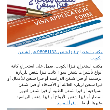
مكتب استخراج فيزا شنغن 98951133 فيزا شنغن
الكويت
مكتب استخراج فيزا الكويت، يعمل على استخراج كافة
أنواع تأشيرات شنغن سواء كانت فيزا شنغن للزيارة
الرسمية أو فيزا شنغن الدراسية أو فيزا شنغن للأعمال أو
فيزا شنغن لزيارة العائلة أو الأصدقاء أو فيزا شنغن
السياحية أو فيزا شنغن الطبية أو فيزا شنغن لعبور
المطار أو فيزا شنغن للأزواج أو فيزا شنغن الرياضية
وغيرها. أيضا ...
اقرأ المزيد