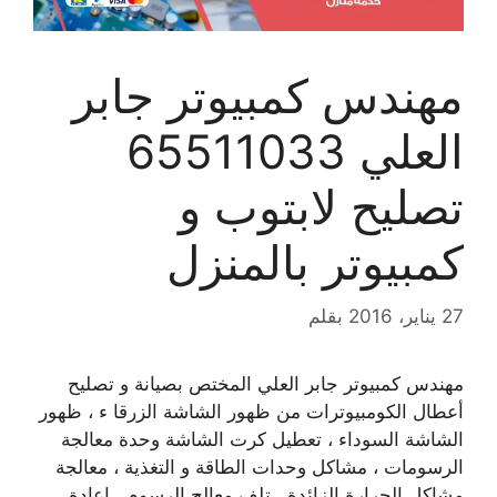
مهندس كمبيوتر جابر
العلي 65511033
تصليح لابتوب و
كمبيوتر بالمنزل
27 يناير، 2016
بقلم
مهندس كمبيوتر جابر العلي المختص بصيانة و تصليح
أعطال الكومبيوترات من ظهور الشاشة الزرقا ء ، ظهور
الشاشة السوداء ، تعطيل كرت الشاشة وحدة معالجة
الرسومات ، مشاكل وحدات الطاقة و التغذية ، معالجة
مشاكل الحرارة الزائدة ، تلف معالج الرسوم ، إعادة