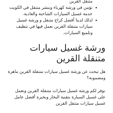
متنقل القرين
نؤمن في ورشة كهرباء وبنشر متنقل في الكويت
خدمة غسيل السيارات الشاحنة والعادية.
لذلك لدينا أفضل كراج متنقل و ورشة غسيل
سيارات متنقلة القرين نعمل فيها في تنظيف
وتلميع السيارات.
ورشة غسيل سيارات
متنقلة القرين
هل تبحث عن ورشة غسيل سيارات متنقلة القرين ماهرة
ومضمونة؟
نوفر لكم ورشة غسيل سيارات متنقلة القرين ونعمل
على غسيل السيارة بتقنية البخار وبخبرة أفضل عامل
غسيل سيارات متنقل القرين