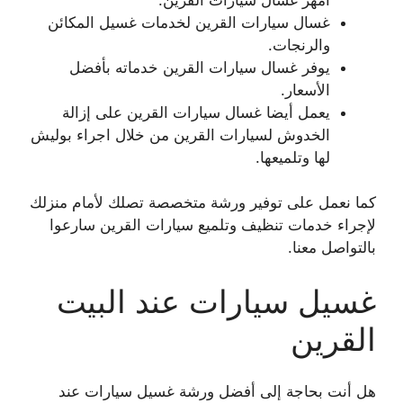
غسال سيارات القرين لخدمات غسيل المكائن
والرنجات.
يوفر غسال سيارات القرين خدماته بأفضل
الأسعار.
يعمل أيضا غسال سيارات القرين على إزالة
الخدوش لسيارات القرين من خلال اجراء بوليش
لها وتلميعها.
كما نعمل على توفير ورشة متخصصة تصلك لأمام منزلك
لإجراء خدمات تنظيف وتلميع سيارات القرين سارعوا
بالتواصل معنا.
غسيل سيارات عند البيت
القرين
هل أنت بحاجة إلى أفضل ورشة غسيل سيارات عند