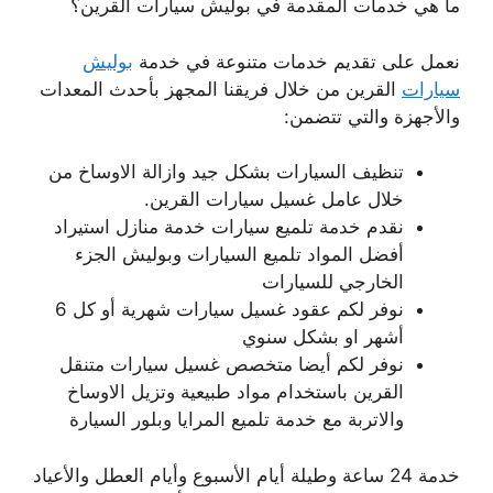
ما هي خدمات المقدمة في بوليش سيارات القرين؟
نعمل على تقديم خدمات متنوعة في خدمة
بوليش
سيارات
القرين من خلال فريقنا المجهز بأحدث المعدات
والأجهزة والتي تتضمن:
تنظيف السيارات بشكل جيد وازالة الاوساخ من
خلال عامل غسيل سيارات القرين.
نقدم خدمة تلميع سيارات خدمة منازل استيراد
أفضل المواد تلميع السيارات وبوليش الجزء
الخارجي للسيارات
نوفر لكم عقود غسيل سيارات شهرية أو كل 6
أشهر او بشكل سنوي
نوفر لكم أيضا متخصص غسيل سيارات متنقل
القرين باستخدام مواد طبيعية وتزيل الاوساخ
والاتربة مع خدمة تلميع المرايا وبلور السيارة
خدمة 24 ساعة وطيلة أيام الأسبوع وأيام العطل والأعياد