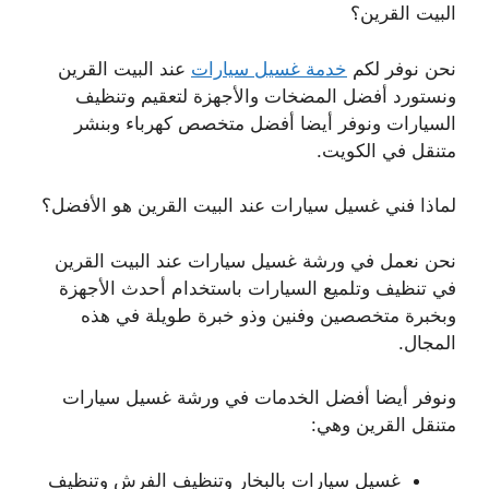
البيت القرين؟
نحن نوفر لكم
خدمة غسيل سيارات
عند البيت القرين
ونستورد أفضل المضخات والأجهزة لتعقيم وتنظيف
السيارات ونوفر أيضا أفضل متخصص كهرباء وبنشر
متنقل في الكويت.
لماذا فني غسيل سيارات عند البيت القرين هو الأفضل؟
نحن نعمل في ورشة غسيل سيارات عند البيت القرين
في تنظيف وتلميع السيارات باستخدام أحدث الأجهزة
وبخبرة متخصصين وفنين وذو خبرة طويلة في هذه
المجال.
ونوفر أيضا أفضل الخدمات في ورشة غسيل سيارات
متنقل القرين وهي:
غسيل سيارات بالبخار وتنظيف الفرش وتنظيف