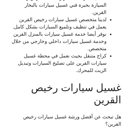
السيارة بخبرة فني غسيل سيارات بالبخار
القرين.
لدينا متخصص غسيل سيارات رخيص القرين
يعمل في تنظيف وتلميع السيارات بشكل كامل.
نوفر أيضا خدمة غسيل سيارات بالمنزل القرين
وخدمة غسيل سيارات داخلي وخارجي من خلال
متخصص.
كراج متنقل بحيث نعمل في محطة غسيل
سيارات القرين على تصليح السيارات وتبديل
الزيت للمحرك.
غسيل سيارات رخيص
القرين
هل تبحث عن أفضل ورشة غسيل سيارات رخيص
القرين؟