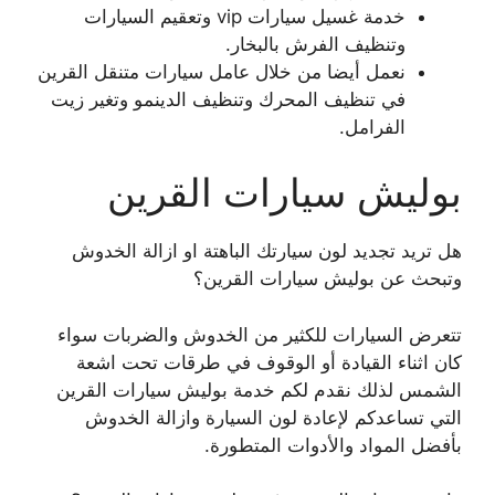
خدمة غسيل سيارات vip وتعقيم السيارات
وتنظيف الفرش بالبخار.
نعمل أيضا من خلال عامل سيارات متنقل القرين
في تنظيف المحرك وتنظيف الدينمو وتغير زيت
الفرامل.
بوليش سيارات القرين
هل تريد تجديد لون سيارتك الباهتة او ازالة الخدوش
وتبحث عن بوليش سيارات القرين؟
تتعرض السيارات للكثير من الخدوش والضربات سواء
كان اثناء القيادة أو الوقوف في طرقات تحت اشعة
الشمس لذلك نقدم لكم خدمة بوليش سيارات القرين
التي تساعدكم لإعادة لون السيارة وازالة الخدوش
بأفضل المواد والأدوات المتطورة.