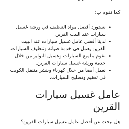
كما نقوم ب:
نستورد أفضل مواد التنظيف في ورشة غسيل
سيارات عند البيت القرين
لدينا أفضل عامل غسيل سيارات عند البيت
القرين يعمل في خدمة صيانة وتنظيف السيارات.
نقوم بتلميع السيارات وغسيل التواير من خلال
خدمة ورشة غسيل سيارات القرين.
نعمل أيضا من خلال كهرباء وبنشر متنقل الكويت
في تعقيم وتصليح السيارات.
عامل غسيل سيارات
القرين
هل تبحث عن أفضل عامل غسيل سيارات القرين؟