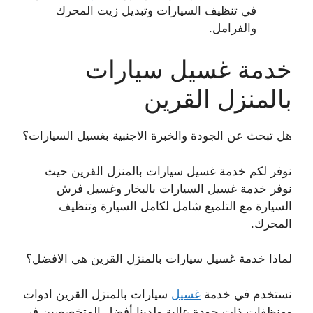
في تنظيف السيارات وتبديل زيت المحرك
والفرامل.
خدمة غسيل سيارات
بالمنزل القرين
هل تبحث عن الجودة والخبرة الاجنبية بغسيل السيارات؟
نوفر لكم خدمة غسيل سيارات بالمنزل القرين حيث
نوفر خدمة غسيل السيارات بالبخار وغسيل فرش
السيارة مع التلميع شامل لكامل السيارة وتنظيف
المحرك.
لماذا خدمة غسيل سيارات بالمنزل القرين هي الافضل؟
نستخدم في خدمة
غسيل
سيارات بالمنزل القرين ادوات
ومنظفات ذات جودة عالية ولدينا أفضل المتخصصين في