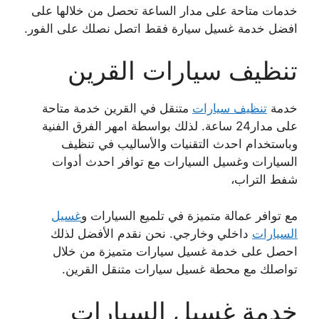
خدمات متاحة على مدار الساعة تحصل من خلالها على
افضل خدمة غسيل سيارة فقط اتصل نصلك على الفور.
تنظيف سيارات القرين
خدمة
تنظيف سيارات
متنقل في القرين خدمة متاحة
على مدار24 ساعة. لذلك بواسطة امهر الفرق الفنية
وباستخدام احدث التقنيات والأساليب في تنظيف
السيارات وغسيل السيارات مع توافر احدث أدوات
شفط التراب،
مع توافر عمالة متميزة في تلميع السيارات و
غسيل
السيارات
داخلي وخارجي. نحن نقدم الأفضل لذلك
احصل على خدمة غسيل سيارات متميزة من خلال
تواصلك مع محطة غسيل سيارات متنقل القرين.
خدمة غسيل السيارات