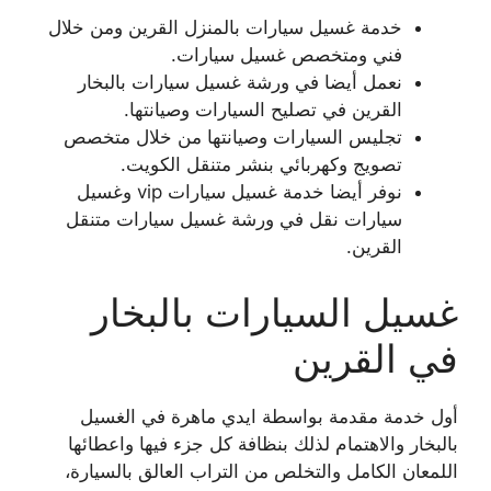
خدمة غسيل سيارات بالمنزل القرين ومن خلال
فني ومتخصص غسيل سيارات.
نعمل أيضا في ورشة غسيل سيارات بالبخار
القرين في تصليح السيارات وصيانتها.
تجليس السيارات وصيانتها من خلال متخصص
تصويج وكهربائي بنشر متنقل الكويت.
نوفر أيضا خدمة غسيل سيارات vip وغسيل
سيارات نقل في ورشة غسيل سيارات متنقل
القرين.
غسيل السيارات بالبخار
في القرين
أول خدمة مقدمة بواسطة ايدي ماهرة في الغسيل
بالبخار والاهتمام لذلك بنظافة كل جزء فيها واعطائها
اللمعان الكامل والتخلص من التراب العالق بالسيارة،