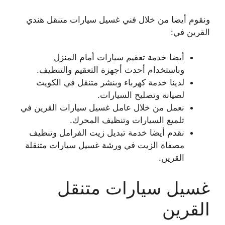
ونقوم أيضا من خلال فني غسيل سيارات متنقل هندي
القرين في:
أيضا خدمة تعقيم سيارات أمام المنزل
وباستخدام أحدث أجهزة التعقيم والتنظيف.
لدينا خدمة كهرباء وبنشر متنقل في الكويت
لصيانة وتصليح السيارات.
نعمل من خلال عامل غسيل سيارات القرين في
تلميع السيارات وتنظيف المحرك.
نقدم أيضا خدمة تبديل زيت الفرامل وتنظيف
مصفاة الزيت في ورشة غسيل سيارات متنقلة
القرين.
غسيل سيارات متنقل
القرين