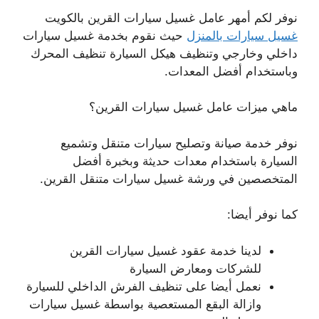
نوفر لكم أمهر عامل غسيل سيارات القرين بالكويت
غسيل سيارات بالمنزل
حيث نقوم بخدمة غسيل سيارات
داخلي وخارجي وتنظيف هيكل السيارة تنظيف المحرك
وباستخدام أفضل المعدات.
ماهي ميزات عامل غسيل سيارات القرين؟
نوفر خدمة صيانة وتصليح سيارات متنقل وتشميع
السيارة باستخدام معدات حديثة وبخبرة أفضل
المتخصصين في ورشة غسيل سيارات متنقل القرين.
كما نوفر أيضا:
لدينا خدمة عقود غسيل سيارات القرين
للشركات ومعارض السيارة
نعمل أيضا على تنظيف الفرش الداخلي للسيارة
وازالة البقع المستعصية بواسطة غسيل سيارات