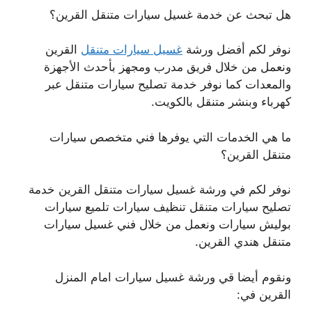
هل تبحث عن خدمة غسيل سيارات متنقل القرين؟
نوفر لكم أفضل ورشة
غسيل سيارات متنقل
القرين
ونعمل من خلال فريق مدرب ومجهز بأحدث الأجهزة
والمعدات كما نوفر خدمة تصليح سيارات متنقل عبر
كهرباء وبنشر متنقل بالكويت.
ما هي الخدمات التي يوفرها فني متخصص سيارات
متنقل القرين؟
نوفر لكم في ورشة غسيل سيارات متنقل القرين خدمة
تصليح سيارات متنقل تنظيف سيارات تلميع سيارات
بوليش سيارات ونعمل من خلال فني غسيل سيارات
متنقل هندي القرين.
ونقوم أيضا قي ورشة غسيل سيارات امام المنزل
القرين في: