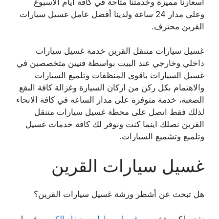
أسعارنا مميزة وخدمتنا متاحة في كافة أيام الأسبوع
وعلى مدار 24 ساعة ولدينا أفضل عامل غسيل سيارات
القرين محترف.
غسيل سيارات متنقل القرين خدمة غسيل سيارات
داخلي وخارجي عند البيت بواسطة فنيين متخصصين في
غسيل السيارات باقوى المنظفات وتلميع السيارات
والاهتمام بكل ركن من اركان السيارة وغزالة كافة البقع
الصعبة، خدمة متوفرة على مدار الساعة في كافة الانحاء
لذلك فقط اتصل على محطة غسيل سيارات متنقل
القرين نصلك اينما كنت ونوفر لك كافة خدمات غسيل
وتلميع وتشميع السيارات.
غسيل سيارات القرين
هل تبحث عن أشطر ورشة غسيل سيارات القرين؟
نقدم لكم متخصص
غسيل سيارات متنقل الكويت
غسيل