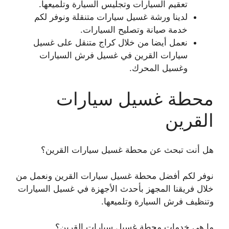
تعقيم السيارات وتجليس السيارة وتلميعها.
لدينا ورشة غسيل سيارات متنقلة ونوفر لكم
خدمة صيانة وتصليح السيارات.
نعمل أيضا من خلال كراج متنقل على غسيل
سيارات القرين في غسيل فرش السيارات
وغسيل المحرك.
محطة غسيل سيارات
القرين
هل أنت تبحث عن محطة غسيل سيارات القرين؟
نوفر لكم أفضل محطة غسيل سيارات القرين ونعمل من
خلال فريقنا المجهز بأحدث الأجهزة في غسيل السيارات
وتنظيف فرش السيارة وتلميعها.
ما هي خدمات محطة غسيل سيارات القرين؟