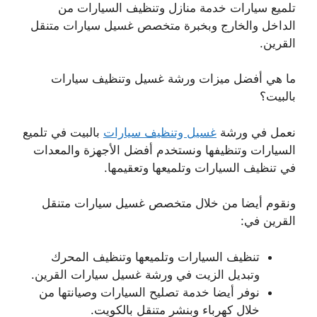
تلميع سيارات خدمة منازل وتنظيف السيارات من
الداخل والخارج وبخبرة متخصص غسيل سيارات متنقل
القرين.
ما هي أفضل ميزات ورشة غسيل وتنظيف سيارات
بالبيت؟
نعمل في ورشة
غسيل وتنظيف سيارات
بالبيت في تلميع
السيارات وتنظيفها ونستخدم أفضل الأجهزة والمعدات
في تنظيف السيارات وتلميعها وتعقيمها.
ونقوم أيضا من خلال متخصص غسيل سيارات متنقل
القرين في:
تنظيف السيارات وتلميعها وتنظيف المحرك
وتبديل الزيت في ورشة غسيل سيارات القرين.
نوفر أيضا خدمة تصليح السيارات وصيانتها من
خلال كهرباء وبنشر متنقل بالكويت.