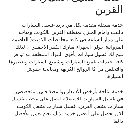
القرين
خدمة متنقلة مقدمة لكل من يريد غسيل السيارات
بالبيت وامام المنزل بمنطقة القرين بالكويت ومتاحة
على مدار الساعة في كافة محافظات الكويت( العاصمة
الفروانية حولي الجهراء مبارك الكبير الاحمدي ). لذلك
تتيح لك غسيل سيارات بأقوى المواد المنظفة مع توافر
كافة خدمات تلميع السيارات وتشميع السيارات وتعطيرها
والتخلص من كا الروائح الكريهة ومعالجة خدوش
السيارة،
خدمة متاحة بأرخص الأسعار بواسطة فنيين متخصصين
في غسيل السيارات للاستعلام اتصل على محطة غسيل
سيارات متنقل القرين. غسيل سيارات متنقل الكويت
لكل تحصل على أفضل خدمة لذلك نحن نعمل للأفضل
دائما