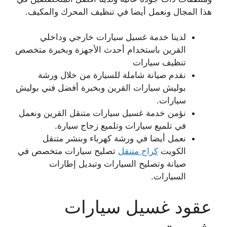
هذا المجال ونعمل أيضا في تنظيف المحرك والمكيف.
لدينا خدمة غسيل سيارات خارجي وداخلي
القرين باستخدام أحدث الأجهزة وبخبرة متخصص
تنظيف سيارات
نقدم صيانة شاملة للسيارة من خلال ورشة
بوليش سيارات القرين وبخبرة أفضل فني بوليش
سيارات.
نؤمن خدمة غسيل سيارات متنقل القرين ونعمل
في تلميع سيارات وتلميع زجاج سيارة.
نعمل أيضا في ورشة كهرباء وبنشر متنقل
الكويت
كراج متنقل
تصليح سيارات متخصص في
صيانة وتصليح السيارات وتبديل إطارات
السيارات.
عقود غسيل سيارات