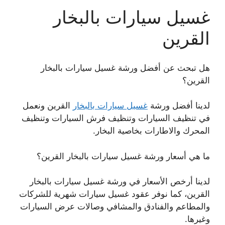
غسيل سيارات بالبخار
القرين
هل تبحث عن أفضل ورشة غسيل سيارات بالبخار
القرين؟
لدينا أفضل ورشة
غسيل سيارات بالبخار
القرين ونعمل
في تنظيف السيارات وتنظيف فرش السيارات وتنظيف
المحرك والاطارات بخاصية البخار.
ما هي أسعار ورشة غسيل سيارات بالبخار القرين؟
لدينا أرخص الأسعار في ورشة غسيل سيارات بالبخار
القرين، كما نوفر عقود غسيل سيارات شهرية للشركات
والمطاعم والفنادق والمشافي وصالات عرض السيارات
وغيرها.