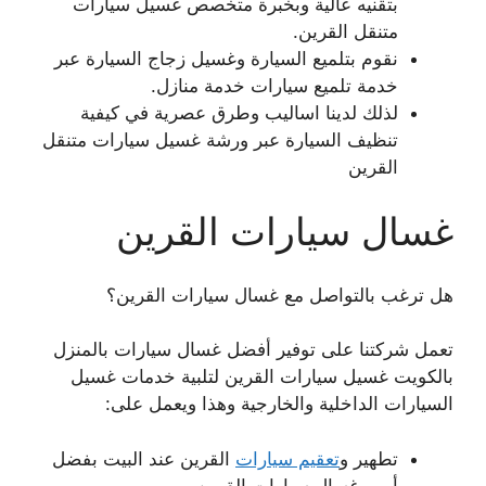
بتقنيه عالية وبخبرة متخصص غسيل سيارات
متنقل القرين.
نقوم بتلميع السيارة وغسيل زجاج السيارة عبر
خدمة تلميع سيارات خدمة منازل.
لذلك لدينا اساليب وطرق عصرية في كيفية
تنظيف السيارة عبر ورشة غسيل سيارات متنقل
القرين
غسال سيارات القرين
هل ترغب بالتواصل مع غسال سيارات القرين؟
تعمل شركتنا على توفير أفضل غسال سيارات بالمنزل
بالكويت غسيل سيارات القرين لتلبية خدمات غسيل
السيارات الداخلية والخارجية وهذا ويعمل على:
تطهير و
تعقيم سيارات
القرين عند البيت بفضل
أمهر غسال سيارات القرين.