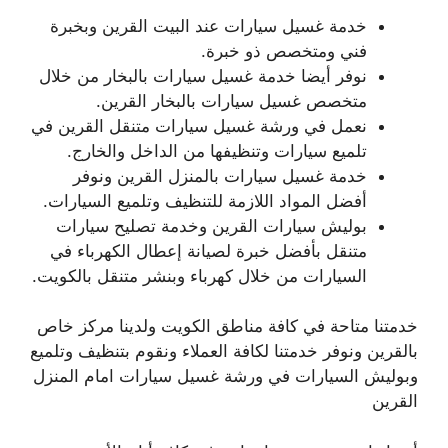
خدمة غسيل سيارات عند البيت القرين وبخبرة
فني ومتخصص ذو خبرة.
نوفر أيضا خدمة غسيل سيارات بالبخار من خلال
متخصص غسيل سيارات بالبخار القرين.
نعمل في ورشة غسيل سيارات متنقل القرين في
تلميع سيارات وتنظيفها من الداخل والخارج.
خدمة غسيل سيارات بالمنزل القرين ونوفر
أفضل المواد اللازمة للتنظيف وتلميع السيارات.
بوليش سيارات القرين وخدمة تصليح سيارات
متنقل بأفضل خبرة لصيانة إعطال الكهرباء في
السيارات من خلال كهرباء وبنشر متنقل بالكويت.
خدمتنا متاحة في كافة مناطق الكويت ولدينا مركز خاص
بالقرين ونوفر خدمتنا لكافة العملاء ونقوم بتنظيف وتلميع
وبوليش السيارات في ورشة غسيل سيارات امام المنزل
القرين