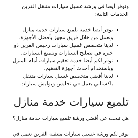
ونوفر أيضا في ورشة غسيل سيارات متنقل القرين
الخدمات التالية:
نوفر أيضا خدمة تلميع سيارات خدمة منازل
ونعمل من خلال فريق مجهز بأفضل الأجهزة.
لدينا متخصص غسيل سيارات رخيص القرين ذو
خبرة في تصليح السيارات وتلميع السيارات.
نوفر لكم أيضا خدمة تعقيم سيارات أمام المنزل
وباستخدام أحدث أجهزة التعقيم.
لدينا أفضل متخصص غسيل سيارات متنقل
باكستاني يعمل في تجليس وبوليش سيارات.
تلميع سيارات خدمة منازل
هل تبحث عن أفضل ورشة تلميع سيارات خدمة منازل؟
نوفر لكم ورشة غسيل سيارات متنقلة القرين تعمل في