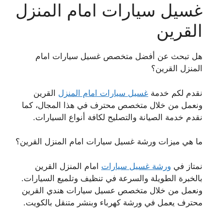
غسيل سيارات امام المنزل
القرين
هل تبحث عن أفضل متخصص غسيل سيارات امام
المنزل القرين؟
نقدم لكم خدمة
غسيل سيارات امام المنزل
القرين
ونعمل من خلال متخصص محترف في هذا المجال، كما
نقدم خدمة الصيانة والتصليح لكافة أنواع السيارات.
ما هي ميزات ورشة غسيل سيارات امام المنزل القرين؟
نمتاز في
ورشة غسيل سيارات
امام المنزل القرين
بالخبرة الطويلة والسرعة في تنظيف وتلميع السيارات.
ونعمل من خلال متخصص عسيل سيارات هندي القرين
محترف يعمل في ورشة كهرباء وبنشر متنقل بالكويت.