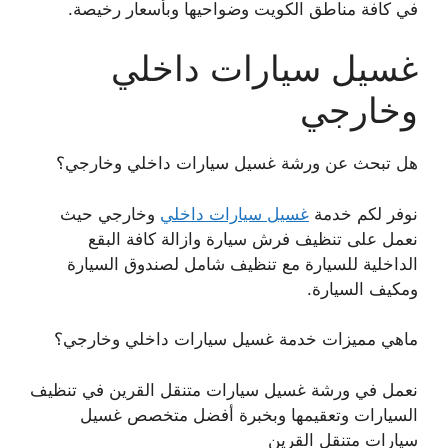
في كافة مناطق الكويت وضواحيها وبأسعار رخيصة.
غسيل سيارات داخلي
وخارجي
هل تبحث عن ورشة غسيل سيارات داخلي وخارجي؟
نوفر لكم خدمة
غسيل سيارات داخلي
وخارجي حيث
نعمل على تنظيف فرش سيارة وازالة كافة البقع
الداخلية للسيارة مع تنظيف شامل لصندوق السيارة
ومكيف السيارة.
ماهي مميزات خدمة غسيل سيارات داخلي وخارجي؟
نعمل في ورشة غسيل سيارات متنقل القرين في تنظيف
السيارات وتعقيمها وبخبرة أفضل متخصص غسيل
سيارات متنقل القرين