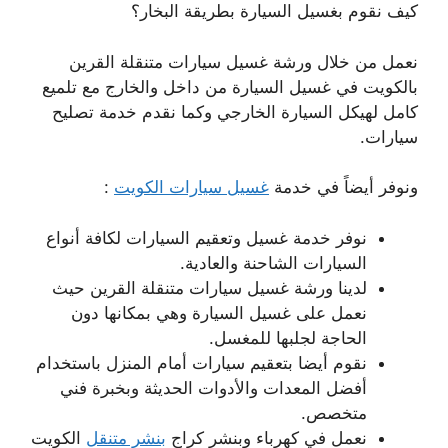
كيف نقوم بغسيل السيارة بطريقة البخار؟
نعمل من خلال ورشة غسيل سيارات متنقلة القرين
بالكويت في غسيل السيارة من داخل والخارج مع تلميع
كامل لهيكل السيارة الخارجي وكما نقدم خدمة تصليح
سيارات.
ونوفر أيضاً في خدمة
غسيل سيارات الكويت
:
نوفر خدمة غسيل وتعقيم السيارات لكافة أنواع
السيارات الشاحنة والعادية.
لدينا ورشة غسيل سيارات متنقلة القرين حيث
نعمل على غسيل السيارة وهي بمكانها دون
الحاجة لجلبها للمغسل.
نقوم أيضا بتعقيم سيارات أمام المنزل باستخدام
أفضل المعدات والأدوات الحديثة وبخبرة فني
متخصص.
نعمل في كهرباء وبنشر كراج
بنشر متنقل
الكويت