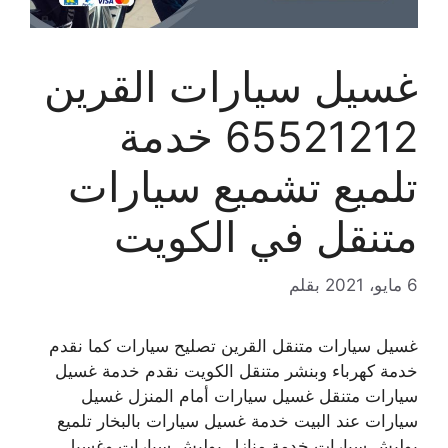
غسيل سيارات القرين
65521212 خدمة
تلميع تشميع سيارات
متنقل في الكويت
6 مايو، 2021
بقلم
غسيل سيارات متنقل القرين تصليح سيارات كما نقدم
خدمة كهرباء وبنشر متنقل الكويت نقدم خدمة غسيل
سيارات متنقل غسيل سيارات أمام المنزل غسيل
سيارات عند البيت خدمة غسيل سيارات بالبخار تلميع
بوليش سيارات خدمة منازل بوليش سيارات وغسيل