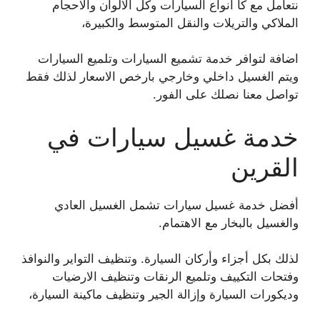
نتعامل مع كا انواع السيارات وكل الالوان والاحجام
الملاكي والتريلات والنقل المتوسط والكبيرة،
اضافة لتوافر خدمة تشميع السيارات وتلميع السيارات
ويتم الغسيل داخلي وخارجي بارخص الاسعار لذلك فقط
تواصل معنا نصلك على الفور.
خدمة غسيل سيارات في
القرين
أفضل خدمة غسيل سيارات تشمل الغسيل العادي
والغسيل بالبخار مع الاهتمام.
لذلك بكل أجزاء وأركان السيارة. وتنظيف التواير والنوافذ
وفتحات التكييف وتلميع الرنقات وتنظيف الارضيات
وديكورات السيارة وإزالة الجير وتنظيف ماكينة السيارة،