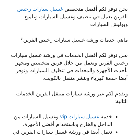
نحن نوفر لكم أفضل متخصص
غسيل سيارات رخيص
القرين يعمل في تنظيف وغسيل السيارات وتلميع
وبوليش السيارات
ماهي خدمات ورشة غسيل سيارات رخيص القرين؟
نحن نوفر لكم أفضل الخدمات في ورشة غسيل سيارات
رخيص القرين ونعمل من خلال فريق متخصص ومجهز
بأحدث الأجهزة والمعدات في تنظيف السيارات ونوفر
أيضا خدمة كهرباء وبنشر متنقل بالكويت.
ونقدم لكم عبر ورشة سيارات متنقل القرين الخدمات
التالية:
خدمة
غسيل سيارات vip
وغسيل السيارات من
الداخل والخارج وباستخدام أفضل الأجهزة.
نعمل أيضا في ورشة غسيل سيارات القرين في