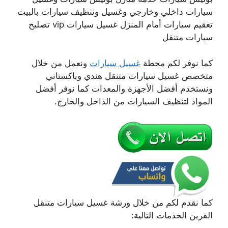
سيارات داخلي وخارجي وغسيل وتنظيف سيارات بالبيت
تعقيم سيارات أمام المنزل غسيل سيارات vip تصليح
سيارات متنقل
كما نوفر لكم محطة
غسيل سيارات
ونعمل من خلال
متخصص غسيل سيارات متنقل هندي وباكستاني
ونستخدم أفضل الأجهزة والمعدات كما نوفر أفضل
المواد لتنظيف السيارات من الداخل والخارج.
كما نقدم لكم من خلال ورشة غسيل سيارات متنقل
القرين الخدمات التالية: