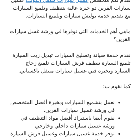
سيارات القرين ذو خبرة عالية بتنظيف وتلميع السيارات
مع تقديم خدمة بوليش سيارات وتلميع السيارات.
ماهي أهم الخدمات التي نوفرها في ورشة غسل سيارات
القرين؟
نقدم خدمة صيانة وتصليح السيارات تبديل زيت السيارة
تلميع السيارة تنظيف فرش السيارات تلميع زجاج
السيارة وبخبرة فني غسيل سيارات متنقل باكستاني.
كما نقوم ب:
نعمل بتشميع السيارات وبخبرة أفضل المتخصص
في ورشة غسيل سيارات القرين.
نقوم أيضا باستيراد أفضل مواد التنظيف في
ورشة غسيل سيارات داخلي وخارجي
نوفر خدمة غسيل سيارات وغسيل فرش السيارة