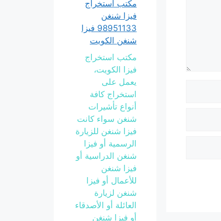
مكتب استخراج
فيزا شنغن
98951133 فيزا
شنغن الكويت
مكتب استخراج
فيزا الكويت،
يعمل على
استخراج كافة
أنواع تأشيرات
شنغن سواء كانت
فيزا شنغن للزيارة
الرسمية أو فيزا
شنغن الدراسية أو
فيزا شنغن
للأعمال أو فيزا
شنغن لزيارة
العائلة أو الأصدقاء
أو فيزا شنغن