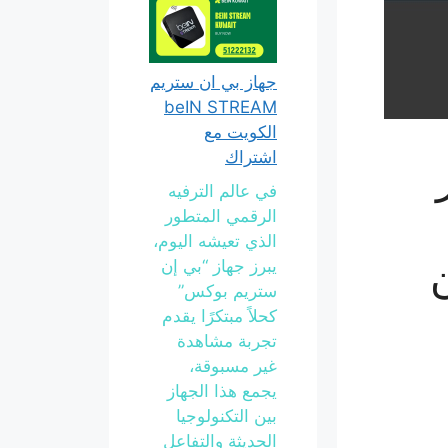
جهاز بي ان ستريم
beIN STREAM
الكويت مع
اشتراك
في عالم الترفيه
الرقمي المتطور
الذي تعيشه اليوم،
ن
يبرز جهاز “بي إن
ستريم بوكس”
كحلاً مبتكرًا يقدم
تجربة مشاهدة
غير مسبوقة،
يجمع هذا الجهاز
بين التكنولوجيا
الحديثة والتفاعل