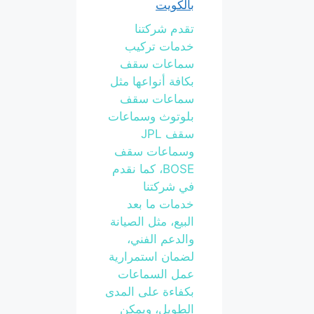
بالكويت
تقدم شركتنا
خدمات تركيب
سماعات سقف
بكافة أنواعها مثل
سماعات سقف
بلوتوث وسماعات
سقف JPL
وسماعات سقف
BOSE، كما نقدم
في شركتنا
خدمات ما بعد
البيع، مثل الصيانة
والدعم الفني،
لضمان استمرارية
عمل السماعات
بكفاءة على المدى
الطويل، ويمكن