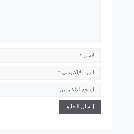
الاسم
البريد
الإلكتروني
الموقع
الإلكتروني