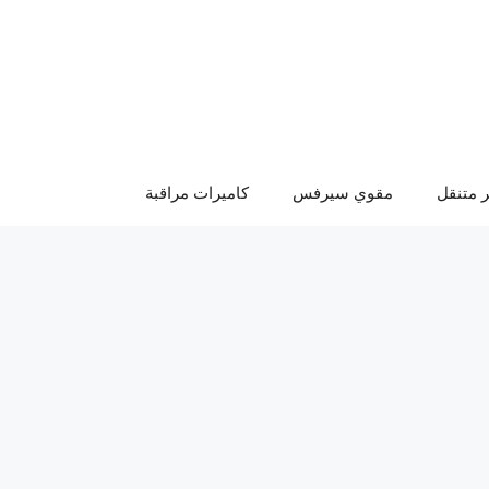
 متنقل
مقوي سيرفس
كاميرات مراقبة