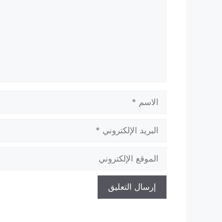
الاسم
البريد
الإلكتروني
الموقع
الإلكتروني