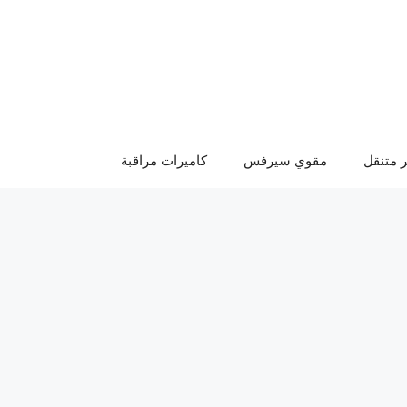
 متنقل
مقوي سيرفس
كاميرات مراقبة