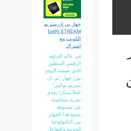
جهاز بي ان ستريم
beIN STREAM
الكويت مع
اشتراك
في عالم الترفيه
الرقمي المتطور
الذي تعيشه اليوم،
ن
يبرز جهاز “بي إن
ستريم بوكس”
كحلاً مبتكرًا يقدم
تجربة مشاهدة
غير مسبوقة،
يجمع هذا الجهاز
بين التكنولوجيا
الحديثة والتفاعل