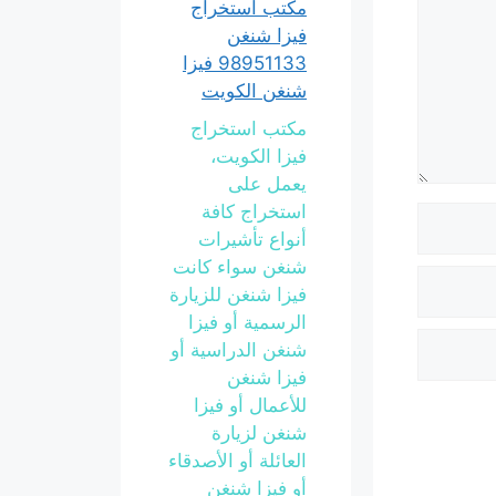
مكتب استخراج
فيزا شنغن
98951133 فيزا
شنغن الكويت
مكتب استخراج
فيزا الكويت،
يعمل على
استخراج كافة
أنواع تأشيرات
شنغن سواء كانت
فيزا شنغن للزيارة
الرسمية أو فيزا
شنغن الدراسية أو
فيزا شنغن
للأعمال أو فيزا
شنغن لزيارة
العائلة أو الأصدقاء
أو فيزا شنغن