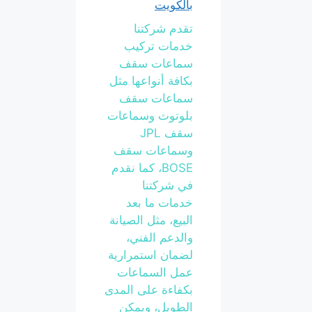
بالكويت
تقدم شركتنا
خدمات تركيب
سماعات سقف
بكافة أنواعها مثل
سماعات سقف
بلوتوث وسماعات
سقف JPL
وسماعات سقف
BOSE، كما نقدم
في شركتنا
خدمات ما بعد
البيع، مثل الصيانة
والدعم الفني،
لضمان استمرارية
عمل السماعات
بكفاءة على المدى
الطويل، ويمكن