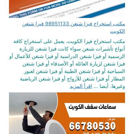
مكتب استخراج فيزا شنغن 98951133 فيزا شنغن
الكويت
مكتب استخراج فيزا الكويت، يعمل على استخراج كافة
أنواع تأشيرات شنغن سواء كانت فيزا شنغن للزيارة
الرسمية أو فيزا شنغن الدراسية أو فيزا شنغن للأعمال أو
فيزا شنغن لزيارة العائلة أو الأصدقاء أو فيزا شنغن
السياحية أو فيزا شنغن الطبية أو فيزا شنغن لعبور
المطار أو فيزا شنغن للأزواج أو فيزا شنغن الرياضية
وغيرها. أيضا ...
اقرأ المزيد