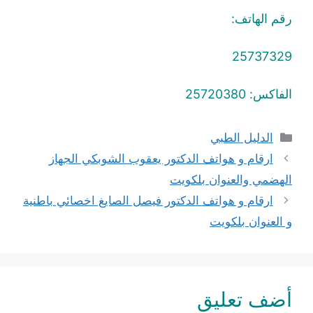
رقم الهاتف:
25737329
الفاكس: 25720380
التصنيفات
الدليل الطبي
ارقام و هواتف الدكتور يعقوب الشوبكي الجهاز
الهضمي والعنوان بلكويت
ارقام و هواتف الدكتور فيصل الصايغ اخصائي باطنية
و العنوان بلكويت
أضف تعليق