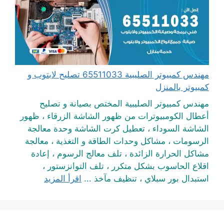
مهندس كمبيوتر الصليبية 65511033 تصليح لابتوب و
كمبيوتر بالمنزل
مهندس كمبيوتر الصليبية المختص بصيانة و تصليح
أعطال الكومبيوترات من ظهور الشاشة الزرقاء ، ظهور
الشاشة السوداء ، تعطيل كرت الشاشة وحدة معالجة
الرسومات ، مشاكل وحدات الطاقة و التغذية ، معالجة
مشاكل الحرارة الزائدة ، تلف معالج الرسوم ، إعادة
اقلاع الحاسوب بشكل متكرر ، تلف التوانزستور ،
استبدال بور سبلاي ، تنظيف مآخذ ...
اقرأ المزيد