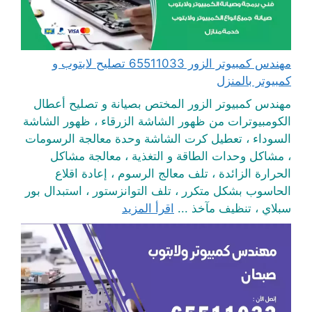
مهندس كمبيوتر الزور 65511033 تصليح لابتوب و
كمبيوتر بالمنزل
مهندس كمبيوتر الزور المختص بصيانة و تصليح أعطال
الكومبيوترات من ظهور الشاشة الزرقاء ، ظهور الشاشة
السوداء ، تعطيل كرت الشاشة وحدة معالجة الرسومات
، مشاكل وحدات الطاقة و التغذية ، معالجة مشاكل
الحرارة الزائدة ، تلف معالج الرسوم ، إعادة اقلاع
الحاسوب بشكل متكرر ، تلف التوانزستور ، استبدال بور
سبلاي ، تنظيف مآخذ ...
اقرأ المزيد