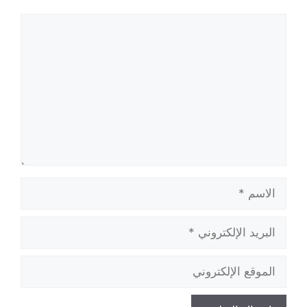
تعليق
الاسم
البريد
الإلكتروني
الموقع
الإلكتروني