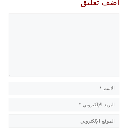
أضف تعليق
تعليق
الاسم
البريد
الإلكتروني
الموقع
الإلكتروني