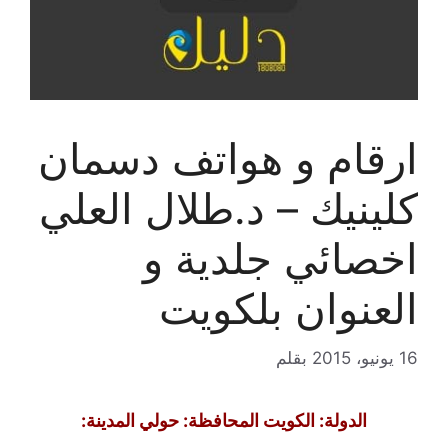
ارقام و هواتف دسمان
كلينيك – د.طلال العلي
اخصائي جلدية و
العنوان بلكويت
16 يونيو، 2015
بقلم
الدولة: الكويت المحافظة: حولي المدينة: