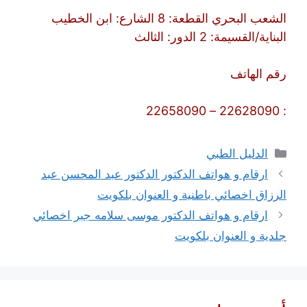
الشعب البحري القطعة: 8 الشارع: ابن الخطيب
البناية/القسيمة: 2 الدور: الثالث
رقم الهاتف
: 22628090 – 22658090
التصنيفات
الدليل الطبي
ارقام و هواتف الدكتور الدكتور عبد المحسن عبد
الرزاق اخصائي باطنية و العنوان بلكويت
ارقام و هواتف الدكتور موسى سلامه جبر اخصائي
جلدية و العنوان بلكويت