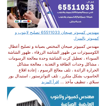
مهندس كمبيوتر صبحان 65511033 تصليح لابتوب و
كمبيوتر بالمنزل
مهندس كمبيوتر صبحان المختص بصيانة و تصليح أعطال
الكومبيوترات من ظهور الشاشة الزرقاء ، ظهور الشاشة
السوداء ، تعطيل كرت الشاشة وحدة معالجة الرسومات
، مشاكل وحدات الطاقة و التغذية ، معالجة مشاكل
الحرارة الزائدة ، تلف معالج الرسوم ، إعادة اقلاع
الحاسوب بشكل متكرر ، تلف التوانزستور ، استبدال بور
سبلاي ، تنظيف مآخذ ...
اقرأ المزيد