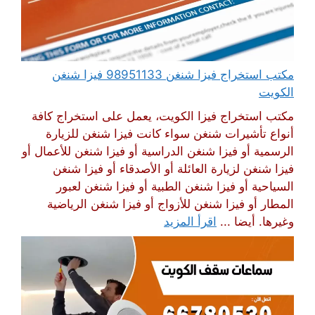
مكتب استخراج فيزا شنغن 98951133 فيزا شنغن
الكويت
مكتب استخراج فيزا الكويت، يعمل على استخراج كافة
أنواع تأشيرات شنغن سواء كانت فيزا شنغن للزيارة
الرسمية أو فيزا شنغن الدراسية أو فيزا شنغن للأعمال أو
فيزا شنغن لزيارة العائلة أو الأصدقاء أو فيزا شنغن
السياحية أو فيزا شنغن الطبية أو فيزا شنغن لعبور
المطار أو فيزا شنغن للأزواج أو فيزا شنغن الرياضية
وغيرها. أيضا ...
اقرأ المزيد