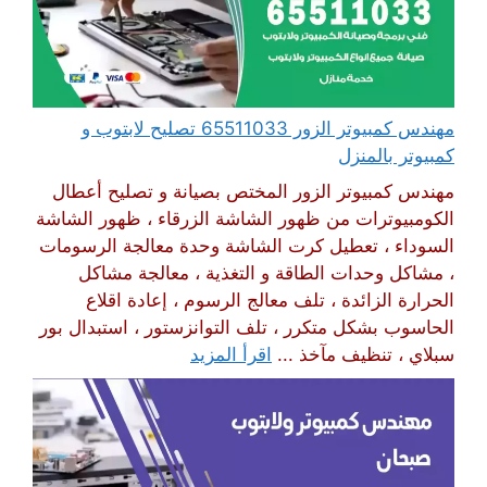
مهندس كمبيوتر الزور 65511033 تصليح لابتوب و
كمبيوتر بالمنزل
مهندس كمبيوتر الزور المختص بصيانة و تصليح أعطال
الكومبيوترات من ظهور الشاشة الزرقاء ، ظهور الشاشة
السوداء ، تعطيل كرت الشاشة وحدة معالجة الرسومات
، مشاكل وحدات الطاقة و التغذية ، معالجة مشاكل
الحرارة الزائدة ، تلف معالج الرسوم ، إعادة اقلاع
الحاسوب بشكل متكرر ، تلف التوانزستور ، استبدال بور
سبلاي ، تنظيف مآخذ ...
اقرأ المزيد