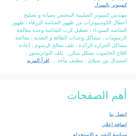
كمبيوتر بالمنزل
مهندس كمبيوتر الصليبية المختص بصيانة و تصليح
أعطال الكومبيوترات من ظهور الشاشة الزرقاء ، ظهور
الشاشة السوداء ، تعطيل كرت الشاشة وحدة معالجة
الرسومات ، مشاكل وحدات الطاقة و التغذية ، معالجة
مشاكل الحرارة الزائدة ، تلف معالج الرسوم ، إعادة
اقلاع الحاسوب بشكل متكرر ، تلف التوانزستور ،
استبدال بور سبلاي ، تنظيف مآخذ ...
اقرأ المزيد
أهم الصفحات
اتصل بنا
إضافة إعلان
سياسة النشر و الاستخدام