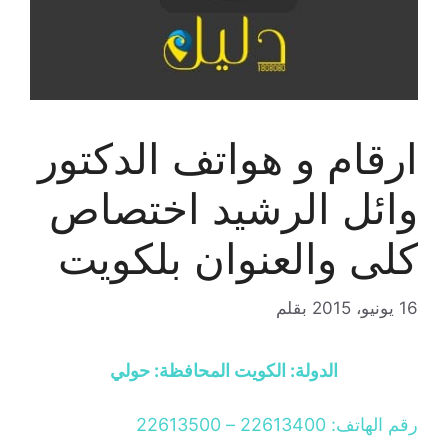
ارقام و هواتف الدكتور
وائل الرشيد اختصاص
كلى والعنوان بلكويت
16 يونيو، 2015
بقلم
الدولة: الكويت المحافظة: حولي
رقم الهاتف: 22613400 – 22613500