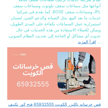
أنواعها مثل سماعات سقف بلوتوث وسماعات سقف
JPL وسماعات سقف BOSE، كما نقدم في شركتنا
خدمات ما بعد البيع، مثل الصيانة والدعم الفني، لضمان
استمرارية عمل السماعات بكفاءة على المدى الطويل،
ويمكن للعملاء الاستفادة من هذه الخدمات في حال
حدوث أي مشاكل أو الحاجة إلى تحديث النظام الصوتي،
...
اقرأ المزيد
قص خرسانه بالليزر الكويت 65932555 فتح كور تكييف