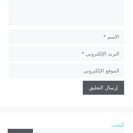
الاسم
البريد
الإلكتروني
الموقع
الإلكتروني
البحث