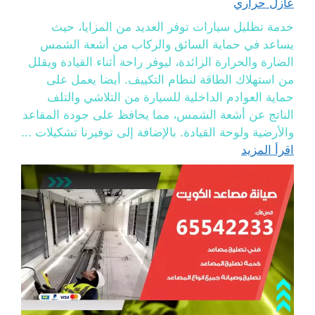
عازل حراري
خدمة تظليل سيارات توفر العديد من المزايا، حيث
يساعد في حماية السائق والركاب من أشعة الشمس
الضارة والحرارة الزائدة، ليوفر راحة أثناء القيادة ويقلل
من استهلاك الطاقة لنظام التكييف. أيضا يعمل على
حماية العوادم الداخلية للسيارة من التلاشي والتلف
الناتج عن أشعة الشمس، مما يحافظ على جودة المقاعد
والأرضية ولوحة القيادة. بالإضافة إلى توفيرنا تشكيلات ...
اقرأ المزيد