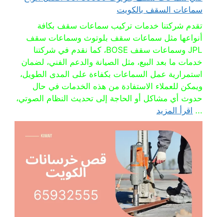
سماعات السقف بالكويت
تقدم شركتنا خدمات تركيب سماعات سقف بكافة
أنواعها مثل سماعات سقف بلوتوث وسماعات سقف
JPL وسماعات سقف BOSE، كما نقدم في شركتنا
خدمات ما بعد البيع، مثل الصيانة والدعم الفني، لضمان
استمرارية عمل السماعات بكفاءة على المدى الطويل،
ويمكن للعملاء الاستفادة من هذه الخدمات في حال
حدوث أي مشاكل أو الحاجة إلى تحديث النظام الصوتي،
...
اقرأ المزيد