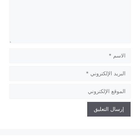
الاسم
البريد
الإلكتروني
الموقع
الإلكتروني