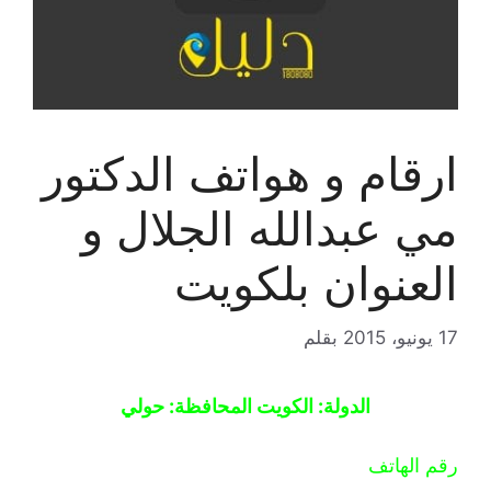
ارقام و هواتف الدكتور
مي عبدالله الجلال و
العنوان بلكويت
17 يونيو، 2015
بقلم
الدولة: الكويت المحافظة: حولي
رقم الهاتف