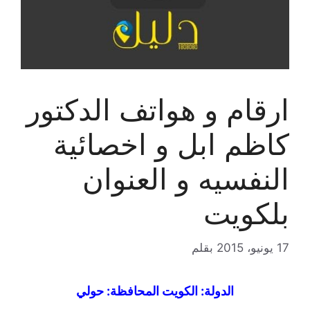
ارقام و هواتف الدكتور
كاظم ابل و اخصائية
النفسيه و العنوان
بلكويت
17 يونيو، 2015
بقلم
الدولة: الكويت المحافظة: حولي