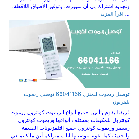
وتجديد اشتراك بي أن سبورت، وتوفير الأطباق اللاقطة،
...
اقرأ المزيد
توصيل ريموت للمنزل 66041166 توصيل ريموت
تلفزيون
فريقنا يقوم بتأمين جميع أنواع الريموت كونترول ريموت
كونترول للمكيفات بمختلف أنواعها وريموت كونترول
رسيفر وريموت كونترول جميع التلفزيونات القديمة
والحديثة كما نقوم بتوصيلها لباب منزلكم أين ما كنتم في