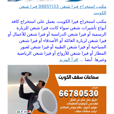
مكتب استخراج فيزا شنغن 98951133 فيزا شنغن
الكويت
مكتب استخراج فيزا الكويت، يعمل على استخراج كافة
أنواع تأشيرات شنغن سواء كانت فيزا شنغن للزيارة
الرسمية أو فيزا شنغن الدراسية أو فيزا شنغن للأعمال أو
فيزا شنغن لزيارة العائلة أو الأصدقاء أو فيزا شنغن
السياحية أو فيزا شنغن الطبية أو فيزا شنغن لعبور
المطار أو فيزا شنغن للأزواج أو فيزا شنغن الرياضية
وغيرها. أيضا ...
اقرأ المزيد