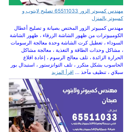
مهندس كمبيوتر الزور 65511033 تصليح لابتوب و
كمبيوتر بالمنزل
مهندس كمبيوتر الزور المختص بصيانة و تصليح أعطال
الكومبيوترات من ظهور الشاشة الزرقاء ، ظهور الشاشة
السوداء ، تعطيل كرت الشاشة وحدة معالجة الرسومات
، مشاكل وحدات الطاقة و التغذية ، معالجة مشاكل
الحرارة الزائدة ، تلف معالج الرسوم ، إعادة اقلاع
الحاسوب بشكل متكرر ، تلف التوانزستور ، استبدال بور
سبلاي ، تنظيف مآخذ ...
اقرأ المزيد