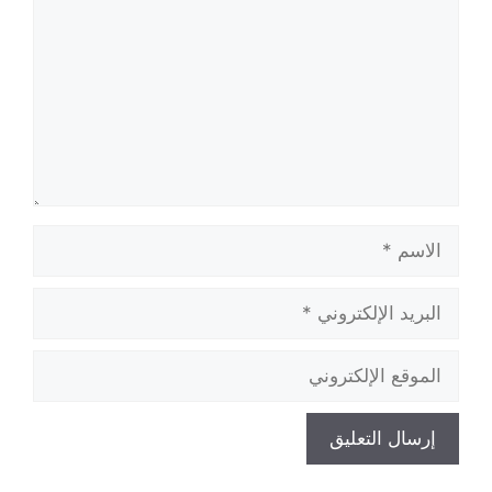
الاسم
البريد
الإلكتروني
الموقع
الإلكتروني