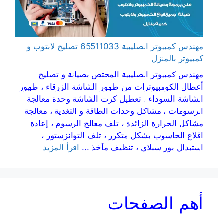
مهندس كمبيوتر الصليبية 65511033 تصليح لابتوب و
كمبيوتر بالمنزل
مهندس كمبيوتر الصليبية المختص بصيانة و تصليح
أعطال الكومبيوترات من ظهور الشاشة الزرقاء ، ظهور
الشاشة السوداء ، تعطيل كرت الشاشة وحدة معالجة
الرسومات ، مشاكل وحدات الطاقة و التغذية ، معالجة
مشاكل الحرارة الزائدة ، تلف معالج الرسوم ، إعادة
اقلاع الحاسوب بشكل متكرر ، تلف التوانزستور ،
استبدال بور سبلاي ، تنظيف مآخذ ...
اقرأ المزيد
أهم الصفحات