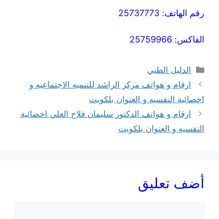
رقم الهاتف: 25737773
الفاكس: 25759966
التصنيفات
الدليل الطبي
ارقام و هواتف مركز الراشد للتنميه الاجتماعيه و
اخصائية النفسيه و العنوان بلكويت
ارقام و هواتف الدكتور سليمان فلاح العلي اخصائية
النفسيه و العنوان بلكويت
أضف تعليق
تعليق